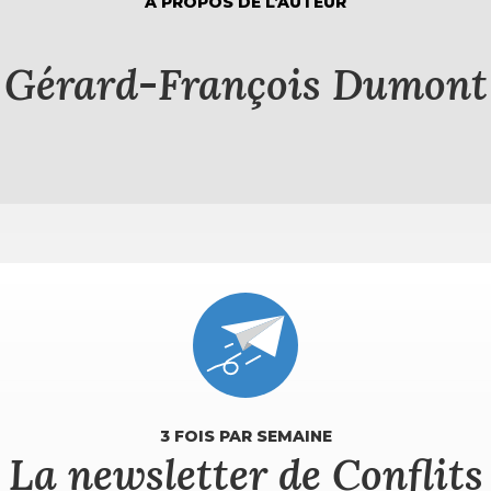
À PROPOS DE L’AUTEUR
Gérard-François Dumont
3 FOIS PAR SEMAINE
La newsletter de Conflits