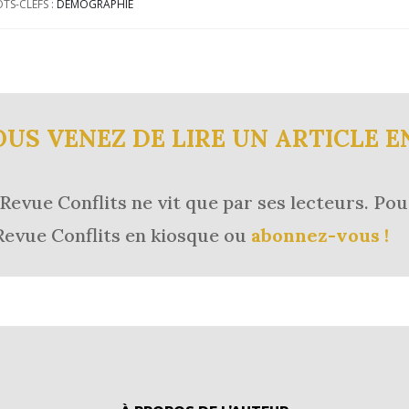
TS-CLEFS :
DÉMOGRAPHIE
OUS VENEZ DE LIRE UN ARTICLE E
Revue Conflits ne vit que par ses lecteurs.
Pou
Revue Conflits en kiosque ou
abonnez-vous !