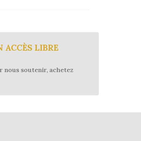
N ACCÈS LIBRE
r nous soutenir, achetez