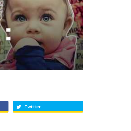
Twitter