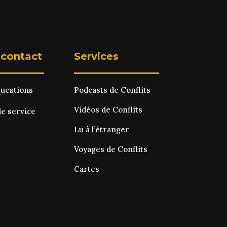
 contact
Services
questions
Podcasts de Conflits
Vidéos de Conflits
le service
Lu à l’étranger
Voyages de Conflits
Cartes