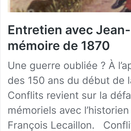
Entretien avec Jean-F
mémoire de 1870
Une guerre oubliée ? À l
des 150 ans du début de l
Conflits revient sur la déf
mémoriels avec l’historien
François Lecaillon. Confl