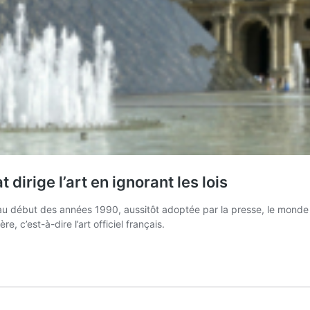
t dirige l’art en ignorant les lois
e au début des années 1990, aussitôt adoptée par la presse, le monde 
 c’est-à-dire l’art officiel français.