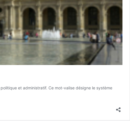
politique et administratif. Ce mot-valise désigne le système