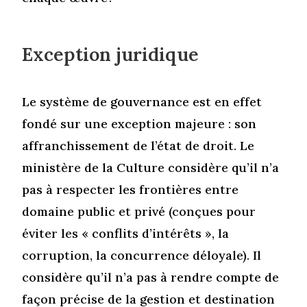
Exception juridique
Le système de gouvernance est en effet
fondé sur une exception majeure : son
affranchissement de l’état de droit. Le
ministère de la Culture considère qu’il n’a
pas à respecter les frontières entre
domaine public et privé (conçues pour
éviter les « conflits d’intérêts », la
corruption, la concurrence déloyale). Il
considère qu’il n’a pas à rendre compte de
façon précise de la gestion et destination