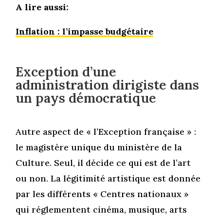
A lire aussi:
Inflation : l’impasse budgétaire
Exception d’une
administration dirigiste dans
un pays démocratique
Autre aspect de « l’Exception française » :
le magistère unique du ministère de la
Culture. Seul, il décide ce qui est de l’art
ou non. La légitimité artistique est donnée
par les différents « Centres nationaux »
qui réglementent cinéma, musique, arts