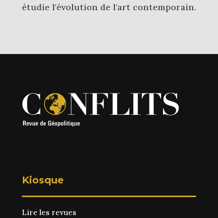
étudie l'évolution de l'art contemporain.
Kiosque
Lire les revues