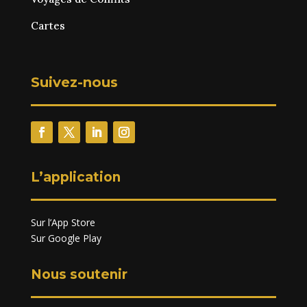
Cartes
Suivez-nous
L’application
Sur l’App Store
Sur Google Play
Nous soutenir