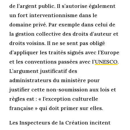
de l’argent public. Il s’autorise également
un fort interventionnisme dans le
domaine privé. Par exemple dans celui de
la gestion collective des droits d’auteur et
droits voisins. Il ne se sent pas obligé
d’appliquer les traités signés avec l’Europe
et les conventions passées avec l’
UNESCO
.
L’argument justificatif des
administrateurs du ministère pour
justifier cette non-soumission aux lois et
règles est : « l’exception culturelle
française » qui doit primer sur elles.
Les Inspecteurs de la Création incitent