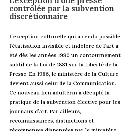
L’exception d’une presse
contrôlée par la subvention
discrétionnaire
L’exception culturelle qui a rendu possible
l’étatisation invisible et indolore de l’art a
été dès les années 1980 un contournement
subtil de la Loi de 1881 sur la Liberté de la
Presse. En 1986, le ministère de la Culture
devient aussi celui de la Communication.
Ce nouveau lien adultérin a décuplé la
pratique de la subvention élective pour les
journaux d’art. Par ailleurs,
reconnaissances, distinctions et
récompenses dispensées par le ministère