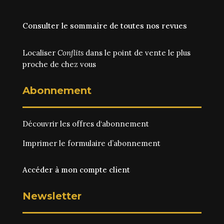
Consulter le sommaire de toutes nos revues
Localiser
Conflits
dans le point de vente le plus
proche de chez vous
Abonnement
Découvrir les
offres d‘abonnement
Imprimer le
formulaire d’abonnement
Accéder à mon compte client
Newsletter