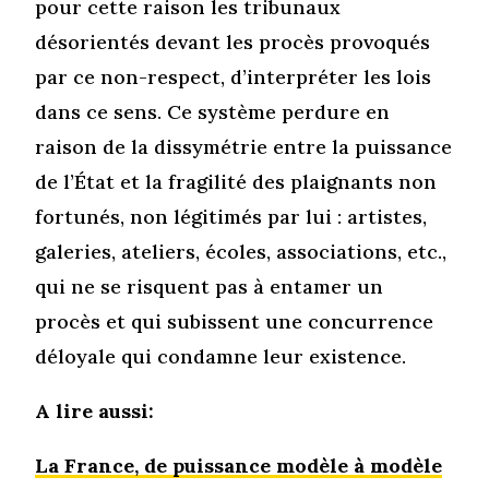
pour cette raison les tribunaux
désorientés devant les procès provoqués
par ce non-respect, d’interpréter les lois
dans ce sens. Ce système perdure en
raison de la dissymétrie entre la puissance
de l’État et la fragilité des plaignants non
fortunés, non légitimés par lui : artistes,
galeries, ateliers, écoles, associations, etc.,
qui ne se risquent pas à entamer un
procès et qui subissent une concurrence
déloyale qui condamne leur existence.
A lire aussi:
La France, de puissance modèle à modèle