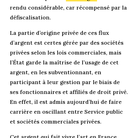
rendu considérable, car récompensé par la
défiscalisation.
La partie d’origine privée de ces flux
d’argent est certes gérée par des sociétés
privées selon les lois commerciales, mais
l’État garde la maîtrise de l’usage de cet
argent, en les subventionnant, en
participant à leur gestion par le biais de
ses fonctionnaires et affiliés de droit privé.
En effet, il est admis aujourd’hui de faire
carrière en oscillant entre Service public
et sociétés commerciales privées.
Cet argent qui fait vivre l’art en France