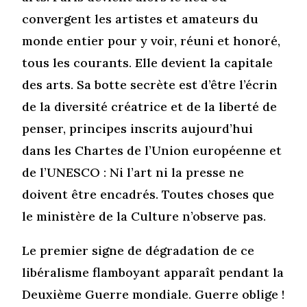
convergent les artistes et amateurs du
monde entier pour y voir, réuni et honoré,
tous les courants. Elle devient la capitale
des arts. Sa botte secrète est d’être l’écrin
de la diversité créatrice et de la liberté de
penser, principes inscrits aujourd’hui
dans les Chartes de l’Union européenne et
de l’UNESCO : Ni l’art ni la presse ne
doivent être encadrés. Toutes choses que
le ministère de la Culture n’observe pas.
Le premier signe de dégradation de ce
libéralisme flamboyant apparaît pendant la
Deuxième Guerre mondiale. Guerre oblige !