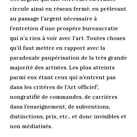
circule ainsi en réseau fermé, en prélevant
au passage l’argent nécessaire à
l’entretien d’une prospère bureaucratie
qui n’a rien à voir avec l’art. Toutes choses
qu’il faut mettre en rapport avec la
paradoxale paupérisation de la très grande
majorité des artistes. Les plus atteints
parmi eux étant ceux qui n’entrent pas
dans les critères de l’Art officiel
1
,
nongratifié de commandes, de carrières
dans l’enseignement, de subventions,
distinctions, prix, etc., et donc invisibles et
non médiatisés.