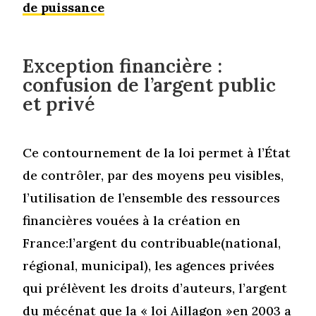
de puissance
Exception financière :
confusion de l’argent public
et privé
Ce contournement de la loi permet à l’État
de contrôler, par des moyens peu visibles,
l’utilisation de l’ensemble des ressources
financières vouées à la création en
France:l’argent du contribuable(national,
régional, municipal), les agences privées
qui prélèvent les droits d’auteurs, l’argent
du mécénat que la «
loi Aillagon
»en 2003 a