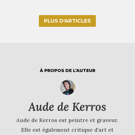
PLUS D‘ARTICLES
À PROPOS DE L’AUTEUR
Aude de Kerros
Aude de Kerros est peintre et graveur.
Elle est également critique d'art et