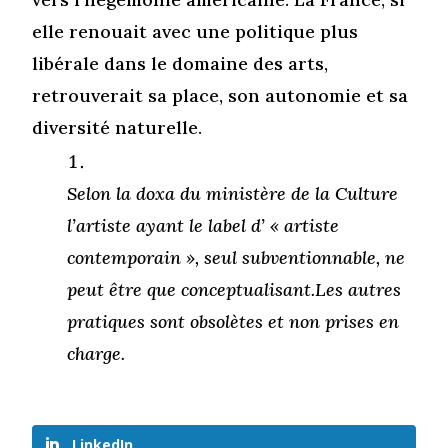
elle renouait avec une politique plus
libérale dans le domaine des arts,
retrouverait sa place, son autonomie et sa
diversité naturelle.
Selon la doxa du ministère de la Culture
l’artiste ayant le label d’ « artiste
contemporain », seul subventionnable, ne
peut être que conceptualisant.Les autres
pratiques sont obsolètes et non prises en
charge.
LinkedIn