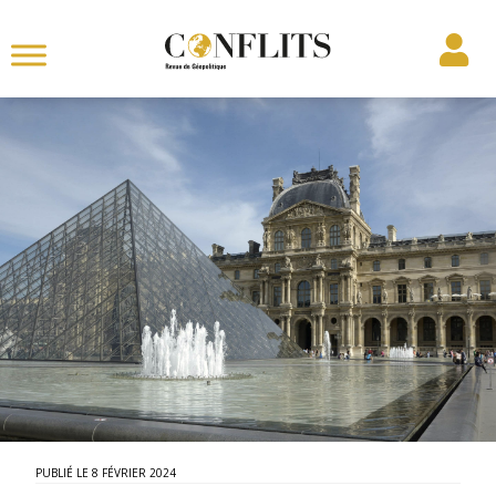
8 FÉVRIER 2024