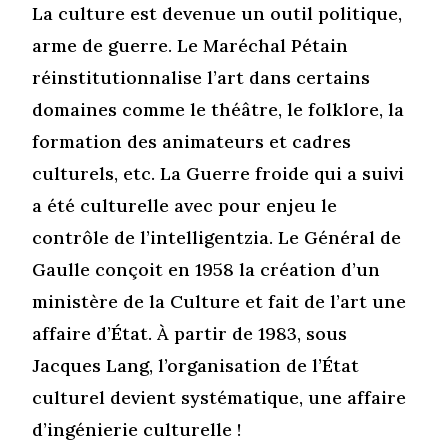
La culture est devenue un outil politique,
arme de guerre. Le Maréchal Pétain
réinstitutionnalise l’art dans certains
domaines comme le théâtre, le folklore, la
formation des animateurs et cadres
culturels, etc. La Guerre froide qui a suivi
a été culturelle avec pour enjeu le
contrôle de l’intelligentzia. Le Général de
Gaulle conçoit en 1958 la création d’un
ministère de la Culture et fait de l’art une
affaire d’État. À partir de 1983, sous
Jacques Lang, l’organisation de l’État
culturel devient systématique, une affaire
d’ingénierie culturelle !