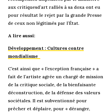
aux critiquesd’art ralliés à sa doxa ont eu
pour résultat le rejet par la grande Presse
de ceux non légitimés par l’État.
A lire aussi:
Développement : Cultures contre
mondialisme
C’est ainsi que « l’exception française » a
fait de l’artiste agrée un chargé de mission
de la critique sociale, de la bienfaisante
déconstruction, de la défense des valeurs
sociétales. Il est subventionné pour
prêcher et déplaire, pour « déranger,