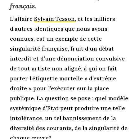
français.
L’affaire
Sylvain Tesson
, et les milliers
d’autres identiques que nous avons
connues, est un exemple de cette
singularité française, fruit d’un débat
interdit et d’une dénonciation convulsive
de tout artiste non aligné, à qui on fait
porter l’étiquette mortelle « d’extrême
droite » pour l’exécuter sur la place
publique. La question se pose : quel modèle
systémique d’Etat peut produire une telle
intolérance, un tel bannissement de la
diversité des courants, de la singularité de
chaque œuvre?