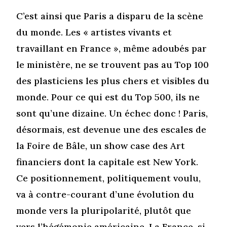
C’est ainsi que Paris a disparu de la scène
du monde. Les « artistes vivants et
travaillant en France », même adoubés par
le ministère, ne se trouvent pas au Top 100
des plasticiens les plus chers et visibles du
monde. Pour ce qui est du Top 500, ils ne
sont qu’une dizaine. Un échec donc ! Paris,
désormais, est devenue une des escales de
la Foire de Bâle, un show case des Art
financiers dont la capitale est New York.
Ce positionnement, politiquement voulu,
va à contre-courant d’une évolution du
monde vers la pluripolarité, plutôt que
vers l’hégémonie américaine. La France, si