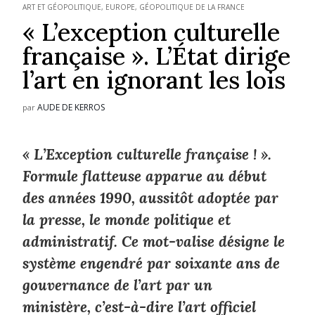
ART ET GÉOPOLITIQUE
,
EUROPE
,
GÉOPOLITIQUE DE LA FRANCE
« L’exception culturelle
française ». L’État dirige
l’art en ignorant les lois
AUDE DE KERROS
par
« L’Exception culturelle française ! ».
Formule flatteuse apparue au début
des années 1990, aussitôt adoptée par
la presse, le monde politique et
administratif. Ce mot-valise désigne le
système engendré par soixante ans de
gouvernance de l’art par un
ministère, c’est-à-dire l’art officiel