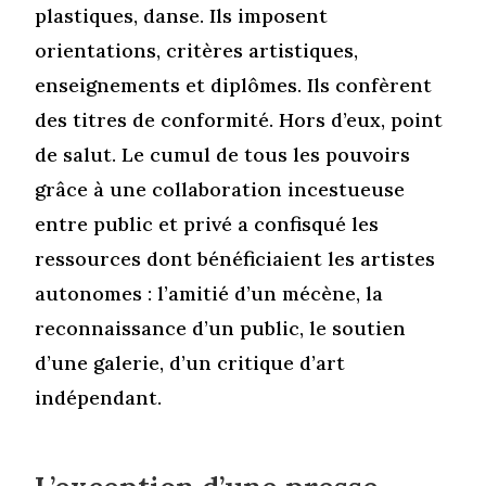
plastiques, danse. Ils imposent
orientations, critères artistiques,
enseignements et diplômes. Ils confèrent
des titres de conformité. Hors d’eux, point
de salut. Le cumul de tous les pouvoirs
grâce à une collaboration incestueuse
entre public et privé a confisqué les
ressources dont bénéficiaient les artistes
autonomes : l’amitié d’un mécène, la
reconnaissance d’un public, le soutien
d’une galerie, d’un critique d’art
indépendant.