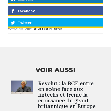
Facebook
Twitter
MOTS-CLEFS :
CULTURE
,
GUERRE DU DROIT
VOIR AUSSI
Revolut : la BCE entre
en scène face aux
fintechs et freine la
croissance du géant
britannique en Europe