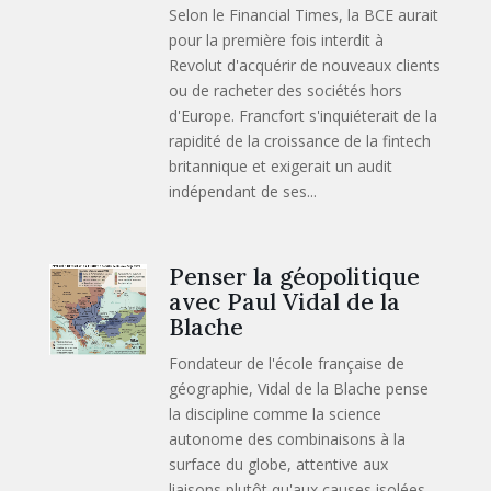
Selon le Financial Times, la BCE aurait
pour la première fois interdit à
Revolut d'acquérir de nouveaux clients
ou de racheter des sociétés hors
d'Europe. Francfort s'inquiéterait de la
rapidité de la croissance de la fintech
britannique et exigerait un audit
indépendant de ses...
Penser la géopolitique
avec Paul Vidal de la
Blache
Fondateur de l'école française de
géographie, Vidal de la Blache pense
la discipline comme la science
autonome des combinaisons à la
surface du globe, attentive aux
liaisons plutôt qu'aux causes isolées.