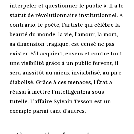
interpeler et questionner le public ». Il a le
statut de révolutionnaire institutionnel. A
contrario, le poète, l’artiste qui célèbre la
beauté du monde, la vie, l’amour, la mort,
sa dimension tragique, est censé ne pas
exister. S’il acquiert, envers et contre tout,
une visibilité grâce à un public fervent, il
sera aussitôt au mieux invisibilisé, au pire
diabolisé. Grâce à ces menaces, l’État a
réussi à mettre l’intelligentzia sous
tutelle. L’affaire Sylvain Tesson est un
exemple parmi tant d’autres.