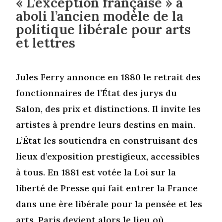
« L’exception française » a
aboli l’ancien modèle de la
politique libérale pour arts
et lettres
Jules Ferry annonce en 1880 le retrait des
fonctionnaires de l’État des jurys du
Salon, des prix et distinctions. Il invite les
artistes à prendre leurs destins en main.
L’État les soutiendra en construisant des
lieux d’exposition prestigieux, accessibles
à tous. En 1881 est votée la Loi sur la
liberté de Presse qui fait entrer la France
dans une ère libérale pour la pensée et les
arts. Paris devient alors le lieu où