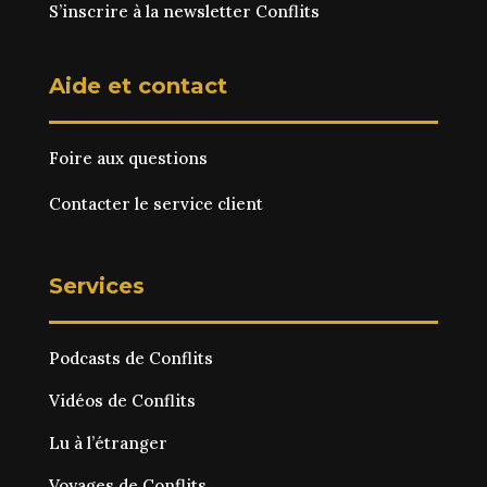
S’inscrire à la newsletter Conflits
Aide et contact
Foire aux questions
Contacter le service client
Services
Podcasts de Conflits
Vidéos de Conflits
Lu à l’étranger
Voyages de Conflits