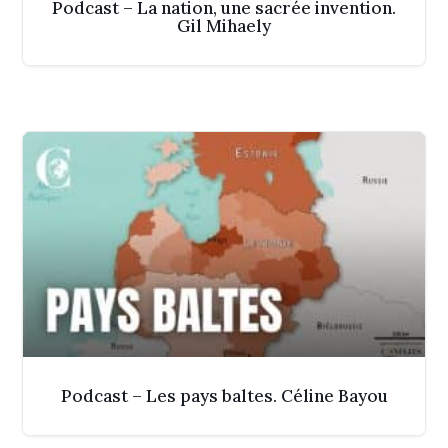
Podcast – La nation, une sacrée invention.
Gil Mihaely
Podcast – Les pays baltes. Céline Bayou