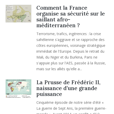
Comment la France
organise sa sécurité sur le
saillant afro-
méditerranéen ?
Terrorisme, trafics, ingérences : la crise
sahélienne s'aggrave et se rapproche des
côtes européennes, voisinage stratégique
immédiat de l'Europe. Depuis le retrait du
Mali, du Niger et du Burkina, Paris ne
s'appuie plus sur l'AES, passée à la Russie,
mais sur les alliés qu'elle a...
La Prusse de Frédéric II,
naissance d’une grande
puissance
Cinquième épisode de notre série d'été «
La guerre de Sept Ans, la première guerre-