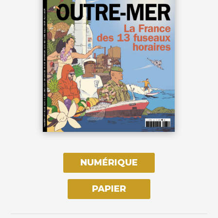
NUMÉRIQUE
PAPIER