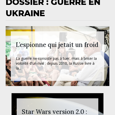
DOSSIER : GUERRE EN
UKRAINE
L’espionne qui jetait un froid
La guerre ne consiste pas à tuer, mais à briser la
volonté d'un rival : depuis 2010, la Russie livre à
la...
Star Wars version 2.0 :