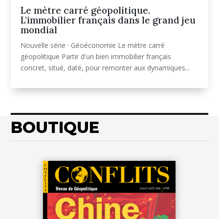
Le mètre carré géopolitique.
L’immobilier français dans le grand jeu
mondial
Nouvelle série · Géoéconomie Le mètre carré
géopolitique Partir d'un bien immobilier français
concret, situé, daté, pour remonter aux dynamiques...
BOUTIQUE