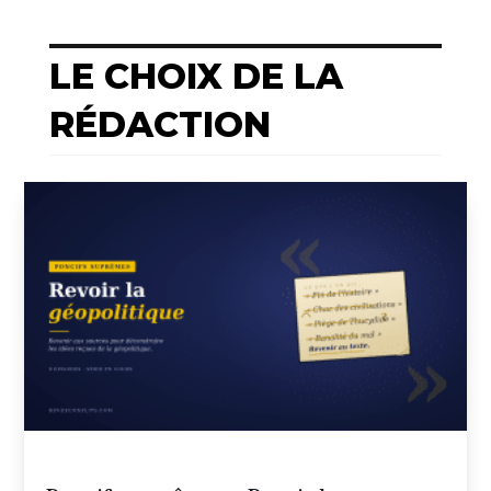
LE CHOIX DE LA
RÉDACTION