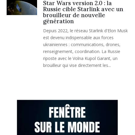
Star Wars version 2.0 : la
Russie cible Starlink avec un
brouilleur de nouvelle
génération
Depuis 2022, le réseau Starlink d'Elon Musk
est devenu indispensable aux forces
ukrainiennes : communications, drones,
renseignement, coordination. La Russie
riposte avec le Volna Kupol Garant, un
brouilleur qui vise directement les...