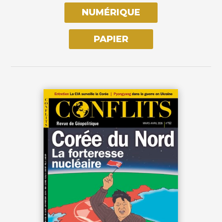
NUMÉRIQUE
PAPIER