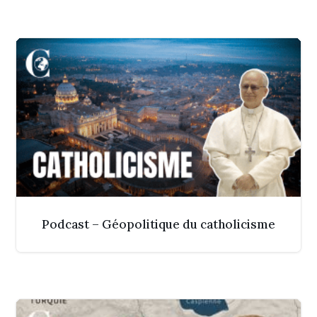
Podcast – Géopolitique du catholicisme