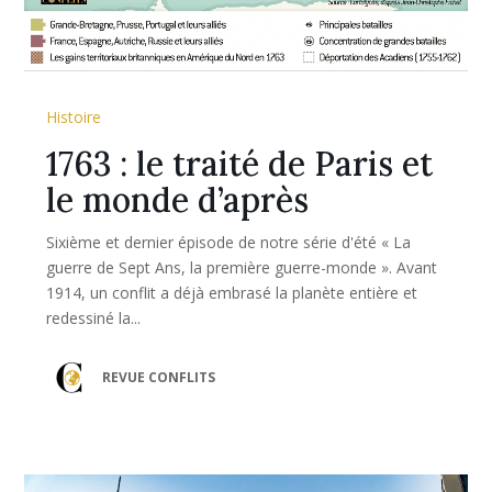
Histoire
1763 : le traité de Paris et
le monde d’après
Sixième et dernier épisode de notre série d'été « La
guerre de Sept Ans, la première guerre-monde ». Avant
1914, un conflit a déjà embrasé la planète entière et
redessiné la...
REVUE CONFLITS