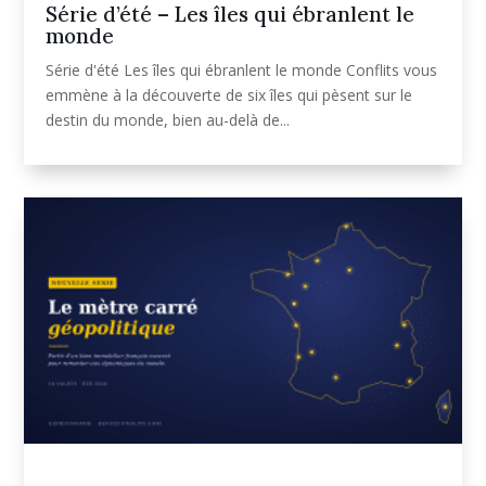
Série d’été – Les îles qui ébranlent le
monde
Série d'été Les îles qui ébranlent le monde Conflits vous
emmène à la découverte de six îles qui pèsent sur le
destin du monde, bien au-delà de...