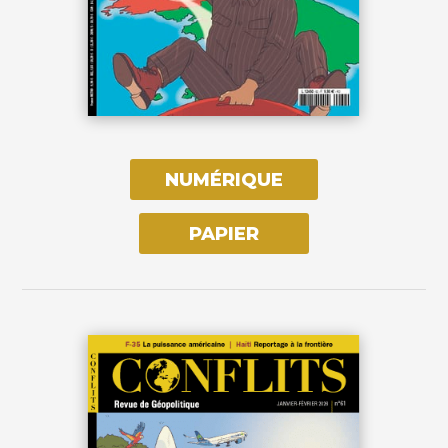
NUMÉRIQUE
PAPIER