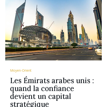
Moyen-Orient
Les Émirats arabes unis :
quand la confiance
devient un capital
stratégique