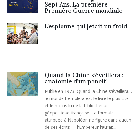
Sept Ans. La première
Première Guerre mondiale
L’espionne qui jetait un froid
Quand la Chine s’éveillera :
anatomie d’un poncif
Publié en 1973, Quand la Chine s'éveillera…
le monde tremblera est le livre le plus cité
et le moins lu de la bibliothèque
géopolitique française. La formule
attribuée à Napoléon ne figure dans aucun
de ses écrits — l'Empereur l'aurait...