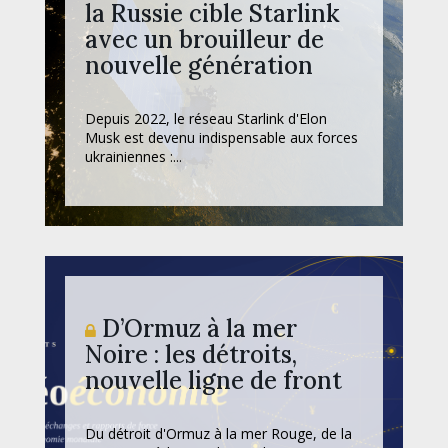
la Russie cible Starlink
avec un brouilleur de
nouvelle génération
Depuis 2022, le réseau Starlink d'Elon
Musk est devenu indispensable aux forces
ukrainiennes :...
D’Ormuz à la mer
Noire : les détroits,
nouvelle ligne de front
Du détroit d'Ormuz à la mer Rouge, de la