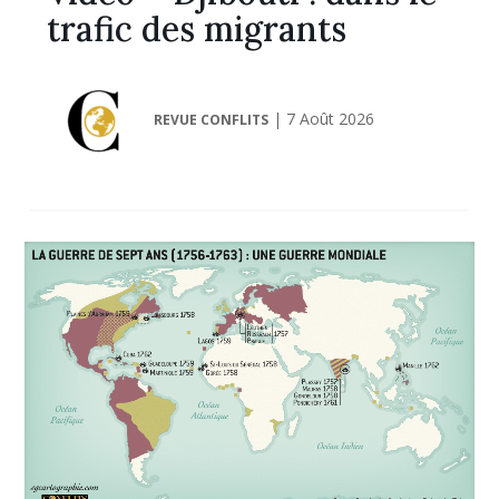
trafic des migrants
|
7 Août 2026
REVUE CONFLITS