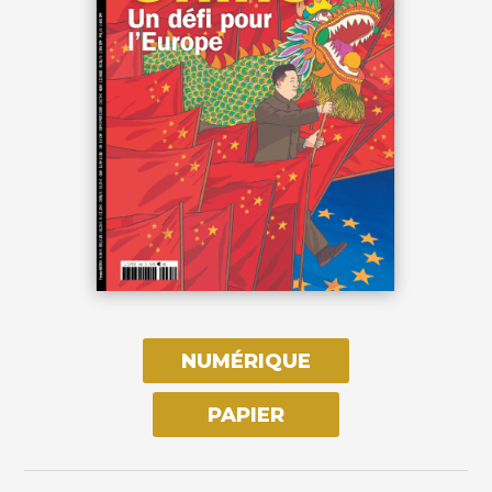
NUMÉRIQUE
PAPIER