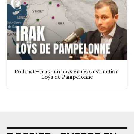
Podcast – Irak : un pays en reconstruction.
Loÿs de Pampelonne