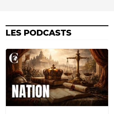
LES PODCASTS