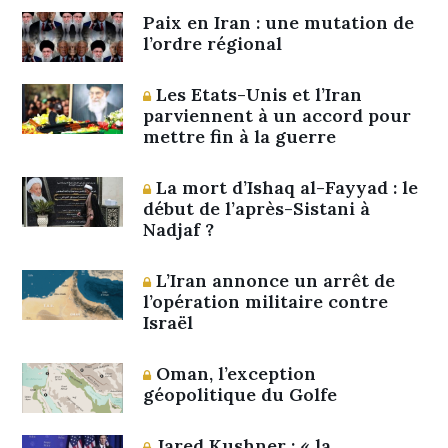
Paix en Iran : une mutation de
l’ordre régional
Les Etats-Unis et l’Iran
parviennent à un accord pour
mettre fin à la guerre
La mort d’Ishaq al-Fayyad : le
début de l’après-Sistani à
Nadjaf ?
L’Iran annonce un arrêt de
l’opération militaire contre
Israël
Oman, l’exception
géopolitique du Golfe
Jared Kushner : « la