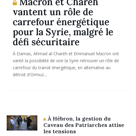
Macron et Chareh
vantent un rôle de
carrefour énergétique
pour la Syrie, malgré le
défi sécuritaire
À Damas, Ahmad al-Chareh et Emmanuel Macron ont
vanté la possibilité de voir la Syrie retrouver un rôle de
carrefour du transit énergétique, en alternative au
détroit d'Ormuz....
À Hébron, la gestion du
Caveau des Patriarches attise
les tensions