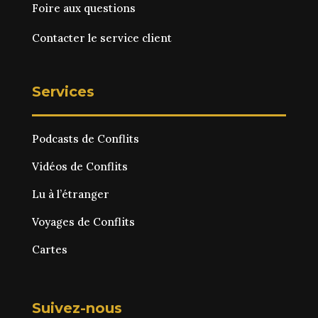
Foire aux questions
Contacter le service client
Services
Podcasts de Conflits
Vidéos de Conflits
Lu à l’étranger
Voyages de Conflits
Cartes
Suivez-nous