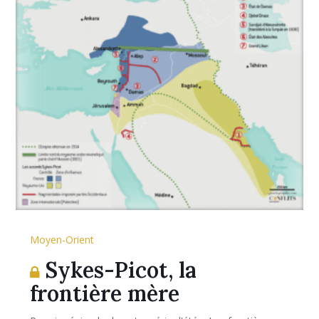
Moyen-Orient
Sykes-Picot, la
frontière mère