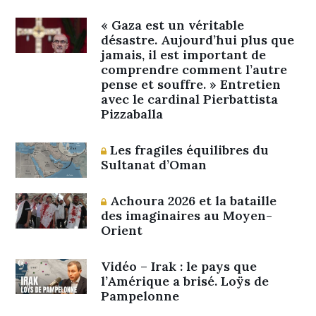
« Gaza est un véritable
désastre. Aujourd’hui plus que
jamais, il est important de
comprendre comment l’autre
pense et souffre. » Entretien
avec le cardinal Pierbattista
Pizzaballa
Les fragiles équilibres du
Sultanat d’Oman
Achoura 2026 et la bataille
des imaginaires au Moyen-
Orient
Vidéo – Irak : le pays que
l’Amérique a brisé. Loÿs de
Pampelonne