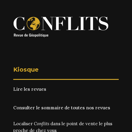
Kiosque
Lire les revues
Consulter le sommaire de toutes nos revues
Localiser
Conflits
dans le point de vente le plus
proche de chez vous