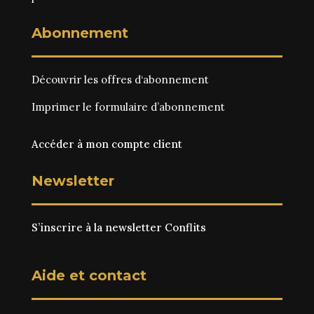
Abonnement
Découvrir les
offres d‘abonnement
Imprimer le
formulaire d’abonnement
Accéder à mon compte client
Newsletter
S’inscrire à la newsletter Conflits
Aide et contact