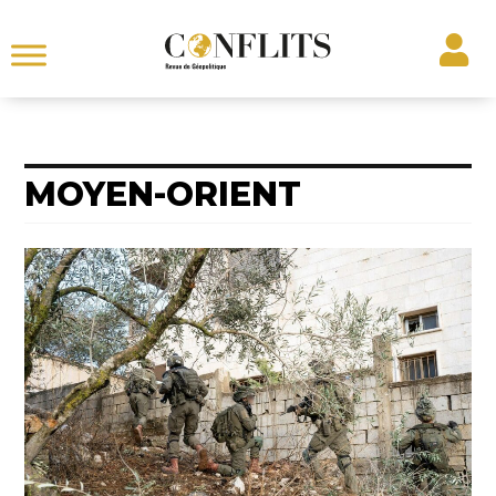
MOYEN-ORIENT