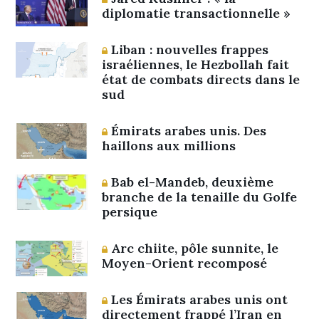
diplomatie transactionnelle »
Liban : nouvelles frappes
israéliennes, le Hezbollah fait
état de combats directs dans le
sud
Émirats arabes unis. Des
haillons aux millions
Bab el-Mandeb, deuxième
branche de la tenaille du Golfe
persique
Arc chiite, pôle sunnite, le
Moyen-Orient recomposé
Les Émirats arabes unis ont
directement frappé l’Iran en