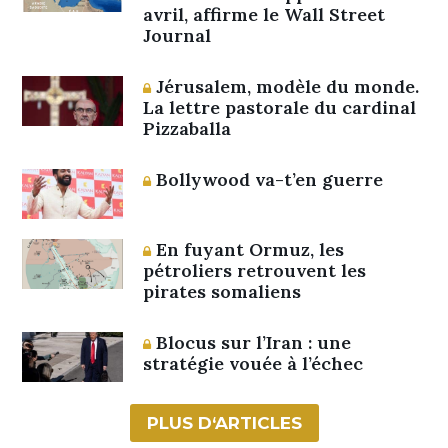
avril, affirme le Wall Street
Journal
Jérusalem, modèle du monde.
La lettre pastorale du cardinal
Pizzaballa
Bollywood va-t’en guerre
En fuyant Ormuz, les
pétroliers retrouvent les
pirates somaliens
Blocus sur l’Iran : une
stratégie vouée à l’échec
PLUS D‘ARTICLES