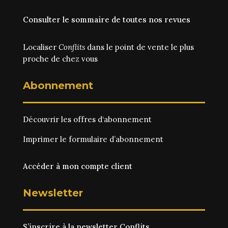
Consulter le sommaire de toutes nos revues
Localiser
Conflits
dans le point de vente le plus
proche de chez vous
Abonnement
Découvrir les
offres d‘abonnement
Imprimer le
formulaire d’abonnement
Accéder à mon compte client
Newsletter
S’inscrire à la newsletter Conflits