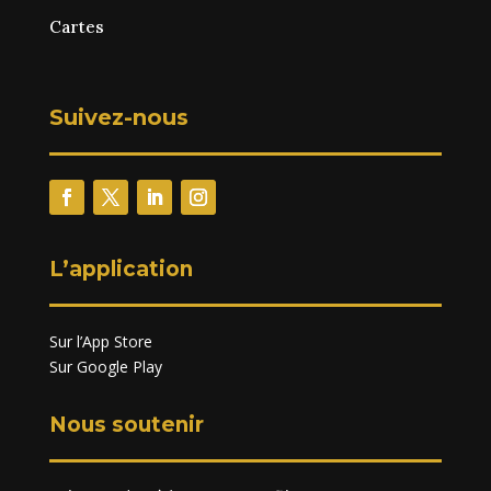
Cartes
Suivez-nous
L’application
Sur l’App Store
Sur Google Play
Nous soutenir