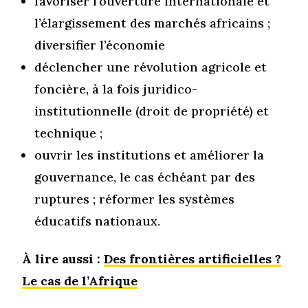
favoriser l’ouverture internationale et
l’élargissement des marchés africains ;
diversifier l’économie
déclencher une révolution agricole et
foncière, à la fois juridico-
institutionnelle (droit de propriété) et
technique ;
ouvrir les institutions et améliorer la
gouvernance, le cas échéant par des
ruptures ; réformer les systèmes
éducatifs nationaux.
À lire aussi :
Des frontières artificielles ?
Le cas de l’Afrique