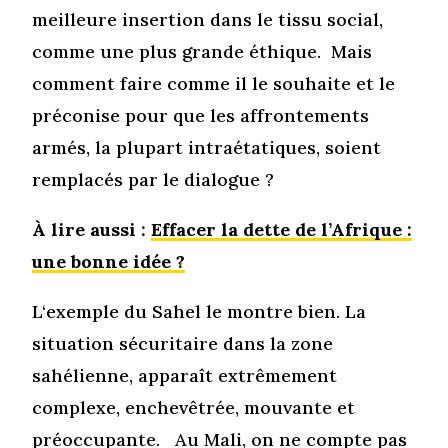
meilleure insertion dans le tissu social,
comme une plus grande éthique. Mais
comment faire comme il le souhaite et le
préconise pour que les affrontements
armés, la plupart intraétatiques, soient
remplacés par le dialogue ?
À lire aussi :
Effacer la dette de l’Afrique :
une bonne idée ?
L‘exemple du Sahel le montre bien. La
situation sécuritaire dans la zone
sahélienne, apparaît extrêmement
complexe, enchevêtrée, mouvante et
préoccupante. Au Mali, on ne compte pas