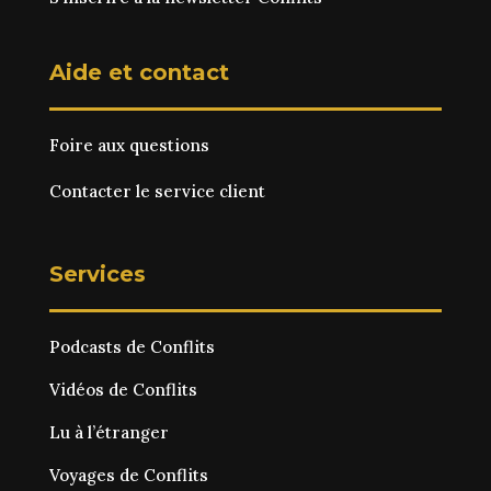
Aide et contact
Foire aux questions
Contacter le service client
Services
Podcasts de Conflits
Vidéos de Conflits
Lu à l’étranger
Voyages de Conflits