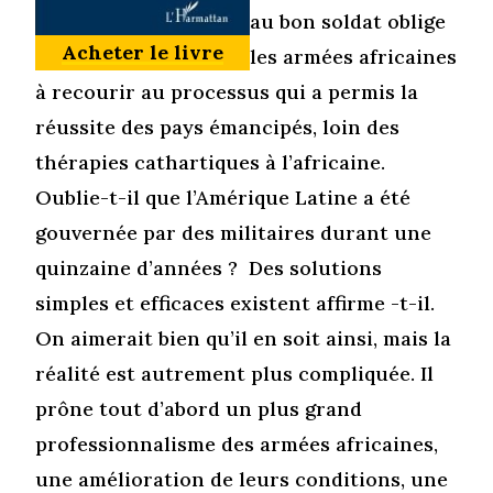
au bon soldat oblige
Acheter le livre
les armées africaines
à recourir au processus qui a permis la
réussite des pays émancipés, loin des
thérapies cathartiques à l’africaine.
Oublie-t-il que l’Amérique Latine a été
gouvernée par des militaires durant une
quinzaine d’années ? Des solutions
simples et efficaces existent affirme -t-il.
On aimerait bien qu’il en soit ainsi, mais la
réalité est autrement plus compliquée. Il
prône tout d’abord un plus grand
professionnalisme des armées africaines,
une amélioration de leurs conditions, une