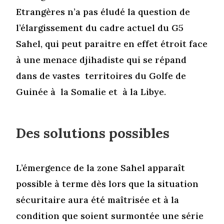
Etrangères n’a pas éludé la question de
l’élargissement du cadre actuel du G5
Sahel, qui peut paraitre en effet étroit face
à une menace djihadiste qui se répand
dans de vastes territoires du Golfe de
Guinée à la Somalie et à la Libye.
Des solutions possibles
L’émergence de la zone Sahel apparaît
possible à terme dès lors que la situation
sécuritaire aura été maîtrisée et à la
condition que soient surmontée une série