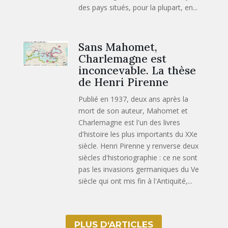
des pays situés, pour la plupart, en...
Sans Mahomet,
Charlemagne est
inconcevable. La thèse
de Henri Pirenne
Publié en 1937, deux ans après la
mort de son auteur, Mahomet et
Charlemagne est l'un des livres
d'histoire les plus importants du XXe
siècle. Henri Pirenne y renverse deux
siècles d'historiographie : ce ne sont
pas les invasions germaniques du Ve
siècle qui ont mis fin à l'Antiquité,...
PLUS D‘ARTICLES