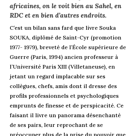
africaines, on le voit bien au Sahel, en
RDC et en bien d’autres endroits.
C’est un bilan sans fard que livre Souka
SOUKA, diplômé de Saint-Cyr (promotion
1977- 1979), breveté de l’École supérieure de
Guerre (Paris, 1994) ancien professeur à
l’Université Paris XIII (Villetaneuse), en
jetant un regard implacable sur ses
collègues, chefs, amis dont il dresse des
profils professionnels et psychologiques
emprunts de finesse et de perspicacité. Ce
faisant il livre un panorama désenchanté
de ses pairs, leur reprochant de se
préoccuper plus de la prise du pouvoir que