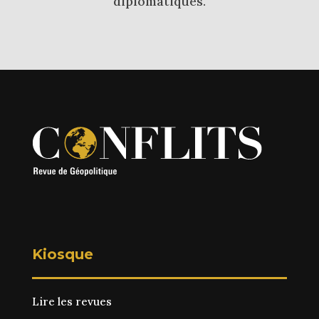
diplomatiques.
Kiosque
Lire les revues