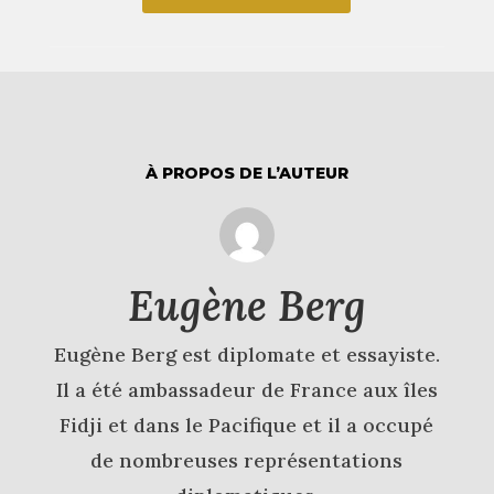
À PROPOS DE L’AUTEUR
Eugène Berg
Eugène Berg est diplomate et essayiste.
Il a été ambassadeur de France aux îles
Fidji et dans le Pacifique et il a occupé
de nombreuses représentations