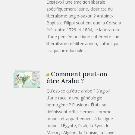
Existe-t-il une tradition libérale
spécifiquement latine, distincte du
libéralisme anglo-saxon ? Antoine-
Baptiste Filippi soutient que la Corse a
été, entre 1729 et 1804, le laboratoire
d'une pensée politique cohérente : un
libéralisme méditerranéen, catholique,
civique, irréductible...
Comment peut-on
être Arabe ?
Qu'est-ce qu'être arabe ? S'agit-il
d'une race, d'une généalogie
homogène ? Plusieurs États se
définissent officiellement comme
arabes et appartiennent à la Ligue
arabe : l'Égypte, l'Irak, la Syrie, le
Maroc, l'Algérie, la Tunisie, la Libye ;