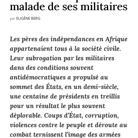
malade de ses militaires
EUGÈNE BERG
par
Les pères des indépendances en Afrique
appartenaient tous à la société civile.
Leur subrogation par les militaires
dans des conditions souvent
antidémocratiques a propulsé au
sommet des États, en un demi-siècle,
une centaine de présidents en treillis
pour un résultat le plus souvent
déplorable. Coups d’État, corruption,
violences contre le peuple et déroute au
combat ternissent l’image des armées