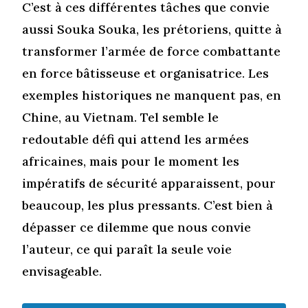
C’est à ces différentes tâches que convie
aussi Souka Souka, les prétoriens, quitte à
transformer l’armée de force combattante
en force bâtisseuse et organisatrice. Les
exemples historiques ne manquent pas, en
Chine, au Vietnam. Tel semble le
redoutable défi qui attend les armées
africaines, mais pour le moment les
impératifs de sécurité apparaissent, pour
beaucoup, les plus pressants. C’est bien à
dépasser ce dilemme que nous convie
l’auteur, ce qui paraît la seule voie
envisageable.