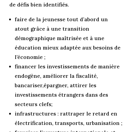
de défis bien identifiés.
faire de la jeunesse tout d’abord un
atout grâce à une transition
démographique maîtrisée et à une
éducation mieux adaptée aux besoins de
l’économie ;
financer les investissements de manière
endogène, améliorer la fiscalité,
bancariser,épargner, attirer les
investissements étrangers dans des
secteurs clefs;
infrastructures : rattraper le retard en
électrification, transports, urbanisation ;