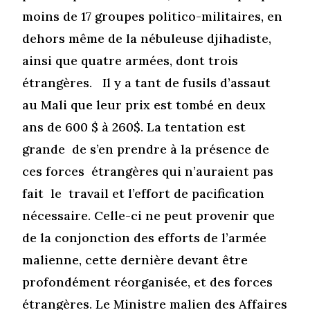
moins de 17 groupes politico-militaires, en
dehors même de la nébuleuse djihadiste,
ainsi que quatre armées, dont trois
étrangères. Il y a tant de fusils d’assaut
au Mali que leur prix est tombé en deux
ans de 600 $ à 260$. La tentation est
grande de s’en prendre à la présence de
ces forces étrangères qui n’auraient pas
fait le travail et l’effort de pacification
nécessaire. Celle-ci ne peut provenir que
de la conjonction des efforts de l’armée
malienne, cette dernière devant être
profondément réorganisée, et des forces
étrangères. Le Ministre malien des Affaires