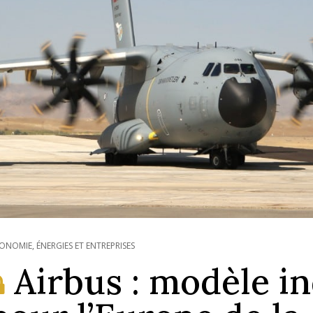
ONOMIE, ÉNERGIES ET ENTREPRISES
Airbus : modèle in