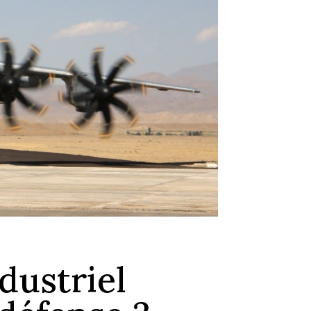
dustriel