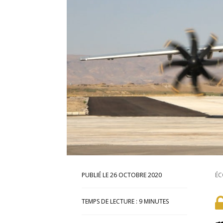
26 OCTOBRE 2020
ÉC
TEMPS DE LECTURE :
9
MINUTES