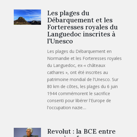
Les plages du
Débarquement et les
Forteresses royales du
Languedoc inscrites à
l’Unesco
Les plages du Débarquement en
Normandie et les Forteresses royales
du Languedoc, ex-« châteaux
cathares », ont été inscrites au
patrimoine mondial de l'Unesco. Sur
80 km de côtes, les plages du 6 juin
1944 commémorent le sacrifice
consenti pour libérer l'Europe de
l'occupation nazie....
Revolut : la BCE entre