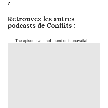
?
Retrouvez les autres
podcasts de Conflits :