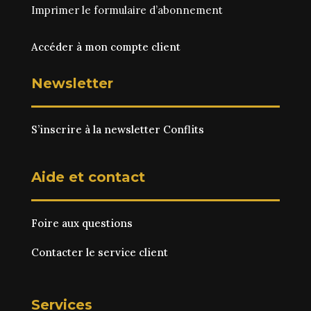
Imprimer le
formulaire d’abonnement
Accéder à mon compte client
Newsletter
S’inscrire à la newsletter Conflits
Aide et contact
Foire aux questions
Contacter le service client
Services