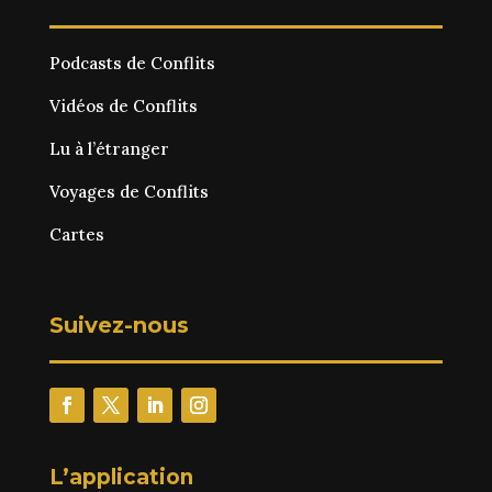
Podcasts de Conflits
Vidéos de Conflits
Lu à l’étranger
Voyages de Conflits
Cartes
Suivez-nous
L’application