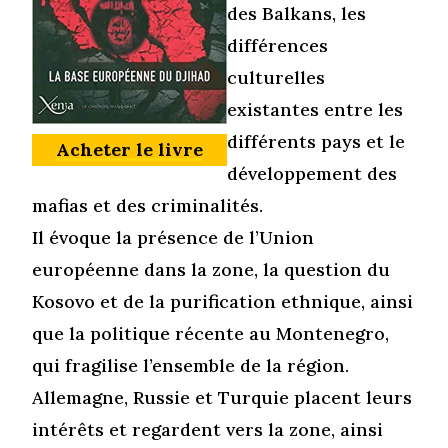
des Balkans, les
différences
culturelles
existantes entre les
différents pays et le
Acheter le livre
développement des
mafias et des criminalités.
Il évoque la présence de l’Union
européenne dans la zone, la question du
Kosovo et de la purification ethnique, ainsi
que la politique récente au Montenegro,
qui fragilise l’ensemble de la région.
Allemagne, Russie et Turquie placent leurs
intérêts et regardent vers la zone, ainsi