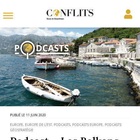
11 JUIN 2020
EUROPE
,
EUROPE DE L'EST
,
PODCASTS
,
PODCASTS EUROPE
,
PODCASTS
GÉOSTRATÉGIE