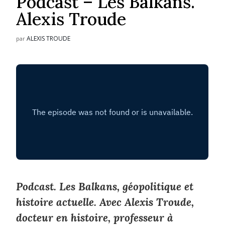
Podcast – Les Balkans.
Alexis Troude
ALEXIS TROUDE
par
Podcast. Les Balkans, géopolitique et
histoire actuelle. Avec Alexis Troude,
docteur en histoire, professeur à