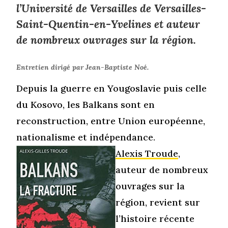
l’Université de Versailles de Versailles-
Saint-Quentin-en-Yvelines et auteur
de nombreux ouvrages sur la région.
Entretien dirigé par Jean-Baptiste Noé.
Depuis la guerre en Yougoslavie puis celle
du Kosovo, les Balkans sont en
reconstruction, entre Union européenne,
nationalisme et indépendance.
Alexis Troude
,
auteur de nombreux
ouvrages sur la
région, revient sur
l’histoire récente