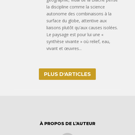
la discipline comme la science
autonome des combinaisons à la
surface du globe, attentive aux
liaisons plutôt qu'aux causes isolées.
Le paysage est pour lui une «
synthèse vivante » où relief, eau,
vivant et œuvres...
PLUS D‘ARTICLES
À PROPOS DE L’AUTEUR