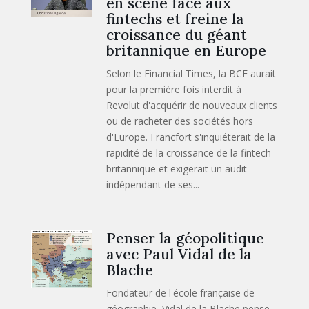
en scène face aux
fintechs et freine la
croissance du géant
britannique en Europe
Selon le Financial Times, la BCE aurait
pour la première fois interdit à
Revolut d'acquérir de nouveaux clients
ou de racheter des sociétés hors
d'Europe. Francfort s'inquiéterait de la
rapidité de la croissance de la fintech
britannique et exigerait un audit
indépendant de ses...
Penser la géopolitique
avec Paul Vidal de la
Blache
Fondateur de l'école française de
géographie, Vidal de la Blache pense