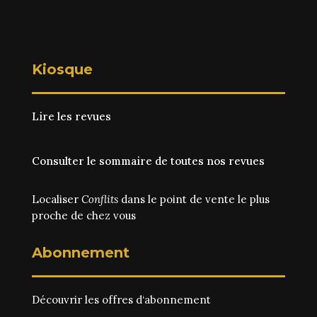
Kiosque
Lire les revues
Consulter le sommaire de toutes nos revues
Localiser
Conflits
dans le point de vente le plus
proche de chez vous
Abonnement
Découvrir les
offres d‘abonnement