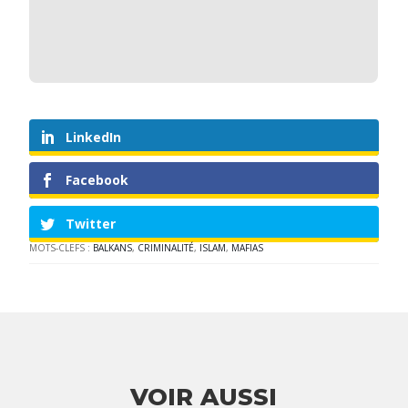
LinkedIn
Facebook
Twitter
MOTS-CLEFS :
BALKANS
,
CRIMINALITÉ
,
ISLAM
,
MAFIAS
VOIR AUSSI