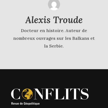
Alexis Troude
Docteur en histoire. Auteur de
nombreux ouvrages sur les Balkans et
la Serbie.