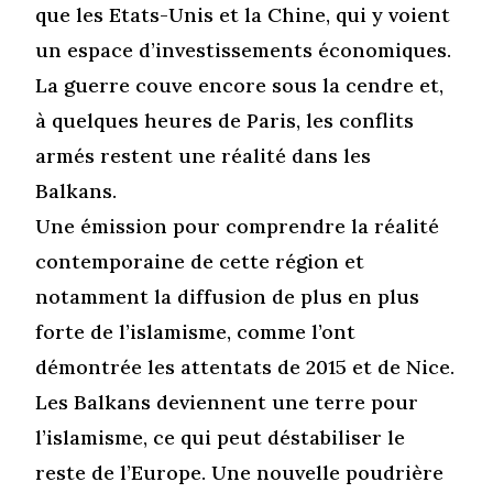
que les Etats-Unis et la Chine, qui y voient
un espace d’investissements économiques.
La guerre couve encore sous la cendre et,
à quelques heures de Paris, les conflits
armés restent une réalité dans les
Balkans.
Une émission pour comprendre la réalité
contemporaine de cette région et
notamment la diffusion de plus en plus
forte de l’islamisme, comme l’ont
démontrée les attentats de 2015 et de Nice.
Les Balkans deviennent une terre pour
l’islamisme, ce qui peut déstabiliser le
reste de l’Europe. Une nouvelle poudrière