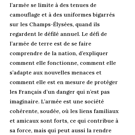
l’armée se limite à des tenues de
camouflage et à des uniformes bigarrés
sur les Champs-Élysées, quand ils
regardent le défilé annuel. Le défi de
l’armée de terre est de se faire
comprendre de la nation, d’expliquer
comment elle fonctionne, comment elle
s’adapte aux nouvelles menaces et
comment elle est en mesure de protéger
les Français d’un danger qui n’est pas
imaginaire. L’armée est une société
cohérente, soudée, où les liens familiaux
et amicaux sont forts, ce qui contribue à
sa force, mais qui peut aussi la rendre