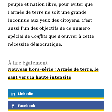
peuple et nation libre, pour éviter que
l’armée de terre ne soit une grande
inconnue aux yeux des citoyens. C’est
aussi l’un des objectifs de ce numéro
spécial de
Conflits
que d’œuvrer à cette
nécessité démocratique.
À lire également
Nouveau hors-série : Armée de terre, le
saut vers la haute intensité
LinkedIn
Facebook