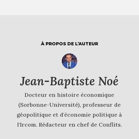
À PROPOS DE L’AUTEUR
Jean-Baptiste Noé
Docteur en histoire économique
(Sorbonne-Université), professeur de
géopolitique et d'économie politique à
l'Ircom. Rédacteur en chef de Conflits.