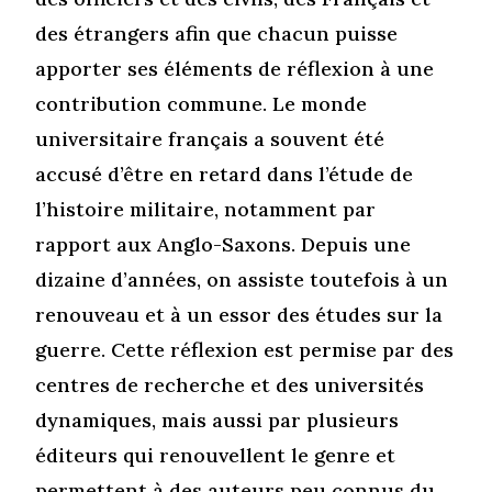
des étrangers afin que chacun puisse
apporter ses éléments de réflexion à une
contribution commune. Le monde
universitaire français a souvent été
accusé d’être en retard dans l’étude de
l’histoire militaire, notamment par
rapport aux Anglo-Saxons. Depuis une
dizaine d’années, on assiste toutefois à un
renouveau et à un essor des études sur la
guerre. Cette réflexion est permise par des
centres de recherche et des universités
dynamiques, mais aussi par plusieurs
éditeurs qui renouvellent le genre et
permettent à des auteurs peu connus du