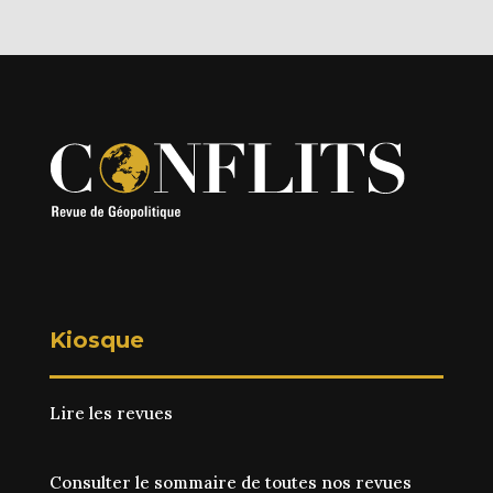
Kiosque
Lire les revues
Consulter le sommaire de toutes nos revues