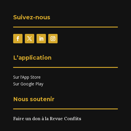
Suivez-nous
L’application
Sur l’App Store
Sur Google Play
Nous soutenir
Faire un don à la Revue Conflits