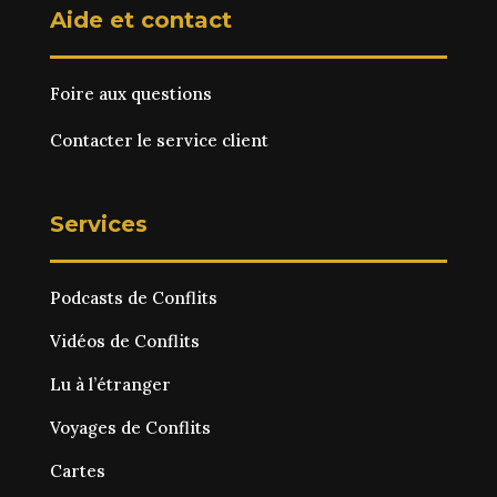
Aide et contact
Foire aux questions
Contacter le service client
Services
Podcasts de Conflits
Vidéos de Conflits
Lu à l’étranger
Voyages de Conflits
Cartes