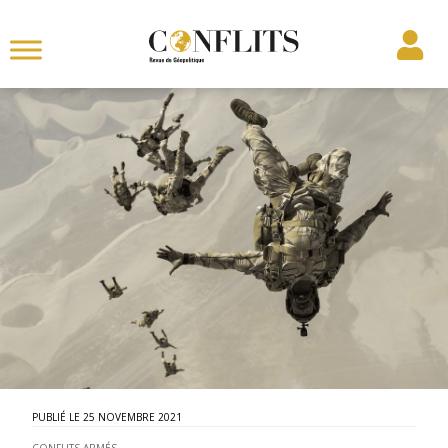
25 NOVEMBRE 2021