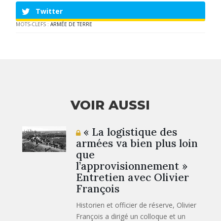
Twitter
MOTS-CLEFS :
ARMÉE DE TERRE
VOIR AUSSI
« La logistique des
armées va bien plus loin
que
l’approvisionnement »
Entretien avec Olivier
François
Historien et officier de réserve, Olivier
François a dirigé un colloque et un