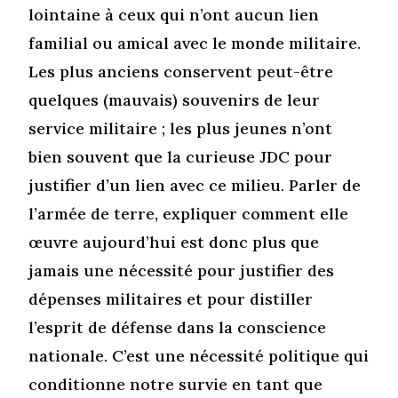
lointaine à ceux qui n’ont aucun lien
familial ou amical avec le monde militaire.
Les plus anciens conservent peut-être
quelques (mauvais) souvenirs de leur
service militaire ; les plus jeunes n’ont
bien souvent que la curieuse JDC pour
justifier d’un lien avec ce milieu. Parler de
l’armée de terre, expliquer comment elle
œuvre aujourd’hui est donc plus que
jamais une nécessité pour justifier des
dépenses militaires et pour distiller
l’esprit de défense dans la conscience
nationale. C’est une nécessité politique qui
conditionne notre survie en tant que