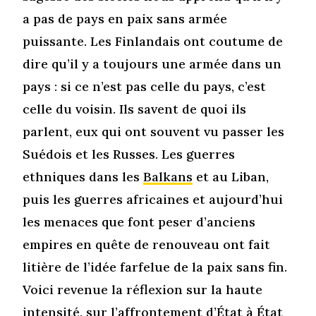
a pas de pays en paix sans armée
puissante. Les Finlandais ont coutume de
dire qu’il y a toujours une armée dans un
pays : si ce n’est pas celle du pays, c’est
celle du voisin. Ils savent de quoi ils
parlent, eux qui ont souvent vu passer les
Suédois et les Russes. Les guerres
ethniques dans les
Balkans
et au Liban,
puis les guerres africaines et aujourd’hui
les menaces que font peser d’anciens
empires en quête de renouveau ont fait
litière de l’idée farfelue de la paix sans fin.
Voici revenue la réflexion sur la haute
intensité, sur l’affrontement d’État à État