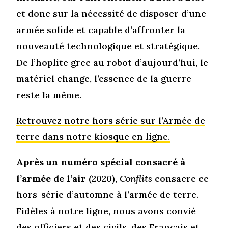
et donc sur la nécessité de disposer d’une
armée solide et capable d’affronter la
nouveauté technologique et stratégique.
De l’hoplite grec au robot d’aujourd’hui, le
matériel change, l’essence de la guerre
reste la même.
Retrouvez notre hors série sur l’Armée de
terre dans notre kiosque en ligne.
Après un numéro spécial consacré à
l’armée de l’air
(2020),
Conflits
consacre ce
hors-série d’automne à l’armée de terre.
Fidèles à notre ligne, nous avons convié
des officiers et des civils, des Français et