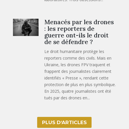
Menacés par les drones
: les reporters de
guerre ont-ils le droit
de se défendre ?
Le droit humanitaire protège les
reporters comme des civils. Mais en
Ukraine, les drones FPV traquent et
frappent des journalistes clairement
identifiés « Presse », rendant cette
protection de plus en plus symbolique.
En 2025, quatre journalistes ont été
tués par des drones en...
PLUS D‘ARTICLES