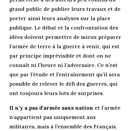
grand public de publier leurs travaux et de
porter ainsi leurs analyses sur la place
publique. Le débat et la confrontation des
idées doivent permettre de mieux préparer
l’armée de terre à la guerre à venir, qui est
par principe imprévisible et dont on ne
connaît ni l’heure ni l’adversaire. Ce n’est
que par l’étude et l’entraînement qu’il sera
possible de relever le défi des guerres, qui
ont toujours leurs lots de surprises.
Il n’y a pas d’armée sans nation
et l’armée
n’appartient pas uniquement aux
militaires, mais à l’ensemble des Français,