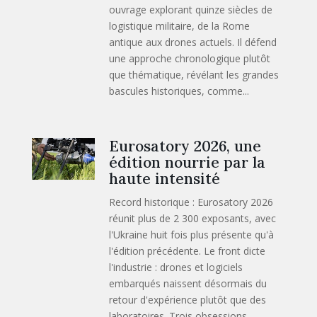
ouvrage explorant quinze siècles de
logistique militaire, de la Rome
antique aux drones actuels. Il défend
une approche chronologique plutôt
que thématique, révélant les grandes
bascules historiques, comme...
Eurosatory 2026, une
édition nourrie par la
haute intensité
Record historique : Eurosatory 2026
réunit plus de 2 300 exposants, avec
l'Ukraine huit fois plus présente qu'à
l'édition précédente. Le front dicte
l'industrie : drones et logiciels
embarqués naissent désormais du
retour d'expérience plutôt que des
laboratoires. Trois obsessions...