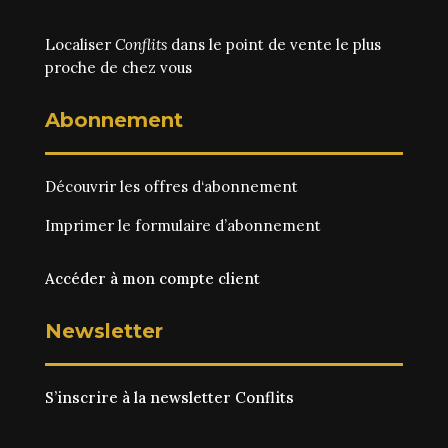
Localiser
Conflits
dans le point de vente le plus
proche de chez vous
Abonnement
Découvrir les
offres d‘abonnement
Imprimer le
formulaire d’abonnement
Accéder à mon compte client
Newsletter
S’inscrire à la newsletter Conflits