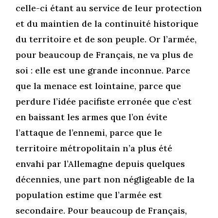
celle-ci étant au service de leur protection
et du maintien de la continuité historique
du territoire et de son peuple. Or l’armée,
pour beaucoup de Français, ne va plus de
soi : elle est une grande inconnue. Parce
que la menace est lointaine, parce que
perdure l’idée pacifiste erronée que c’est
en baissant les armes que l’on évite
l’attaque de l’ennemi, parce que le
territoire métropolitain n’a plus été
envahi par l’Allemagne depuis quelques
décennies, une part non négligeable de la
population estime que l’armée est
secondaire. Pour beaucoup de Français,