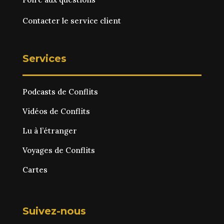
Contacter le service client
Services
Podcasts de Conflits
Vidéos de Conflits
Lu à l’étranger
Voyages de Conflits
Cartes
Suivez-nous