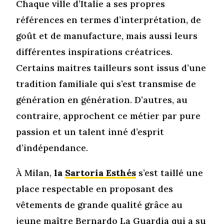
Chaque ville d’Italie a ses propres
références en termes d’interprétation, de
goût et de manufacture, mais aussi leurs
différentes inspirations créatrices.
Certains maitres tailleurs sont issus d’une
tradition familiale qui s’est transmise de
génération en génération. D’autres, au
contraire, approchent ce métier par pure
passion et un talent inné d’esprit
d’indépendance.
À Milan,
la
Sartoria Esthés
s’est taillé une
place respectable en proposant des
vêtements de grande qualité grâce au
jeune maître
Bernardo La Guardia
qui a su