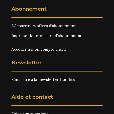
Abonnement
Découvrir les
offres d‘abonnement
Imprimer le
formulaire d’abonnement
Accéder à mon compte client
Newsletter
S’inscrire à la newsletter Conflits
Aide et contact
Foire aux questions