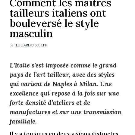
Comment les maitres
tailleurs italiens ont
bouleversé le style
masculin
EDOARDO SECCHI
par
L’Italie s’est imposée comme le grand
pays de l’art tailleur, avec des styles
qui varient de Naples à Milan. Une
excellence qui repose à la fois sur une
forte densité d’ateliers et de
manufactures et sur une transmission
familiale.
Il y a toujours eu deux visions distinctes