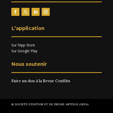
L’application
Sur l’App Store
Sur Google Play
Nous soutenir
Faire un don à la Revue Conflits
© SOCIÉTÉ D’ÉDITION ET DE PRESSE ANTÉIOS (SEPA)