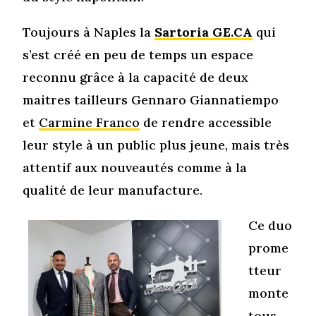
Toujours à Naples la
Sartoria GE.CA
qui
s’est créé en peu de temps un espace
reconnu grâce à la capacité de deux
maitres tailleurs Gennaro Giannatiempo
et
Carmine Franco
de rendre accessible
leur style à un public plus jeune, mais très
attentif aux nouveautés comme à la
qualité de leur manufacture.
Ce duo
prome
tteur
monte
tous