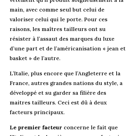
main, avec comme seul but celui de
valoriser celui qui le porte. Pour ces
raisons, les maîtres tailleurs ont su
résister à l’assaut des marques du luxe
d’une part et de l’américanisation « jean et
basket » de l’autre.
L’Italie, plus encore que l’Angleterre et la
France, autres grandes nations du style, a
développé et su garder sa filière des
maitres tailleurs. Ceci est dû à deux
facteurs principaux.
Le premier facteur
concerne le fait que