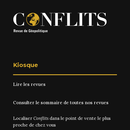
Kiosque
Lire les revues
Consulter le sommaire de toutes nos revues
Localiser
Conflits
dans le point de vente le plus
proche de chez vous