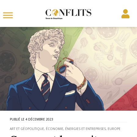
4 DÉCEMBRE 2023
ART ET GÉOPOLITIQUE
,
ÉCONOMIE, ÉNERGIES ET ENTREPRISES
,
EUROPE