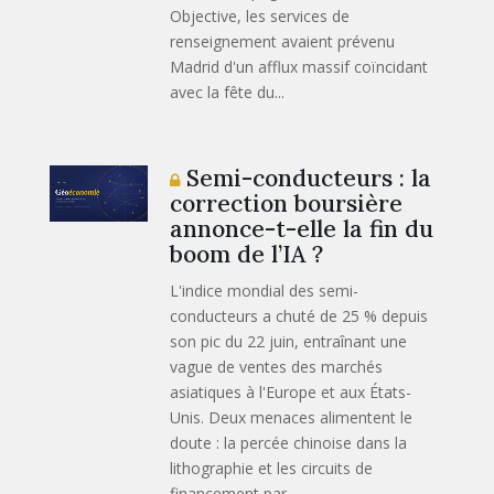
Objective, les services de
renseignement avaient prévenu
Madrid d'un afflux massif coïncidant
avec la fête du...
Semi-conducteurs : la
correction boursière
annonce-t-elle la fin du
boom de l’IA ?
L'indice mondial des semi-
conducteurs a chuté de 25 % depuis
son pic du 22 juin, entraînant une
vague de ventes des marchés
asiatiques à l'Europe et aux États-
Unis. Deux menaces alimentent le
doute : la percée chinoise dans la
lithographie et les circuits de
financement par...