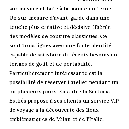
sur mesure et faite à la main en interne.
Un sur-mesure d’avant-garde dans une
touche plus créative et décisive, libérée
des modèles de couture classiques. Ce
sont trois lignes avec une forte identité
capable de satisfaire différents besoins en
termes de goût et de portabilité.
Particulièrement intéressante est la
possibilité de réserver l’atelier pendant un
ou plusieurs jours. En autre la Sartoria
Esthés propose à ses clients un service VIP
de voyage à la découverte des lieux
emblématiques de Milan et de l’Italie.