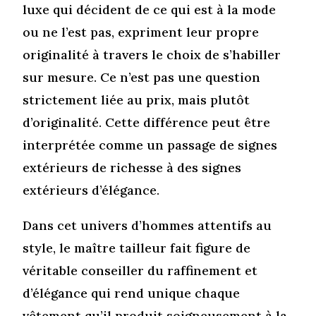
luxe qui décident de ce qui est à la mode
ou ne l’est pas, expriment leur propre
originalité à travers le choix de s’habiller
sur mesure. Ce n’est pas une question
strictement liée au prix, mais plutôt
d’originalité. Cette différence peut être
interprétée comme un passage de signes
extérieurs de richesse à des signes
extérieurs d’élégance.
Dans cet univers d’hommes attentifs au
style, le maître tailleur fait figure de
véritable conseiller du raffinement et
d’élégance qui rend unique chaque
vêtement qu’il produit soigneusement à la