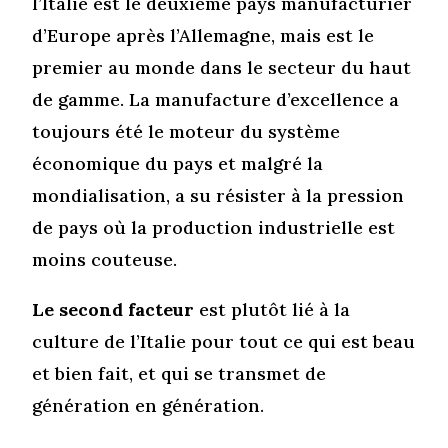
l’Italie est le deuxième pays manufacturier
d’Europe après l’Allemagne, mais est le
premier au monde dans le secteur du haut
de gamme. La manufacture d’excellence a
toujours été le moteur du système
économique du pays et malgré la
mondialisation, a su résister à la pression
de pays où la production industrielle est
moins couteuse.
Le second facteur
est plutôt lié à la
culture de l’Italie pour tout ce qui est beau
et bien fait, et qui se transmet de
génération en génération.