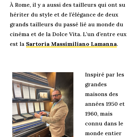
À Rome, il y a aussi des tailleurs qui ont su
hériter du style et de l’élégance de deux
grands tailleurs du passé lié au monde du
cinéma et de la Dolce Vita. L’un d’entre eux
est la
Sartoria Massimiliano Lamanna
.
Inspiré par les
grandes
maisons des
années 1950 et
1960, mais
connu dans le
monde entier