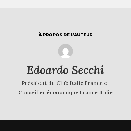
À PROPOS DE L’AUTEUR
Edoardo Secchi
Président du Club Italie France et
Conseiller économique France Italie