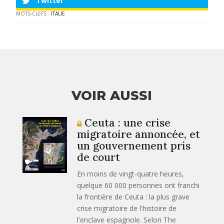
Twitter
MOTS-CLEFS :
ITALIE
VOIR AUSSI
Ceuta : une crise
migratoire annoncée, et
un gouvernement pris
de court
En moins de vingt-quatre heures,
quelque 60 000 personnes ont franchi
la frontière de Ceuta : la plus grave
crise migratoire de l'histoire de
l'enclave espagnole. Selon The