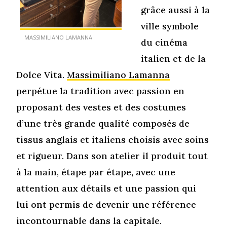
grâce aussi à la
ville symbole
MASSIMILIANO LAMANNA
du cinéma
italien et de la
Dolce Vita.
Massimiliano Lamanna
perpétue la tradition avec passion en
proposant des vestes et des costumes
d’une très grande qualité composés de
tissus anglais et italiens choisis avec soins
et rigueur. Dans son atelier il produit tout
à la main, étape par étape, avec une
attention aux détails et une passion qui
lui ont permis de devenir une référence
incontournable dans la capitale.