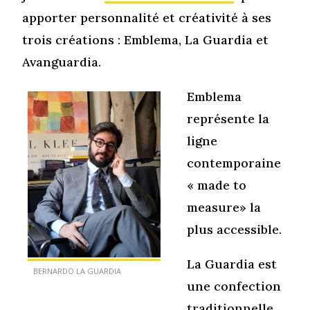
apporter personnalité et créativité à ses
trois créations : Emblema, La Guardia et
Avanguardia.
Emblema
représente la
ligne
contemporaine
« made to
measure» la
plus accessible.
La Guardia est
BERNARDO LA GUARDIA
une confection
traditionnelle