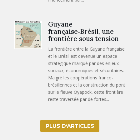
Guyane
française‑Brésil, une
frontière sous tension
La frontière entre la Guyane française
et le Brésil est devenue un espace
stratégique marqué par des enjeux
sociaux, économiques et sécuritaires.
Malgré les coopérations franco-
brésiliennes et la construction du pont
sur le fleuve Oyapock, cette frontière
reste traversée par de fortes...
PLUS D‘ARTICLES