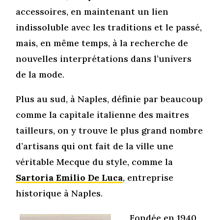
accessoires, en maintenant un lien
indissoluble avec les traditions et le passé,
mais, en même temps, à la recherche de
nouvelles interprétations dans l’univers
de la mode.
Plus au sud, à Naples, définie par beaucoup
comme la capitale italienne des maitres
tailleurs, on y trouve le plus grand nombre
d’artisans qui ont fait de la ville une
véritable Mecque du style, comme la
Sartoria
Emilio De Luca
, entreprise
historique à Naples.
Fondée en 1940,