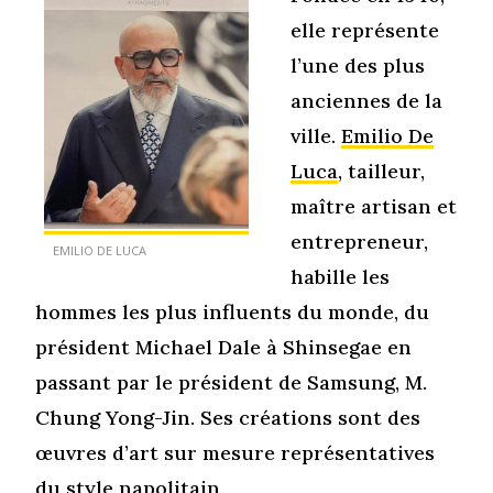
elle représente
l’une des plus
anciennes de la
ville.
Emilio De
Luca
, tailleur,
maître artisan et
entrepreneur,
EMILIO DE LUCA
habille les
hommes les plus influents du monde, du
président Michael Dale à Shinsegae en
passant par le président de Samsung, M.
Chung Yong-Jin. Ses créations sont des
œuvres d’art sur mesure représentatives
du style napolitain.