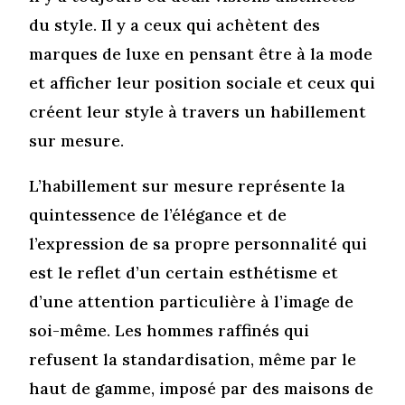
du style. Il y a ceux qui achètent des
marques de luxe en pensant être à la mode
et afficher leur position sociale et ceux qui
créent leur style à travers un habillement
sur mesure.
L’habillement sur mesure représente la
quintessence de l’élégance et de
l’expression de sa propre personnalité qui
est le reflet d’un certain esthétisme et
d’une attention particulière à l’image de
soi-même. Les hommes raffinés qui
refusent la standardisation, même par le
haut de gamme, imposé par des maisons de