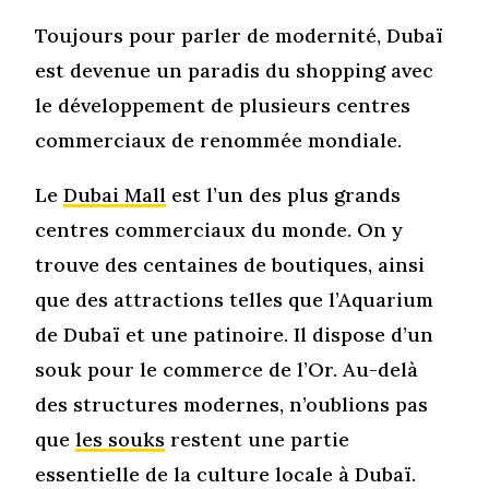
Toujours pour parler de modernité, Dubaï
est devenue un paradis du shopping avec
le développement de plusieurs centres
commerciaux de renommée mondiale.
Le
Dubai Mall
est l’un des plus grands
centres commerciaux du monde. On y
trouve des centaines de boutiques, ainsi
que des attractions telles que l’Aquarium
de Dubaï et une patinoire. Il dispose d’un
souk pour le commerce de l’Or. Au-delà
des structures modernes, n’oublions pas
que
les souks
restent une partie
essentielle de la culture locale à Dubaï.