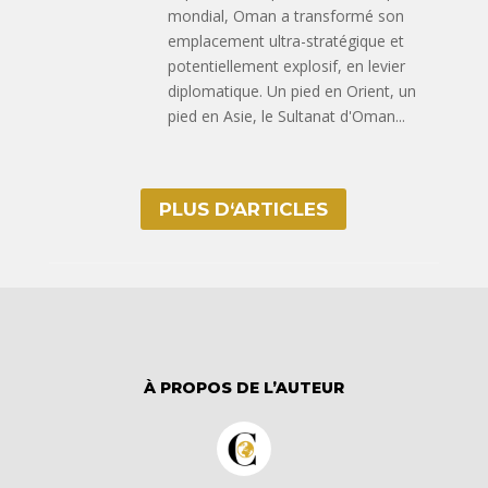
mondial, Oman a transformé son
emplacement ultra-stratégique et
potentiellement explosif, en levier
diplomatique. Un pied en Orient, un
pied en Asie, le Sultanat d'Oman...
PLUS D‘ARTICLES
À PROPOS DE L’AUTEUR