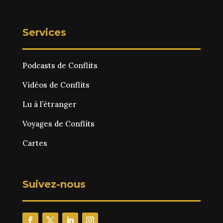
Services
Podcasts de Conflits
Vidéos de Conflits
Lu à l’étranger
Voyages de Conflits
Cartes
Suivez-nous