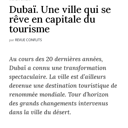
Dubaï. Une ville qui se
rêve en capitale du
tourisme
REVUE CONFLITS
par
Au cours des 20 dernières années,
Dubaï a connu une transformation
spectaculaire. La ville est d’ailleurs
devenue une destination touristique de
renommée mondiale. Tour d’horizon
des grands changements intervenus
dans la ville du désert.