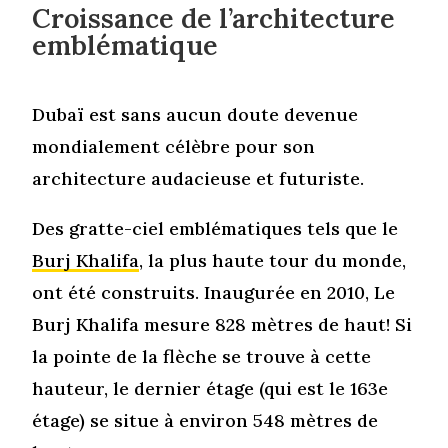
Croissance de l’architecture
emblématique
Dubaï est sans aucun doute devenue
mondialement célèbre pour son
architecture audacieuse et futuriste.
Des gratte-ciel emblématiques tels que le
Burj Khalifa
, la plus haute tour du monde,
ont été construits. Inaugurée en 2010, Le
Burj Khalifa mesure 828 mètres de haut! Si
la pointe de la flèche se trouve à cette
hauteur, le dernier étage (qui est le 163e
étage) se situe à environ 548 mètres de