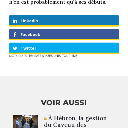
n’en est probablement qu’à ses débuts.
LinkedIn
Facebook
Twitter
MOTS-CLEFS :
ÉMIRATS ARABES UNIS
,
TOURISME
VOIR AUSSI
À Hébron, la gestion
du Caveau des