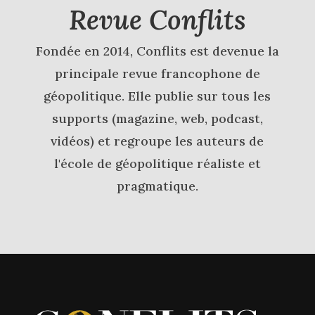
Revue Conflits
Fondée en 2014, Conflits est devenue la
principale revue francophone de
géopolitique. Elle publie sur tous les
supports (magazine, web, podcast,
vidéos) et regroupe les auteurs de
l'école de géopolitique réaliste et
pragmatique.