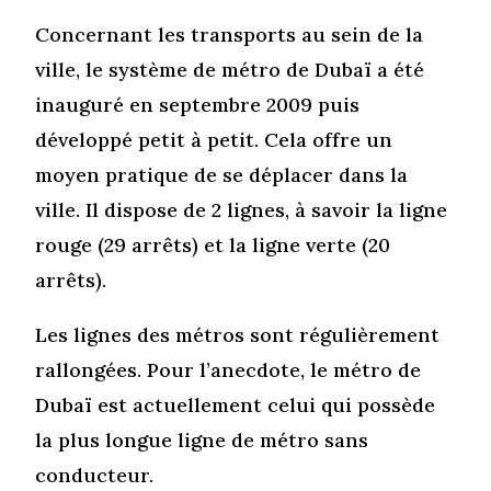
Concernant les transports au sein de la
ville, le système de métro de Dubaï a été
inauguré en septembre 2009 puis
développé petit à petit. Cela offre un
moyen pratique de se déplacer dans la
ville. Il dispose de 2 lignes, à savoir la ligne
rouge (29 arrêts) et la ligne verte (20
arrêts).
Les lignes des métros sont régulièrement
rallongées. Pour l’anecdote, le métro de
Dubaï est actuellement celui qui possède
la plus longue ligne de métro sans
conducteur.