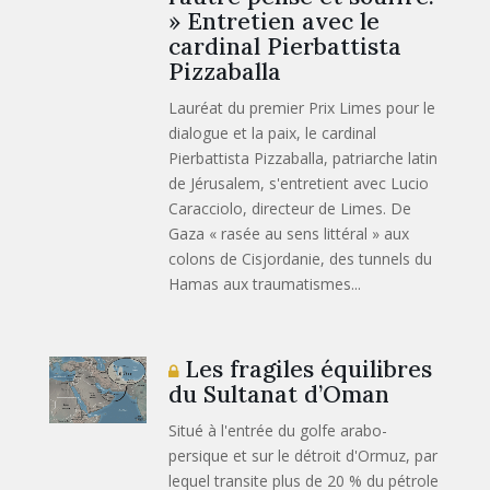
» Entretien avec le
cardinal Pierbattista
Pizzaballa
Lauréat du premier Prix Limes pour le
dialogue et la paix, le cardinal
Pierbattista Pizzaballa, patriarche latin
de Jérusalem, s'entretient avec Lucio
Caracciolo, directeur de Limes. De
Gaza « rasée au sens littéral » aux
colons de Cisjordanie, des tunnels du
Hamas aux traumatismes...
Les fragiles équilibres
du Sultanat d’Oman
Situé à l'entrée du golfe arabo-
persique et sur le détroit d'Ormuz, par
lequel transite plus de 20 % du pétrole