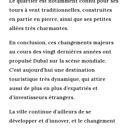
Le quartier est notamment connu pour ses
tours à vent traditionnelles, construites
en partie en pierre, ainsi que ses petites
allées très charmantes.
En conclusion, ces changements majeurs
au cours des vingt dernières années ont
propulsé Dubaï sur la scène mondiale.
C’est aujourd’hui une destination
touristique très dynamique, qui attire
aussi de plus en plus d’expatriés et
d’investisseurs étrangers.
La ville continue d’ailleurs de se
développer et d’innover, et le changement