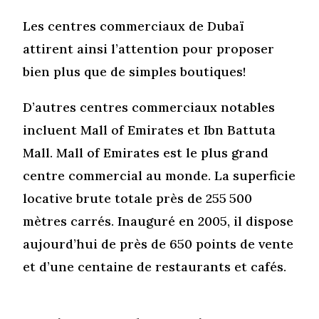
Les centres commerciaux de Dubaï
attirent ainsi l’attention pour proposer
bien plus que de simples boutiques!
D’autres centres commerciaux notables
incluent Mall of Emirates et Ibn Battuta
Mall. Mall of Emirates est le plus grand
centre commercial au monde. La superficie
locative brute totale près de 255 500
mètres carrés. Inauguré en 2005, il dispose
aujourd’hui de près de 650 points de vente
et d’une centaine de restaurants et cafés.