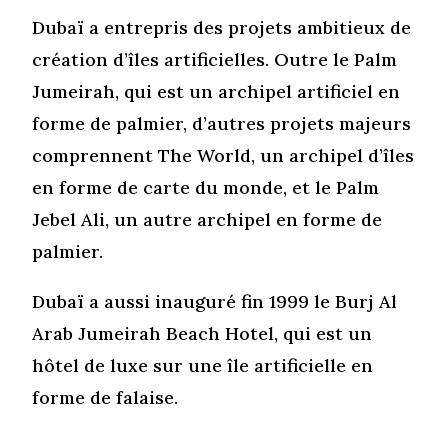
Dubaï a entrepris des projets ambitieux de
création d’îles artificielles. Outre le Palm
Jumeirah, qui est un archipel artificiel en
forme de palmier, d’autres projets majeurs
comprennent The World, un archipel d’îles
en forme de carte du monde, et le Palm
Jebel Ali, un autre archipel en forme de
palmier.
Dubaï a aussi inauguré fin 1999 le Burj Al
Arab Jumeirah Beach Hotel, qui est un
hôtel de luxe sur une île artificielle en
forme de falaise.