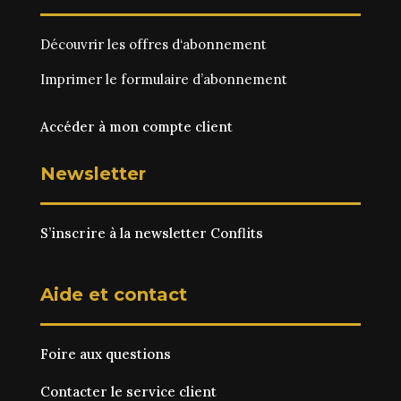
Découvrir les
offres d‘abonnement
Imprimer le
formulaire d’abonnement
Accéder à mon compte client
Newsletter
S’inscrire à la newsletter Conflits
Aide et contact
Foire aux questions
Contacter le service client