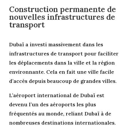
Construction permanente de
nouvelles infrastructures de
transport
Dubaï a investi massivement dans les
infrastructures de transport pour faciliter
les déplacements dans la ville et la région
environnante. Cela en fait une ville facile
d’accès depuis beaucoup de grandes villes.
L’aéroport international de Dubaï est
devenu l’un des aéroports les plus
fréquentés au monde, reliant Dubaï à de
nombreuses destinations internationales.