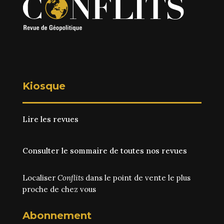
Kiosque
Lire les revues
Consulter le sommaire de toutes nos revues
Localiser
Conflits
dans le point de vente le plus
proche de chez vous
Abonnement