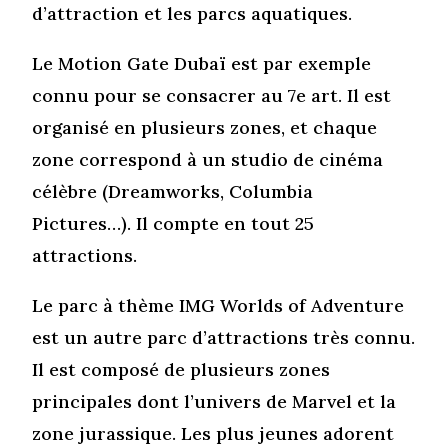
d’attraction et les parcs aquatiques.
Le Motion Gate Dubaï est par exemple
connu pour se consacrer au 7e art. Il est
organisé en plusieurs zones, et chaque
zone correspond à un studio de cinéma
célèbre (Dreamworks, Columbia
Pictures…). Il compte en tout 25
attractions.
Le parc à thème IMG Worlds of Adventure
est un autre parc d’attractions très connu.
Il est composé de plusieurs zones
principales dont l’univers de Marvel et la
zone jurassique. Les plus jeunes adorent