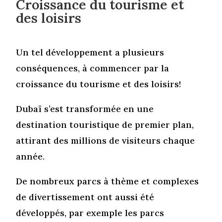
Croissance du tourisme et
des loisirs
Un tel développement a plusieurs
conséquences, à commencer par la
croissance du tourisme et des loisirs!
Dubaï s’est transformée en une
destination touristique de premier plan,
attirant des millions de visiteurs chaque
année.
De nombreux parcs à thème et complexes
de divertissement ont aussi été
développés, par exemple les parcs