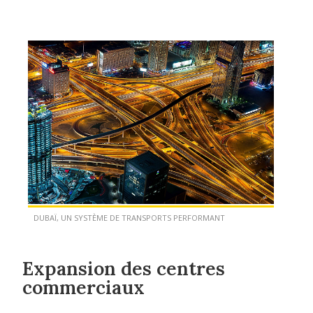
DUBAÏ, UN SYSTÈME DE TRANSPORTS PERFORMANT
Expansion des centres
commerciaux