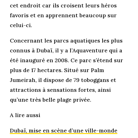
cet endroit car ils croisent leurs héros
favoris et en apprennent beaucoup sur
celui-ci.
Concernant les parcs aquatiques les plus
connus à Dubaï, il y a l’Aquaventure qui a
été inauguré en 2008. Ce parc s’étend sur
plus de 17 hectares. Situé sur Palm
Jumeirah, il dispose de 79 toboggans et
attractions à sensations fortes, ainsi
qu’une très belle plage privée.
A lire aussi
Dubaï, mise en scène d’une ville-monde