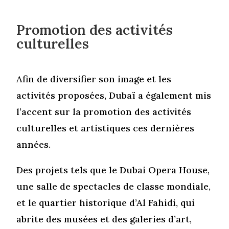
Promotion des activités
culturelles
Afin de diversifier son image et les
activités proposées, Dubaï a également mis
l’accent sur la promotion des activités
culturelles et artistiques ces dernières
années.
Des projets tels que le Dubai Opera House,
une salle de spectacles de classe mondiale,
et le quartier historique d’Al Fahidi, qui
abrite des musées et des galeries d’art,