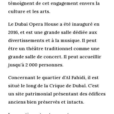
témoignent de cet engagement envers la
culture et les arts.
Le Dubai Opera House a été inauguré en
2016, et est une grande salle dédiée aux
divertissements et à la musique. Il peut
être un théâtre traditionnel comme une
grande salle de concert. Il peut accueillir
jusqu’à 2 000 personnes.
Concernant le quartier d’Al Fahidi, il est
situé le long de la Crique de Dubaï. C’est
un site patrimonial présentant des édifices
anciens bien préservés et intacts.