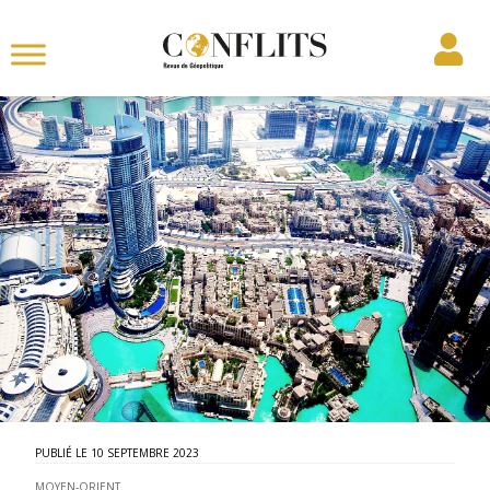
10 SEPTEMBRE 2023
MOYEN-ORIENT