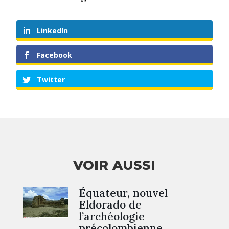
LinkedIn
Facebook
Twitter
VOIR AUSSI
Équateur, nouvel
Eldorado de
l’archéologie
précolombienne