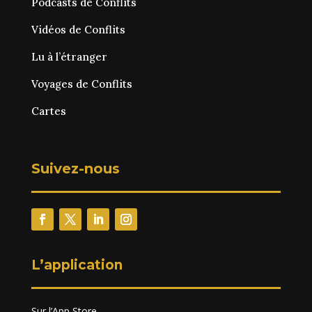
Podcasts de Conflits
Vidéos de Conflits
Lu à l’étranger
Voyages de Conflits
Cartes
Suivez-nous
L’application
Sur l’App Store