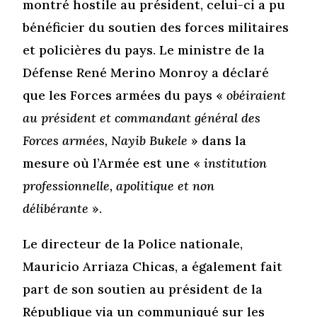
montré hostile au président, celui-ci a pu
bénéficier du soutien des forces militaires
et policières du pays. Le ministre de la
Défense René Merino Monroy a déclaré
que les Forces armées du pays «
obéiraient
au président et commandant général des
Forces armées, Nayib Bukele
» dans la
mesure où l’Armée est une «
institution
professionnelle, apolitique et non
délibérante
».
Le directeur de la Police nationale,
Mauricio Arriaza Chicas, a également fait
part de son soutien au président de la
République via un communiqué sur les