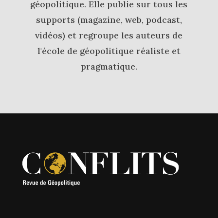
géopolitique. Elle publie sur tous les
supports (magazine, web, podcast,
vidéos) et regroupe les auteurs de
l'école de géopolitique réaliste et
pragmatique.