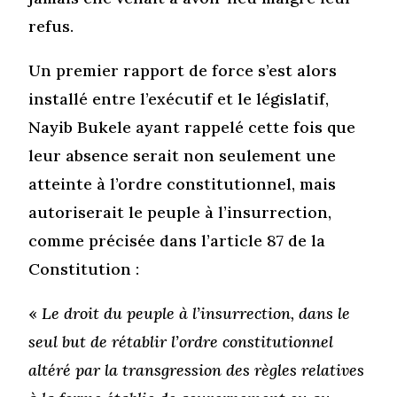
refus.
Un premier rapport de force s’est alors
installé entre l’exécutif et le législatif,
Nayib Bukele ayant rappelé cette fois que
leur absence serait non seulement une
atteinte à l’ordre constitutionnel, mais
autoriserait le peuple à l’insurrection,
comme précisée dans l’article 87 de la
Constitution :
«
Le droit du peuple à l’insurrection, dans le
seul but de rétablir l’ordre constitutionnel
altéré par la transgression des règles relatives