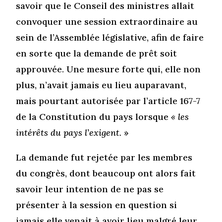
savoir que le Conseil des ministres allait
convoquer une session extraordinaire au
sein de l’Assemblée législative, afin de faire
en sorte que la demande de prêt soit
approuvée. Une mesure forte qui, elle non
plus, n’avait jamais eu lieu auparavant,
mais pourtant autorisée par l’article 167-7
de la Constitution du pays lorsque
« les
intérêts du pays l’exigent.
»
La demande fut rejetée par les membres
du congrès, dont beaucoup ont alors fait
savoir leur intention de ne pas se
présenter à la session en question si
jamais elle venait à avoir lieu malgré leur