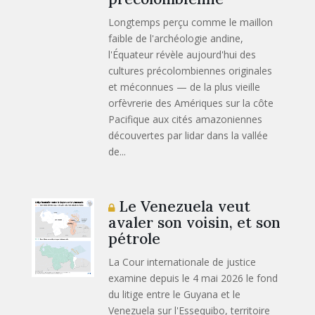
Longtemps perçu comme le maillon
faible de l'archéologie andine,
l'Équateur révèle aujourd'hui des
cultures précolombiennes originales
et méconnues — de la plus vieille
orfèvrerie des Amériques sur la côte
Pacifique aux cités amazoniennes
découvertes par lidar dans la vallée
de...
Le Venezuela veut
avaler son voisin, et son
pétrole
La Cour internationale de justice
examine depuis le 4 mai 2026 le fond
du litige entre le Guyana et le
Venezuela sur l'Essequibo, territoire