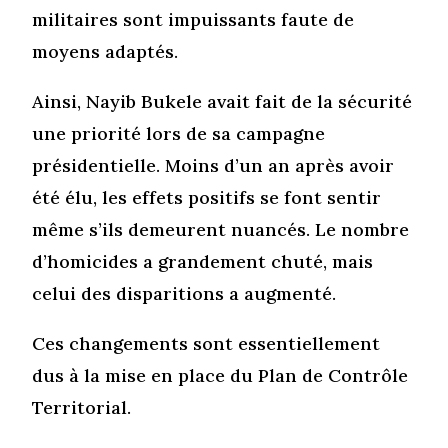
militaires sont impuissants faute de
moyens adaptés.
Ainsi, Nayib Bukele avait fait de la sécurité
une priorité lors de sa campagne
présidentielle. Moins d’un an après avoir
été élu, les effets positifs se font sentir
même s’ils demeurent nuancés. Le nombre
d’homicides a grandement chuté, mais
celui des disparitions a augmenté.
Ces changements sont essentiellement
dus à la mise en place du Plan de Contrôle
Territorial.