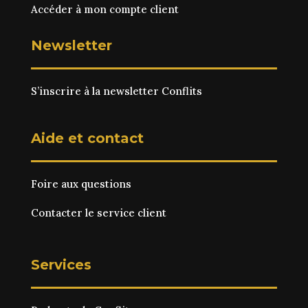
Accéder à mon compte client
Newsletter
S’inscrire à la newsletter Conflits
Aide et contact
Foire aux questions
Contacter le service client
Services