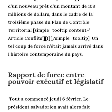
d’un nouveau prêt d’un montant de 109
millions de dollars, dans le cadre de la
troisième phase du Plan de Contrôle
Territorial [simple_tooltip content=’
Article Conflits’]
[1]
[/simple_tooltip]. Un
tel coup de force n’était jamais arrivé dans
l’histoire contemporaine du pays.
Rapport de force entre
pouvoir exécutif et législatif
Tout a commencé jeudi 6 février. Le
président salvadorien avait alors fait