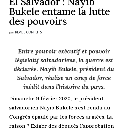
El Salvador : Nayib
Bukele entame la lutte
des pouvoirs
REVUE CONFLITS
par
Entre pouvoir exécutif et pouvoir
législatif salvadoriens, la guerre est
déclarée. Nayib Bukele, président du
Salvador, réalise un coup de force
inédit dans l’histoire du pays.
Dimanche 9 février 2020, le président
salvadorien Nayib Bukele s’est rendu au
Congrès épaulé par les forces armées. La
raison ? Exiger des députés l’approbation