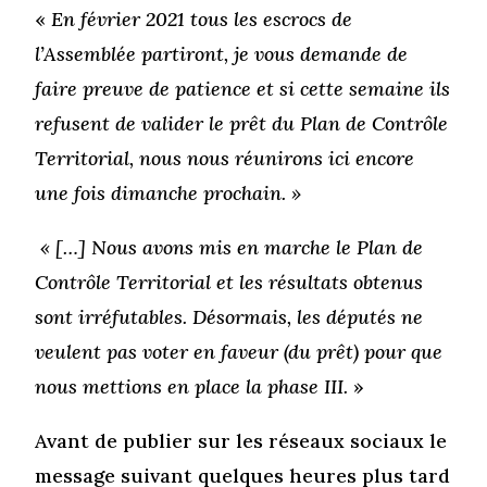
«
En février 2021 tous les escrocs de
l’Assemblée partiront, je vous demande de
faire preuve de patience et si cette semaine ils
refusent de valider le prêt du Plan de Contrôle
Territorial, nous nous réunirons ici encore
une fois dimanche prochain. »
« […] Nous avons mis en marche le Plan de
Contrôle Territorial et les résultats obtenus
sont irréfutables. Désormais, les députés ne
veulent pas voter en faveur (du prêt) pour que
nous mettions en place la phase III.
»
Avant de publier sur les réseaux sociaux le
message suivant quelques heures plus tard