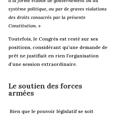
à la forme établie de gouvernement ou au
système politique, ou par de graves violations
des droits consacrés par la présente
Constitution.
»
Toutefois, le Congrès est resté sur ses
positions, considérant qu’une demande de
prêt ne justifiait en rien l’organisation
d’une session extraordinaire.
Le soutien des forces
armées
Bien que le pouvoir législatif se soit