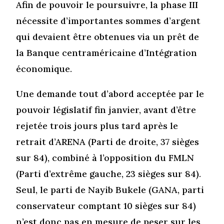
Afin de pouvoir le poursuivre, la phase III
nécessite d’importantes sommes d’argent
qui devaient être obtenues via un prêt de
la Banque centraméricaine d’Intégration
économique.
Une demande tout d’abord acceptée par le
pouvoir législatif fin janvier, avant d’être
rejetée trois jours plus tard après le
retrait d’ARENA (Parti de droite, 37 sièges
sur 84), combiné à l’opposition du FMLN
(Parti d’extrême gauche, 23 sièges sur 84).
Seul, le parti de Nayib Bukele (GANA, parti
conservateur comptant 10 sièges sur 84)
n’est donc pas en mesure de peser sur les