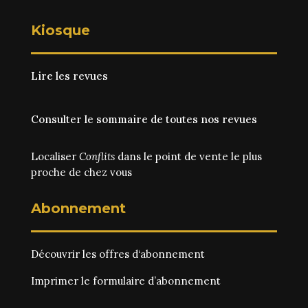
Kiosque
Lire les revues
Consulter le sommaire de toutes nos revues
Localiser
Conflits
dans le point de vente le plus
proche de chez vous
Abonnement
Découvrir les
offres d‘abonnement
Imprimer le
formulaire d’abonnement