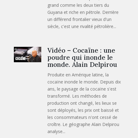
grand comme les deux tiers du
Guyana et riche en pétrole. Derrière
un différend frontalier vieux d'un
siècle, c'est une rivalité pétrolière...
Vidéo – Cocaïne : une
poudre qui inonde le
monde. Alain Delpirou
Produite en Amérique latine, la
cocaïne inonde le monde. Depuis dix
ans, le paysage de la cocaïne s'est
transformé. Les méthodes de
production ont changé, les lieux se
sont déployés, les prix ont baissé et
les consommateurs n'ont cessé de
croître. Le géographe Alain Delpirou
analyse...