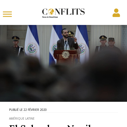
22 FÉVRIER 2020
AMÉRIQUE LATINE