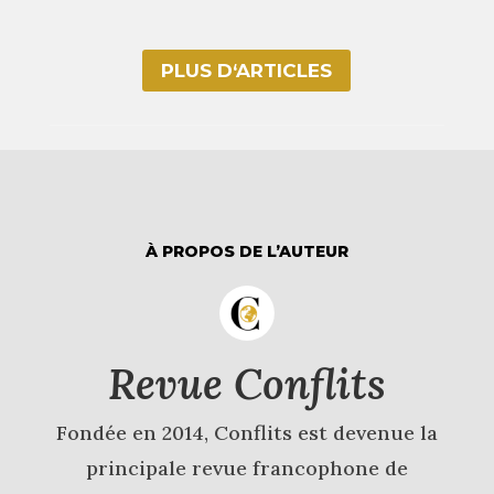
PLUS D‘ARTICLES
À PROPOS DE L’AUTEUR
Revue Conflits
Fondée en 2014, Conflits est devenue la
principale revue francophone de