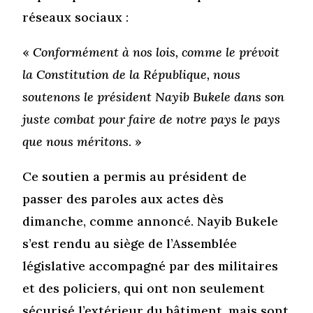
réseaux sociaux :
«
Conformément à nos lois, comme le prévoit
la Constitution de la République, nous
soutenons le président Nayib Bukele dans son
juste combat pour faire de notre pays le pays
que nous méritons
. »
Ce soutien a permis au président de
passer des paroles aux actes dès
dimanche, comme annoncé. Nayib Bukele
s’est rendu au siège de l’Assemblée
législative accompagné par des militaires
et des policiers, qui ont non seulement
sécurisé l’extérieur du bâtiment, mais sont