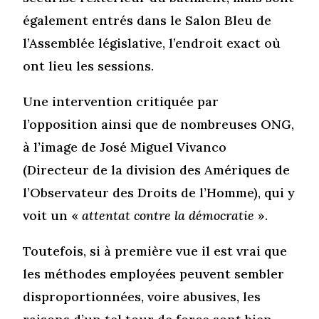
également entrés dans le Salon Bleu de
l’Assemblée législative, l’endroit exact où
ont lieu les sessions.
Une intervention critiquée par
l’opposition ainsi que de nombreuses ONG,
à l’image de José Miguel Vivanco
(Directeur de la division des Amériques de
l’Observateur des Droits de l’Homme), qui y
voit un «
attentat contre la démocratie
».
Toutefois, si à première vue il est vrai que
les méthodes employées peuvent sembler
disproportionnées, voire abusives, les