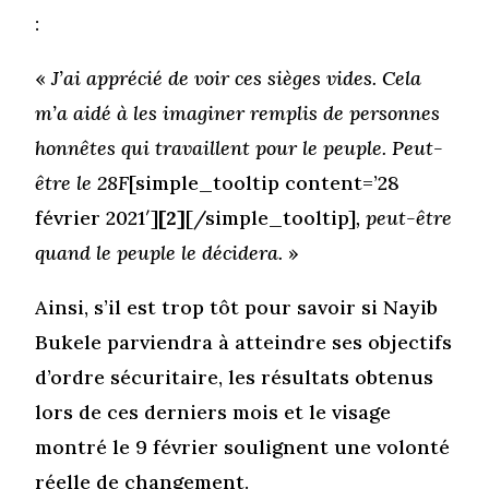
:
«
J’ai apprécié de voir ces sièges vides. Cela
m’a aidé à les imaginer remplis de personnes
honnêtes qui travaillent pour le peuple. Peut-
être le 28F
[simple_tooltip content=’28
février 2021′]
[2]
[/simple_tooltip]
, peut-être
quand le peuple le décidera.
»
Ainsi, s’il est trop tôt pour savoir si Nayib
Bukele parviendra à atteindre ses objectifs
d’ordre sécuritaire, les résultats obtenus
lors de ces derniers mois et le visage
montré le 9 février soulignent une volonté
réelle de changement.