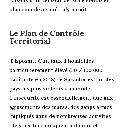
raisons d’un tel tour de force sont bien
plus complexes qu’il n’y parait.
Le Plan de Contrôle
Territorial
Disposant d’un taux d’homicides
particulièrement élevé (50 / 100 000
habitants en 2018), le Salvador est un des
pays les plus violents au monde.
L’insécurité est essentiellement due aux
agissements des maras, des gangs armés
impliqués dans de nombreuses activités
illégales, face auxquels policiers et