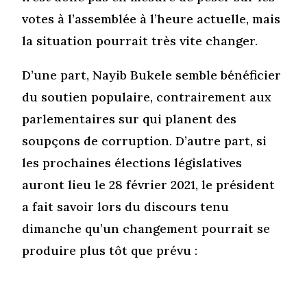
votes à l’assemblée à l’heure actuelle, mais
la situation pourrait très vite changer.
D’une part, Nayib Bukele semble bénéficier
du soutien populaire, contrairement aux
parlementaires sur qui planent des
soupçons de corruption. D’autre part, si
les prochaines élections législatives
auront lieu le 28 février 2021, le président
a fait savoir lors du discours tenu
dimanche qu’un changement pourrait se
produire plus tôt que prévu :