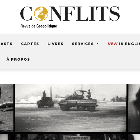
CASTS
CARTES
LIVRES
SERVICES
NEW
IN ENGLI
À PROPOS