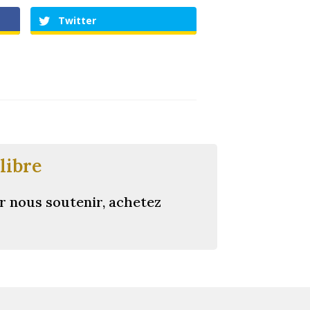
Twitter
libre
r nous soutenir, achetez