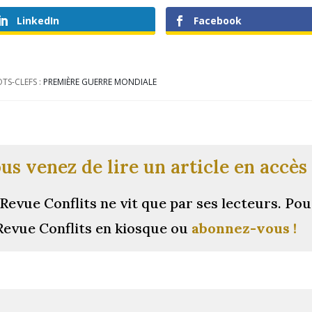
LinkedIn
Facebook
TS-CLEFS :
PREMIÈRE GUERRE MONDIALE
us venez de lire un article en accès 
Revue Conflits ne vit que par ses lecteurs.
Pou
Revue Conflits en kiosque ou
abonnez-vous !