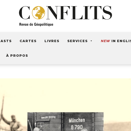
CASTS
CARTES
LIVRES
SERVICES
NEW
IN ENGLI
À PROPOS