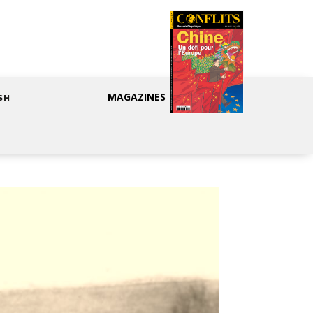
MAGAZINES
SH