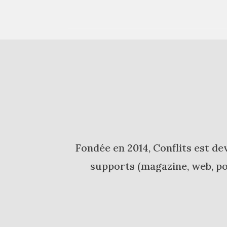
Fondée en 2014, Conflits est de
supports (magazine, web, pod