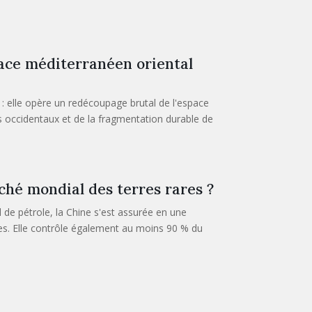
pace méditerranéen oriental
: elle opère un redécoupage brutal de l'espace
s occidentaux et de la fragmentation durable de
ché mondial des terres rares ?
de pétrole, la Chine s'est assurée en une
res. Elle contrôle également au moins 90 % du