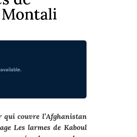
 Montali
 qui couvre l’Afghanistan
rage Les larmes de Kaboul