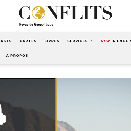
CASTS
CARTES
LIVRES
SERVICES
NEW
IN ENGLI
À PROPOS