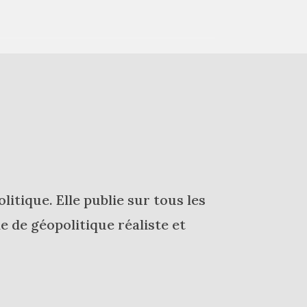
itique. Elle publie sur tous les
e de géopolitique réaliste et