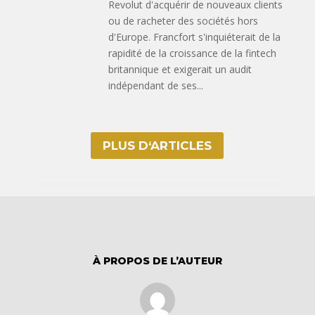
Revolut d'acquérir de nouveaux clients
ou de racheter des sociétés hors
d'Europe. Francfort s'inquiéterait de la
rapidité de la croissance de la fintech
britannique et exigerait un audit
indépendant de ses...
PLUS D‘ARTICLES
À PROPOS DE L’AUTEUR