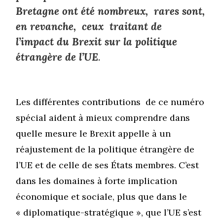
Bretagne ont été nombreux, rares sont,
en revanche, ceux traitant de
l’impact du Brexit sur la politique
étrangère de l’UE
.
Les différentes contributions de ce numéro
spécial aident à mieux comprendre dans
quelle mesure le Brexit appelle à un
réajustement de la politique étrangère de
l’UE et de celle de ses États membres. C’est
dans les domaines à forte implication
économique et sociale, plus que dans le
« diplomatique-stratégique », que l’UE s’est