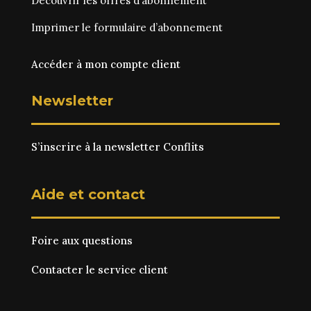
Découvrir les
offres d‘abonnement
Imprimer le
formulaire d’abonnement
Accéder à mon compte client
Newsletter
S’inscrire à la newsletter Conflits
Aide et contact
Foire aux questions
Contacter le service client