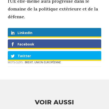
l’UE elle-même aura progressé dans le
domaine de la politique extérieure et de la
défense.
LinkedIn
Facebook
Twitter
MOTS-CLEFS :
BREXIT
,
UNION EUROPÉENNE
VOIR AUSSI