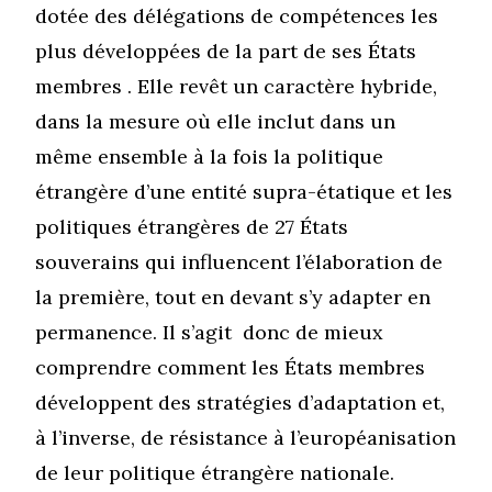
dotée des délégations de compétences les
plus développées de la part de ses États
membres . Elle revêt un caractère hybride,
dans la mesure où elle inclut dans un
même ensemble à la fois la politique
étrangère d’une entité supra-étatique et les
politiques étrangères de 27 États
souverains qui influencent l’élaboration de
la première, tout en devant s’y adapter en
permanence. Il s’agit donc de mieux
comprendre comment les États membres
développent des stratégies d’adaptation et,
à l’inverse, de résistance à l’européanisation
de leur politique étrangère nationale.