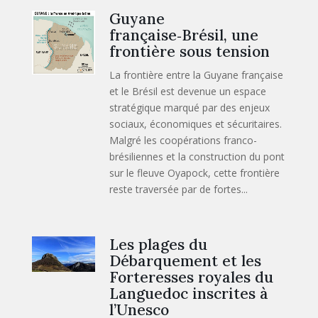
Guyane
française‑Brésil, une
frontière sous tension
La frontière entre la Guyane française
et le Brésil est devenue un espace
stratégique marqué par des enjeux
sociaux, économiques et sécuritaires.
Malgré les coopérations franco-
brésiliennes et la construction du pont
sur le fleuve Oyapock, cette frontière
reste traversée par de fortes...
Les plages du
Débarquement et les
Forteresses royales du
Languedoc inscrites à
l’Unesco