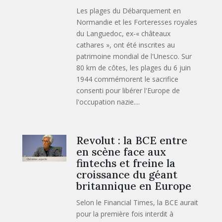
Les plages du Débarquement en
Normandie et les Forteresses royales
du Languedoc, ex-« châteaux
cathares », ont été inscrites au
patrimoine mondial de l'Unesco. Sur
80 km de côtes, les plages du 6 juin
1944 commémorent le sacrifice
consenti pour libérer l'Europe de
l'occupation nazie....
Revolut : la BCE entre
en scène face aux
fintechs et freine la
croissance du géant
britannique en Europe
Selon le Financial Times, la BCE aurait
pour la première fois interdit à