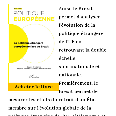
Ainsi le Brexit
permet d’analyser
l’évolution de la
politique étrangère
de l’UE en
retrouvant la double
échelle
supranationale et
nationale.
Premièrement, le
Acheter le livre
Brexit permet de
mesurer les effets du retrait d’un État
membre sur l’évolution globale de la