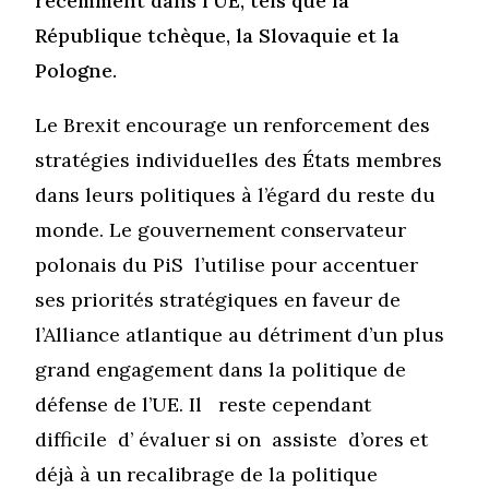
récemment dans l’UE, tels que la
République tchèque, la Slovaquie et la
Pologne.
Le Brexit encourage un renforcement des
stratégies individuelles des États membres
dans leurs politiques à l’égard du reste du
monde. Le gouvernement conservateur
polonais du PiS l’utilise pour accentuer
ses priorités stratégiques en faveur de
l’Alliance atlantique au détriment d’un plus
grand engagement dans la politique de
défense de l’UE. Il reste cependant
difficile d’ évaluer si on assiste d’ores et
déjà à un recalibrage de la politique