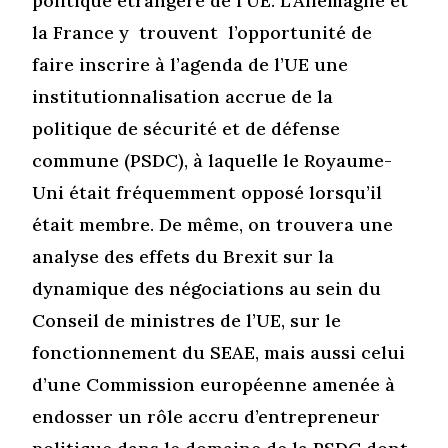
politique étrangère de l’UE. L’Allemagne et
la France y trouvent l’opportunité de
faire inscrire à l’agenda de l’UE une
institutionnalisation accrue de la
politique de sécurité et de défense
commune (PSDC), à laquelle le Royaume-
Uni était fréquemment opposé lorsqu’il
était membre. De même, on trouvera une
analyse des effets du Brexit sur la
dynamique des négociations au sein du
Conseil de ministres de l’UE, sur le
fonctionnement du SEAE, mais aussi celui
d’une Commission européenne amenée à
endosser un rôle accru d’entrepreneur