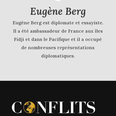
Eugène Berg
Eugène Berg est diplomate et essayiste.
Il a été ambassadeur de France aux îles
Fidji et dans le Pacifique et il a occupé
de nombreuses représentations
diplomatiques.