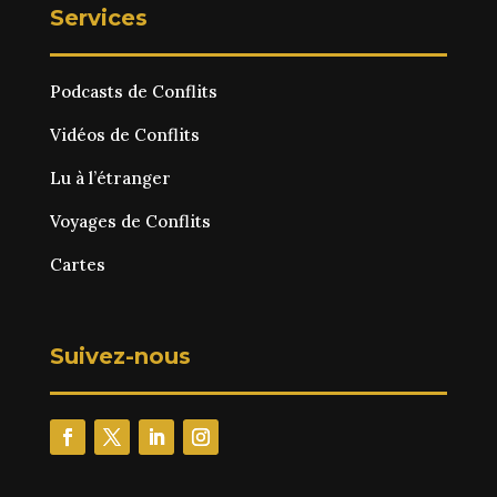
Services
Podcasts de Conflits
Vidéos de Conflits
Lu à l’étranger
Voyages de Conflits
Cartes
Suivez-nous