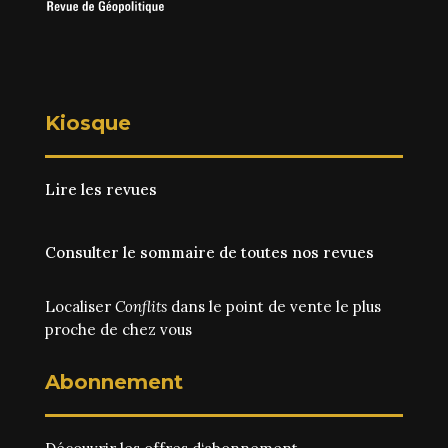
Kiosque
Lire les revues
Consulter le sommaire de toutes nos revues
Localiser
Conflits
dans le point de vente le plus
proche de chez vous
Abonnement