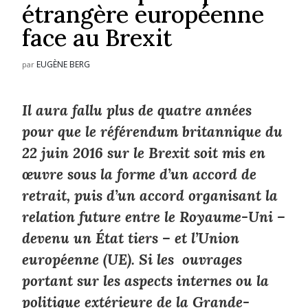
étrangère européenne
face au Brexit
EUGÈNE BERG
par
Il aura fallu plus de quatre années
pour que le référendum britannique du
22 juin 2016 sur le Brexit soit mis en
œuvre sous la forme d’un accord de
retrait, puis d’un accord organisant la
relation future entre le Royaume-Uni –
devenu un État tiers – et l’Union
européenne (UE). Si les ouvrages
portant sur les aspects internes ou la
politique extérieure de la Grande-