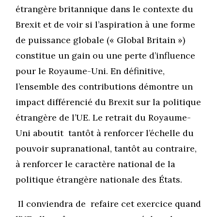
étrangère britannique dans le contexte du
Brexit et de voir si l’aspiration à une forme
de puissance globale (« Global Britain »)
constitue un gain ou une perte d’influence
pour le Royaume-Uni. En définitive,
l’ensemble des contributions démontre un
impact différencié du Brexit sur la politique
étrangère de l’UE. Le retrait du Royaume-
Uni aboutit tantôt à renforcer l’échelle du
pouvoir supranational, tantôt au contraire,
à renforcer le caractère national de la
politique étrangère nationale des États.
Il conviendra de refaire cet exercice quand