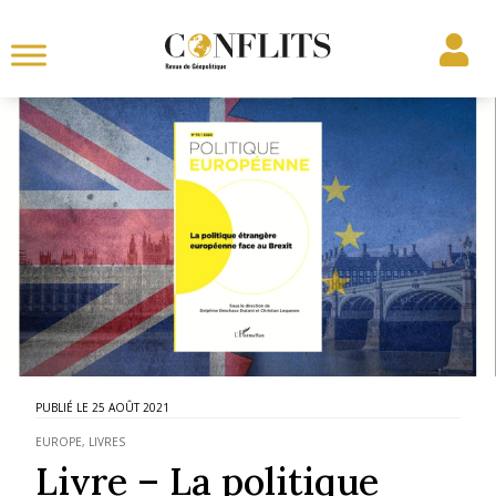
25 AOÛT 2021
EUROPE
,
LIVRES
Livre – La politique