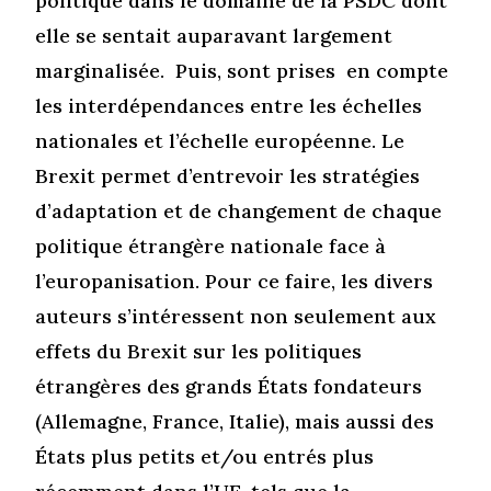
politique dans le domaine de la PSDC dont
elle se sentait auparavant largement
marginalisée. Puis, sont prises en compte
les interdépendances entre les échelles
nationales et l’échelle européenne. Le
Brexit permet d’entrevoir les stratégies
d’adaptation et de changement de chaque
politique étrangère nationale face à
l’europanisation. Pour ce faire, les divers
auteurs s’intéressent non seulement aux
effets du Brexit sur les politiques
étrangères des grands États fondateurs
(Allemagne, France, Italie), mais aussi des
États plus petits et/ou entrés plus