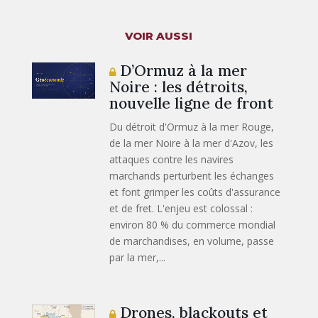
VOIR AUSSI
D’Ormuz à la mer
Noire : les détroits,
nouvelle ligne de front
Du détroit d'Ormuz à la mer Rouge,
de la mer Noire à la mer d'Azov, les
attaques contre les navires
marchands perturbent les échanges
et font grimper les coûts d'assurance
et de fret. L'enjeu est colossal :
environ 80 % du commerce mondial
de marchandises, en volume, passe
par la mer,...
Drones, blackouts et