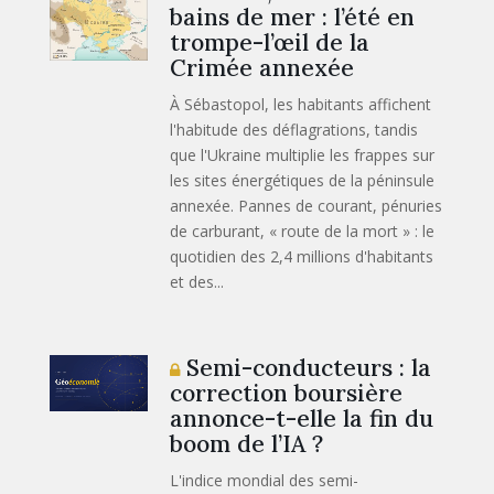
bains de mer : l’été en
trompe-l’œil de la
Crimée annexée
À Sébastopol, les habitants affichent
l'habitude des déflagrations, tandis
que l'Ukraine multiplie les frappes sur
les sites énergétiques de la péninsule
annexée. Pannes de courant, pénuries
de carburant, « route de la mort » : le
quotidien des 2,4 millions d'habitants
et des...
Semi-conducteurs : la
correction boursière
annonce-t-elle la fin du
boom de l’IA ?
L'indice mondial des semi-