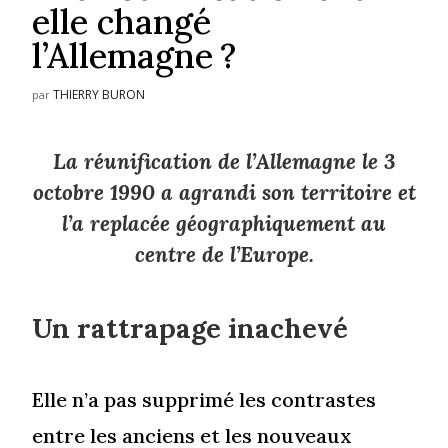
elle changé
l’Allemagne ?
THIERRY BURON
par
La réunification de l’Allemagne le 3
octobre 1990 a agrandi son territoire et
l’a replacée géographiquement au
centre de l’Europe.
Un rattrapage inachevé
Elle n’a pas supprimé les contrastes
entre les anciens et les nouveaux