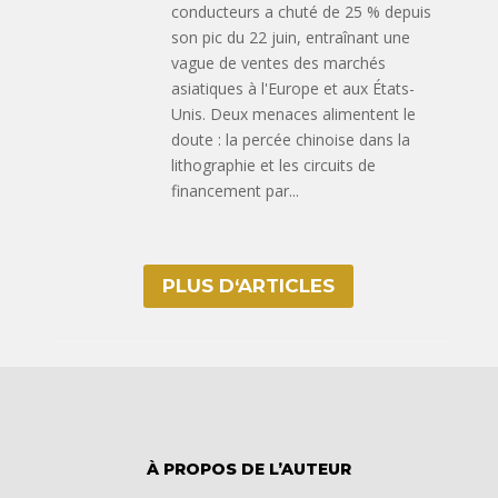
conducteurs a chuté de 25 % depuis
son pic du 22 juin, entraînant une
vague de ventes des marchés
asiatiques à l'Europe et aux États-
Unis. Deux menaces alimentent le
doute : la percée chinoise dans la
lithographie et les circuits de
financement par...
PLUS D‘ARTICLES
À PROPOS DE L’AUTEUR