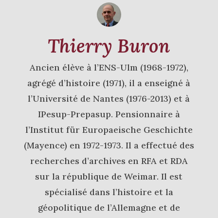
Thierry Buron
Ancien élève à l’ENS-Ulm (1968-1972),
agrégé d’histoire (1971), il a enseigné à
l’Université de Nantes (1976-2013) et à
IPesup-Prepasup. Pensionnaire à
l’Institut für Europaeische Geschichte
(Mayence) en 1972-1973. Il a effectué des
recherches d’archives en RFA et RDA
sur la république de Weimar. Il est
spécialisé dans l’histoire et la
géopolitique de l’Allemagne et de