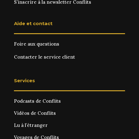
S’inscrire à la newsletter Conflits
Aide et contact
Foire aux questions
Contacter le service client
Services
Podcasts de Conflits
Vidéos de Conflits
Lu à l’étranger
Voyages de Conflits