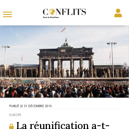
31 DÉCEMBRE 2015
EUROPE
La réunification a-t-