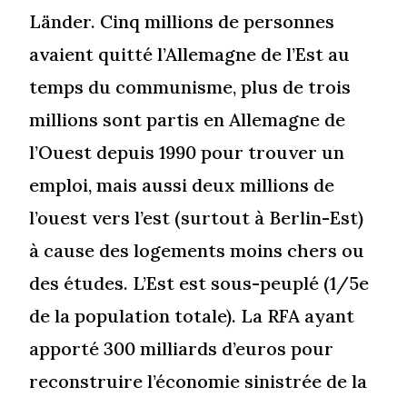
Länder. Cinq millions de personnes
avaient quitté l’Allemagne de l’Est au
temps du communisme, plus de trois
millions sont partis en Allemagne de
l’Ouest depuis 1990 pour trouver un
emploi, mais aussi deux millions de
l’ouest vers l’est (surtout à Berlin-Est)
à cause des logements moins chers ou
des études. L’Est est sous-peuplé (1/5e
de la population totale). La RFA ayant
apporté 300 milliards d’euros pour
reconstruire l’économie sinistrée de la