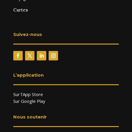
Cartes
Suivez-nous
L’application
Sur l’App Store
Sur Google Play
Nous soutenir