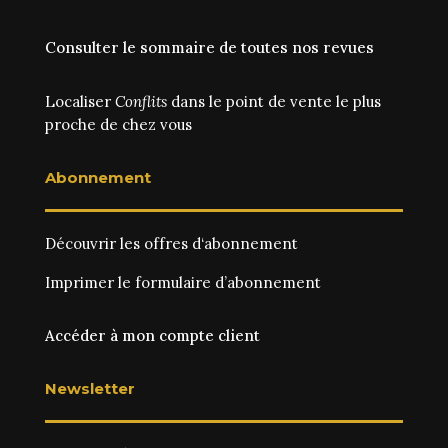
Consulter le sommaire de toutes nos revues
Localiser
Conflits
dans le point de vente le plus
proche de chez vous
Abonnement
Découvrir les
offres d‘abonnement
Imprimer le
formulaire d’abonnement
Accéder à mon compte client
Newsletter