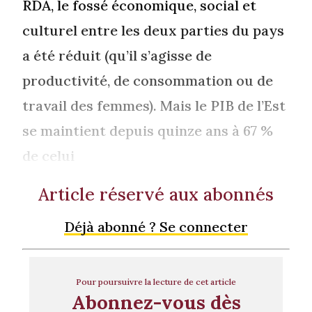
RDA, le fossé économique, social et
culturel entre les deux parties du pays
a été réduit (qu’il s’agisse de
productivité, de consommation ou de
travail des femmes). Mais le PIB de l’Est
se maintient depuis quinze ans à 67 %
de celui
Article réservé aux abonnés
Déjà abonné ? Se connecter
Pour poursuivre la lecture de cet article
Abonnez-vous dès