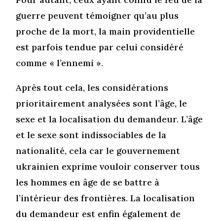
guerre peuvent témoigner qu’au plus
proche de la mort, la main providentielle
est parfois tendue par celui considéré
comme « l’ennemi ».
Après tout cela, les considérations
prioritairement analysées sont l’âge, le
sexe et la localisation du demandeur. L’âge
et le sexe sont indissociables de la
nationalité, cela car le gouvernement
ukrainien exprime vouloir conserver tous
les hommes en âge de se battre à
l’intérieur des frontières. La localisation
du demandeur est enfin également de