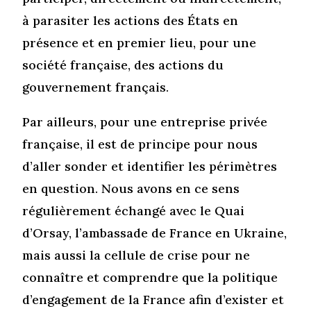
à parasiter les actions des États en
présence et en premier lieu, pour une
société française, des actions du
gouvernement français.
Par ailleurs, pour une entreprise privée
française, il est de principe pour nous
d’aller sonder et identifier les périmètres
en question. Nous avons en ce sens
régulièrement échangé avec le Quai
d’Orsay, l’ambassade de France en Ukraine,
mais aussi la cellule de crise pour ne
connaître et comprendre que la politique
d’engagement de la France afin d’exister et