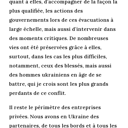
quant à elles, d’accompagner de la façon la
plus qualifiée, les actions des
gouvernements lors de ces évacuations à
large échelle, mais aussi d’intervenir dans
des moments critiques. De nombreuses
vies ont été préservées grâce à elles,
surtout, dans les cas les plus difficiles,
notamment, ceux des blessés, mais aussi
des hommes ukrainiens en âge de se
battre, qui je crois sont les plus grands
perdants de ce conflit.
Il reste le périmètre des entreprises
privées. Nous avons en Ukraine des
partenaires, de tous les bords et à tous les