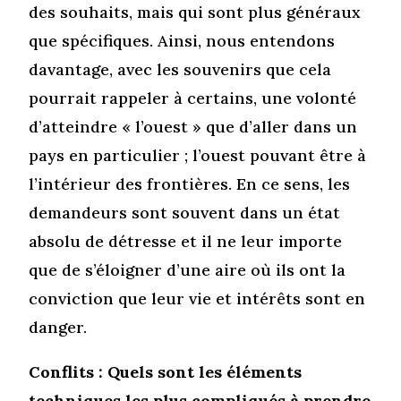
des souhaits, mais qui sont plus généraux
que spécifiques. Ainsi, nous entendons
davantage, avec les souvenirs que cela
pourrait rappeler à certains, une volonté
d’atteindre « l’ouest » que d’aller dans un
pays en particulier ; l’ouest pouvant être à
l’intérieur des frontières. En ce sens, les
demandeurs sont souvent dans un état
absolu de détresse et il ne leur importe
que de s’éloigner d’une aire où ils ont la
conviction que leur vie et intérêts sont en
danger.
Conflits : Quels sont les éléments
techniques les plus compliqués à prendre