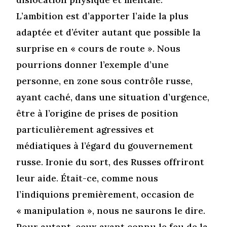
L’ambition est d’apporter l’aide la plus
adaptée et d’éviter autant que possible la
surprise en « cours de route ». Nous
pourrions donner l’exemple d’une
personne, en zone sous contrôle russe,
ayant caché, dans une situation d’urgence,
être à l’origine de prises de position
particulièrement agressives et
médiatiques à l’égard du gouvernement
russe. Ironie du sort, des Russes offriront
leur aide. Était-ce, comme nous
l’indiquions premièrement, occasion de
« manipulation », nous ne saurons le dire.
Pour autant, ceux ayant connu le feu de la