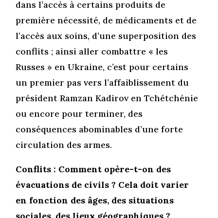
dans l’accès à certains produits de
première nécessité, de médicaments et de
l’accès aux soins, d’une superposition des
conflits ; ainsi aller combattre « les
Russes » en Ukraine, c’est pour certains
un premier pas vers l’affaiblissement du
président Ramzan Kadirov en Tchétchénie
ou encore pour terminer, des
conséquences abominables d’une forte
circulation des armes.
Conflits : Comment opère-t-on des
évacuations de civils ? Cela doit varier
en fonction des âges, des situations
sociales, des lieux géographiques ?