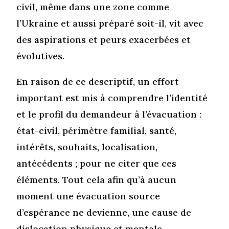
civil, même dans une zone comme
l’Ukraine et aussi préparé soit-il, vit avec
des aspirations et peurs exacerbées et
évolutives.
En raison de ce descriptif, un effort
important est mis à comprendre l’identité
et le profil du demandeur à l’évacuation :
état-civil, périmètre familial, santé,
intérêts, souhaits, localisation,
antécédents ; pour ne citer que ces
éléments. Tout cela afin qu’à aucun
moment une évacuation source
d’espérance ne devienne, une cause de
dislocation physique et mentale.