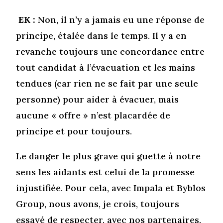
EK :
Non, il n’y a jamais eu une réponse de
principe, étalée dans le temps. Il y a en
revanche toujours une concordance entre
tout candidat à l’évacuation et les mains
tendues (car rien ne se fait par une seule
personne) pour aider à évacuer, mais
aucune « offre » n’est placardée de
principe et pour toujours.
Le danger le plus grave qui guette à notre
sens les aidants est celui de la promesse
injustifiée. Pour cela, avec Impala et Byblos
Group, nous avons, je crois, toujours
essayé de respecter, avec nos partenaires,