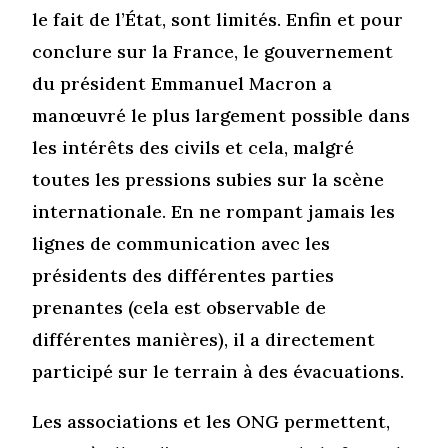
le fait de l’État, sont limités. Enfin et pour
conclure sur la France, le gouvernement
du président Emmanuel Macron a
manœuvré le plus largement possible dans
les intérêts des civils et cela, malgré
toutes les pressions subies sur la scène
internationale. En ne rompant jamais les
lignes de communication avec les
présidents des différentes parties
prenantes (cela est observable de
différentes manières), il a directement
participé sur le terrain à des évacuations.
Les associations et les ONG permettent,