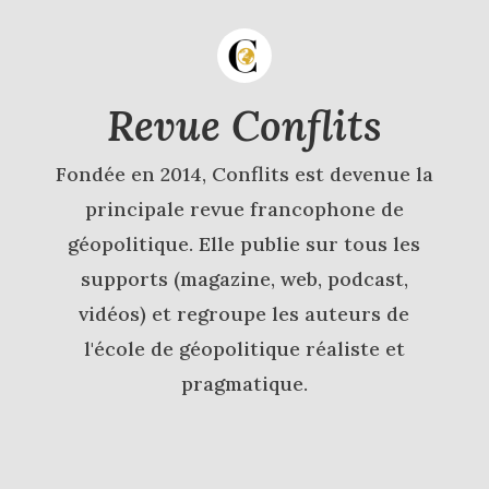
Revue Conflits
Fondée en 2014, Conflits est devenue la
principale revue francophone de
géopolitique. Elle publie sur tous les
supports (magazine, web, podcast,
vidéos) et regroupe les auteurs de
l'école de géopolitique réaliste et
pragmatique.