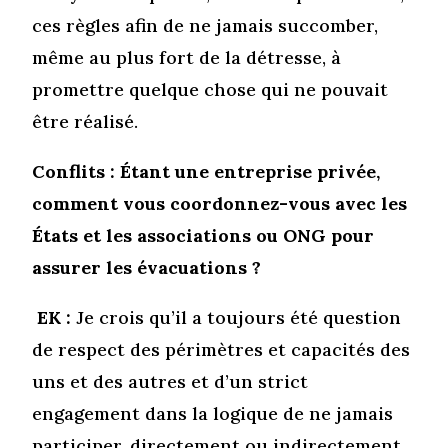
ces règles afin de ne jamais succomber,
même au plus fort de la détresse, à
promettre quelque chose qui ne pouvait
être réalisé.
Conflits : Étant une entreprise privée,
comment vous coordonnez-vous avec les
États et les associations ou ONG pour
assurer les évacuations ?
EK :
Je crois qu’il a toujours été question
de respect des périmètres et capacités des
uns et des autres et d’un strict
engagement dans la logique de ne jamais
participer, directement ou indirectement,