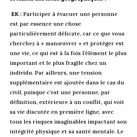
EK :
Participer à évacuer une personne
est par essence une chose
particulièrement délicate, car ce que vous
cherchez à « manœuvrer » et protéger est
une vie, ce qui est à la fois l’élément le plus
important et le plus fragile chez un
individu. Par ailleurs, une tension
supplémentaire est ajoutée dans le cas du
civil, puisque c’est une personne, par
définition, extérieure à un conflit, qui voit
sa vie discutée en première ligne, avec
tous les risques imaginables impactant son
intégrité physique et sa santé mentale. Le