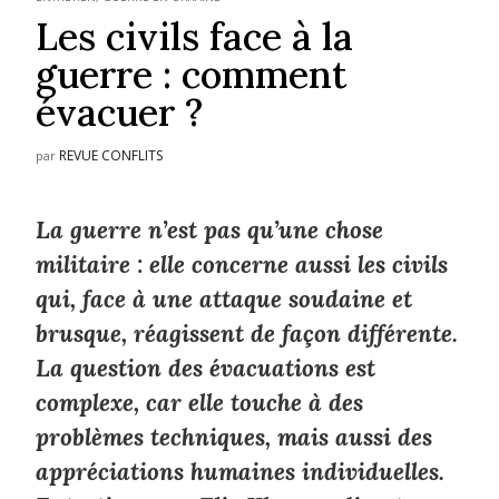
Les civils face à la
guerre : comment
évacuer ?
REVUE CONFLITS
par
La guerre n’est pas qu’une chose
militaire : elle concerne aussi les civils
qui, face à une attaque soudaine et
brusque, réagissent de façon différente.
La question des évacuations est
complexe, car elle touche à des
problèmes techniques, mais aussi des
appréciations humaines individuelles.