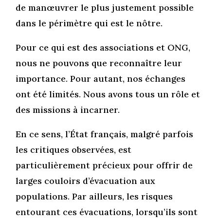
de manœuvrer le plus justement possible
dans le périmètre qui est le nôtre.
Pour ce qui est des associations et ONG,
nous ne pouvons que reconnaître leur
importance. Pour autant, nos échanges
ont été limités. Nous avons tous un rôle et
des missions à incarner.
En ce sens, l’État français, malgré parfois
les critiques observées, est
particulièrement précieux pour offrir de
larges couloirs d’évacuation aux
populations. Par ailleurs, les risques
entourant ces évacuations, lorsqu’ils sont