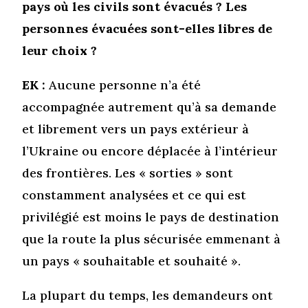
pays où les civils sont évacués ? Les
personnes évacuées sont-elles libres de
leur choix ?
EK :
Aucune personne n’a été
accompagnée autrement qu’à sa demande
et librement vers un pays extérieur à
l’Ukraine ou encore déplacée à l’intérieur
des frontières. Les « sorties » sont
constamment analysées et ce qui est
privilégié est moins le pays de destination
que la route la plus sécurisée emmenant à
un pays « souhaitable et souhaité ».
La plupart du temps, les demandeurs ont