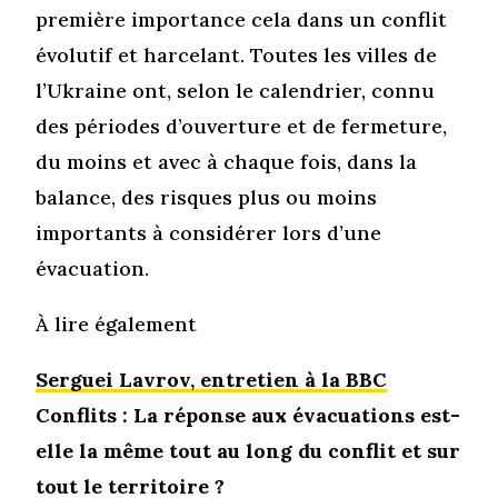
première importance cela dans un conflit
évolutif et harcelant. Toutes les villes de
l’Ukraine ont, selon le calendrier, connu
des périodes d’ouverture et de fermeture,
du moins et avec à chaque fois, dans la
balance, des risques plus ou moins
importants à considérer lors d’une
évacuation.
À lire également
Serguei Lavrov, entretien à la BBC
Conflits : La réponse aux évacuations est-
elle la même tout au long du conflit et sur
tout le territoire ?