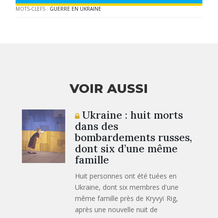
MOTS-CLEFS :
GUERRE EN UKRAINE
VOIR AUSSI
Ukraine : huit morts
dans des
bombardements russes,
dont six d’une même
famille
Huit personnes ont été tuées en
Ukraine, dont six membres d'une
même famille près de Kryvyï Rig,
après une nouvelle nuit de