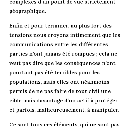
complexes d’un point de vue strictement
géographique.
Enfin et pour terminer, au plus fort des
tensions nous croyons intimement que les
communications entre les différentes
parties n’ont jamais été rompues ; cela ne
veut pas dire que les conséquences n’ont
pourtant pas été terribles pour les
populations, mais elles ont néanmoins
permis de ne pas faire de tout civil une
cible mais davantage d’un actif à protéger
et parfois, malheureusement, à manipuler.
Ce sont tous ces éléments, qui ne sont pas