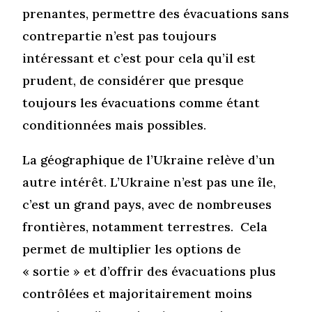
prenantes, permettre des évacuations sans
contrepartie n’est pas toujours
intéressant et c’est pour cela qu’il est
prudent, de considérer que presque
toujours les évacuations comme étant
conditionnées mais possibles.
La géographique de l’Ukraine relève d’un
autre intérêt. L’Ukraine n’est pas une île,
c’est un grand pays, avec de nombreuses
frontières, notamment terrestres. Cela
permet de multiplier les options de
« sortie » et d’offrir des évacuations plus
contrôlées et majoritairement moins