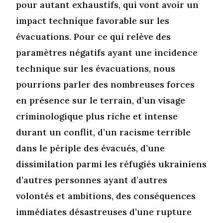
pour autant exhaustifs, qui vont avoir un
impact technique favorable sur les
évacuations. Pour ce qui relève des
paramètres négatifs ayant une incidence
technique sur les évacuations, nous
pourrions parler des nombreuses forces
en présence sur le terrain, d’un visage
criminologique plus riche et intense
durant un conflit, d’un racisme terrible
dans le périple des évacués, d’une
dissimilation parmi les réfugiés ukrainiens
d’autres personnes ayant d’autres
volontés et ambitions, des conséquences
immédiates désastreuses d’une rupture