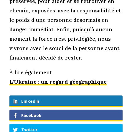
préservée, pour aider et se retrouver en
chemin, exposées, avec la responsabilité et
le poids d’une personne désormais en
danger immédiat. Enfin, puisqu’à aucun
moment la force n’est privilégiée, nous
vivrons avec le souci de la personne ayant
finalement décidé de rester.
À lire également
L’Ukraine : un regard géographique
LinkedIn
Facebook
Twitter