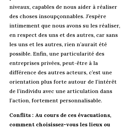
niveaux, capables de nous aider à réaliser
des choses insoupçonnables. J’espère
intimement que nous avons su les réaliser,
en respect des uns et des autres, car sans
les uns et les autres, rien n’aurait été
possible. Enfin, une particularité des
entreprises privées, peut-être à la
différence des autres acteurs, c’est une
orientation plus forte autour de l’intérêt
de l’individu avec une articulation dans
l’action, fortement personnalisable.
Conflits : Au cours de ces évacuations,
comment choisissez-vous les lieux ou