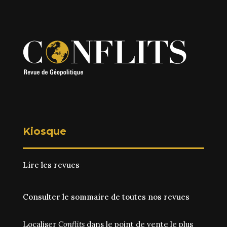
Kiosque
Lire les revues
Consulter le sommaire de toutes nos revues
Localiser
Conflits
dans le point de vente le plus