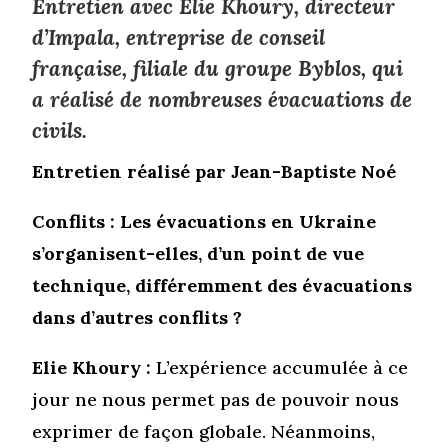
Entretien avec Elie Khoury, directeur
d’Impala, entreprise de conseil
française, filiale du groupe Byblos, qui
a réalisé de nombreuses évacuations de
civils.
Entretien réalisé par Jean-Baptiste Noé
Conflits : Les évacuations en Ukraine
s’organisent-elles, d’un point de vue
technique, différemment des évacuations
dans d’autres conflits ?
Elie Khoury :
L’expérience accumulée à ce
jour ne nous permet pas de pouvoir nous
exprimer de façon globale. Néanmoins,