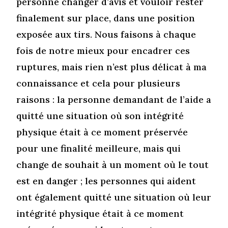
personne changer d’avis et vouloir rester
finalement sur place, dans une position
exposée aux tirs. Nous faisons à chaque
fois de notre mieux pour encadrer ces
ruptures, mais rien n’est plus délicat à ma
connaissance et cela pour plusieurs
raisons : la personne demandant de l’aide a
quitté une situation où son intégrité
physique était à ce moment préservée
pour une finalité meilleure, mais qui
change de souhait à un moment où le tout
est en danger ; les personnes qui aident
ont également quitté une situation où leur
intégrité physique était à ce moment