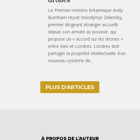
Le Premier ministre britannique Andy
Burnham reçoit Volodymyr Zelensky,
premier dirigeant étranger accueilli
depuis son arrivée au pouvoir, qui
propose un « accord sur les drones »
entre Kiev et Londres. Londres doit
partager la propriété intellectuelle d'un
nouveau système de...
PLUS D‘ARTICLES
À PROPOS DE L’AUTEUR