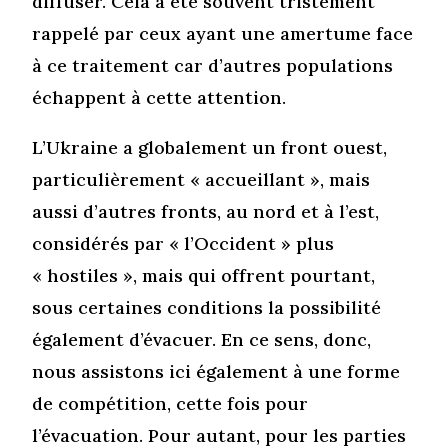
diffuser. Cela a été souvent tristement
rappelé par ceux ayant une amertume face
à ce traitement car d’autres populations
échappent à cette attention.
L’Ukraine a globalement un front ouest,
particulièrement « accueillant », mais
aussi d’autres fronts, au nord et à l’est,
considérés par « l’Occident » plus
« hostiles », mais qui offrent pourtant,
sous certaines conditions la possibilité
également d’évacuer. En ce sens, donc,
nous assistons ici également à une forme
de compétition, cette fois pour
l’évacuation. Pour autant, pour les parties