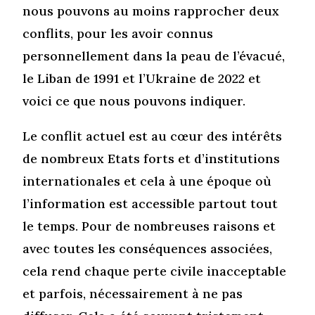
nous pouvons au moins rapprocher deux
conflits, pour les avoir connus
personnellement dans la peau de l’évacué,
le Liban de 1991 et l’Ukraine de 2022 et
voici ce que nous pouvons indiquer.
Le conflit actuel est au cœur des intérêts
de nombreux Etats forts et d’institutions
internationales et cela à une époque où
l’information est accessible partout tout
le temps. Pour de nombreuses raisons et
avec toutes les conséquences associées,
cela rend chaque perte civile inacceptable
et parfois, nécessairement à ne pas