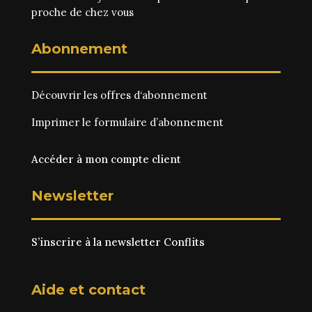
proche de chez vous
Abonnement
Découvrir les
offres d‘abonnement
Imprimer le
formulaire d’abonnement
Accéder à mon compte client
Newsletter
S’inscrire à la newsletter Conflits
Aide et contact