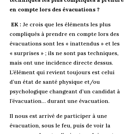
en compte lors des évacuations ?
EK :
Je crois que les éléments les plus
compliqués à prendre en compte lors des
évacuations sont les « inattendus » et les
« surprises » ; ils ne sont pas techniques,
mais ont une incidence directe dessus.
L’élément qui revient toujours est celui
d’un état de santé physique et/ou
psychologique changeant d’un candidat à
l’évacuation… durant une évacuation.
Il nous est arrivé de participer à une
évacuation, sous le feu, puis de voir la