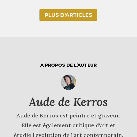
PLUS D‘ARTICLES
À PROPOS DE L’AUTEUR
Aude de Kerros
Aude de Kerros est peintre et graveur.
Elle est également critique d'art et
étudie l'évolution de l'art contemporain.