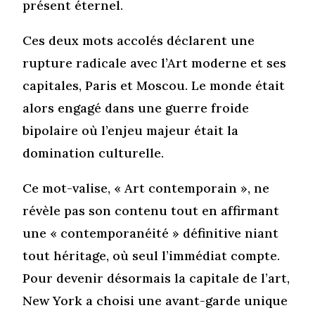
présent éternel.
Ces deux mots accolés déclarent une
rupture radicale avec l’Art moderne et ses
capitales, Paris et Moscou. Le monde était
alors engagé dans une guerre froide
bipolaire où l’enjeu majeur était la
domination culturelle.
Ce mot-valise, « Art contemporain », ne
révèle pas son contenu tout en affirmant
une « contemporanéité » définitive niant
tout héritage, où seul l’immédiat compte.
Pour devenir désormais la capitale de l’art,
New York a choisi une avant-garde unique