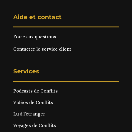
Aide et contact
Foire aux questions
Contacter le service client
Services
Podcasts de Conflits
Vidéos de Conflits
Lu à l’étranger
Voyages de Conflits