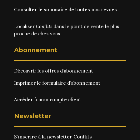
Consulter le sommaire de toutes nos revues
Localiser
Conflits
dans le point de vente le plus
proche de chez vous
Abonnement
Découvrir les
offres d‘abonnement
Imprimer le
formulaire d’abonnement
Accéder à mon compte client
Newsletter
S’inscrire à la newsletter Conflits