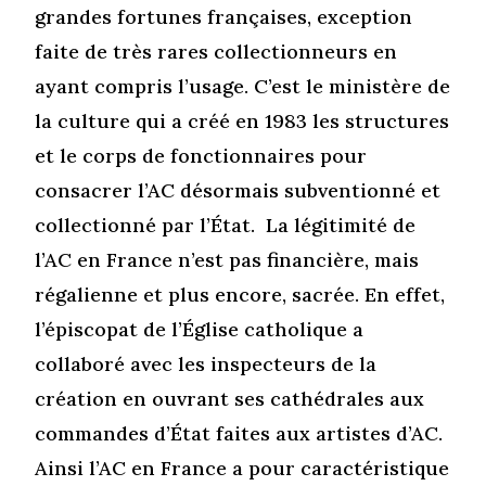
grandes fortunes françaises, exception
faite de très rares collectionneurs en
ayant compris l’usage. C’est le ministère de
la culture qui a créé en 1983 les structures
et le corps de fonctionnaires pour
consacrer l’AC désormais subventionné et
collectionné par l’État. La légitimité de
l’AC en France n’est pas financière, mais
régalienne et plus encore, sacrée. En effet,
l’épiscopat de l’Église catholique a
collaboré avec les inspecteurs de la
création en ouvrant ses cathédrales aux
commandes d’État faites aux artistes d’AC.
Ainsi l’AC en France a pour caractéristique