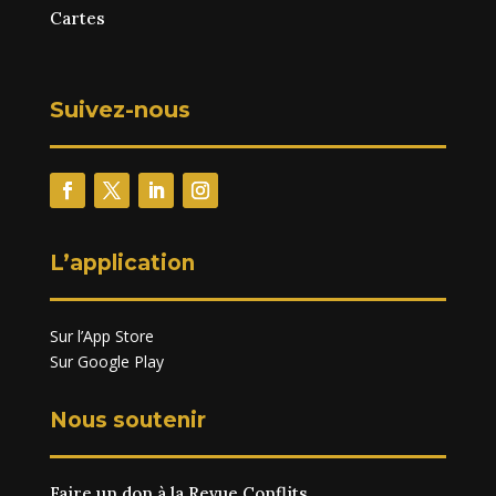
Cartes
Suivez-nous
L’application
Sur l’App Store
Sur Google Play
Nous soutenir
Faire un don à la Revue Conflits