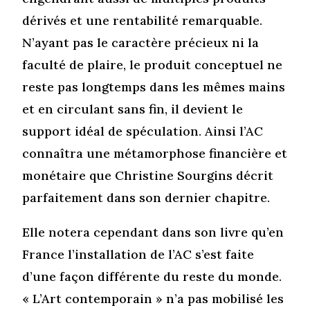
dérivés et une rentabilité remarquable.
N’ayant pas le caractère précieux ni la
faculté de plaire, le produit conceptuel ne
reste pas longtemps dans les mêmes mains
et en circulant sans fin, il devient le
support idéal de spéculation. Ainsi l’AC
connaîtra une métamorphose financière et
monétaire que Christine Sourgins décrit
parfaitement dans son dernier chapitre.
Elle notera cependant dans son livre qu’en
France l’installation de l’AC s’est faite
d’une façon différente du reste du monde.
« L’Art contemporain » n’a pas mobilisé les