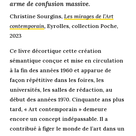
arme de confusion massive.
Christine Sourgins,
Les mirages de l’Art
contemporain
,
Eyrolles, collection Poche,
2023
Ce livre décortique cette création
sémantique conçue et mise en circulation
à la fin des années 1960 et apparue de
façon répétitive dans les foires, les
universités, les salles de rédaction, au
début des années 1970. Cinquante ans plus
tard, « Art contemporain » demeure
encore un concept indépassable. Il a
contribué à figer le monde de l’art dans un