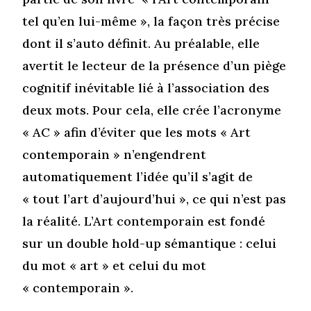
tel qu’en lui-même », la façon très précise
dont il s’auto définit. Au préalable, elle
avertit le lecteur de la présence d’un piège
cognitif inévitable lié à l’association des
deux mots. Pour cela, elle crée l’acronyme
« AC » afin d’éviter que les mots « Art
contemporain » n’engendrent
automatiquement l’idée qu’il s’agit de
« tout l’art d’aujourd’hui », ce qui n’est pas
la réalité. L’Art contemporain est fondé
sur un double hold-up sémantique : celui
du mot « art » et celui du mot
« contemporain ».