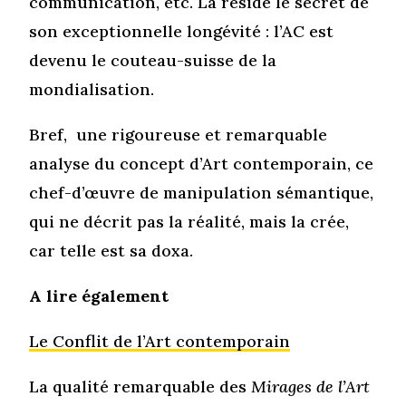
communication, etc. Là réside le secret de
son exceptionnelle longévité : l’AC est
devenu le couteau-suisse de la
mondialisation.
Bref, une rigoureuse et remarquable
analyse du concept d’Art contemporain, ce
chef-d’œuvre de manipulation sémantique,
qui ne décrit pas la réalité, mais la crée,
car telle est sa doxa.
A lire également
Le Conflit de l’Art contemporain
La qualité remarquable des
Mirages de l’Art