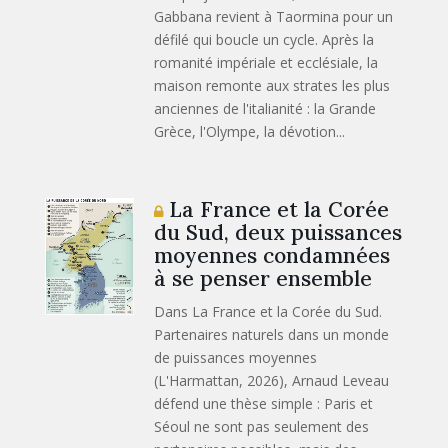
Gabbana revient à Taormina pour un
défilé qui boucle un cycle. Après la
romanité impériale et ecclésiale, la
maison remonte aux strates les plus
anciennes de l'italianité : la Grande
Grèce, l'Olympe, la dévotion...
La France et la Corée
du Sud, deux puissances
moyennes condamnées
à se penser ensemble
Dans La France et la Corée du Sud.
Partenaires naturels dans un monde
de puissances moyennes
(L'Harmattan, 2026), Arnaud Leveau
défend une thèse simple : Paris et
Séoul ne sont pas seulement des