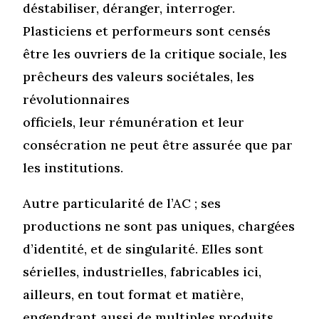
déstabiliser, déranger, interroger.
Plasticiens et performeurs sont censés
être les ouvriers de la critique sociale, les
prêcheurs des valeurs sociétales, les
révolutionnaires
officiels, leur rémunération et leur
consécration ne peut être assurée que par
les institutions.
Autre particularité de l’AC ; ses
productions ne sont pas uniques, chargées
d’identité, et de singularité. Elles sont
sérielles, industrielles, fabricables ici,
ailleurs, en tout format et matière,
engendrant aussi de multiples produits