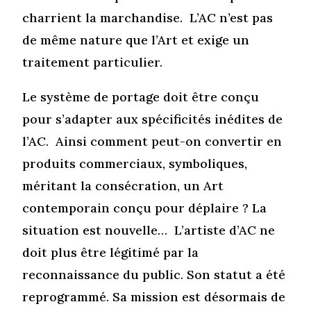
charrient la marchandise. L’AC n’est pas
de même nature que l’Art et exige un
traitement particulier.
Le système de portage doit être conçu
pour s’adapter aux spécificités inédites de
l’AC. Ainsi comment peut-on convertir en
produits commerciaux, symboliques,
méritant la consécration, un Art
contemporain conçu pour déplaire ? La
situation est nouvelle… L’artiste d’AC ne
doit plus être légitimé par la
reconnaissance du public. Son statut a été
reprogrammé. Sa mission est désormais de