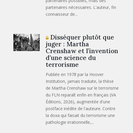
partenaires possibles, mais des
partenaires nécessaires. L'auteur, fin
connaisseur de...
Disséquer plutôt que
juger : Martha
Crenshaw et l’invention
d’une science du
terrorisme
Publiée en 1978 par la Hoover
Institution, jamais traduite, la thèse
de Martha Crenshaw sur le terrorisme
du FLN reparaît enfin en français (VA
Éditions, 2026), augmentée d'une
postface inédite de l'auteure. Contre
la doxa qui faisait du terrorisme une
pathologie irrationnelle,...