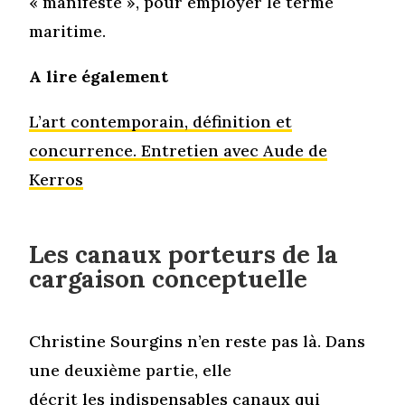
« manifeste », pour employer le terme
maritime.
A lire également
L’art contemporain, définition et
concurrence. Entretien avec Aude de
Kerros
Les canaux porteurs de la
cargaison conceptuelle
Christine Sourgins n’en reste pas là. Dans
une deuxième partie, elle
décrit les indispensables canaux qui