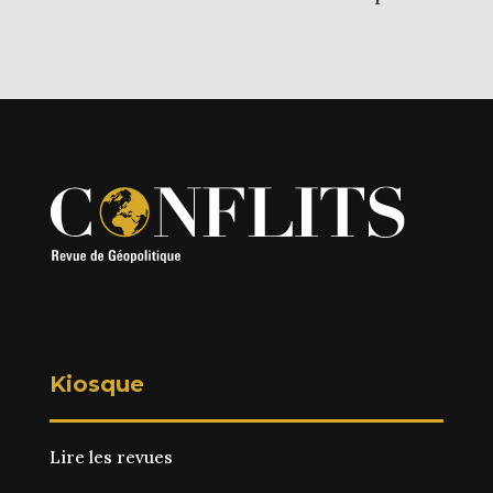
Kiosque
Lire les revues