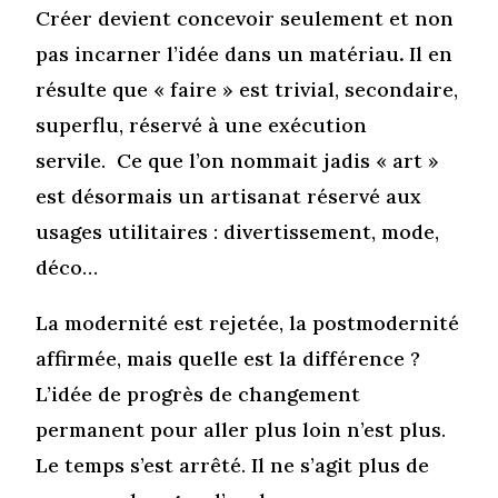
Créer devient concevoir seulement et non
pas incarner l’idée dans un matériau
.
Il en
résulte que « faire » est trivial, secondaire,
superflu, réservé à une exécution
servile. Ce que l’on nommait jadis « art »
est désormais un artisanat réservé aux
usages utilitaires : divertissement, mode,
déco…
La modernité est rejetée, la postmodernité
affirmée, mais quelle est la différence ?
L’idée de progrès de changement
permanent pour aller plus loin n’est plus.
Le temps s’est arrêté. Il ne s’agit plus de