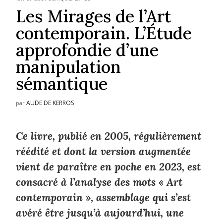
Les Mirages de l’Art
contemporain. L’Étude
approfondie d’une
manipulation
sémantique
AUDE DE KERROS
par
Ce livre, publié en 2005, régulièrement
réédité et dont la version augmentée
vient de paraître en poche en 2023, est
consacré à l’analyse des mots « Art
contemporain », assemblage qui s’est
avéré être jusqu’à aujourd’hui, une