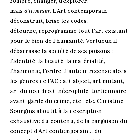
rompre, changer, d’explorer,
mais
d’inverser
. L’Art contemporain
déconstruit, brise les codes,
détourne, reprogramme tout l’art existant
pour le bien de l’humanité. Vertueux il
débarrasse la société de ses poisons :
l’identité, la beauté, la matérialité,
l’harmonie, l’ordre. L’auteur recense alors
les genres de l’AC : art abject, art mutant,
art du non droit, nécrophile, tortionnaire,
avant-garde du crime, etc., etc. Christine
Sourgins aboutit à la description
exhaustive du contenu, de la cargaison du
concept d’Art contemporain… du