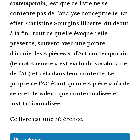
contemporain
, est que ce livre ne se
contente pas de l’analyse conceptuelle. En
effet, Christine Sourgins illustre, du début
à la fin, tout ce qu’elle évoque : elle
présente, souvent avec une pointe
d’ironie, les « pièces » d’Art contemporain
(le mot « œuvre » est exclu du vocabulaire
de l’AC) et cela dans leur contexte. Le
propre de l’AC étant qu’une « pièce » n’a de
sens et de valeur que contextualisée et
institutionnalisée.
Ce livre est une référence.
LinkedIn