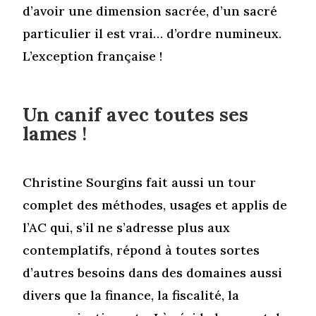
d’avoir une dimension sacrée, d’un sacré
particulier il est vrai… d’ordre numineux.
L’exception française !
Un canif avec toutes ses
lames
!
Christine Sourgins fait aussi un tour
complet des méthodes, usages et applis de
l’AC qui, s’il ne s’adresse plus aux
contemplatifs, répond à toutes sortes
d’autres besoins dans des domaines aussi
divers que la finance, la fiscalité, la