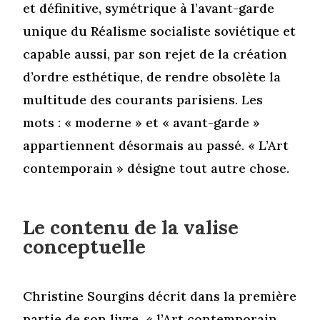
et définitive, symétrique à l’avant-garde
unique du Réalisme socialiste soviétique et
capable aussi, par son rejet de la création
d’ordre esthétique, de rendre obsolète la
multitude des courants parisiens. Les
mots : « moderne » et « avant-garde »
appartiennent désormais au passé. « L’Art
contemporain » désigne tout autre chose.
Le contenu de la valise
conceptuelle
Christine Sourgins décrit dans la première
partie de son livre « l’Art contemporain