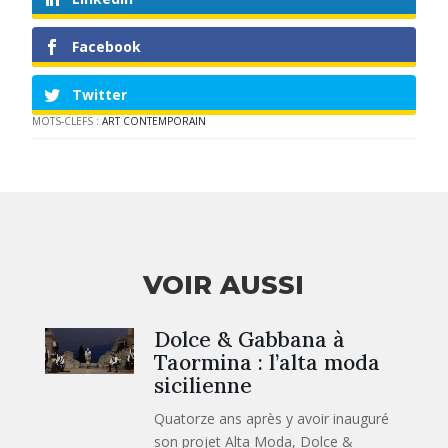
Facebook
Twitter
MOTS-CLEFS :
ART CONTEMPORAIN
VOIR AUSSI
Dolce & Gabbana à
Taormina : l’alta moda
sicilienne
Quatorze ans après y avoir inauguré
son projet Alta Moda, Dolce &