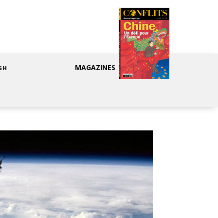
MAGAZINES
SH