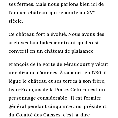
ses fermes. Mais nous parlons bien ici de
l’ancien château, qui remonte au XV
e
siècle.
Ce château fort a évolué. Nous avons des
archives familiales montrant qu’il s’est
converti en un château de plaisance.
François de la Porte de Féraucourt y vécut
une dizaine d’années. À sa mort, en 1730, il
lègue le château et ses terres à son frère,
Jean-François de la Porte. Celui-ci est un
personnage considérable : il est fermier
général pendant cinquante ans, président
du Comité des Caisses, c’est-à-dire