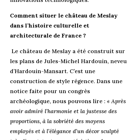
Comment situer le château de Meslay
dans l’histoire culturelle et
architecturale de France ?
Le château de Meslay a été construit sur
les plans de Jules-Michel Hardouin, neveu
d’Hardouin-Mansart. C’est une
construction de style régence. Dans une
notice faite pour un congrès
archéologique, nous pouvons lire :
« Après
avoir admiré l’harmonie et la justesse des
proportions, à la sobriété des moyens
employés et à l’élégance d’un décor sculpté