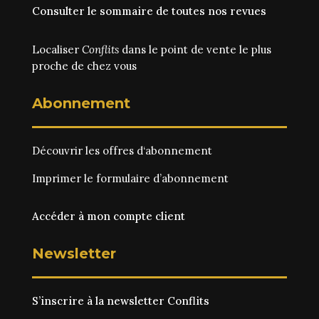
Consulter le sommaire de toutes nos revues
Localiser
Conflits
dans le point de vente le plus
proche de chez vous
Abonnement
Découvrir les
offres d‘abonnement
Imprimer le
formulaire d’abonnement
Accéder à mon compte client
Newsletter
S’inscrire à la newsletter Conflits