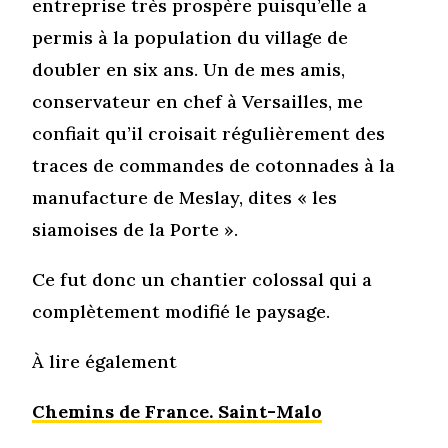
entreprise très prospère puisqu’elle a
permis à la population du village de
doubler en six ans. Un de mes amis,
conservateur en chef à Versailles, me
confiait qu’il croisait régulièrement des
traces de commandes de cotonnades à la
manufacture de Meslay, dites « les
siamoises de la Porte ».
Ce fut donc un chantier colossal qui a
complètement modifié le paysage.
À lire également
Chemins de France. Saint-Malo