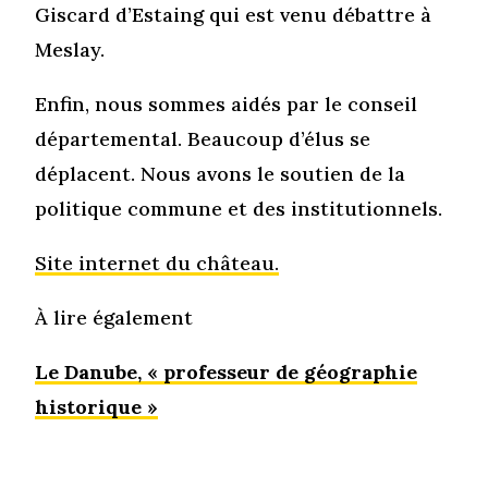
Giscard d’Estaing qui est venu débattre à
Meslay.
Enfin, nous sommes aidés par le conseil
départemental. Beaucoup d’élus se
déplacent. Nous avons le soutien de la
politique commune et des institutionnels.
Site internet du château.
À lire également
Le Danube, « professeur de géographie
historique »