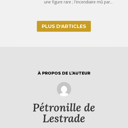
une figure rare ; l'incendiaire mû par...
PLUS D‘ARTICLES
À PROPOS DE L’AUTEUR
Pétronille de
Lestrade