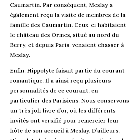
Caumartin. Par conséquent, Meslay a
également reçu la visite de membres de la
famille des Caumartin. Ceux-ci habitaient
le château des Ormes, situé au nord du
Berry, et depuis Paris, venaient chasser à
Meslay.
Enfin, Hippolyte faisait partie du courant
romantique. Il a ainsi reçu plusieurs
personnalités de ce courant, en
particulier des Parisiens. Nous conservons
un très joli livre d’or, où les différents
invités ont versifié pour remercier leur
hôte de son accueil à Meslay. D’ailleurs,