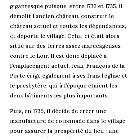
gigantesque puisque, entre 1732 et 1735, il
démolit l’ancien château, construit le
château actuel et toutes les dépendances,
et déporte le village. Celui-ci était alors
situé sur des terres assez marécageuses
contre le Loir. Il est donc déplacé à
l’emplacement actuel. Jean-François de la
Porte érige également à ses frais l’église et
le presbytère, qui à l’époque étaient les
deux bâtiments les plus importants.
Puis, en 1735, il décide de créer une
manufacture de cotonnade dans le village
pour assurer la prospérité du lieu ; une