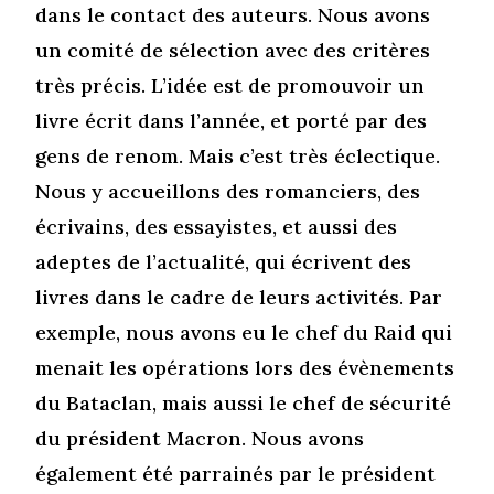
dans le contact des auteurs. Nous avons
un comité de sélection avec des critères
très précis. L’idée est de promouvoir un
livre écrit dans l’année, et porté par des
gens de renom. Mais c’est très éclectique.
Nous y accueillons des romanciers, des
écrivains, des essayistes, et aussi des
adeptes de l’actualité, qui écrivent des
livres dans le cadre de leurs activités. Par
exemple, nous avons eu le chef du Raid qui
menait les opérations lors des évènements
du Bataclan, mais aussi le chef de sécurité
du président Macron. Nous avons
également été parrainés par le président