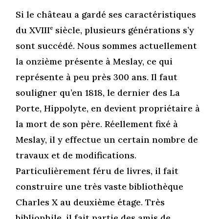
Si le château a gardé ses caractéristiques
du XVIII
e
siècle, plusieurs générations s’y
sont succédé. Nous sommes actuellement
la onzième présente à Meslay, ce qui
représente à peu près 300 ans. Il faut
souligner qu’en 1818, le dernier des La
Porte, Hippolyte, en devient propriétaire à
la mort de son père. Réellement fixé à
Meslay, il y effectue un certain nombre de
travaux et de modifications.
Particulièrement féru de livres, il fait
construire une très vaste bibliothèque
Charles X au deuxième étage. Très
bibliophile, il fait partie des amis de