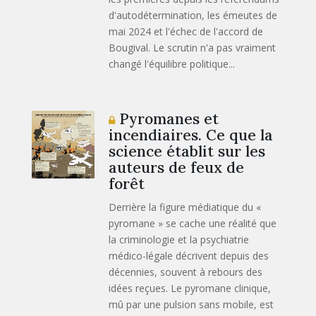
d'autodétermination, les émeutes de
mai 2024 et l'échec de l'accord de
Bougival. Le scrutin n'a pas vraiment
changé l'équilibre politique...
Pyromanes et
incendiaires. Ce que la
science établit sur les
auteurs de feux de
forêt
Derrière la figure médiatique du «
pyromane » se cache une réalité que
la criminologie et la psychiatrie
médico-légale décrivent depuis des
décennies, souvent à rebours des
idées reçues. Le pyromane clinique,
mû par une pulsion sans mobile, est