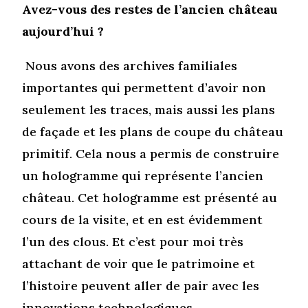
Avez-vous des restes de l’ancien château
aujourd’hui ?
Nous avons des archives familiales
importantes qui permettent d’avoir non
seulement les traces, mais aussi les plans
de façade et les plans de coupe du château
primitif. Cela nous a permis de construire
un hologramme qui représente l’ancien
château. Cet hologramme est présenté au
cours de la visite, et en est évidemment
l’un des clous. Et c’est pour moi très
attachant de voir que le patrimoine et
l’histoire peuvent aller de pair avec les
innovations technologiques.