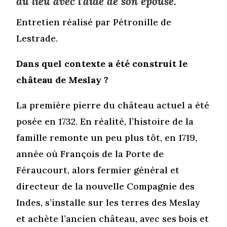
du lieu avec l’aide de son épouse.
Entretien réalisé par Pétronille de
Lestrade.
Dans quel contexte a été construit le
château de Meslay ?
La première pierre du château actuel a été
posée en 1732. En réalité, l’histoire de la
famille remonte un peu plus tôt, en 1719,
année où François de la Porte de
Féraucourt, alors fermier général et
directeur de la nouvelle Compagnie des
Indes, s’installe sur les terres des Meslay
et achète l’ancien château, avec ses bois et