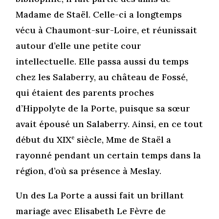
Madame de Staël. Celle-ci a longtemps
vécu à Chaumont-sur-Loire, et réunissait
autour d’elle une petite cour
intellectuelle. Elle passa aussi du temps
chez les Salaberry, au château de Fossé,
qui étaient des parents proches
d’Hippolyte de la Porte, puisque sa sœur
avait épousé un Salaberry. Ainsi, en ce tout
début du XIX
e
siècle, Mme de Staël a
rayonné pendant un certain temps dans la
région, d’où sa présence à Meslay.
Un des La Porte a aussi fait un brillant
mariage avec Elisabeth Le Fèvre de