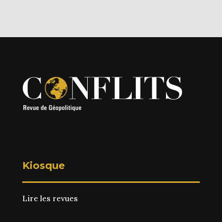
Kiosque
Lire les revues