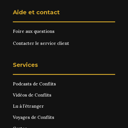
Aide et contact
Foire aux questions
Contacter le service client
Services
Podcasts de Conflits
Vidéos de Conflits
Lu à l’étranger
Voyages de Conflits