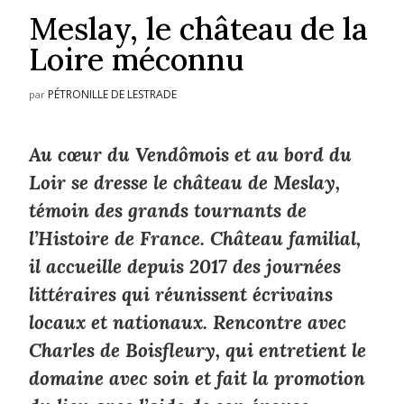
Meslay, le château de la
Loire méconnu
PÉTRONILLE DE LESTRADE
par
Au cœur du Vendômois et au bord du
Loir se dresse le château de Meslay,
témoin des grands tournants de
l’Histoire de France. Château familial,
il accueille depuis 2017 des journées
littéraires qui réunissent écrivains
locaux et nationaux. Rencontre avec
Charles de Boisfleury, qui entretient le
domaine avec soin et fait la promotion