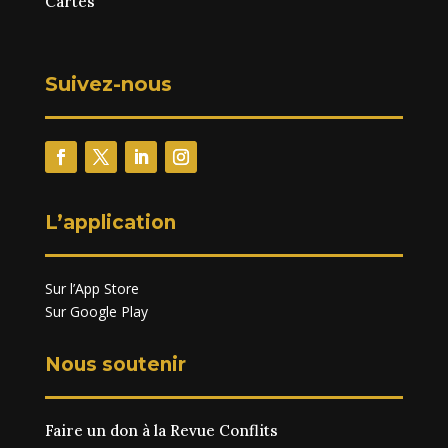
Cartes
Suivez-nous
L’application
Sur l’App Store
Sur Google Play
Nous soutenir
Faire un don à la Revue Conflits