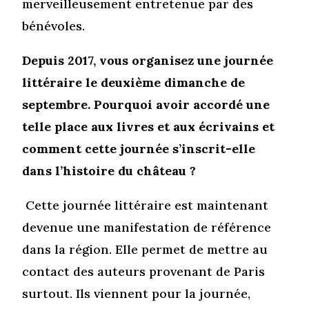
merveilleusement entretenue par des
bénévoles.
Depuis 2017, vous organisez une journée
littéraire le deuxième dimanche de
septembre. Pourquoi avoir accordé une
telle place aux livres et aux écrivains et
comment cette journée s’inscrit-elle
dans l’histoire du château ?
Cette journée littéraire est maintenant
devenue une manifestation de référence
dans la région. Elle permet de mettre au
contact des auteurs provenant de Paris
surtout. Ils viennent pour la journée,