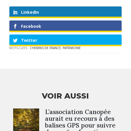
LinkedIn
Facebook
Twitter
MOTS-CLEFS :
CHEMINS DE FRANCE
,
PATRIMOINE
VOIR AUSSI
L’association Canopée
aurait eu recours à des
balises GPS pour suivre