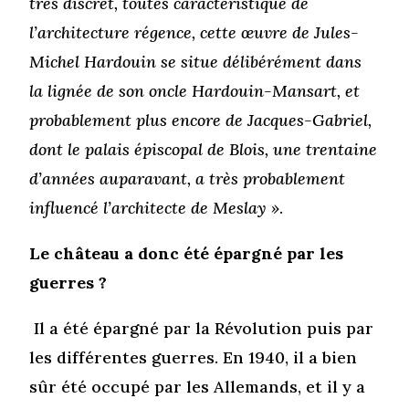
très discret, toutes caractéristique de
l’architecture régence, cette œuvre de Jules-
Michel Hardouin se situe délibérément dans
la lignée de son oncle Hardouin-Mansart, et
probablement plus encore de Jacques-Gabriel,
dont le palais épiscopal de Blois, une trentaine
d’années auparavant, a très probablement
influencé l’architecte de Meslay »
.
Le château a donc été épargné par les
guerres ?
Il a été épargné par la Révolution puis par
les différentes guerres. En 1940, il a bien
sûr été occupé par les Allemands, et il y a