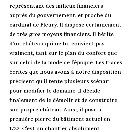
représentant des milieux financiers
auprès du gouvernement, et proche du
cardinal de Fleury. Il dispose certainement
de très gros moyens financiers. Il hérite
d’un château qui ne lui convient pas
vraiment, tant sur le plan du confort que
sur celui de la mode de l’époque. Les traces
écrites que nous avons à notre disposition
précisent qu’il tente plusieurs scénari
pour modifier le domaine. Il décide
finalement de le démolir et de construire
son propre château. Ainsi, il pose la
première pierre du bâtiment actuel en
1732. C’est un chantier absolument