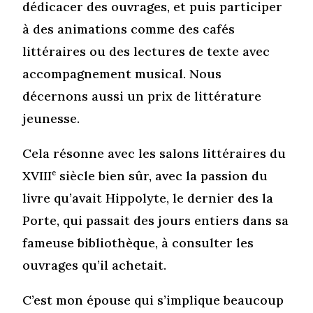
dédicacer des ouvrages, et puis participer
à des animations comme des cafés
littéraires ou des lectures de texte avec
accompagnement musical. Nous
décernons aussi un prix de littérature
jeunesse.
Cela résonne avec les salons littéraires du
XVIII
e
siècle bien sûr, avec la passion du
livre qu’avait Hippolyte, le dernier des la
Porte, qui passait des jours entiers dans sa
fameuse bibliothèque, à consulter les
ouvrages qu’il achetait.
C’est mon épouse qui s’implique beaucoup