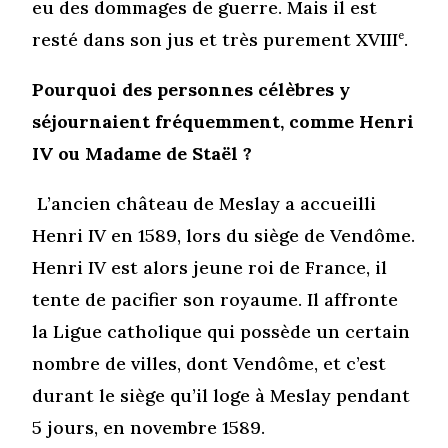
eu des dommages de guerre. Mais il est
resté dans son jus et très purement XVIII
e
.
Pourquoi des personnes célèbres y
séjournaient fréquemment, comme Henri
IV ou Madame de Staël ?
L’ancien château de Meslay a accueilli
Henri IV en 1589, lors du siège de Vendôme.
Henri IV est alors jeune roi de France, il
tente de pacifier son royaume. Il affronte
la Ligue catholique qui possède un certain
nombre de villes, dont Vendôme, et c’est
durant le siège qu’il loge à Meslay pendant
5 jours, en novembre 1589.