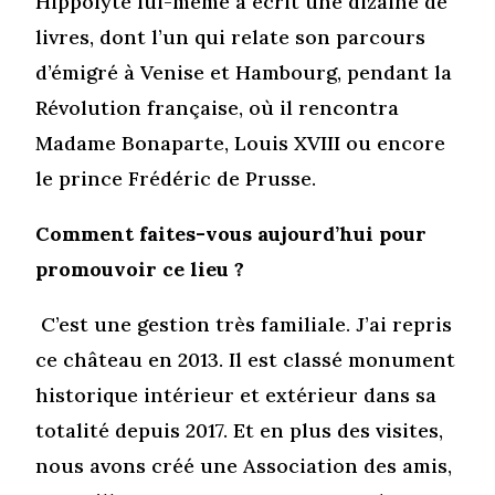
Hippolyte lui-même a écrit une dizaine de
livres, dont l’un qui relate son parcours
d’émigré à Venise et Hambourg, pendant la
Révolution française, où il rencontra
Madame Bonaparte, Louis XVIII ou encore
le prince Frédéric de Prusse.
Comment faites-vous aujourd’hui pour
promouvoir ce lieu ?
C’est une gestion très familiale. J’ai repris
ce château en 2013. Il est classé monument
historique intérieur et extérieur dans sa
totalité depuis 2017. Et en plus des visites,
nous avons créé une Association des amis,