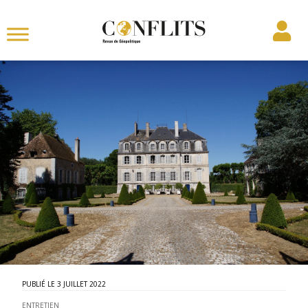
3 JUILLET 2022
ENTRETIEN