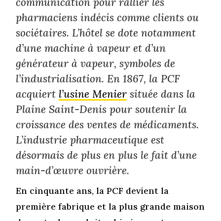
communication pour rallier les
pharmaciens indécis comme clients ou
sociétaires. L’hôtel se dote notamment
d’une machine à vapeur et d’un
générateur à vapeur, symboles de
l’industrialisation. En 1867, la PCF
acquiert
l’usine Menier
située dans la
Plaine Saint-Denis pour soutenir la
croissance des ventes de médicaments.
L’industrie pharmaceutique est
désormais de plus en plus le fait d’une
main-d’œuvre ouvrière.
En cinquante ans, la PCF devient la
première fabrique et la plus grande maison