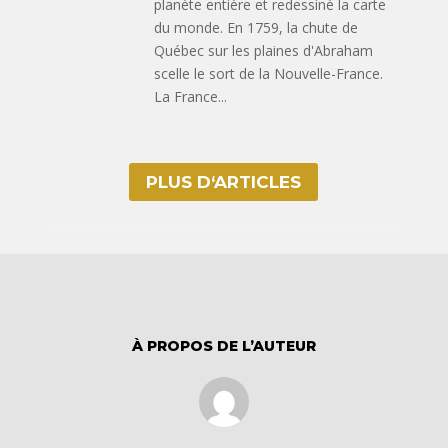
planète entière et redessiné la carte
du monde. En 1759, la chute de
Québec sur les plaines d'Abraham
scelle le sort de la Nouvelle-France.
La France...
PLUS D‘ARTICLES
À PROPOS DE L’AUTEUR