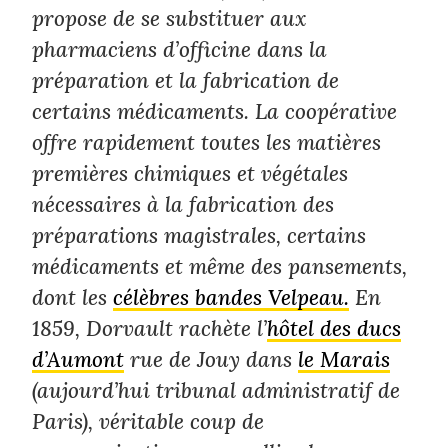
propose de se substituer aux
pharmaciens d’officine dans la
préparation et la fabrication de
certains médicaments. La coopérative
offre rapidement toutes les matières
premières chimiques et végétales
nécessaires à la fabrication des
préparations magistrales, certains
médicaments et même des pansements,
dont les
célèbres bandes Velpeau.
En
1859, Dorvault rachète l’
hôtel des ducs
d’Aumont
rue de Jouy dans
le Marais
(aujourd’hui tribunal administratif de
Paris), véritable coup de