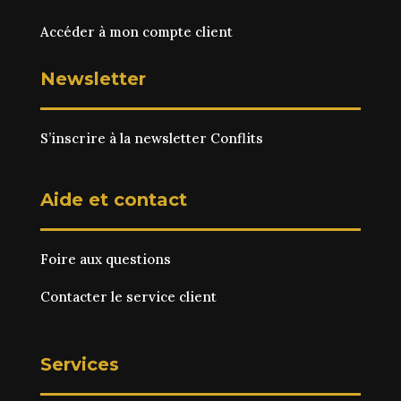
Accéder à mon compte client
Newsletter
S’inscrire à la newsletter Conflits
Aide et contact
Foire aux questions
Contacter le service client
Services