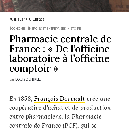
17 JUILLET 2021
ÉCONOMIE, ÉNERGIES ET ENTREPRISES
,
HISTOIRE
Pharmacie centrale de
France : « De l’officine
laboratoire à l’officine
comptoir »
LOUIS DU BREIL
par
En 1858,
François Dorvault
crée une
coopérative d’achat et de production
entre pharmaciens, la Pharmacie
centrale de France (PCF), qui se