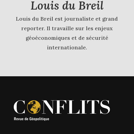
Louis du Breil
Louis du Breil est journaliste et grand
reporter. Il travaille sur les enjeux
géoéconomiques et de sécurité
internationale.