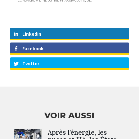
CONSACRÉ À L’INDUSTRIE PHARMACEUTIQUE.
LinkedIn
Facebook
Twitter
VOIR AUSSI
Après l’énergie, les