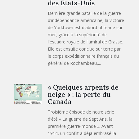
des Etats-Unis
Dernière grande bataille de la guerre
d'indépendance américaine, la victoire
de Yorktown est d'abord obtenue sur
mer, grâce à la supériorité de
l'escadre royale de l'amiral de Grasse.
Elle est ensuite conclue sur terre par
le corps expéditionnaire français du
général de Rochambeau,...
« Quelques arpents de
neige » : la perte du
Canada
Troisième épisode de notre série
d'été « La guerre de Sept Ans, la
première guerre-monde ». Avant
1914, un conflit a déjà embrasé la