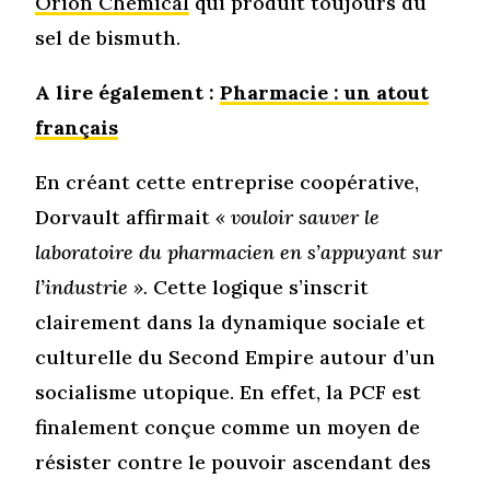
Orion Chemical
qui produit toujours du
sel de bismuth.
A lire également :
Pharmacie : un atout
français
En créant cette entreprise coopérative,
Dorvault affirmait
« vouloir sauver le
laboratoire du pharmacien en s’appuyant sur
l’industrie
».
Cette logique s’inscrit
clairement dans la dynamique sociale et
culturelle du Second Empire autour d’un
socialisme utopique. En effet, la PCF est
finalement conçue comme un moyen de
résister contre le pouvoir ascendant des