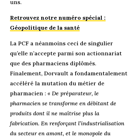
uns.
Retrouvez notre numéro spécial :
Géopolitique de la santé
La PCF a néanmoins ceci de singulier
qu’elle n’accepte parmi son actionnariat
que des pharmaciens diplômés.
Finalement, Dorvault a fondamentalement
accéléré la mutation du métier de
pharmacien :
« De préparateur, le
pharmacien se transforme en débitant de
produits dont il ne maîtrise plus la
fabrication. En renforçant l’industrialisation
du secteur en amont, et le monopole du