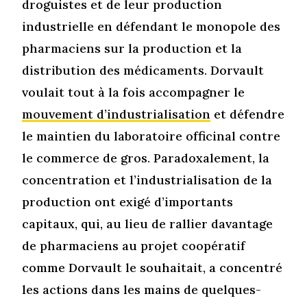
droguistes et de leur production
industrielle en défendant le monopole des
pharmaciens sur la production et la
distribution des médicaments. Dorvault
voulait tout à la fois accompagner le
mouvement d’industrialisation
et défendre
le maintien du laboratoire officinal contre
le commerce de gros. Paradoxalement, la
concentration et l’industrialisation de la
production ont exigé d’importants
capitaux, qui, au lieu de rallier davantage
de pharmaciens au projet coopératif
comme Dorvault le souhaitait, a concentré
les actions dans les mains de quelques-