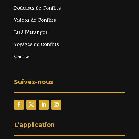
Podcasts de Conflits
Vidéos de Conflits
Lu à l’étranger
Voyages de Conflits
Cartes
Suivez-nous
L’application