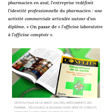
pharmacien en aval, l’entreprise redéfinit
l’identité professionnelle du pharmacien : une
activité commerciale articulée autour d’un
diplôme. »
On passe de
« l’officine laboratoire
à l’officine comptoir ».
GÉOPOLITIQUE DE LA SANTÉ. VACCINS, MÉDICAMENTS, BIG
PHARMA… DÉCOUVREZ LE NOUVEAU HORS SÉRIE DE CONFLITS