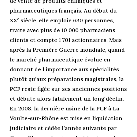
de vente de produits chimiques et
pharmaceutiques français. Au début du
XX
e
siècle, elle emploie 630 personnes,
traite avec plus de 10 000 pharmaciens
clients et compte 1 701 actionnaires. Mais
après la Première Guerre mondiale, quand
le marché pharmaceutique évolue en
donnant de l’importance aux spécialités
plutôt qu’aux préparations magistrales, la
PCF reste figée sur ses anciennes positions
et débute alors fatalement un long déclin.
En 2008, la dernière usine de la PCF à La
Voulte-sur-Rhône est mise en liquidation
judiciaire et cédée l’année suivante par