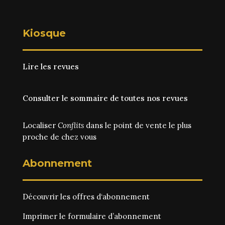
Kiosque
Lire les revues
Consulter le sommaire de toutes nos revues
Localiser
Conflits
dans le point de vente le plus
proche de chez vous
Abonnement
Découvrir les
offres d‘abonnement
Imprimer le
formulaire d’abonnement