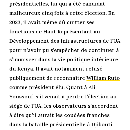
présidentielles, lui qui a été candidat
malheureux cinq fois à cette élection. En
2023, il avait même dû quitter ses
fonctions de Haut Représentant au
Développement des Infrastructures de l’UA
pour n’avoir pu s’empêcher de continuer à
s’immiscer dans la vie politique intérieure
du Kenya. Il avait notamment refusé
publiquement de reconnaître
William Ruto
comme président élu. Quant à Ali
Youssouf, s’il venait à perdre l’élection au
siège de l’UA, les observateurs s’accordent
à dire qu’il aurait les coudées franches
dans la bataille présidentielle à Djibouti