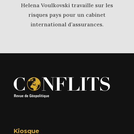
Helena Voulkovski travaille sur les
risques pays pour un cabinet
international d’assurances.
Kiosque