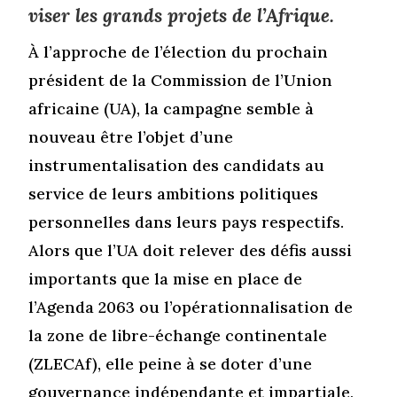
viser les grands projets de l’Afrique.
À l’approche de l’élection du prochain
président de la Commission de l’Union
africaine (UA), la campagne semble à
nouveau être l’objet d’une
instrumentalisation des candidats au
service de leurs ambitions politiques
personnelles dans leurs pays respectifs.
Alors que l’UA doit relever des défis aussi
importants que la mise en place de
l’Agenda 2063 ou l’opérationnalisation de
la zone de libre-échange continentale
(ZLECAf), elle peine à se doter d’une
gouvernance indépendante et impartiale,