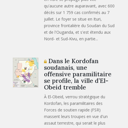
qu'aucune autre auparavant, avec 600
décès sur 1 759 cas confirmés au 7
juillet. Le foyer se situe en Ituri,
province frontalière du Soudan du Sud
et de l'Ouganda, et s'est étendu aux
Nord- et Sud-Kivu, en partie...
Dans le Kordofan
soudanais, une
offensive paramilitaire
se profile, la ville d’El-
Obeid tremble
À El-Obeid, verrou stratégique du
Kordofan, les paramilitaires des
Forces de soutien rapide (FSR)
massent leurs troupes en vue d'un
assaut terrestre, qui serait le plus