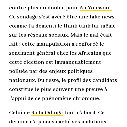
contre plus du double pour
Ali Youssouf.
Ce sondage s’est avéré être une fake news,
comme l’a démenti le think tank lui-même
sur les réseaux sociaux. Mais le mal était
fait : cette manipulation a renforcé le
sentiment général chez les Africains que
cette élection est immanquablement
polluée par des enjeux politiques
nationaux. Du reste, le profil des candidats
constitue le plus souvent une preuve à
l’appui de ce phénomène chronique.
Celui de
Raila Odinga
tout d’abord. Ce
dernier n’a jamais caché ses ambitions