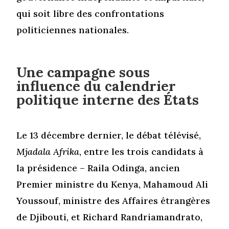
qui soit libre des confrontations
politiciennes nationales.
Une campagne sous
influence du calendrier
politique interne des États
Le 13 décembre dernier, le débat télévisé,
Mjadala Afrika
, entre les trois candidats à
la présidence – Raila Odinga, ancien
Premier ministre du Kenya, Mahamoud Ali
Youssouf, ministre des Affaires étrangères
de Djibouti, et Richard Randriamandrato,