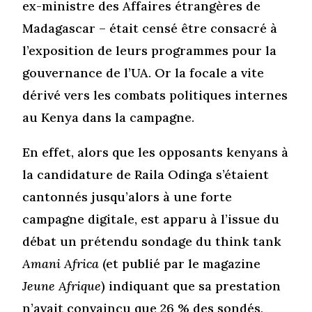
ex-ministre des Affaires étrangères de
Madagascar – était censé être consacré à
l’exposition de leurs programmes pour la
gouvernance de l’UA. Or la focale a vite
dérivé vers les combats politiques internes
au Kenya dans la campagne.
En effet, alors que les opposants kenyans à
la candidature de Raila Odinga s’étaient
cantonnés jusqu’alors à une forte
campagne digitale, est apparu à l’issue du
débat un prétendu sondage du think tank
Amani Africa
(et publié par le magazine
Jeune Afrique
) indiquant que sa prestation
n’avait convaincu que 26 % des sondés,