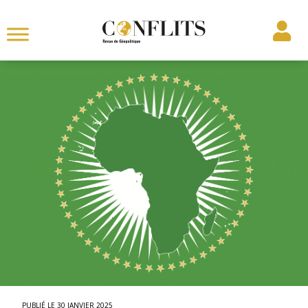
30 JANVIER 2025