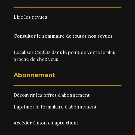
Lire les revues
Consulter le sommaire de toutes nos revues
Localiser
Conflits
dans le point de vente le plus
proche de chez vous
Abonnement
Découvrir les
offres d‘abonnement
Imprimer le
formulaire d’abonnement
Accéder à mon compte client