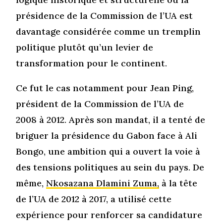
présidence de la Commission de l’UA est
davantage considérée comme un tremplin
politique plutôt qu’un levier de
transformation pour le continent.
Ce fut le cas notamment pour Jean Ping,
président de la Commission de l’UA de
2008 à 2012. Après son mandat, il a tenté de
briguer la présidence du Gabon face à Ali
Bongo, une ambition qui a ouvert la voie à
des tensions politiques au sein du pays. De
même,
Nkosazana Dlamini Zuma,
à la tête
de l’UA de 2012 à 2017, a utilisé cette
expérience pour renforcer sa candidature