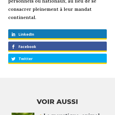
personnels ou nationaux, au lieu de se
consacrer pleinement à leur mandat
continental.
LinkedIn
Facebook
Twitter
VOIR AUSSI