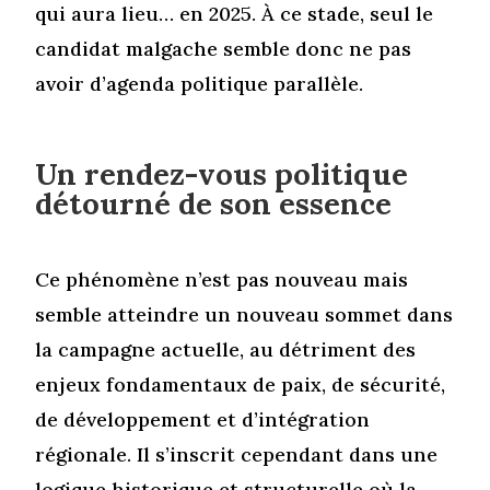
qui aura lieu… en 2025. À ce stade, seul le
candidat malgache semble donc ne pas
avoir d’agenda politique parallèle.
Un rendez-vous politique
détourné de son essence
Ce phénomène n’est pas nouveau mais
semble atteindre un nouveau sommet dans
la campagne actuelle, au détriment des
enjeux fondamentaux de paix, de sécurité,
de développement et d’intégration
régionale. Il s’inscrit cependant dans une
logique historique et structurelle où la