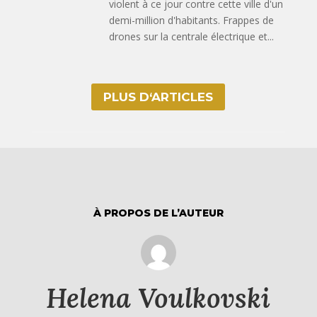
violent à ce jour contre cette ville d'un
demi-million d'habitants. Frappes de
drones sur la centrale électrique et...
PLUS D‘ARTICLES
À PROPOS DE L’AUTEUR
Helena Voulkovski