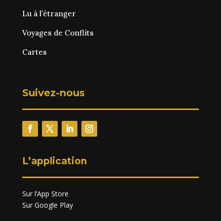
Lu à l’étranger
Voyages de Conflits
Cartes
Suivez-nous
L’application
Sur l’App Store
Sur Google Play