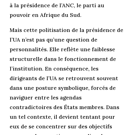
à la présidence de l’ANC, le parti au
pouvoir en Afrique du Sud.
Mais cette politisation de la présidence de
l’UA n’est pas qu’une question de
personnalités. Elle reflète une faiblesse
structurelle dans le fonctionnement de
l’institution. En conséquence, les
dirigeants de l’UA se retrouvent souvent
dans une posture symbolique, forcés de
naviguer entre les agendas
contradictoires des États membres. Dans
un tel contexte, il devient tentant pour
eux de se concentrer sur des objectifs