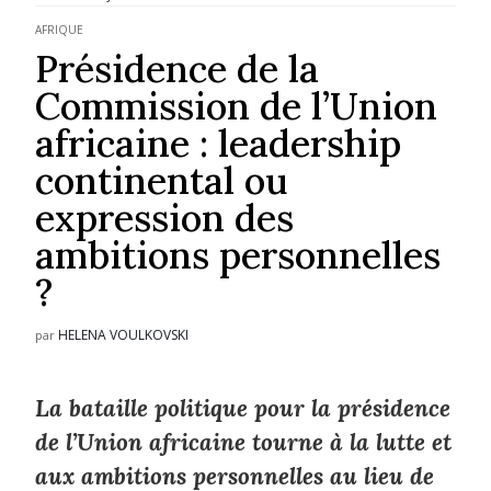
AFRIQUE
Présidence de la
Commission de l’Union
africaine : leadership
continental ou
expression des
ambitions personnelles
?
HELENA VOULKOVSKI
par
La bataille politique pour la présidence
de l’Union africaine tourne à la lutte et
aux ambitions personnelles au lieu de