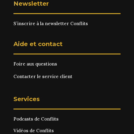
Newsletter
S’inscrire à la newsletter Conflits
Aide et contact
Foire aux questions
Contacter le service client
Services
Podcasts de Conflits
Vidéos de Conflits