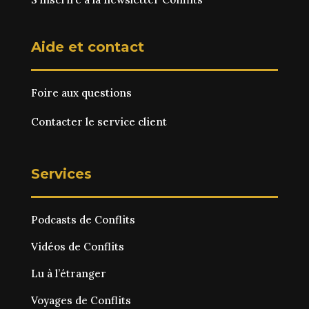
Aide et contact
Foire aux questions
Contacter le service client
Services
Podcasts de Conflits
Vidéos de Conflits
Lu à l’étranger
Voyages de Conflits