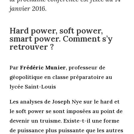
janvier 2016.
Hard power, soft power,
smart power. Comment s’y
retrouver ?
Par
Frédéric Munier
, professeur de
géopolitique en classe préparatoire au
lycée Saint-Louis
Les analyses de Joseph Nye sur le hard et
le soft power se sont imposées au point de
devenir un truisme. Existe-t-il une forme
de puissance plus puissante que les autres