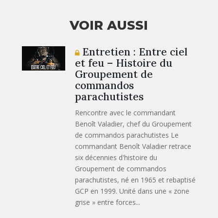
VOIR AUSSI
Entretien : Entre ciel
et feu – Histoire du
Groupement de
commandos
parachutistes
Rencontre avec le commandant
Benoît Valadier, chef du Groupement
de commandos parachutistes Le
commandant Benoît Valadier retrace
six décennies d'histoire du
Groupement de commandos
parachutistes, né en 1965 et rebaptisé
GCP en 1999. Unité dans une « zone
grise » entre forces...