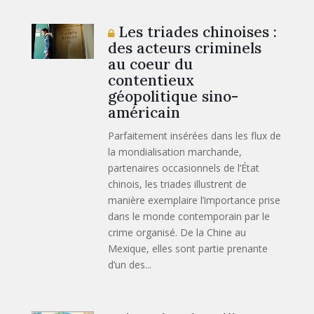
Les triades chinoises :
des acteurs criminels
au coeur du
contentieux
géopolitique sino-
américain
Parfaitement insérées dans les flux de
la mondialisation marchande,
partenaires occasionnels de l’État
chinois, les triades illustrent de
manière exemplaire l’importance prise
dans le monde contemporain par le
crime organisé. De la Chine au
Mexique, elles sont partie prenante
d’un des...