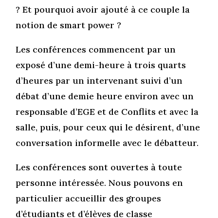
? Et pourquoi avoir ajouté à ce couple la
notion de smart power ?
Les conférences commencent par un
exposé d’une demi-heure à trois quarts
d’heures par un intervenant suivi d’un
débat d’une demie heure environ avec un
responsable d’EGE et de Conflits et avec la
salle, puis, pour ceux qui le désirent, d’une
conversation informelle avec le débatteur.
Les conférences sont ouvertes à toute
personne intéressée. Nous pouvons en
particulier accueillir des groupes
d’étudiants et d’élèves de classe