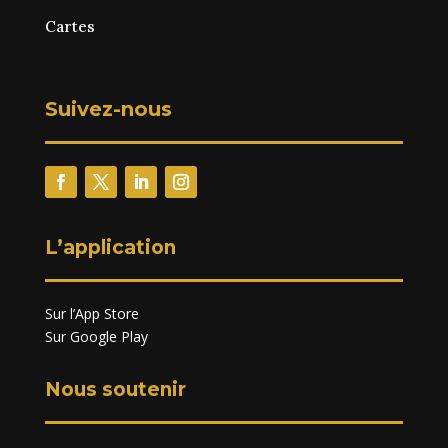
Cartes
Suivez-nous
L’application
Sur l’App Store
Sur Google Play
Nous soutenir