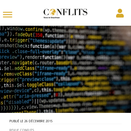
26 DÉCEMBRE 2015
REVUE CONFLITS