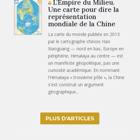
L’Empire du Milieu.
Une carte pour dire la
représentation
mondiale de la Chine
La carte du monde publiée en 2013
par le cartographe chinois Hao
Xiaoguang — nord en bas, Europe en
périphérie, Himalaya au centre — est
un manifeste géopolitique, pas une
curiosité académique. En nommant
l'Himalaya « troisième pôle », la Chine
s'est construit un argument
géographique...
PLUS D‘ARTICLES