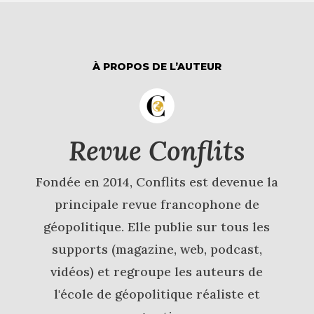
À PROPOS DE L’AUTEUR
Revue Conflits
Fondée en 2014, Conflits est devenue la
principale revue francophone de
géopolitique. Elle publie sur tous les
supports (magazine, web, podcast,
vidéos) et regroupe les auteurs de
l'école de géopolitique réaliste et