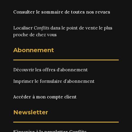
Consulter le sommaire de toutes nos revues
Localiser
Conflits
dans le point de vente le plus
proche de chez vous
Abonnement
Découvrir les
offres d‘abonnement
Imprimer le
formulaire d’abonnement
Accéder à mon compte client
Newsletter
S’inscrire à la newsletter Conflits