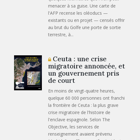
menacer à sa guise. Une carte de
l'AFP recense les oléoducs —
existants ou en projet — censés offrir
au brut du Golfe une porte de sortie
terrestre, à...
Ceuta : une crise
migratoire annoncée, et
un gouvernement pris
de court
En moins de vingt-quatre heures,
quelque 60 000 personnes ont franchi
la frontière de Ceuta : la plus grave
crise migratoire de l'histoire de
l'enclave espagnole. Selon The
Objective, les services de
renseignement avaient prévenu