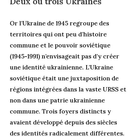
Deux ou trois Ukraines
Or l’Ukraine de 1945 regroupe des
territoires qui ont peu d’histoire
commune et le pouvoir soviétique
(1945-1991) n’envisageait pas d’y créer
une identité ukrainienne. L’Ukraine
soviétique était une juxtaposition de
régions intégrées dans la vaste URSS et
non dans une patrie ukrainienne
commune. Trois foyers distincts y
avaient développé depuis des siècles
des identités radicalement différentes.