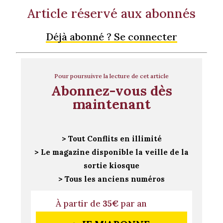
Article réservé aux abonnés
Déjà abonné ? Se connecter
Pour poursuivre la lecture de cet article
Abonnez-vous dès
maintenant
> Tout Conflits en illimité
> Le magazine disponible la veille de la
sortie kiosque
> Tous les anciens numéros
À partir de
35€
par an