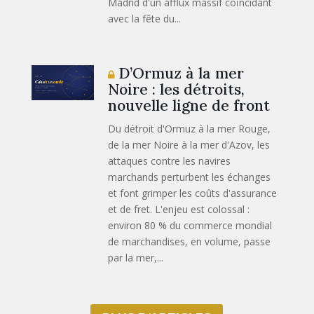
Madrid d'un afflux massif coïncidant
avec la fête du...
D’Ormuz à la mer
Noire : les détroits,
nouvelle ligne de front
Du détroit d'Ormuz à la mer Rouge,
de la mer Noire à la mer d'Azov, les
attaques contre les navires
marchands perturbent les échanges
et font grimper les coûts d'assurance
et de fret. L'enjeu est colossal :
environ 80 % du commerce mondial
de marchandises, en volume, passe
par la mer,...