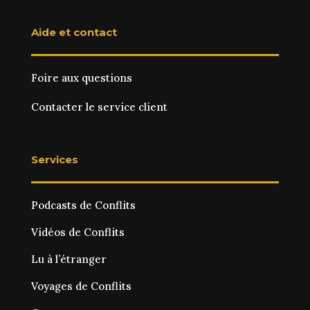
Aide et contact
Foire aux questions
Contacter le service client
Services
Podcasts de Conflits
Vidéos de Conflits
Lu à l’étranger
Voyages de Conflits