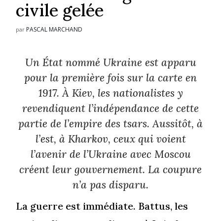
civile gelée
PASCAL MARCHAND
par
Un État nommé Ukraine est apparu
pour la première fois sur la carte en
1917. À Kiev, les nationalistes y
revendiquent l’indépendance de cette
partie de l’empire des tsars. Aussitôt, à
l’est, à Kharkov, ceux qui voient
l’avenir de l’Ukraine avec Moscou
créent leur gouvernement. La coupure
n’a pas disparu.
La guerre est immédiate. Battus, les