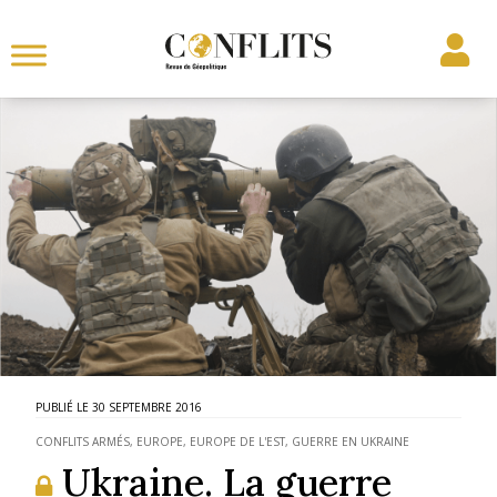
30 SEPTEMBRE 2016
CONFLITS ARMÉS
,
EUROPE
,
EUROPE DE L'EST
,
GUERRE EN UKRAINE
Ukraine. La guerre