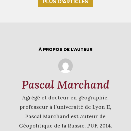
PLUS D‘ARTICLES
À PROPOS DE L’AUTEUR
Pascal Marchand
Agrégé et docteur en géographie,
professeur à l’université de Lyon II,
Pascal Marchand est auteur de
Géopolitique de la Russie, PUF, 2014.