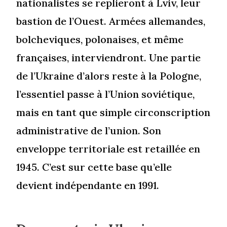
nationalistes se replieront à Lviv, leur
bastion de l’Ouest. Armées allemandes,
bolcheviques, polonaises, et même
françaises, interviendront. Une partie
de l’Ukraine d’alors reste à la Pologne,
l’essentiel passe à l’Union soviétique,
mais en tant que simple circonscription
administrative de l’union. Son
enveloppe territoriale est retaillée en
1945. C’est sur cette base qu’elle
devient indépendante en 1991.