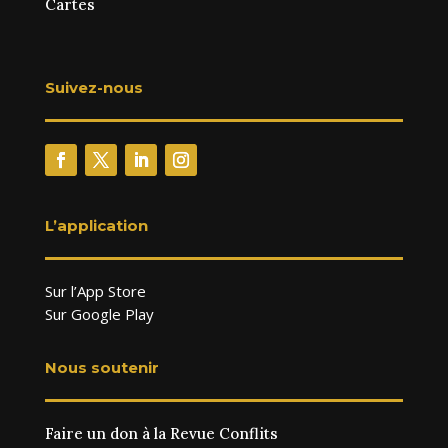
Cartes
Suivez-nous
L’application
Sur l’App Store
Sur Google Play
Nous soutenir
Faire un don à la Revue Conflits