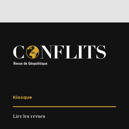
Kiosque
Lire les revues