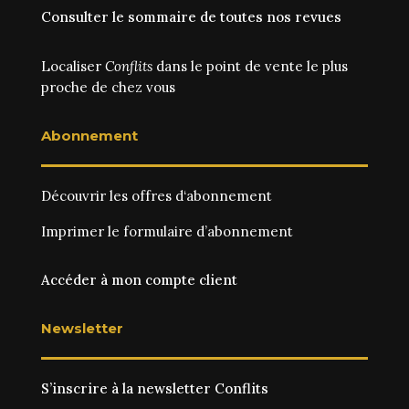
Consulter le sommaire de toutes nos revues
Localiser
Conflits
dans le point de vente le plus
proche de chez vous
Abonnement
Découvrir les
offres d‘abonnement
Imprimer le
formulaire d’abonnement
Accéder à mon compte client
Newsletter
S’inscrire à la newsletter Conflits