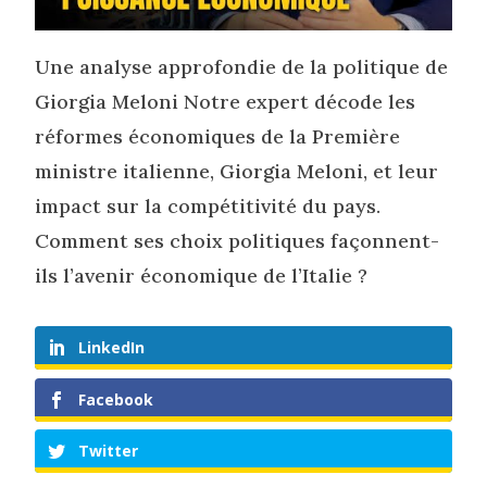
Une analyse approfondie de la politique de
Giorgia Meloni Notre expert décode les
réformes économiques de la Première
ministre italienne, Giorgia Meloni, et leur
impact sur la compétitivité du pays.
Comment ses choix politiques façonnent-
ils l’avenir économique de l’Italie ?
LinkedIn
Facebook
Twitter