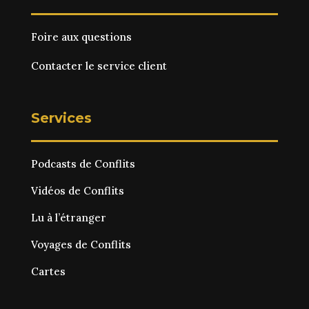
Foire aux questions
Contacter le service client
Services
Podcasts de Conflits
Vidéos de Conflits
Lu à l’étranger
Voyages de Conflits
Cartes