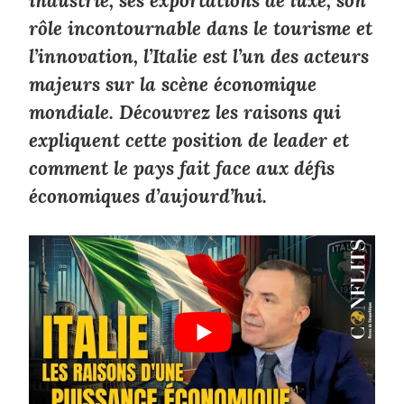
industrie, ses exportations de luxe, son
rôle incontournable dans le tourisme et
l’innovation, l’Italie est l’un des acteurs
majeurs sur la scène économique
mondiale. Découvrez les raisons qui
expliquent cette position de leader et
comment le pays fait face aux défis
économiques d’aujourd’hui.