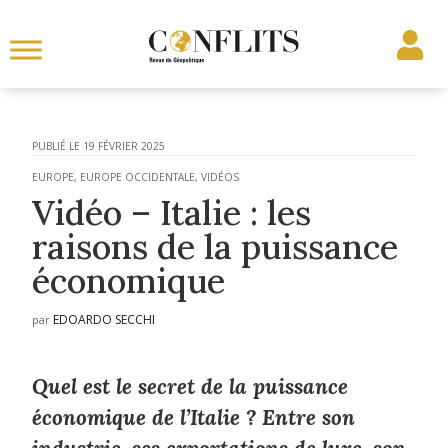
19 FÉVRIER 2025
EUROPE
,
EUROPE OCCIDENTALE
,
VIDÉOS
Vidéo – Italie : les
raisons de la puissance
économique
EDOARDO SECCHI
par
Quel est le secret de la puissance
économique de l’Italie ? Entre son