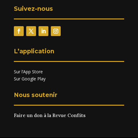
Suivez-nous
L’application
Sur l’App Store
Sur Google Play
Nous soutenir
Faire un don à la Revue Conflits