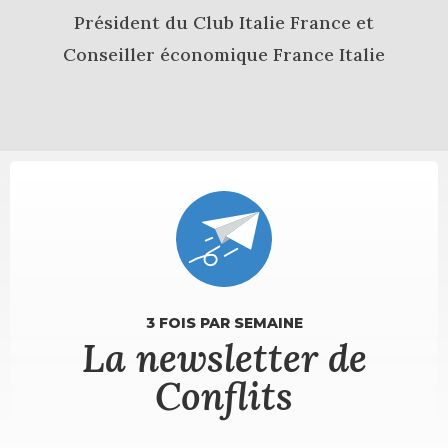
Président du Club Italie France et
Conseiller économique France Italie
3 FOIS PAR SEMAINE
La newsletter de
Conflits