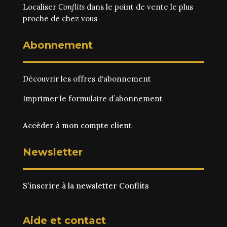
Localiser
Conflits
dans le point de vente le plus
proche de chez vous
Abonnement
Découvrir les
offres d‘abonnement
Imprimer le
formulaire d’abonnement
Accéder à mon compte client
Newsletter
S’inscrire à la newsletter Conflits
Aide et contact