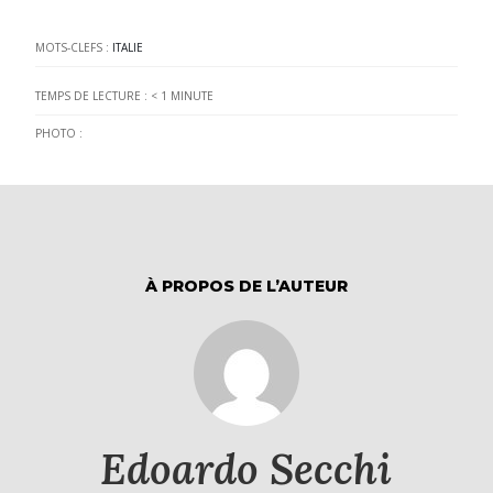
MOTS-CLEFS :
ITALIE
TEMPS DE LECTURE :
< 1
MINUTE
PHOTO :
À PROPOS DE L’AUTEUR
Edoardo Secchi