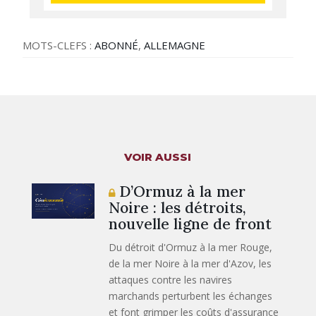
MOTS-CLEFS :
ABONNÉ
,
ALLEMAGNE
VOIR AUSSI
D’Ormuz à la mer
Noire : les détroits,
nouvelle ligne de front
Du détroit d'Ormuz à la mer Rouge,
de la mer Noire à la mer d'Azov, les
attaques contre les navires
marchands perturbent les échanges
et font grimper les coûts d'assurance