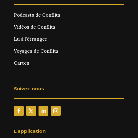
Podcasts de Conflits
Vidéos de Conflits
Lu à l’étranger
Voyages de Conflits
Cartes
Suivez-nous
L’application