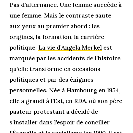
Pas d’alternance. Une femme succède à
une femme. Mais le contraste saute
aux yeux au premier abord : les
origines, la formation, la carrière
politique.
La vie d’Angela Merkel
est
marquée par les accidents de l’histoire
qu’elle transforme en occasions
politiques et par des énigmes
personnelles. Née à Hambourg en 1954,
elle a grandi à l’Est, en RDA, où son père
pasteur protestant a décidé de
s’installer dans l’espoir de concilier
l’Évangile et le socialisme (en 1990, il est