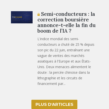
Semi-conducteurs : la
correction boursière
annonce-t-elle la fin du
boom de l’IA ?
L'indice mondial des semi-
conducteurs a chuté de 25 % depuis
son pic du 22 juin, entraînant une
vague de ventes des marchés
asiatiques à l'Europe et aux États-
Unis. Deux menaces alimentent le
doute : la percée chinoise dans la
lithographie et les circuits de
financement par...
PLUS D‘ARTICLES