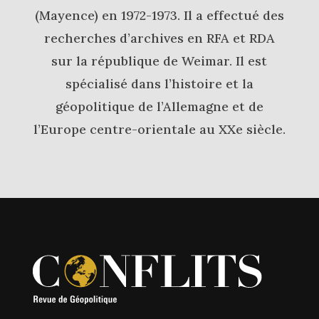
(Mayence) en 1972-1973. Il a effectué des
recherches d’archives en RFA et RDA
sur la république de Weimar. Il est
spécialisé dans l’histoire et la
géopolitique de l’Allemagne et de
l’Europe centre-orientale au XXe siècle.