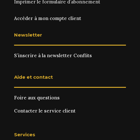
Imprimer le
formulaire d’abonnement
Accéder à mon compte client
Newsletter
S’inscrire à la newsletter Conflits
Aide et contact
Foire aux questions
Contacter le service client
Services