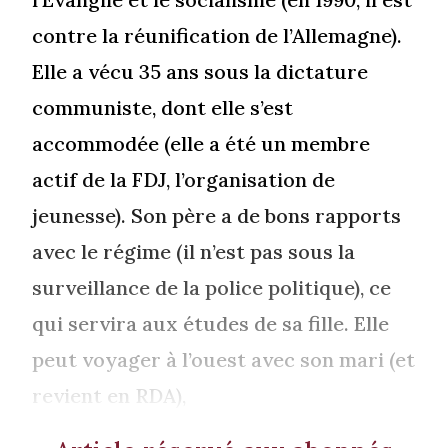
contre la réunification de l’Allemagne).
Elle a vécu 35 ans sous la dictature
communiste, dont elle s’est
accommodée (elle a été un membre
actif de la FDJ, l’organisation de
jeunesse). Son père a de bons rapports
avec le régime (il n’est pas sous la
surveillance de la police politique), ce
qui servira aux études de sa fille. Elle
peut voyager à l’ouest avec son mari (et
revient en RDA),