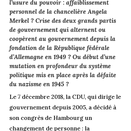
l’usure du pouvoir : affaiblissement
personnel de la chancelière Angela
Merkel ? Crise des deux grands partis
de gouvernement qui alternent ou
coopèrent au gouvernement depuis la
fondation de la République fédérale
d’Allemagne en 1949 ? Ou début d’une
mutation en profondeur du système
politique mis en place après la défaite
du nazisme en 1945 ?
Le 7 décembre 2018, la CDU, qui dirige le
gouvernement depuis 2005, a décidé à
son congrès de Hambourg un
changement de personne : la