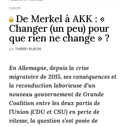
EUROPE
De Merkel à AKK : «
Changer (un peu) pour
que rien ne change » ?
THIERRY BURON
par
En Allemagne, depuis la crise
migratoire de 2015, ses conséquences et
la reconduction laborieuse d’un
nouveau gouvernement de Grande
Coalition entre les deux partis de
l’Union (CDU et CSU) en perte de
vitesse, la question s’est posée de