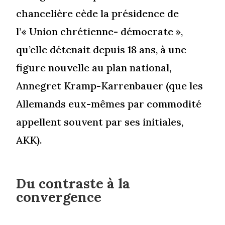
chancelière cède la présidence de
l’« Union chrétienne- démocrate »,
qu’elle détenait depuis 18 ans, à une
figure nouvelle au plan national,
Annegret Kramp-Karrenbauer (que les
Allemands eux-mêmes par commodité
appellent souvent par ses initiales,
AKK).
Du contraste à la
convergence