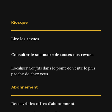
Kiosque
Lire les revues
Consulter le sommaire de toutes nos revues
Localiser
Conflits
dans le point de vente le plus
proche de chez vous
Abonnement
Découvrir les
offres d‘abonnement