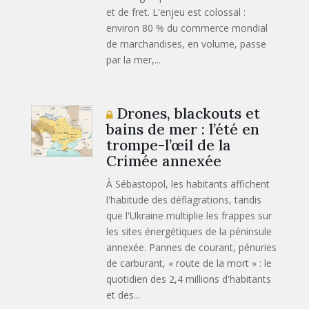
et de fret. L'enjeu est colossal :
environ 80 % du commerce mondial
de marchandises, en volume, passe
par la mer,...
Drones, blackouts et
bains de mer : l’été en
trompe-l’œil de la
Crimée annexée
À Sébastopol, les habitants affichent
l'habitude des déflagrations, tandis
que l'Ukraine multiplie les frappes sur
les sites énergétiques de la péninsule
annexée. Pannes de courant, pénuries
de carburant, « route de la mort » : le
quotidien des 2,4 millions d'habitants
et des...