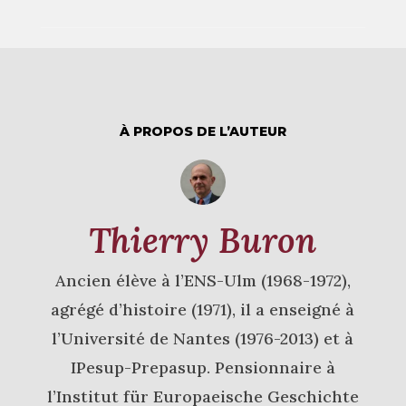
À PROPOS DE L’AUTEUR
Thierry Buron
Ancien élève à l’ENS-Ulm (1968-1972),
agrégé d’histoire (1971), il a enseigné à
l’Université de Nantes (1976-2013) et à
IPesup-Prepasup. Pensionnaire à
l’Institut für Europaeische Geschichte