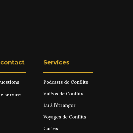
 contact
Services
questions
Podcasts de Conflits
Vidéos de Conflits
le service
Lu à l’étranger
Voyages de Conflits
Cartes