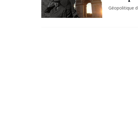
Géopolitique d