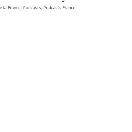
e la France
,
Podcasts
,
Podcasts France