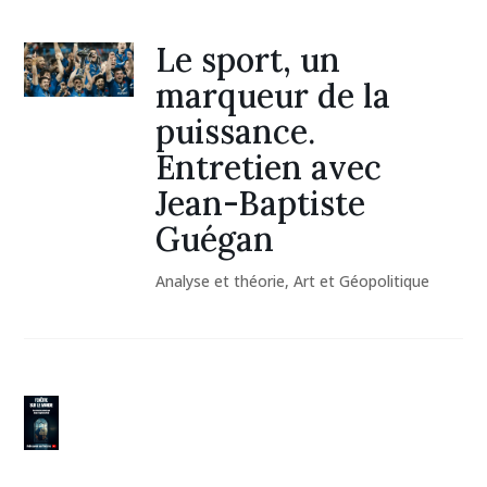
Le sport, un
marqueur de la
puissance.
Entretien avec
Jean-Baptiste
Guégan
Analyse et théorie
,
Art et Géopolitique