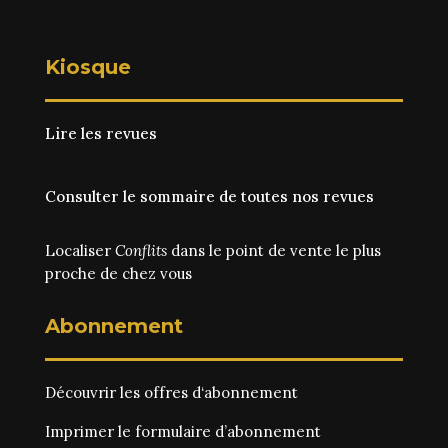
Kiosque
Lire les revues
Consulter le sommaire de toutes nos revues
Localiser
Conflits
dans le point de vente le plus
proche de chez vous
Abonnement
Découvrir les
offres d‘abonnement
Imprimer le
formulaire d’abonnement