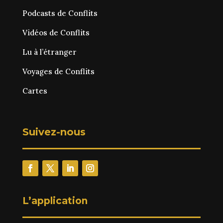
Podcasts de Conflits
Vidéos de Conflits
Lu à l’étranger
Voyages de Conflits
Cartes
Suivez-nous
L’application