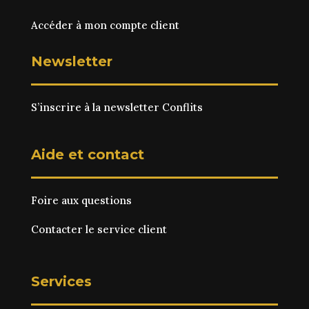
Accéder à mon compte client
Newsletter
S’inscrire à la newsletter Conflits
Aide et contact
Foire aux questions
Contacter le service client
Services