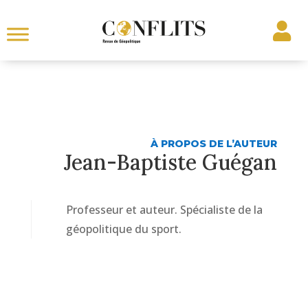
À PROPOS DE L’AUTEUR
Jean-Baptiste Guégan
Professeur et auteur. Spécialiste de la
géopolitique du sport.