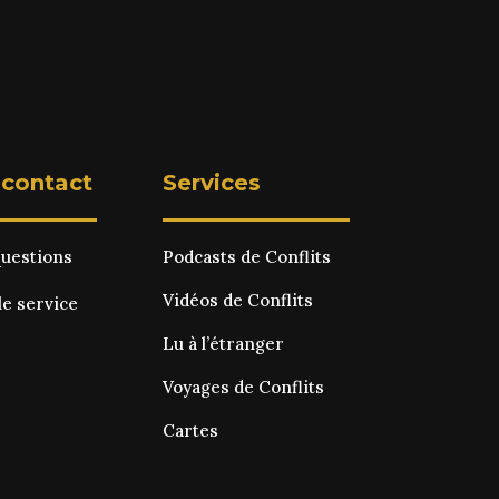
 contact
Services
questions
Podcasts de Conflits
Vidéos de Conflits
le service
Lu à l’étranger
Voyages de Conflits
Cartes