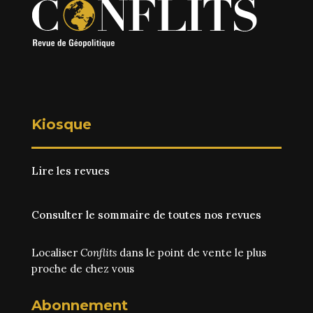
Kiosque
Lire les revues
Consulter le sommaire de toutes nos revues
Localiser
Conflits
dans le point de vente le plus
proche de chez vous
Abonnement