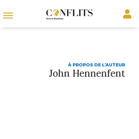
À PROPOS DE L’AUTEUR
John Hennenfent