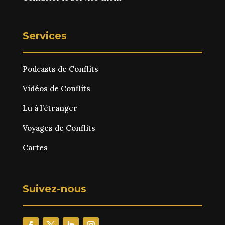
Services
Podcasts de Conflits
Vidéos de Conflits
Lu à l’étranger
Voyages de Conflits
Cartes
Suivez-nous