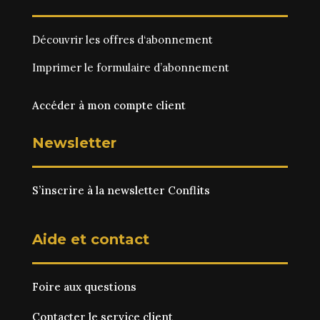
Découvrir les
offres d‘abonnement
Imprimer le
formulaire d’abonnement
Accéder à mon compte client
Newsletter
S’inscrire à la newsletter Conflits
Aide et contact
Foire aux questions
Contacter le service client