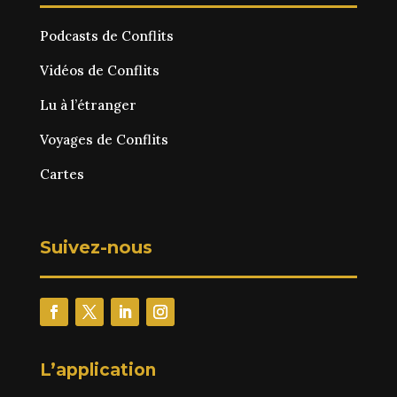
Podcasts de Conflits
Vidéos de Conflits
Lu à l’étranger
Voyages de Conflits
Cartes
Suivez-nous
L’application