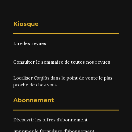
Kiosque
Lire les revues
Consulter le sommaire de toutes nos revues
Localiser
Conflits
dans le point de vente le plus
proche de chez vous
Abonnement
Découvrir les
offres d‘abonnement
Imprimer le
formulaire d’abonnement