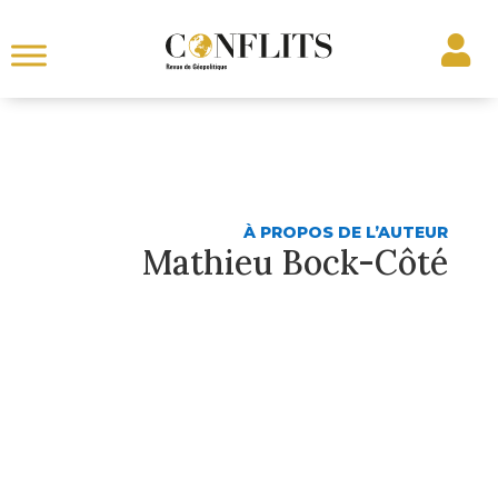
À PROPOS DE L’AUTEUR
Mathieu Bock-Côté