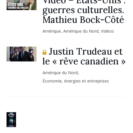
guerres culturelles.
Mathieu Bock-Côté
Amérique
,
Amérique du Nord
,
Vidéos
Justin Trudeau et
le « rêve canadien »
Amérique du Nord
,
Économie, énergies et entreprises