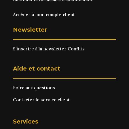
Accéder à mon compte client
Newsletter
S’inscrire à la newsletter Conflits
Aide et contact
Foire aux questions
Contacter le service client
Services