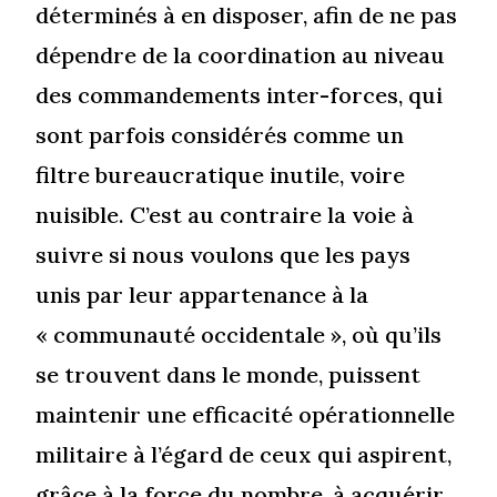
déterminés à en disposer, afin de ne pas
dépendre de la coordination au niveau
des commandements inter-forces, qui
sont parfois considérés comme un
filtre bureaucratique inutile, voire
nuisible. C’est au contraire la voie à
suivre si nous voulons que les pays
unis par leur appartenance à la
« communauté occidentale », où qu’ils
se trouvent dans le monde, puissent
maintenir une efficacité opérationnelle
militaire à l’égard de ceux qui aspirent,
grâce à la force du nombre, à acquérir