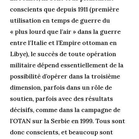
conscients que depuis 1911 (première
utilisation en temps de guerre du
« plus lourd que l’air » dans la guerre
entre l’Italie et l’Empire ottoman en
Libye), le succès de toute opération
militaire dépend essentiellement de la
possibilité d’opérer dans la troisième
dimension, parfois dans un rôle de
soutien, parfois avec des résultats
décisifs, comme dans la campagne de
l’OTAN sur la Serbie en 1999. Tous sont
donc conscients, et beaucoup sont