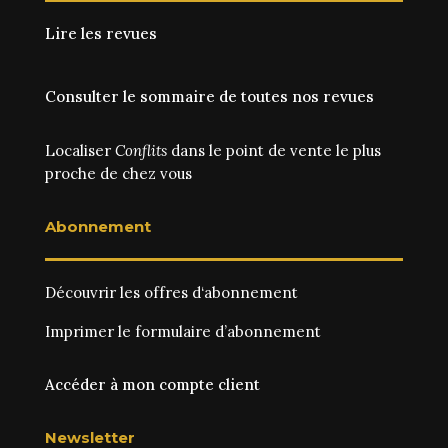
Lire les revues
Consulter le sommaire de toutes nos revues
Localiser
Conflits
dans le point de vente le plus
proche de chez vous
Abonnement
Découvrir les
offres d‘abonnement
Imprimer le
formulaire d’abonnement
Accéder à mon compte client
Newsletter