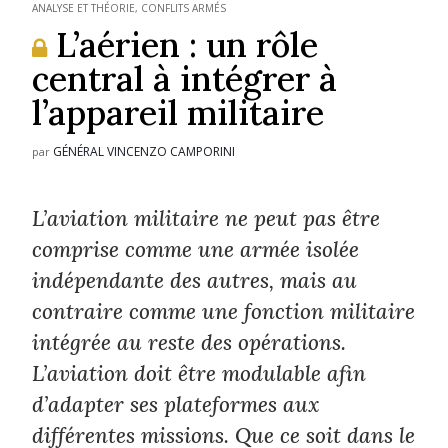
ANALYSE ET THÉORIE
,
CONFLITS ARMÉS
L’aérien : un rôle
central à intégrer à
l’appareil militaire
GÉNÉRAL VINCENZO CAMPORINI
par
L’aviation militaire ne peut pas être
comprise comme une armée isolée
indépendante des autres, mais au
contraire comme une fonction militaire
intégrée au reste des opérations.
L’aviation doit être modulable afin
d’adapter ses plateformes aux
différentes missions. Que ce soit dans le