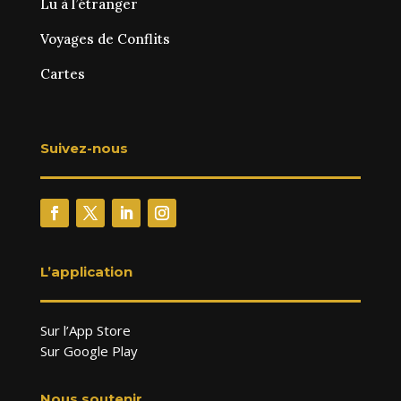
Lu à l’étranger
Voyages de Conflits
Cartes
Suivez-nous
L’application
Sur l’App Store
Sur Google Play
Nous soutenir