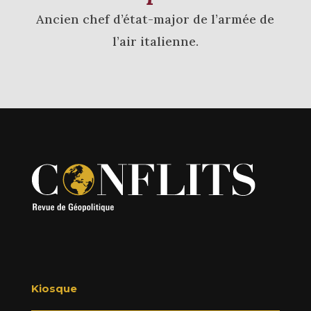
Ancien chef d’état-major de l’armée de
l’air italienne.
Kiosque