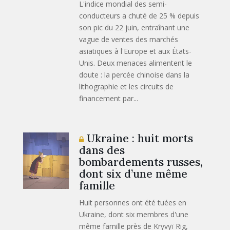
L'indice mondial des semi-
conducteurs a chuté de 25 % depuis
son pic du 22 juin, entraînant une
vague de ventes des marchés
asiatiques à l'Europe et aux États-
Unis. Deux menaces alimentent le
doute : la percée chinoise dans la
lithographie et les circuits de
financement par...
Ukraine : huit morts
dans des
bombardements russes,
dont six d’une même
famille
Huit personnes ont été tuées en
Ukraine, dont six membres d'une
même famille près de Kryvyï Rig,