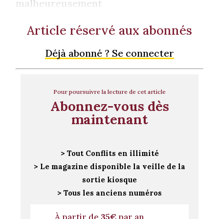
malheureusement
Article réservé aux abonnés
Déjà abonné ? Se connecter
Pour poursuivre la lecture de cet article
Abonnez-vous dès
maintenant
> Tout Conflits en illimité
> Le magazine disponible la veille de la
sortie kiosque
> Tous les anciens numéros
À partir de
35€
par an