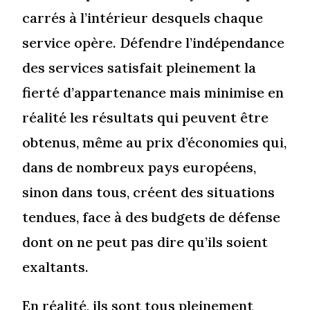
carrés à l’intérieur desquels chaque
service opère. Défendre l’indépendance
des services satisfait pleinement la
fierté d’appartenance mais minimise en
réalité les résultats qui peuvent être
obtenus, même au prix d’économies qui,
dans de nombreux pays européens,
sinon dans tous, créent des situations
tendues, face à des budgets de défense
dont on ne peut pas dire qu’ils soient
exaltants.
En réalité, ils sont tous pleinement