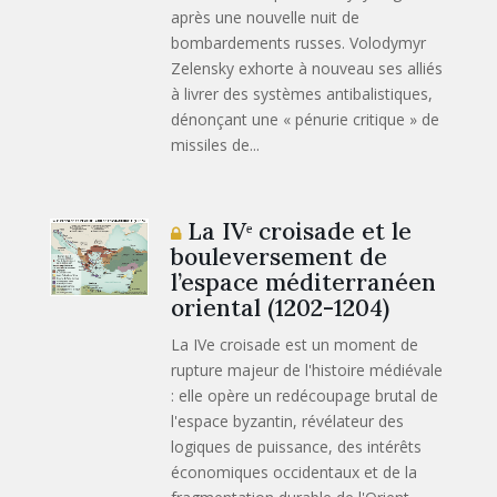
après une nouvelle nuit de
bombardements russes. Volodymyr
Zelensky exhorte à nouveau ses alliés
à livrer des systèmes antibalistiques,
dénonçant une « pénurie critique » de
missiles de...
La IVᵉ croisade et le
bouleversement de
l’espace méditerranéen
oriental (1202-1204)
La IVe croisade est un moment de
rupture majeur de l'histoire médiévale
: elle opère un redécoupage brutal de
l'espace byzantin, révélateur des
logiques de puissance, des intérêts
économiques occidentaux et de la