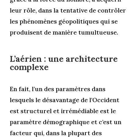
leur rôle, dans la tentative de contrôler
les phénomènes géopolitiques qui se
produisent de manière tumultueuse.
L’aérien : une architecture
complexe
En fait, l’un des paramètres dans
lesquels le désavantage de l’Occident
est structurel et irrémédiable est le
paramètre démographique et c’est un
facteur qui, dans la plupart des