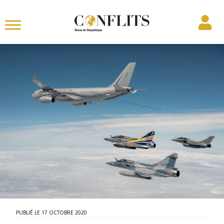
17 OCTOBRE 2020