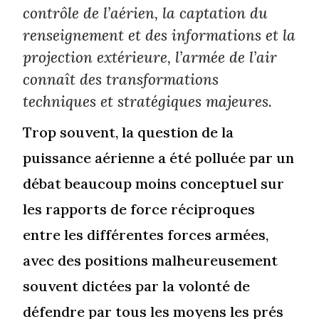
contrôle de l’aérien, la captation du
renseignement et des informations et la
projection extérieure, l’armée de l’air
connaît des transformations
techniques et stratégiques majeures.
Trop souvent, la question de la
puissance aérienne a été polluée par un
débat beaucoup moins conceptuel sur
les rapports de force réciproques
entre les différentes forces armées,
avec des positions malheureusement
souvent dictées par la volonté de
défendre par tous les moyens les prés