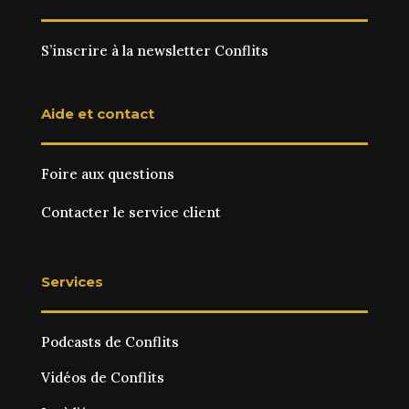
S’inscrire à la newsletter Conflits
Aide et contact
Foire aux questions
Contacter le service client
Services
Podcasts de Conflits
Vidéos de Conflits