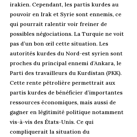
irakien. Cependant, les partis kurdes au
pouvoir en Irak et Syrie sont ennemis, ce
qui pourrait ralentir voir freiner de
possibles négociations. La Turquie ne voit
pas d’un bon œil cette situation. Les
autorités kurdes du Nord-est syrien sont
proches du principal ennemi d’Ankara, le
Parti des travailleurs du Kurdistan (PKK).
Cette rente pétrolière permettrait aux
partis kurdes de bénéficier d’importantes
ressources économiques, mais aussi de
gagner en légitimité politique notamment
vis-à-vis des États-Unis. Ce qui
compliquerait la situation du