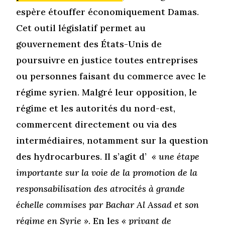
espère étouffer économiquement Damas.
Cet outil législatif permet au
gouvernement des États-Unis de
poursuivre en justice toutes entreprises
ou personnes faisant du commerce avec le
régime syrien. Malgré leur opposition, le
régime et les autorités du nord-est,
commercent directement ou via des
intermédiaires, notamment sur la question
des hydrocarbures. Il s’agit d’
« une étape
importante sur la voie de la promotion de la
responsabilisation des atrocités à grande
échelle commises par Bachar Al Assad et son
régime en Syrie »
. En le
s « privant de