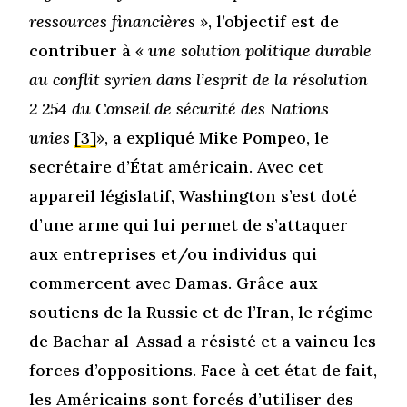
ressources financières »
, l’objectif est de
contribuer à
« une solution politique durable
au conflit syrien dans l’esprit de la résolution
2 254 du Conseil de sécurité des Nations
unies
[3]
»
, a expliqué
Mike Pompeo, le
secrétaire d’État américain. Avec cet
appareil législatif, Washington s’est doté
d’une arme qui lui permet de s’attaquer
aux entreprises et/ou individus qui
commercent avec Damas. Grâce aux
soutiens de la Russie et de l’Iran, le régime
de Bachar al-Assad a résisté et a vaincu les
forces d’oppositions. Face à cet état de fait,
les Américains sont forcés d’utiliser des