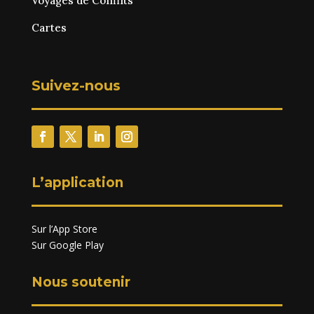
Voyages de Conflits
Cartes
Suivez-nous
L’application
Sur l’App Store
Sur Google Play
Nous soutenir