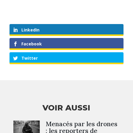
LinkedIn
Facebook
Twitter
VOIR AUSSI
Menacés par les drones
: les reporters de