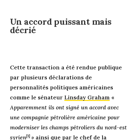
Un accord puissant mais
décrié
Cette transaction a été rendue publique
par plusieurs déclarations de
personnalités politiques américaines
comme le sénateur
Linsday Graham
«
Apparemment ils ont signé un accord avec
une compagnie pétrolière américaine pour
moderniser les champs pétroliers du nord-est
syrien
[1]
»
ainsi que par le chef de la