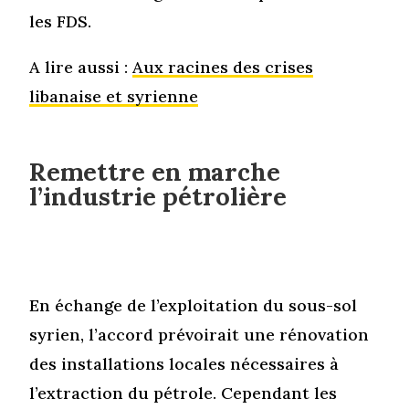
les FDS.
A lire aussi :
Aux racines des crises
libanaise et syrienne
Remettre en marche
l’industrie pétrolière
En échange de l’exploitation du sous-sol
syrien, l’accord prévoirait une rénovation
des installations locales nécessaires à
l’extraction du pétrole. Cependant les