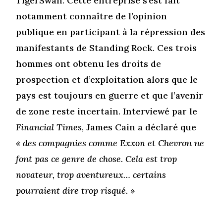
TigerSwan. Cette entreprise s’est fait
notamment connaître de l’opinion
publique en participant à la répression des
manifestants de Standing Rock. Ces trois
hommes ont obtenu les droits de
prospection et d’exploitation alors que le
pays est toujours en guerre et que l’avenir
de zone reste incertain. Interviewé par le
Financial Times
, James Cain a déclaré que
« des compagnies comme Exxon et Chevron ne
font pas ce genre de chose. Cela est trop
novateur, trop aventureux… certains
pourraient dire trop risqué. »