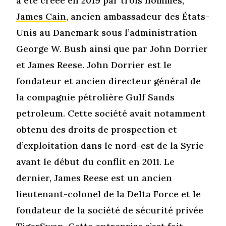
a été créée en 2019 par trois hommes,
James Cain
, ancien ambassadeur des États-
Unis au Danemark sous l’administration
George W. Bush ainsi que par John Dorrier
et James Reese. John Dorrier est le
fondateur et ancien directeur général de
la compagnie pétrolière Gulf Sands
petroleum. Cette société avait notamment
obtenu des droits de prospection et
d’exploitation dans le nord-est de la Syrie
avant le début du conflit en 2011. Le
dernier, James Reese est un ancien
lieutenant-colonel de la Delta Force et le
fondateur de la société de sécurité privée