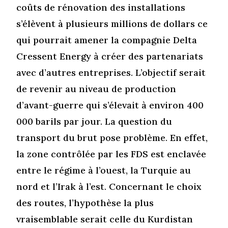
coûts de rénovation des installations
s’élèvent à plusieurs millions de dollars ce
qui pourrait amener la compagnie Delta
Cressent Energy à créer des partenariats
avec d’autres entreprises. L’objectif serait
de revenir au niveau de production
d’avant-guerre qui s’élevait à environ 400
000 barils par jour. La question du
transport du brut pose problème. En effet,
la zone contrôlée par les FDS est enclavée
entre le régime à l’ouest, la Turquie au
nord et l’Irak à l’est. Concernant le choix
des routes, l’hypothèse la plus
vraisemblable serait celle du Kurdistan