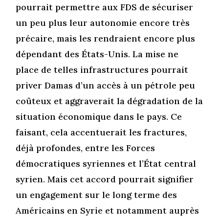
pourrait permettre aux FDS de sécuriser
un peu plus leur autonomie encore très
précaire, mais les rendraient encore plus
dépendant des États-Unis. La mise ne
place de telles infrastructures pourrait
priver Damas d’un accès à un pétrole peu
coûteux et aggraverait la dégradation de la
situation économique dans le pays. Ce
faisant, cela accentuerait les fractures,
déjà profondes, entre les Forces
démocratiques syriennes et l’État central
syrien. Mais cet accord pourrait signifier
un engagement sur le long terme des
Américains en Syrie et notamment auprès