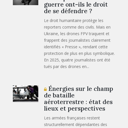
guerre ont-ils le droit
de se défendre ?
Le droit humanitaire protège les
reporters comme des civils. Mais en
Ukraine, les drones FPV traquent et
frappent des journalistes clairement
identifiés « Presse », rendant cette
protection de plus en plus symbolique.
En 2025, quatre journalistes ont été
tués par des drones en...
Énergies sur le champ
de bataille
aéroterrestre : état des
lieux et perspectives
Les armées françaises restent
structurellement dépendantes des