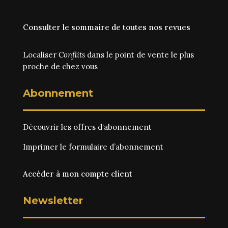
Consulter le sommaire de toutes nos revues
Localiser
Conflits
dans le point de vente le plus
proche de chez vous
Abonnement
Découvrir les
offres d‘abonnement
Imprimer le
formulaire d’abonnement
Accéder à mon compte client
Newsletter