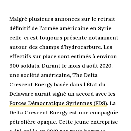
Malgré plusieurs annonces sur le retrait
définitif de l’armée américaine en Syrie,
celle-ci est toujours présente notamment
autour des champs d’hydrocarbure. Les
effectifs sur place sont estimés à environ
900 soldats. Durant le mois d’août 2020,
une société américaine, The Delta
Crescent Energy basée dans l’État du
Delaware aurait signé un accord avec les
Forces Démocratique Syriennes (FDS)
. La
Delta Crescent Energy est une compagnie
pétrolière opaque. Cette jeune entreprise