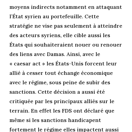
moyens indirects notamment en attaquant
l’État syrien au portefeuille. Cette
stratégie ne vise pas seulement à atteindre
des acteurs syriens, elle cible aussi les
États qui souhaiteraient nouer ou renouer
des liens avec Damas. Ainsi, avec le
« caesar act » les États-Unis forcent leur
allié à cesser tout échange économique
avec le régime, sous peine de subir des
sanctions. Cette décision a aussi été
critiquée par les principaux alliés sur le
terrain. En effet les FDS ont déclaré que
même si les sanctions handicapent
fortement le régime elles impactent aussi