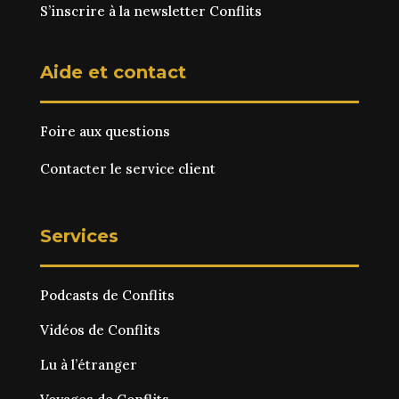
S’inscrire à la newsletter Conflits
Aide et contact
Foire aux questions
Contacter le service client
Services
Podcasts de Conflits
Vidéos de Conflits
Lu à l’étranger