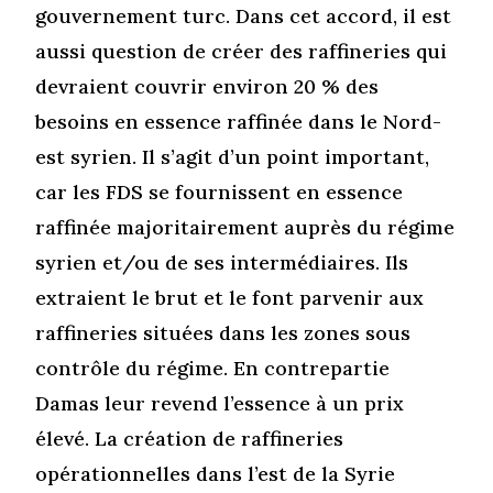
gouvernement turc. Dans cet accord, il est
aussi question de créer des raffineries qui
devraient couvrir environ 20 % des
besoins en essence raffinée dans le Nord-
est syrien. Il s’agit d’un point important,
car les FDS se fournissent en essence
raffinée majoritairement auprès du régime
syrien et/ou de ses intermédiaires. Ils
extraient le brut et le font parvenir aux
raffineries situées dans les zones sous
contrôle du régime. En contrepartie
Damas leur revend l’essence à un prix
élevé. La création de raffineries
opérationnelles dans l’est de la Syrie