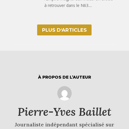
à retrouver dans le N63....
PLUS D‘ARTICLES
À PROPOS DE L’AUTEUR
Pierre-Yves Baillet
Journaliste indépendant spécialisé sur