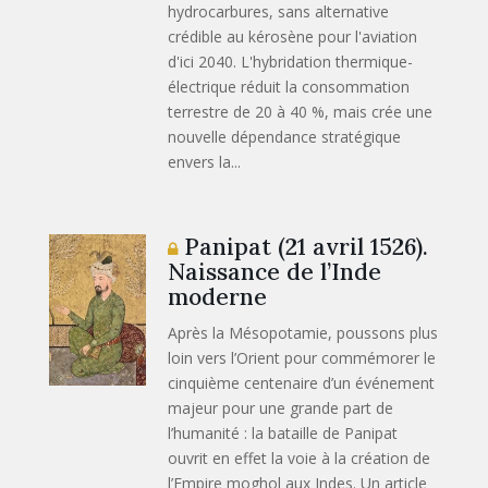
hydrocarbures, sans alternative
crédible au kérosène pour l'aviation
d'ici 2040. L'hybridation thermique-
électrique réduit la consommation
terrestre de 20 à 40 %, mais crée une
nouvelle dépendance stratégique
envers la...
Panipat (21 avril 1526).
Naissance de l’Inde
moderne
Après la Mésopotamie, poussons plus
loin vers l’Orient pour commémorer le
cinquième centenaire d’un événement
majeur pour une grande part de
l’humanité : la bataille de Panipat
ouvrit en effet la voie à la création de
l’Empire moghol aux Indes. Un article