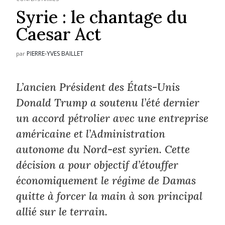
Syrie : le chantage du
Caesar Act
PIERRE-YVES BAILLET
par
L’ancien Président des États-Unis
Donald Trump a soutenu l’été dernier
un accord pétrolier avec une entreprise
américaine et l’Administration
autonome du Nord-est syrien. Cette
décision a pour objectif d’étouffer
économiquement le régime de Damas
quitte à forcer la main à son principal
allié sur le terrain.