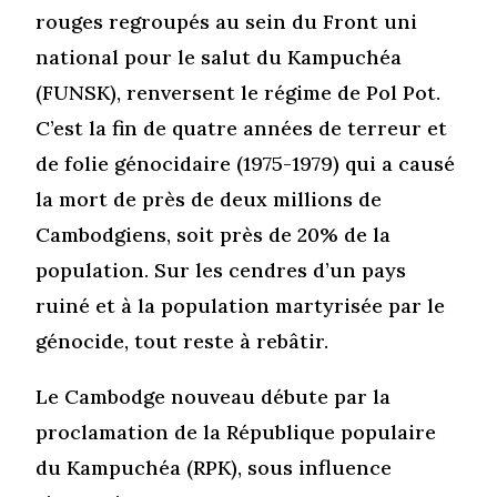
rouges regroupés au sein du Front uni
national pour le salut du Kampuchéa
(FUNSK), renversent le régime de Pol Pot.
C’est la fin de quatre années de terreur et
de folie génocidaire (1975-1979) qui a causé
la mort de près de deux millions de
Cambodgiens, soit près de 20% de la
population. Sur les cendres d’un pays
ruiné et à la population martyrisée par le
génocide, tout reste à rebâtir.
Le Cambodge nouveau débute par la
proclamation de la République populaire
du Kampuchéa (RPK), sous influence