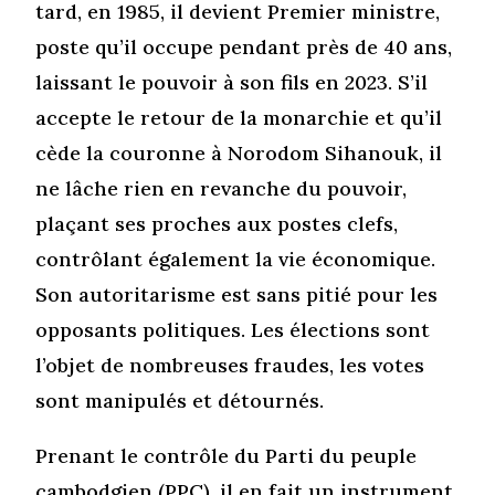
tard, en 1985, il devient Premier ministre,
poste qu’il occupe pendant près de 40 ans,
laissant le pouvoir à son fils en 2023. S’il
accepte le retour de la monarchie et qu’il
cède la couronne à Norodom Sihanouk, il
ne lâche rien en revanche du pouvoir,
plaçant ses proches aux postes clefs,
contrôlant également la vie économique.
Son autoritarisme est sans pitié pour les
opposants politiques. Les élections sont
l’objet de nombreuses fraudes, les votes
sont manipulés et détournés.
Prenant le contrôle du Parti du peuple
cambodgien (PPC), il en fait un instrument