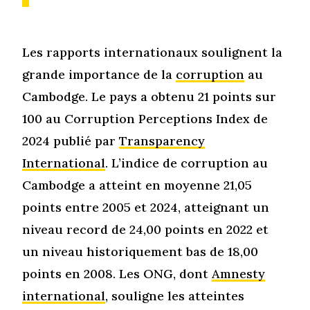
Les rapports internationaux soulignent la
grande importance de la
corruption
au
Cambodge. Le pays a obtenu 21 points sur
100 au Corruption Perceptions Index de
2024 publié par
Transparency
International
. L’indice de corruption au
Cambodge a atteint en moyenne 21,05
points entre 2005 et 2024, atteignant un
niveau record de 24,00 points en 2022 et
un niveau historiquement bas de 18,00
points en 2008. Les ONG, dont
Amnesty
international
, souligne les atteintes