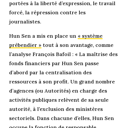
portées à la liberté d’expression, le travail
forcé, la répression contre les
journalistes.
Hun Sen a mis en place un
« système
prébendier »
tout à son avantage, comme
l’analyse François Bafoil : « La maîtrise des
fonds financiers par Hun Sen passe
d’abord par la centralisation des
ressources à son profit. Un grand nombre
d’agences (ou Autorités) en charge des
activités publiques relèvent de sa seule
autorité, à l’exclusion des ministères
sectoriels. Dans chacune d’elles, Hun Sen
occupe la fonction de responsable