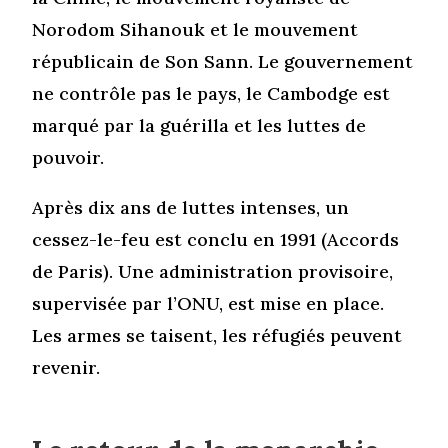
Norodom Sihanouk et le mouvement
républicain de Son Sann. Le gouvernement
ne contrôle pas le pays, le Cambodge est
marqué par la guérilla et les luttes de
pouvoir.
Après dix ans de luttes intenses, un
cessez-le-feu est conclu en 1991 (Accords
de Paris). Une administration provisoire,
supervisée par l’ONU, est mise en place.
Les armes se taisent, les réfugiés peuvent
revenir.