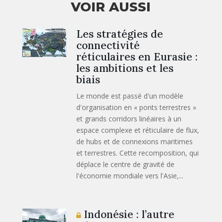
VOIR AUSSI
Les stratégies de
connectivité
réticulaires en Eurasie :
les ambitions et les
biais
Le monde est passé d'un modèle
d'organisation en « ponts terrestres »
et grands corridors linéaires à un
espace complexe et réticulaire de flux,
de hubs et de connexions maritimes
et terrestres. Cette recomposition, qui
déplace le centre de gravité de
l'économie mondiale vers l'Asie,...
Indonésie : l’autre