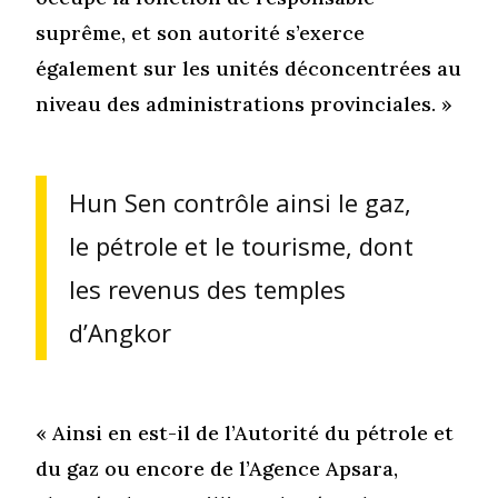
suprême, et son autorité s’exerce
également sur les unités déconcentrées au
niveau des administrations provinciales. »
Hun Sen contrôle ainsi le gaz,
le pétrole et le tourisme, dont
les revenus des temples
d’Angkor
« Ainsi en est-il de l’Autorité du pétrole et
du gaz ou encore de l’Agence Apsara,