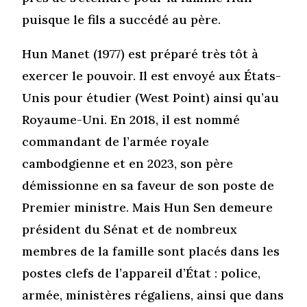
puisque le fils a succédé au père.
Hun Manet (1977) est préparé très tôt à
exercer le pouvoir. Il est envoyé aux États-
Unis pour étudier (West Point) ainsi qu’au
Royaume-Uni. En 2018, il est nommé
commandant de l’armée royale
cambodgienne et en 2023, son père
démissionne en sa faveur de son poste de
Premier ministre. Mais Hun Sen demeure
président du Sénat et de nombreux
membres de la famille sont placés dans les
postes clefs de l’appareil d’État : police,
armée, ministères régaliens, ainsi que dans