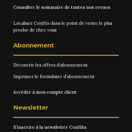
Consulter le sommaire de toutes nos revues
Localiser
Conflits
dans le point de vente le plus
proche de chez vous
Abonnement
Découvrir les
offres d‘abonnement
Imprimer le
formulaire d’abonnement
Accéder à mon compte client
Newsletter
S’inscrire à la newsletter Conflits