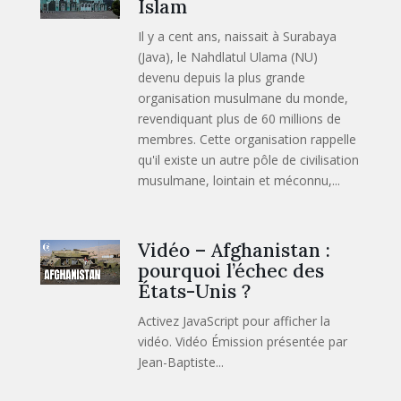
Islam
Il y a cent ans, naissait à Surabaya
(Java), le Nahdlatul Ulama (NU)
devenu depuis la plus grande
organisation musulmane du monde,
revendiquant plus de 60 millions de
membres. Cette organisation rappelle
qu'il existe un autre pôle de civilisation
musulmane, lointain et méconnu,...
Vidéo – Afghanistan :
pourquoi l’échec des
États-Unis ?
Activez JavaScript pour afficher la
vidéo. Vidéo Émission présentée par
Jean-Baptiste...