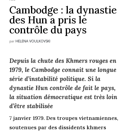
Cambodge : la dynastie
des Hun a pris le
contrôle du pays
HELENA VOULKOVSKI
par
Depuis la chute des Khmers rouges en
1979, le Cambodge connait une longue
série d’instabilité politique. Si la
dynastie Hun contrôle de fait le pays,
la situation démocratique est très loin
d’être stabilisée
7 janvier 1979. Des troupes vietnamiennes,
soutenues par des dissidents khmers