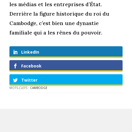
les médias et les entreprises d’État.
Derrière la figure historique du roi du
Cambodge, c’est bien une dynastie
familiale qui a les rênes du pouvoir.
LinkedIn
Facebook
Twitter
MOTS-CLEFS :
CAMBODGE