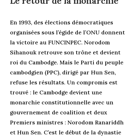
Le retour de la monarchie
En 1993, des élections démocratiques
organisées sous l’égide de l’ONU donnent
la victoire au FUNCINPEC. Norodom
Sihanouk retrouve son trône et devient
roi du Cambodge. Mais le Parti du peuple
cambodgien (PPC), dirigé par Hun Sen,
refuse les résultats. Un compromis est
trouvé : le Cambodge devient une
monarchie constitutionnelle avec un
gouvernement de coalition et deux
Premiers ministres : Norodom Ranariddh
et Hun Sen. C’est le début de la dynastie