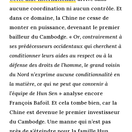
aucune coordination ni aucun contrôle. Et
dans ce domaine, la Chine ne cesse de
monter en puissance, devenant le premier
bailleur du Cambodge. «
Or, contrairement à
ses prédécesseurs occidentaux qui cherchent à
conditionner leurs aides au respect ou à la
défense des droits de l’homme, le grand voisin
du Nord n’exprime aucune conditionnalité en
la matière, ce qui ne peut que convenir à
l’équipe de Hun Sen
» analyse encore
François Bafoil. Et cela tombe bien, car la
Chine est devenue le premier investisseur
du Cambodge. Une manne qui n’est pas
près de s’éteindre pour la famille Hun