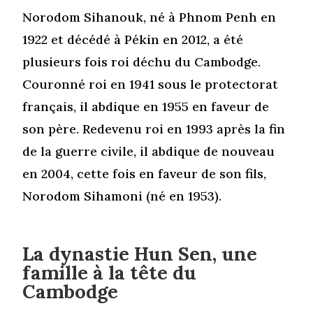
Norodom Sihanouk, né à Phnom Penh en
1922 et décédé à Pékin en 2012, a été
plusieurs fois roi déchu du Cambodge.
Couronné roi en 1941 sous le protectorat
français, il abdique en 1955 en faveur de
son père. Redevenu roi en 1993 après la fin
de la guerre civile, il abdique de nouveau
en 2004, cette fois en faveur de son fils,
Norodom Sihamoni (né en 1953).
La dynastie Hun Sen, une
famille à la tête du
Cambodge