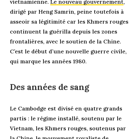
vietnamienne.
Le nouveau gouvernement
,
dirigé par Heng Samrin, peine toutefois à
asseoir sa légitimité car les Khmers rouges
continuent la guérilla depuis les zones
frontalières, avec le soutien de la Chine.
C’est le début d’une nouvelle guerre civile,
qui marque les années 1980.
Des années de sang
Le Cambodge est divisé en quatre grands
partis : le régime installé, soutenu par le
Vietnam, les Khmers rouges, soutenus par
la Chine, le mouvement royaliste de