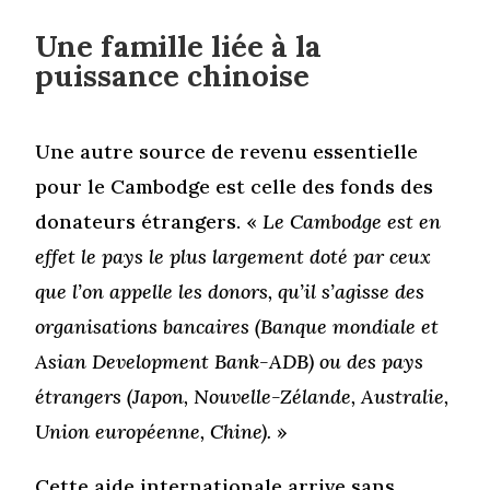
Une famille liée à la
puissance chinoise
Une autre source de revenu essentielle
pour le Cambodge est celle des fonds des
donateurs étrangers. «
Le Cambodge est en
effet le pays le plus largement doté par ceux
que l’on appelle les donors, qu’il s’agisse des
organisations bancaires (Banque mondiale et
Asian Development Bank-ADB) ou des pays
étrangers (Japon, Nouvelle-Zélande, Australie,
Union européenne, Chine).
»
Cette aide internationale
arrive sans