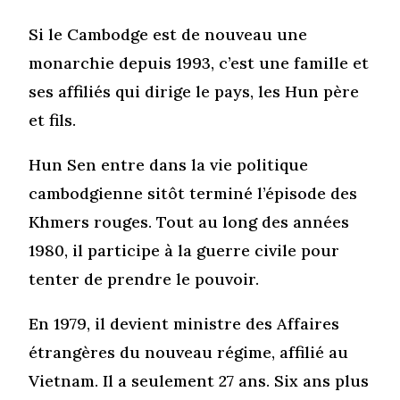
Si le Cambodge est de nouveau une
monarchie depuis 1993, c’est une famille et
ses affiliés qui dirige le pays, les Hun père
et fils.
Hun Sen entre dans la vie politique
cambodgienne sitôt terminé l’épisode des
Khmers rouges. Tout au long des années
1980, il participe à la guerre civile pour
tenter de prendre le pouvoir.
En 1979, il devient ministre des Affaires
étrangères du nouveau régime, affilié au
Vietnam. Il a seulement 27 ans. Six ans plus