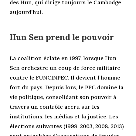
des Hun, qui dirige toujours le Cambodge
aujourd’hui.
Hun Sen prend le pouvoir
La coalition éclate en 1997, lorsque Hun
Sen orchestre un coup de force militaire
contre le FUNCINPEC. Il devient l’homme
fort du pays. Depuis lors, le PPC domine la
vie politique, consolidant son pouvoir à
travers un contrôle accru sur les
institutions, les médias et la justice. Les
élections suivantes (1998, 2003, 2008, 2013)
sont entachées d’accusations de fraudes,