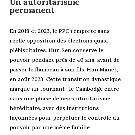
Un autoritarisme
permanent
En 2018 et 2023, le PPC remporte sans
réelle opposition des élections quasi-
plébiscitaires. Hun Sen conserve le
pouvoir pendant près de 40 ans, avant de
passer le flambeau à son fils, Hun Manet,
en août 2023. Cette transition dynastique
marque un tournant : le Cambodge entre
dans une phase de néo-autoritarisme
héréditaire, avec des institutions
façonnées pour perpétuer le contrôle du
pouvoir par une même famille.