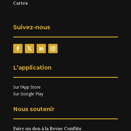
Cartes
Suivez-nous
L’application
Sur l’App Store
Sur Google Play
Nous soutenir
Faire un don à la Revue Conflits