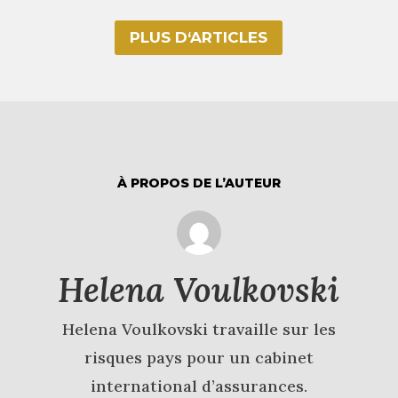
PLUS D‘ARTICLES
À PROPOS DE L’AUTEUR
Helena Voulkovski
Helena Voulkovski travaille sur les
risques pays pour un cabinet
international d’assurances.