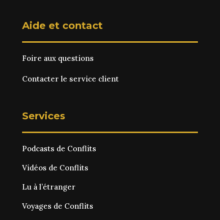
Aide et contact
Foire aux questions
Contacter le service client
Services
Podcasts de Conflits
Vidéos de Conflits
Lu à l’étranger
Voyages de Conflits