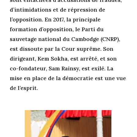
d’intimidations et de répression de
l’opposition. En 2017, la principale
formation d’opposition, le Parti du
sauvetage national du Cambodge (CNRP),
est dissoute par la Cour suprême. Son
dirigeant, Kem Sokha, est arrêté, et son
co-fondateur, Sam Rainsy, est exilé. La
mise en place de la démocratie est une vue
de l’esprit.