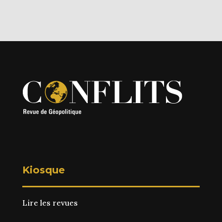
Kiosque
Lire les revues