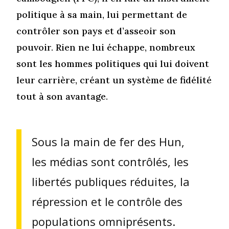
politique à sa main, lui permettant de
contrôler son pays et d’asseoir son
pouvoir. Rien ne lui échappe, nombreux
sont les hommes politiques qui lui doivent
leur carrière, créant un système de fidélité
tout à son avantage.
Sous la main de fer des Hun,
les médias sont contrôlés, les
libertés publiques réduites, la
répression et le contrôle des
populations omniprésents.