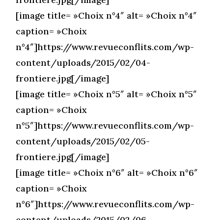
[image title= »Choix n°4″ alt= »Choix n°4″
caption= »Choix
n°4″]https://www.revueconflits.com/wp-
content/uploads/2015/02/04-
frontiere.jpg[/image]
[image title= »Choix n°5″ alt= »Choix n°5″
caption= »Choix
n°5″]https://www.revueconflits.com/wp-
content/uploads/2015/02/05-
frontiere.jpg[/image]
[image title= »Choix n°6″ alt= »Choix n°6″
caption= »Choix
n°6″]https://www.revueconflits.com/wp-
content/uploads/2015/02/06-