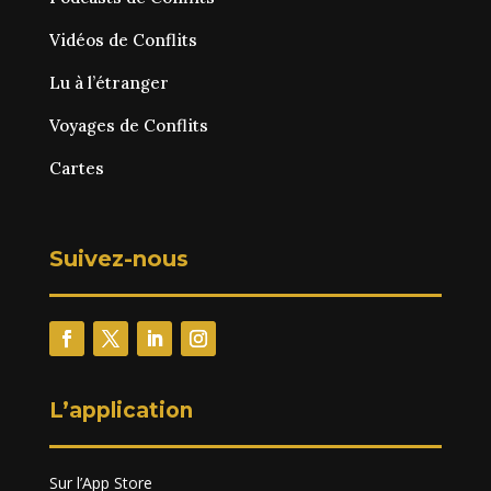
Vidéos de Conflits
Lu à l’étranger
Voyages de Conflits
Cartes
Suivez-nous
L’application
Sur l’App Store