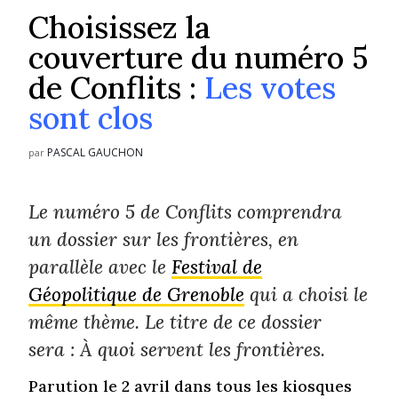
Choisissez la
couverture du numéro 5
de Conflits :
Les votes
sont clos
PASCAL GAUCHON
par
Le numéro 5 de
Conflits
comprendra
un dossier sur les frontières, en
parallèle avec le
Festival de
Géopolitique de Grenoble
qui a choisi le
même thème. Le titre de ce dossier
sera :
À quoi servent les frontières.
Parution le 2 avril dans tous les kiosques