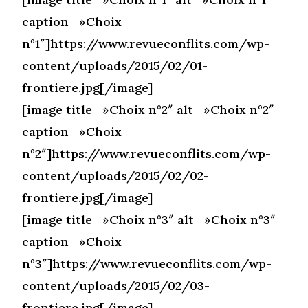
caption= »Choix
n°1″]https://www.revueconflits.com/wp-
content/uploads/2015/02/01-
frontiere.jpg[/image]
[image title= »Choix n°2″ alt= »Choix n°2″
caption= »Choix
n°2″]https://www.revueconflits.com/wp-
content/uploads/2015/02/02-
frontiere.jpg[/image]
[image title= »Choix n°3″ alt= »Choix n°3″
caption= »Choix
n°3″]https://www.revueconflits.com/wp-
content/uploads/2015/02/03-
frontiere.jpg[/image]