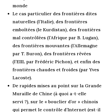
monde
Le cas particulier des frontières dites
naturelles (l’Italie), des frontières
emboîtées (le Kurdistan), des frontières
mal contrôlées (l’Afrique par B. Lugan),
des frontières mouvantes (l’Allemagne
par T. Buron), des frontières rêvées
(l’EIIL par Frédéric Pichon), et enfin des
frontières chaudes et froides (par Yves
Lacoste).
De rapides mises au point sur la Grande
Muraille de Chine (à quoi a-t-elle
servi ?), sur le « bouclier d’or » chinois
qui permet le contrôle d’Internet (est-il