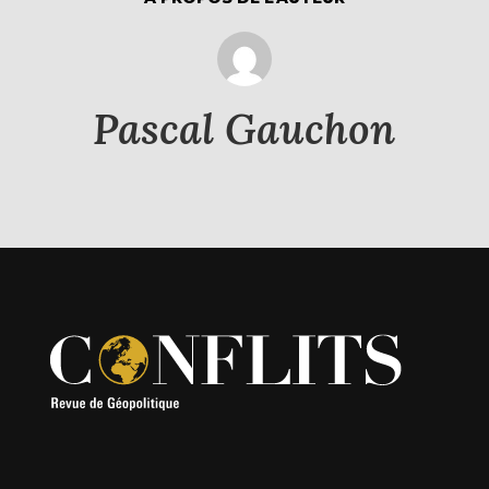
Pascal Gauchon