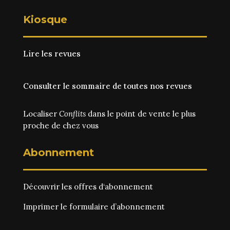
Kiosque
Lire les revues
Consulter le sommaire de toutes nos revues
Localiser
Conflits
dans le point de vente le plus
proche de chez vous
Abonnement
Découvrir les
offres d‘abonnement
Imprimer le
formulaire d’abonnement