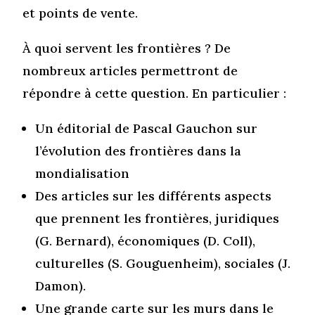
et points de vente.
À quoi servent les frontières ? De
nombreux articles permettront de
répondre à cette question. En particulier :
Un éditorial de Pascal Gauchon sur
l’évolution des frontières dans la
mondialisation
Des articles sur les différents aspects
que prennent les frontières, juridiques
(G. Bernard), économiques (D. Coll),
culturelles (S. Gouguenheim), sociales (J.
Damon).
Une grande carte sur les murs dans le