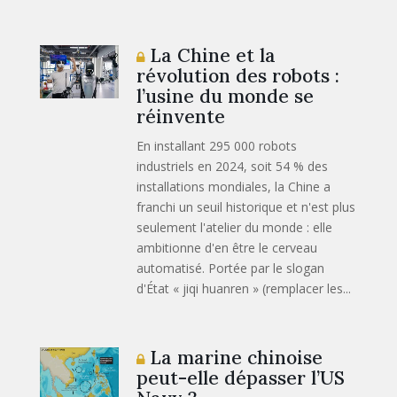
La Chine et la
révolution des robots :
l’usine du monde se
réinvente
En installant 295 000 robots
industriels en 2024, soit 54 % des
installations mondiales, la Chine a
franchi un seuil historique et n'est plus
seulement l'atelier du monde : elle
ambitionne d'en être le cerveau
automatisé. Portée par le slogan
d'État « jiqi huanren » (remplacer les...
La marine chinoise
peut-elle dépasser l’US