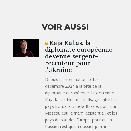
VOIR AUSSI
Kaja Kallas, la
diplomate européenne
devenue sergent-
recruteur pour
l’Ukraine
Depuis sa nomination le 1er
décembre 2024 à la tête de la
diplomatie européenne, l'Estonienne
Kaja Kallas incarne le clivage entre les
pays frontaliers de la Russie, pour qui
Moscou est l'ennemi existentiel, et les
pays du sud de l'Europe, pour qui la
Russie n'est qu'un dossier parmi...