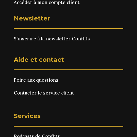
Accéder à mon compte client
Newsletter
S’inscrire à la newsletter Conflits
Aide et contact
Foire aux questions
Contacter le service client
Services
Podcasts de Conflits