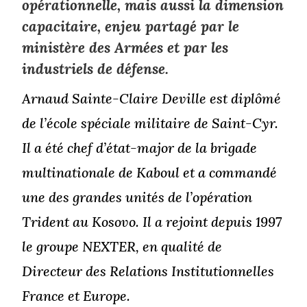
opérationnelle, mais aussi la dimension
capacitaire, enjeu partagé par le
ministère des Armées et par les
industriels de défense.
Arnaud Sainte-Claire Deville est diplômé
de l’école spéciale militaire de Saint-Cyr.
Il a été chef d’état-major de la brigade
multinationale de Kaboul et a commandé
une des grandes unités de l’opération
Trident au Kosovo. Il a rejoint depuis 1997
le groupe NEXTER, en qualité de
Directeur des Relations Institutionnelles
France et Europe.