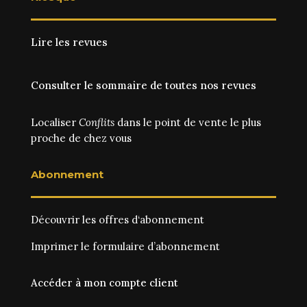
Lire les revues
Consulter le sommaire de toutes nos revues
Localiser
Conflits
dans le point de vente le plus
proche de chez vous
Abonnement
Découvrir les
offres d‘abonnement
Imprimer le
formulaire d’abonnement
Accéder à mon compte client