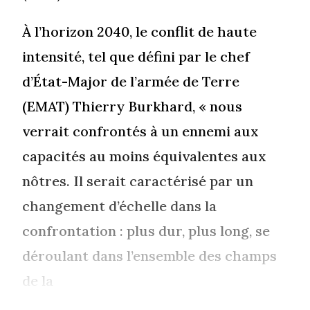
À l’horizon 2040, le conflit de haute
intensité, tel que défini par le chef
d’État-Major de l’armée de Terre
(EMAT) Thierry Burkhard, « nous
verrait confrontés à un ennemi aux
capacités au moins équivalentes aux
nôtres. Il serait caractérisé par un
changement d’échelle dans la
confrontation : plus dur, plus long, se
déroulant dans l’ensemble des champs
de la