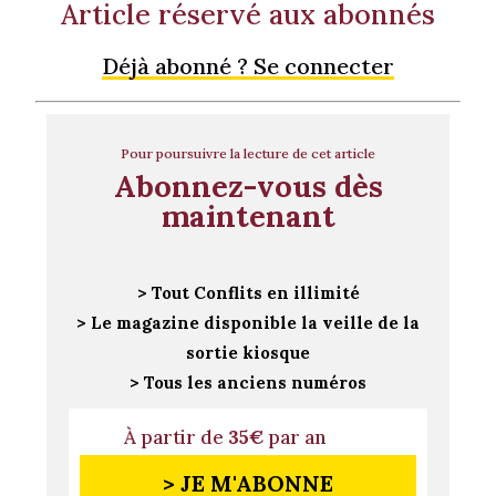
Article réservé aux abonnés
Déjà abonné ? Se connecter
Pour poursuivre la lecture de cet article
Abonnez-vous dès
maintenant
> Tout Conflits en illimité
> Le magazine disponible la veille de la
sortie kiosque
> Tous les anciens numéros
À partir de
35€
par an
> JE M'ABONNE