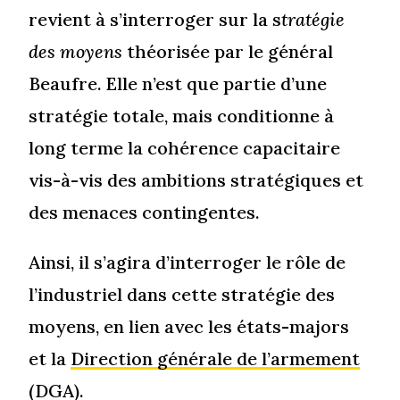
revient à s’interroger sur la s
tratégie
des moyens
théorisée par le général
Beaufre. Elle n’est que partie d’une
stratégie totale, mais conditionne à
long terme la cohérence capacitaire
vis-à-vis des ambitions stratégiques et
des menaces contingentes.
Ainsi, il s’agira d’interroger le rôle de
l’industriel dans cette stratégie des
moyens, en lien avec les états-majors
et la
Direction générale de l’armement
(DGA).