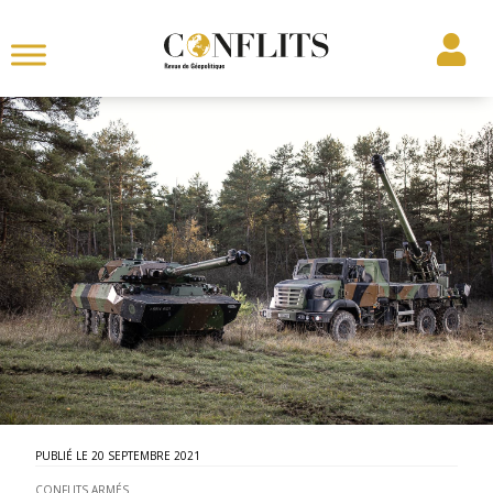
20 SEPTEMBRE 2021
CONFLITS ARMÉS