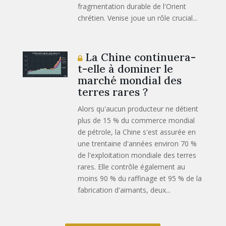
fragmentation durable de l'Orient
chrétien. Venise joue un rôle crucial...
La Chine continuera-
t-elle à dominer le
marché mondial des
terres rares ?
Alors qu'aucun producteur ne détient
plus de 15 % du commerce mondial
de pétrole, la Chine s'est assurée en
une trentaine d'années environ 70 %
de l'exploitation mondiale des terres
rares. Elle contrôle également au
moins 90 % du raffinage et 95 % de la
fabrication d'aimants, deux...