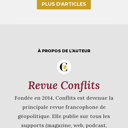
PLUS D‘ARTICLES
À PROPOS DE L’AUTEUR
Revue Conflits
Fondée en 2014, Conflits est devenue la
principale revue francophone de
géopolitique. Elle publie sur tous les
supports (magazine, web, podcast,