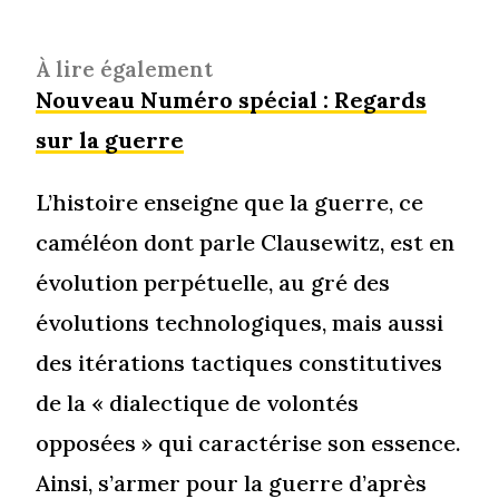
À lire également
Nouveau Numéro spécial : Regards
sur la guerre
L’histoire enseigne que la guerre, ce
caméléon dont parle Clausewitz, est en
évolution perpétuelle, au gré des
évolutions technologiques, mais aussi
des itérations tactiques constitutives
de la « dialectique de volontés
opposées » qui caractérise son essence.
Ainsi, s’armer pour la guerre d’après