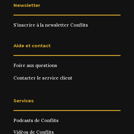
Newsletter
S’inscrire à la newsletter Conflits
Aide et contact
Foire aux questions
Contacter le service client
Services
Podcasts de Conflits
Vidéos de Conflits