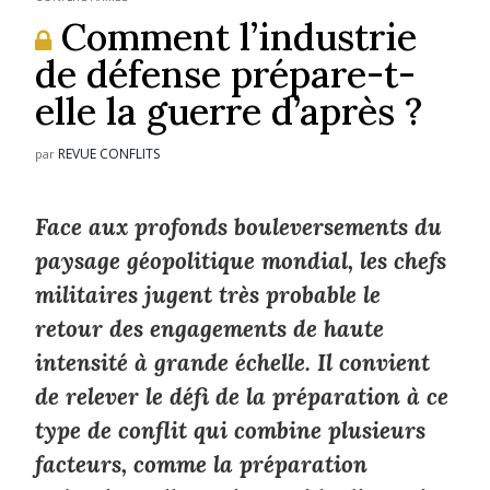
Comment l’industrie
de défense prépare-t-
elle la guerre d’après ?
REVUE CONFLITS
par
Face aux profonds bouleversements du
paysage géopolitique mondial, les chefs
militaires jugent très probable le
retour des engagements de haute
intensité à grande échelle. Il convient
de relever le défi de la préparation à ce
type de conflit qui combine plusieurs
facteurs, comme la préparation