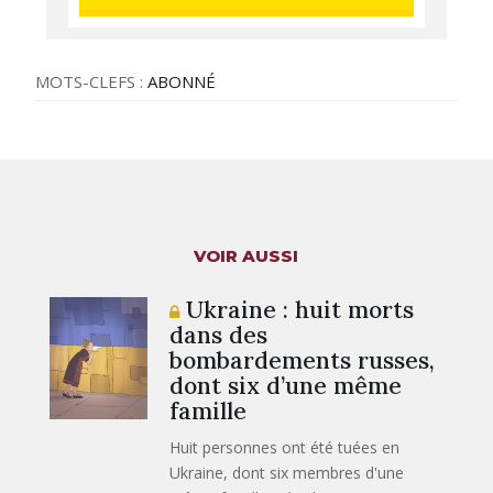
MOTS-CLEFS :
ABONNÉ
VOIR AUSSI
Ukraine : huit morts
dans des
bombardements russes,
dont six d’une même
famille
Huit personnes ont été tuées en
Ukraine, dont six membres d'une