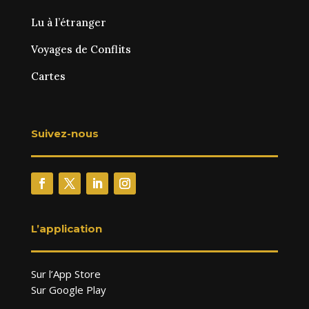
Lu à l’étranger
Voyages de Conflits
Cartes
Suivez-nous
L’application
Sur l’App Store
Sur Google Play