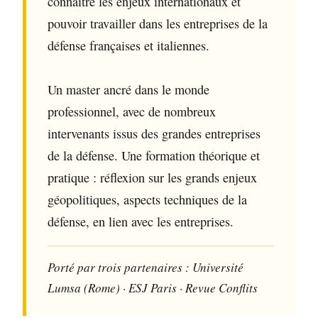
connaître les enjeux internationaux et
pouvoir travailler dans les entreprises de la
défense françaises et italiennes.
Un master ancré dans le monde
professionnel, avec de nombreux
intervenants issus des grandes entreprises
de la défense. Une formation théorique et
pratique : réflexion sur les grands enjeux
géopolitiques, aspects techniques de la
défense, en lien avec les entreprises.
Porté par trois partenaires : Université
Lumsa (Rome) · ESJ Paris · Revue Conflits