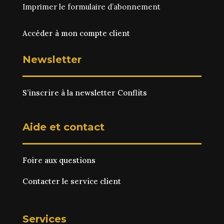
Imprimer le
formulaire d’abonnement
Accéder à mon compte client
Newsletter
S’inscrire à la newsletter Conflits
Aide et contact
Foire aux questions
Contacter le service client
Services