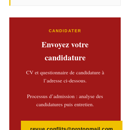
CANDIDATER
Envoyez votre
candidature
CV et questionnaire de candidature à
l’adresse ci-dessous.
Processus d’admission : analyse des
candidatures puis entretien.
revue.conflits@protonmail.com