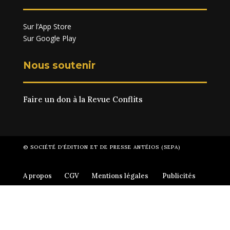
Sur l’App Store
Sur Google Play
Nous soutenir
Faire un don à la Revue Conflits
© SOCIÉTÉ D’ÉDITION ET DE PRESSE ANTÉIOS (SEPA)
A propos
CGV
Mentions légales
Publicités