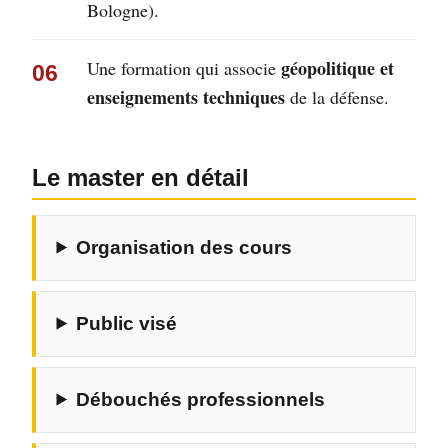
Bologne).
géopolitique et
Une formation qui associe
06
enseignements techniques
de la défense.
Le master en détail
Organisation des cours
Public visé
Débouchés professionnels