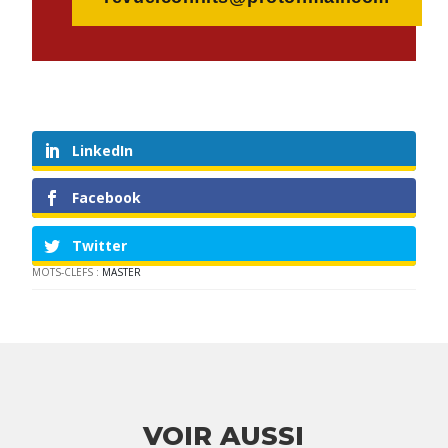
LinkedIn
Facebook
Twitter
MOTS-CLEFS :
MASTER
VOIR AUSSI