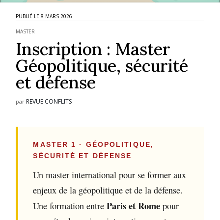
8 MARS 2026
MASTER
Inscription : Master
Géopolitique, sécurité
et défense
REVUE CONFLITS
par
MASTER 1 · GÉOPOLITIQUE,
SÉCURITÉ ET DÉFENSE
Un master international pour se former aux
enjeux de la géopolitique et de la défense.
Paris et Rome
Une formation entre
pour