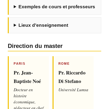
Exemples de cours et professeurs
Lieux d’enseignement
Direction du master
PARIS
ROME
Pr. Jean-
Pr. Riccardo
Baptiste Noé
Di Stefano
Docteur en
Université Lumsa
histoire
économique,
rédacteur en chef