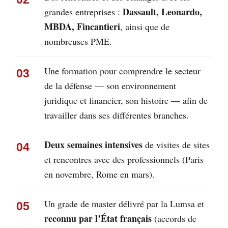
Dassault, Leonardo,
grandes entreprises :
MBDA, Fincantieri
, ainsi que de
nombreuses PME.
Une formation pour comprendre le secteur
03
de la défense — son environnement
juridique et financier, son histoire — afin de
travailler dans ses différentes branches.
Deux semaines intensives
de visites de sites
04
et rencontres avec des professionnels (Paris
en novembre, Rome en mars).
Un grade de master délivré par la Lumsa et
05
reconnu par l’État français
(accords de