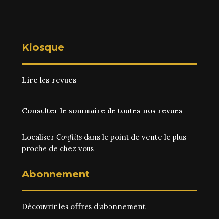
Kiosque
Lire les revues
Consulter le sommaire de toutes nos revues
Localiser
Conflits
dans le point de vente le plus
proche de chez vous
Abonnement
Découvrir les
offres d‘abonnement