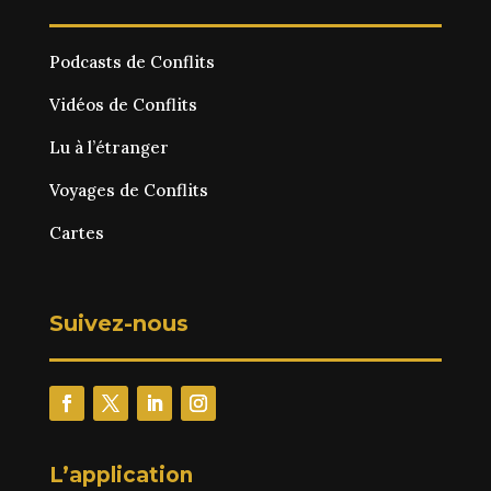
Podcasts de Conflits
Vidéos de Conflits
Lu à l’étranger
Voyages de Conflits
Cartes
Suivez-nous
L’application