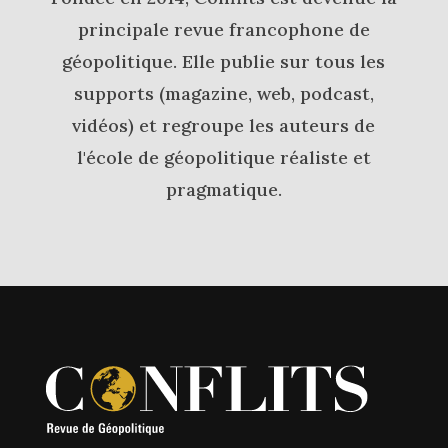
principale revue francophone de
géopolitique. Elle publie sur tous les
supports (magazine, web, podcast,
vidéos) et regroupe les auteurs de
l'école de géopolitique réaliste et
pragmatique.