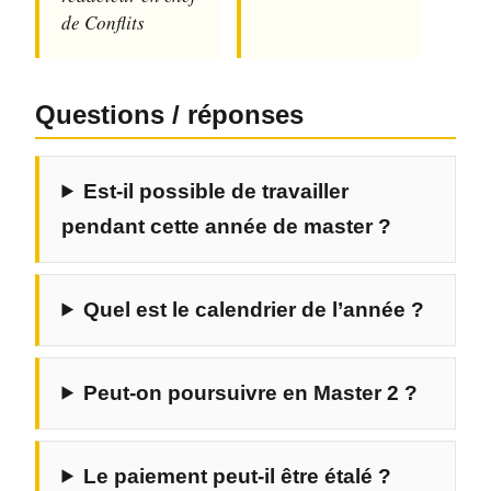
de Conflits
Questions / réponses
Est-il possible de travailler
pendant cette année de master ?
Quel est le calendrier de l’année ?
Peut-on poursuivre en Master 2 ?
Le paiement peut-il être étalé ?