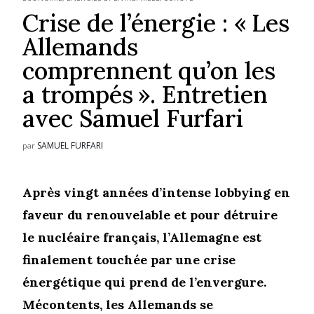
Crise de l’énergie : « Les
Allemands
comprennent qu’on les
a trompés ». Entretien
avec Samuel Furfari
SAMUEL FURFARI
par
Après vingt années d’intense lobbying en
faveur du renouvelable et pour détruire
le nucléaire français, l’Allemagne est
finalement touchée par une crise
énergétique qui prend de l’envergure.
Mécontents, les Allemands se