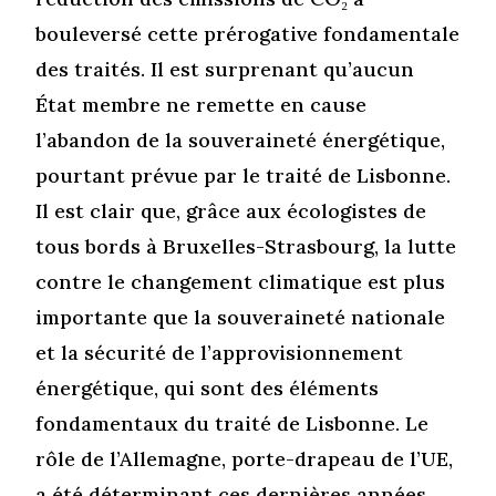
bouleversé cette prérogative fondamentale
des traités. Il est surprenant qu’aucun
État membre ne remette en cause
l’abandon de la souveraineté énergétique,
pourtant prévue par le traité de Lisbonne.
Il est clair que, grâce aux écologistes de
tous bords à Bruxelles-Strasbourg, la lutte
contre le changement climatique est plus
importante que la souveraineté nationale
et la sécurité de l’approvisionnement
énergétique, qui sont des éléments
fondamentaux du traité de Lisbonne. Le
rôle de l’Allemagne, porte-drapeau de l’UE,
a été déterminant ces dernières années