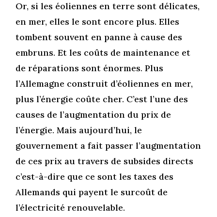
Or, si les éoliennes en terre sont délicates,
en mer, elles le sont encore plus. Elles
tombent souvent en panne à cause des
embruns. Et les coûts de maintenance et
de réparations sont énormes. Plus
l’Allemagne construit d’éoliennes en mer,
plus l’énergie coûte cher. C’est l’une des
causes de l’augmentation du prix de
l’énergie. Mais aujourd’hui, le
gouvernement a fait passer l’augmentation
de ces prix au travers de subsides directs
c’est-à-dire que ce sont les taxes des
Allemands qui payent le surcoût de
l’électricité renouvelable.