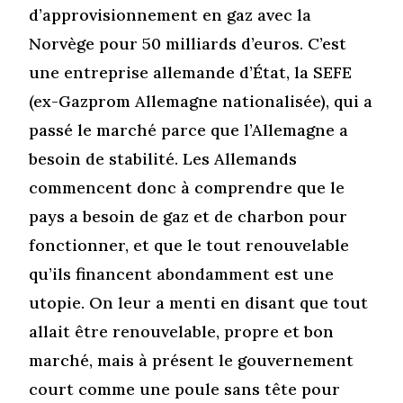
d’approvisionnement en gaz avec la
Norvège pour 50 milliards d’euros. C’est
une entreprise allemande d’État, la SEFE
(ex-Gazprom Allemagne nationalisée), qui a
passé le marché parce que l’Allemagne a
besoin de stabilité. Les Allemands
commencent donc à comprendre que le
pays a besoin de gaz et de charbon pour
fonctionner, et que le tout renouvelable
qu’ils financent abondamment est une
utopie. On leur a menti en disant que tout
allait être renouvelable, propre et bon
marché, mais à présent le gouvernement
court comme une poule sans tête pour