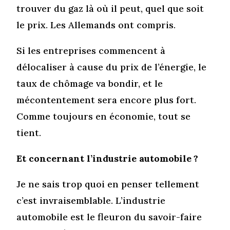
trouver du gaz là où il peut, quel que soit
le prix. Les Allemands ont compris.
Si les entreprises commencent à
délocaliser à cause du prix de l’énergie, le
taux de chômage va bondir, et le
mécontentement sera encore plus fort.
Comme toujours en économie, tout se
tient.
Et concernant l’industrie automobile ?
Je ne sais trop quoi en penser tellement
c’est invraisemblable. L’industrie
automobile est le fleuron du savoir-faire