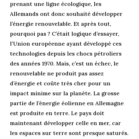
prenant une ligne écologique, les
Allemands ont donc souhaité développer
l’énergie renouvelable. Et après tout,
pourquoi pas ? C’était logique d’essayer,
l’Union européenne ayant développé ces
technologies depuis les chocs pétroliers
des années 1970. Mais, c’est un échec, le
renouvelable ne produit pas assez
d’énergie et coûte très cher pour un
impact minime sur la planète. La grosse
partie de l’énergie éolienne en Allemagne
est produite en terre. Le pays doit
maintenant développer celle en mer, car
les espaces sur terre sont presque saturés.