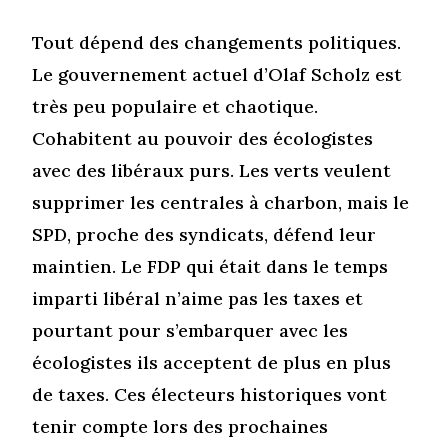
Tout dépend des changements politiques.
Le gouvernement actuel d’Olaf Scholz est
très peu populaire et chaotique.
Cohabitent au pouvoir des écologistes
avec des libéraux purs. Les verts veulent
supprimer les centrales à charbon, mais le
SPD, proche des syndicats, défend leur
maintien. Le FDP qui était dans le temps
imparti libéral n’aime pas les taxes et
pourtant pour s’embarquer avec les
écologistes ils acceptent de plus en plus
de taxes. Ces électeurs historiques vont
tenir compte lors des prochaines