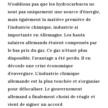
N’oublions pas que les hydrocarbures ne
sont pas uniquement une source d’énergie,
mais également la matière première de
l’industrie chimique, industrie si
importante en Allemagne. Les hauts
salaires allemands étaient compensés par
le bas prix du gaz. Ce gaz n’étant plus
disponible, l’avantage a été perdu. Il en
découle une crise économique
d’envergure. L’industrie chimique
allemande est la plus touchée et s’organise
pour délocaliser. Le gouvernement
allemand a finalement choisi de réagir et
vient de signer un accord