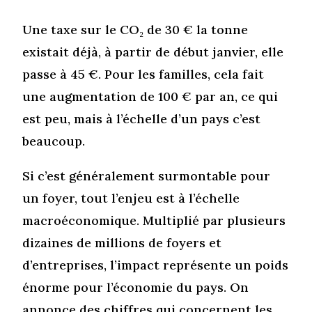
Une taxe sur le CO₂ de 30 € la tonne
existait déjà, à partir de début janvier, elle
passe à 45 €. Pour les familles, cela fait
une augmentation de 100 € par an, ce qui
est peu, mais à l’échelle d’un pays c’est
beaucoup.
Si c’est généralement surmontable pour
un foyer, tout l’enjeu est à l’échelle
macroéconomique. Multiplié par plusieurs
dizaines de millions de foyers et
d’entreprises, l’impact représente un poids
énorme pour l’économie du pays. On
annonce des chiffres qui concernent les