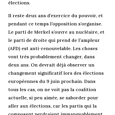
élections.
Il reste deux ans d’exercice du pouvoir, et
pendant ce temps l’opposition s’organise.
Le parti de Merkel s’ouvre au nucléaire, et
le parti de droite qui prend de l’ampleur
(AFD) est anti-renouvelable. Les choses
vont très probablement changer, dans
deux ans. On devrait déjà observer un
changement significatif lors des élections
européennes du 9 juin prochain. Dans
tous les cas, on ne voit pas la coalition
actuelle, si peu aimée, se saborder pour
aller aux élections, car les partis qui la
composent perdraient immanquablement.