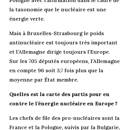
Pologne avec l’affirmation dans le cadre de
la taxonomie que le nucléaire est une
énergie verte.
Mais à Bruxelles-Strasbourg le poids
antinucléaire est toujours très important
et l’Allemagne dirige toujours l’Europe.
Sur les 705 députés européens, l’Allemagne
en compte 96 soit 3,7 fois plus que la
moyenne par État membre.
Quelles est la carte des partis pour en
contre le l’énergie nucléaire en Europe ?
Les chefs de file des pro-nucléaires sont la
France et la Pologne, suivis par la Bulgarie,