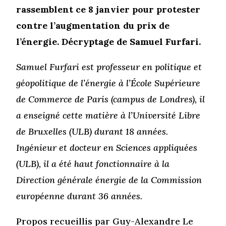
rassemblent ce 8 janvier pour protester
contre l’augmentation du prix de
l’énergie. Décryptage de Samuel Furfari.
Samuel Furfari est professeur en politique et
géopolitique de l’énergie à l’École Supérieure
de Commerce de Paris (campus de Londres), il
a enseigné cette matière à l’Université Libre
de Bruxelles (ULB) durant 18 années.
Ingénieur et docteur en Sciences appliquées
(ULB), il a été haut fonctionnaire à la
Direction générale énergie de la Commission
européenne durant 36 années.
Propos recueillis par Guy-Alexandre Le