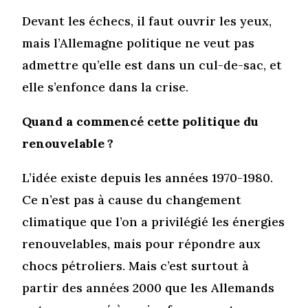
Devant les échecs, il faut ouvrir les yeux,
mais l’Allemagne politique ne veut pas
admettre qu’elle est dans un cul-de-sac, et
elle s’enfonce dans la crise.
Quand a commencé cette politique du
renouvelable ?
L’idée existe depuis les années 1970-1980.
Ce n’est pas à cause du changement
climatique que l’on a privilégié les énergies
renouvelables, mais pour répondre aux
chocs pétroliers. Mais c’est surtout à
partir des années 2000 que les Allemands