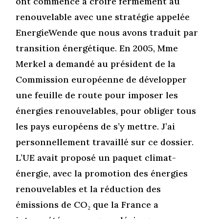
ont commencé à croire fermement au
renouvelable avec une stratégie appelée
EnergieWende que nous avons traduit par
transition énergétique. En 2005, Mme
Merkel a demandé au président de la
Commission européenne de développer
une feuille de route pour imposer les
énergies renouvelables, pour obliger tous
les pays européens de s’y mettre. J’ai
personnellement travaillé sur ce dossier.
L’UE avait proposé un paquet climat-
énergie, avec la promotion des énergies
renouvelables et la réduction des
émissions de CO₂ que la France a