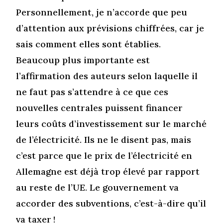
Personnellement, je n’accorde que peu
d’attention aux prévisions chiffrées, car je
sais comment elles sont établies.
Beaucoup plus importante est
l’affirmation des auteurs selon laquelle il
ne faut pas s’attendre à ce que ces
nouvelles centrales puissent financer
leurs coûts d’investissement sur le marché
de l’électricité. Ils ne le disent pas, mais
c’est parce que le prix de l’électricité en
Allemagne est déjà trop élevé par rapport
au reste de l’UE. Le gouvernement va
accorder des subventions, c’est-à-dire qu’il
va taxer !