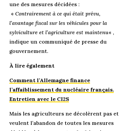
une des mesures décidées :
«
Contrairement à ce qui était prévu,
l’avantage fiscal sur les véhicules pour la
sylviculture et l’agriculture est maintenu
« ,
indique un communiqué de presse du
gouvernement.
À lire également
Comment l’Allemagne finance
l’affaiblissement du nucléaire français.
Entretien avec le CI2S
Mais les agriculteurs ne décolèrent pas et
veulent l’abandon de toutes les mesures