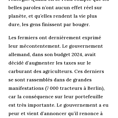
belles paroles n’ont aucun effet réel sur
planète, et qu’elles rendent la vie plus
dure, les gens finissent par bouger.
Les fermiers ont dernièrement exprimé
leur mécontentement. Le gouvernement
allemand, dans son budget 2024, avait
décidé d’augmenter les taxes sur le
carburant des agriculteurs. Ces derniers
se sont rassemblés dans de grandes
manifestations (7 000 tracteurs à Berlin),
car la conséquence sur leur portefeuille
est très importante. Le gouvernement a eu
peur et vient d’annoncer qu’il renonce à