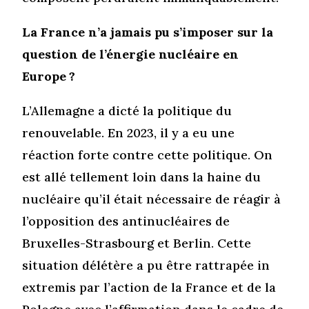
La France n’a jamais pu s’imposer sur la
question de l’énergie nucléaire en
Europe ?
L’Allemagne a dicté la politique du
renouvelable. En 2023, il y a eu une
réaction forte contre cette politique. On
est allé tellement loin dans la haine du
nucléaire qu’il était nécessaire de réagir à
l’opposition des antinucléaires de
Bruxelles-Strasbourg et Berlin. Cette
situation délétère a pu être rattrapée in
extremis par l’action de la France et de la