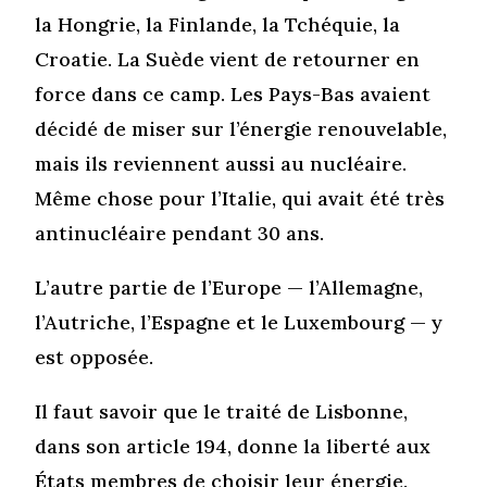
la Hongrie, la Finlande, la Tchéquie, la
Croatie. La Suède vient de retourner en
force dans ce camp. Les Pays-Bas avaient
décidé de miser sur l’énergie renouvelable,
mais ils reviennent aussi au nucléaire.
Même chose pour l’Italie, qui avait été très
antinucléaire pendant 30 ans.
L’autre partie de l’Europe — l’Allemagne,
l’Autriche, l’Espagne et le Luxembourg — y
est opposée.
Il faut savoir que le traité de Lisbonne,
dans son article 194, donne la liberté aux
États membres de choisir leur énergie.