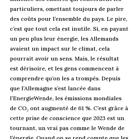
particuliers, omettant toujours de parler
des coûts pour l’ensemble du pays. Le pire,
c’est que tout cela est inutile. Si, en payant
un peu plus leur énergie, les Allemands
avaient un impact sur le climat, cela
pourrait avoir un sens. Mais, le résultat
est dérisoire, et les gens commencent à
comprendre qu’on les a trompés. Depuis
que l’Allemagne s’est lancée dans
l’EnergieWende, les émissions mondiales
de CO₂ ont augmenté de 61 %. C’est grâce à
cette prise de conscience que 2023 est un
tournant, un vrai pas comme le Wende de
l’énergie. Quand on se rend compte que les