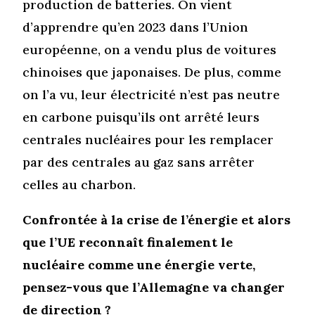
production de batteries. On vient
d’apprendre qu’en 2023 dans l’Union
européenne, on a vendu plus de voitures
chinoises que japonaises. De plus, comme
on l’a vu, leur électricité n’est pas neutre
en carbone puisqu’ils ont arrêté leurs
centrales nucléaires pour les remplacer
par des centrales au gaz sans arrêter
celles au charbon.
Confrontée à la crise de l’énergie et alors
que l’UE reconnaît finalement le
nucléaire comme une énergie verte,
pensez-vous que l’Allemagne va changer
de direction ?