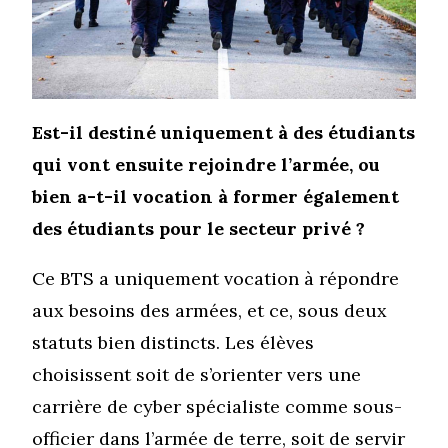
Est-il destiné uniquement à des étudiants
qui vont ensuite rejoindre l’armée, ou
bien a-t-il vocation à former également
des étudiants pour le secteur privé ?
Ce BTS a uniquement vocation à répondre
aux besoins des armées, et ce, sous deux
statuts bien distincts. Les élèves
choisissent soit de s’orienter vers une
carrière de cyber spécialiste comme sous-
officier dans l’armée de terre, soit de servir