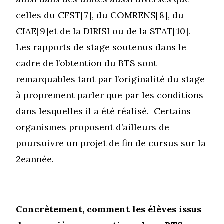
celles du CFST[7], du COMRENS[8], du
CIAE[9]et de la DIRISI ou de la STAT[10].
Les rapports de stage soutenus dans le
cadre de l’obtention du BTS sont
remarquables tant par l’originalité du stage
à proprement parler que par les conditions
dans lesquelles il a été réalisé. Certains
organismes proposent d’ailleurs de
poursuivre un projet de fin de cursus sur la
2
e
année.
Concrètement, comment les élèves issus