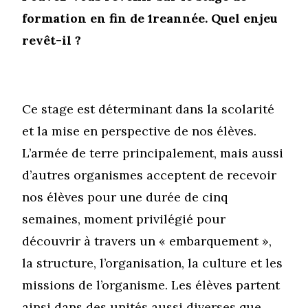
formation en fin de 1
re
année. Quel enjeu
revêt-il ?
Ce stage est déterminant dans la scolarité
et la mise en perspective de nos élèves.
L’armée de terre principalement, mais aussi
d’autres organismes acceptent de recevoir
nos élèves pour une durée de cinq
semaines, moment privilégié pour
découvrir à travers un « embarquement »,
la structure, l’organisation, la culture et les
missions de l’organisme. Les élèves partent
ainsi dans des unités aussi diverses que