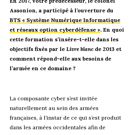
En 2017, votre prédécesseur, le colonel
Assonion, a participé à l’ouverture du
BTS « Système Numérique Informatique
et réseaux option cyberdéfense »
. En quoi
cette formation s’insère-t-elle dans les
objectifs fixés par le
Livre blanc
de 2013 et
comment répond-elle aux besoins de
l’armée en ce domaine ?
La composante cyber s’est invitée
naturellement au sein des armées
françaises, à l’instar de ce qui s’est produit
dans les armées occidentales afin de