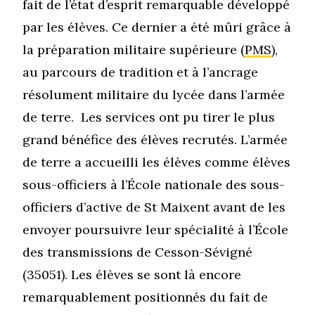
fait de l’état d’esprit remarquable développé
par les élèves. Ce dernier a été mûri grâce à
la préparation militaire supérieure (
PMS
),
au parcours de tradition et à l’ancrage
résolument militaire du lycée dans l’armée
de terre. Les services ont pu tirer le plus
grand bénéfice des élèves recrutés. L’armée
de terre a accueilli les élèves comme élèves
sous-officiers à l’École nationale des sous-
officiers d’active de St Maixent avant de les
envoyer poursuivre leur spécialité à l’École
des transmissions de Cesson-Sévigné
(35051). Les élèves se sont là encore
remarquablement positionnés du fait de