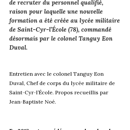
de recruter du personnel qualifié,
raison pour laquelle une nouvelle
formation a été créée au lycée militaire
de Saint-Cyr-l’École (78), commandé
désormais par le colonel Tanguy Eon
Duval.
Entretien avec le colonel Tanguy Eon
Duval, Chef de corps du lycée militaire de
Saint-Cyr-l’École. Propos recueillis par
Jean-Baptiste Noé.