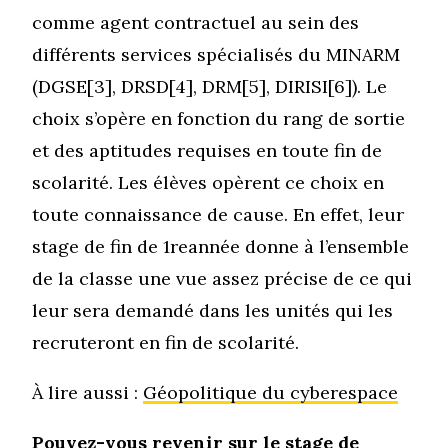
comme agent contractuel au sein des
différents services spécialisés du MINARM
(DGSE[3], DRSD[4], DRM[5], DIRISI[6]). Le
choix s’opère en fonction du rang de sortie
et des aptitudes requises en toute fin de
scolarité. Les élèves opèrent ce choix en
toute connaissance de cause. En effet, leur
stage de fin de 1
re
année donne à l’ensemble
de la classe une vue assez précise de ce qui
leur sera demandé dans les unités qui les
recruteront en fin de scolarité.
À lire aussi :
Géopolitique du cyberespace
Pouvez-vous revenir sur le stage de