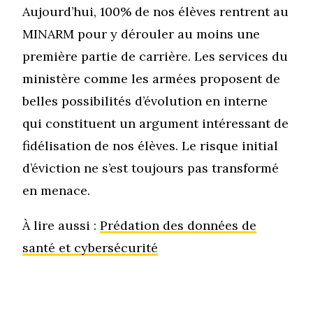
Aujourd’hui, 100% de nos élèves rentrent au
MINARM pour y dérouler au moins une
première partie de carrière. Les services du
ministère comme les armées proposent de
belles possibilités d’évolution en interne
qui constituent un argument intéressant de
fidélisation de nos élèves. Le risque initial
d’éviction ne s’est toujours pas transformé
en menace.
À lire aussi :
Prédation des données de
santé et cybersécurité