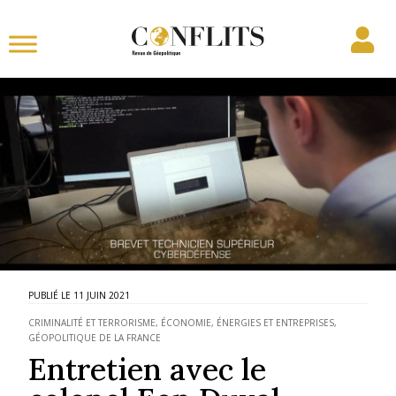
11 JUIN 2021
CRIMINALITÉ ET TERRORISME
,
ÉCONOMIE, ÉNERGIES ET ENTREPRISES
,
GÉOPOLITIQUE DE LA FRANCE
Entretien avec le