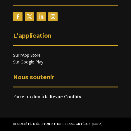
L’application
Sur l’App Store
Sur Google Play
Nous soutenir
Faire un don à la Revue Conflits
© SOCIÉTÉ D’ÉDITION ET DE PRESSE ANTÉIOS (SEPA)