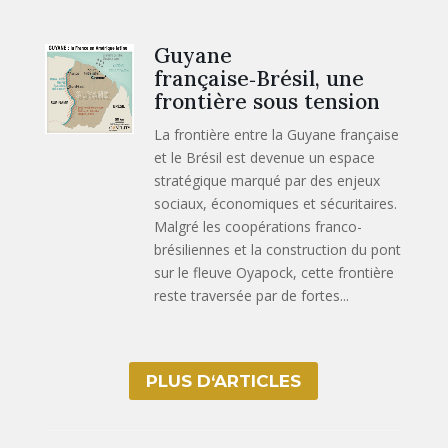
Guyane
française‑Brésil, une
frontière sous tension
La frontière entre la Guyane française
et le Brésil est devenue un espace
stratégique marqué par des enjeux
sociaux, économiques et sécuritaires.
Malgré les coopérations franco-
brésiliennes et la construction du pont
sur le fleuve Oyapock, cette frontière
reste traversée par de fortes...
PLUS D‘ARTICLES