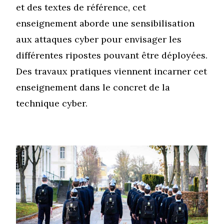
et des textes de référence, cet
enseignement aborde une sensibilisation
aux attaques cyber pour envisager les
différentes ripostes pouvant être déployées.
Des travaux pratiques viennent incarner cet
enseignement dans le concret de la
technique cyber.