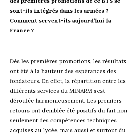
des premières promotions de ce BTS se
sont-ils intégrés dans les armées ?
Comment servent-ils aujourd’hui la
France ?
Dès les premières promotions, les résultats
ont été à la hauteur des espérances des
fondateurs. En effet, la répartition entre les
différents services du MINARM s’est
déroulée harmonieusement. Les premiers
retours ont d’emblée été positifs du fait non
seulement des compétences techniques
acquises au lycée, mais aussi et surtout du