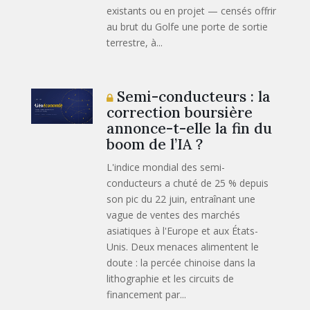
existants ou en projet — censés offrir
au brut du Golfe une porte de sortie
terrestre, à...
Semi-conducteurs : la
correction boursière
annonce-t-elle la fin du
boom de l’IA ?
L'indice mondial des semi-
conducteurs a chuté de 25 % depuis
son pic du 22 juin, entraînant une
vague de ventes des marchés
asiatiques à l'Europe et aux États-
Unis. Deux menaces alimentent le
doute : la percée chinoise dans la
lithographie et les circuits de
financement par...