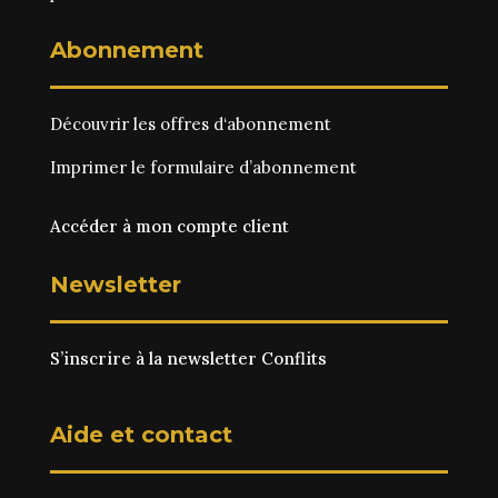
Abonnement
Découvrir les
offres d‘abonnement
Imprimer le
formulaire d’abonnement
Accéder à mon compte client
Newsletter
S’inscrire à la newsletter Conflits
Aide et contact