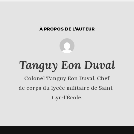
À PROPOS DE L’AUTEUR
Tanguy Eon Duval
Colonel Tanguy Eon Duval, Chef
de corps du lycée militaire de Saint-
Cyr-l’École.