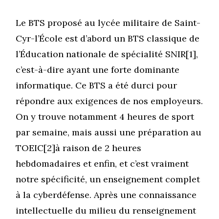
Le BTS proposé au lycée militaire de Saint-
Cyr-l’École est d’abord un BTS classique de
l’Éducation nationale de spécialité SNIR[1],
c’est-à-dire ayant une forte dominante
informatique. Ce BTS a été durci pour
répondre aux exigences de nos employeurs.
On y trouve notamment 4 heures de sport
par semaine, mais aussi une préparation au
TOEIC[2]à raison de 2 heures
hebdomadaires et enfin, et c’est vraiment
notre spécificité, un enseignement complet
à la cyberdéfense. Après une connaissance
intellectuelle du milieu du renseignement