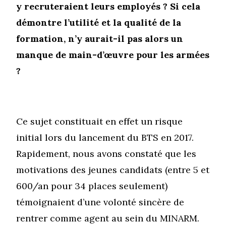
y recruteraient leurs employés ? Si cela
démontre l’utilité et la qualité de la
formation, n’y aurait-il pas alors un
manque de main-d’œuvre pour les armées
?
Ce sujet constituait en effet un risque
initial lors du lancement du BTS en 2017.
Rapidement, nous avons constaté que les
motivations des jeunes candidats (entre 5 et
600/an pour 34 places seulement)
témoignaient d’une volonté sincère de
rentrer comme agent au sein du MINARM.