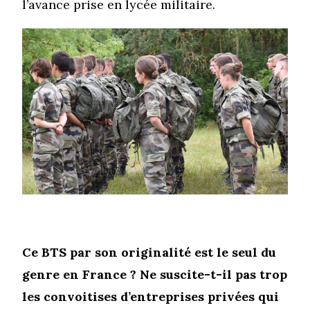
l’avance prise en lycée militaire.
Ce BTS par son originalité est le seul du
genre en France ? Ne suscite-t-il pas trop
les convoitises d’entreprises privées qui