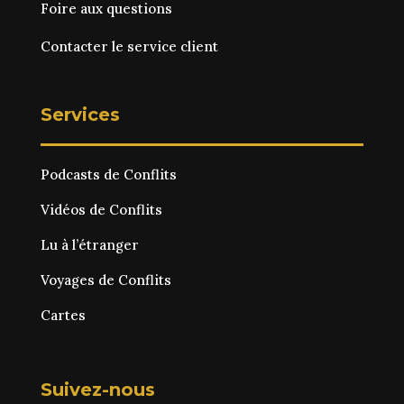
Foire aux questions
Contacter le service client
Services
Podcasts de Conflits
Vidéos de Conflits
Lu à l’étranger
Voyages de Conflits
Cartes
Suivez-nous