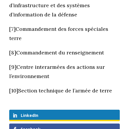
d’infrastructure et des systèmes
d’information de la défense
[7]Commandement des forces spéciales
terre
[8]Commandement du renseignement
[9]Centre interarmées des actions sur
l’environnement
[10]Section technique de l’armée de terre
LinkedIn