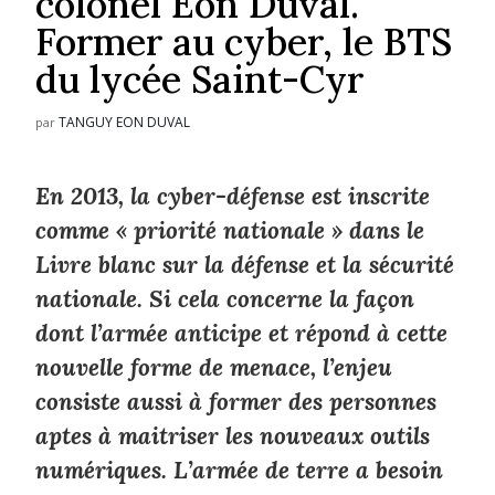
colonel Eon Duval.
Former au cyber, le BTS
du lycée Saint-Cyr
TANGUY EON DUVAL
par
En 2013, la cyber-défense est inscrite
comme « priorité nationale » dans le
Livre blanc sur la défense et la sécurité
nationale. Si cela concerne la façon
dont l’armée anticipe et répond à cette
nouvelle forme de menace, l’enjeu
consiste aussi à former des personnes
aptes à maitriser les nouveaux outils
numériques. L’armée de terre a besoin