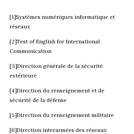
[1]Systèmes numériques informatique et
réseaux
[2]Test of English for International
Communication
[3]Direction générale de la sécurité
extérieure
[4]Direction du renseignement et de
sécurité de la défense
[5]Direction du renseignement militaire
[6]Direction interarmées des réseaux