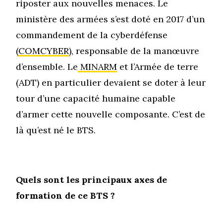
riposter aux nouvelles menaces. Le
ministère des armées s’est doté en 2017 d’un
commandement de la cyberdéfense
(
COMCYBER
), responsable de la manœuvre
d’ensemble. Le
MINARM
et l’Armée de terre
(ADT) en particulier devaient se doter à leur
tour d’une capacité humaine capable
d’armer cette nouvelle composante. C’est de
là qu’est né le BTS.
Quels sont les principaux axes de
formation de ce BTS ?