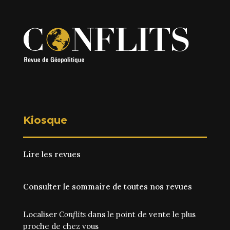
Kiosque
Lire les revues
Consulter le sommaire de toutes nos revues
Localiser
Conflits
dans le point de vente le plus
proche de chez vous