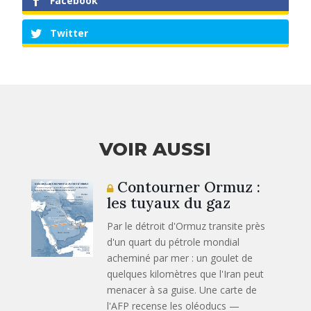
Facebook
Twitter
VOIR AUSSI
Contourner Ormuz :
les tuyaux du gaz
Par le détroit d'Ormuz transite près
d'un quart du pétrole mondial
acheminé par mer : un goulet de
quelques kilomètres que l'Iran peut
menacer à sa guise. Une carte de
l'AFP recense les oléoducs —