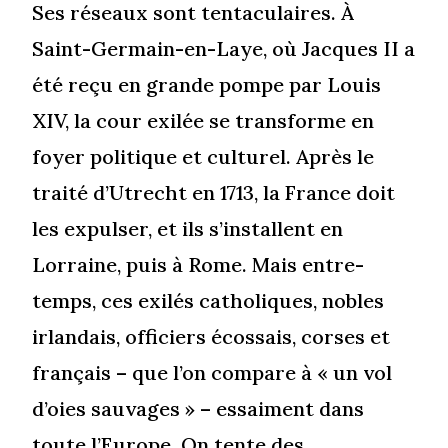
Ses réseaux sont tentaculaires. À
Saint-Germain-en-Laye, où Jacques II a
été reçu en grande pompe par Louis
XIV, la cour exilée se transforme en
foyer politique et culturel. Après le
traité d’Utrecht en 1713, la France doit
les expulser, et ils s’installent en
Lorraine, puis à Rome. Mais entre-
temps, ces exilés catholiques, nobles
irlandais, officiers écossais, corses et
français – que l’on compare à « un vol
d’oies sauvages » – essaiment dans
toute l’Europe. On tente des