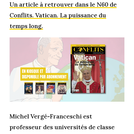
Un article à retrouver dans le N60 de
Conflits. Vatican. La puissance du
temps long.
Michel Vergé-Franceschi est
professeur des universités de classe