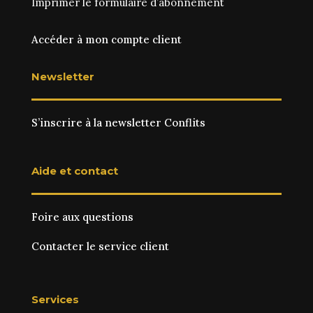
Imprimer le
formulaire d’abonnement
Accéder à mon compte client
Newsletter
S’inscrire à la newsletter Conflits
Aide et contact
Foire aux questions
Contacter le service client
Services