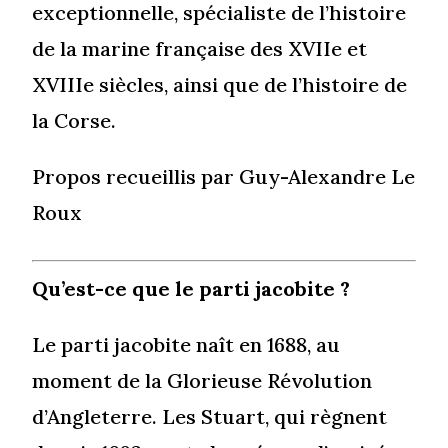
exceptionnelle, spécialiste de l’histoire
de la marine française des XVIIe et
XVIIIe siècles, ainsi que de l’histoire de
la Corse.
Propos recueillis par Guy-Alexandre Le
Roux
Qu’est-ce que le parti jacobite ?
Le parti jacobite naît en 1688, au
moment de la Glorieuse Révolution
d’Angleterre. Les Stuart, qui règnent