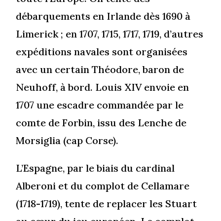
débarquements en Irlande dès 1690 à
Limerick ; en 1707, 1715, 1717, 1719, d’autres
expéditions navales sont organisées
avec un certain Théodore, baron de
Neuhoff, à bord. Louis XIV envoie en
1707 une escadre commandée par le
comte de Forbin, issu des Lenche de
Morsiglia (cap Corse).
L’Espagne, par le biais du cardinal
Alberoni et du complot de Cellamare
(1718-1719), tente de replacer les Stuart