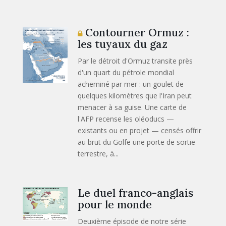
Contourner Ormuz :
les tuyaux du gaz
Par le détroit d'Ormuz transite près
d'un quart du pétrole mondial
acheminé par mer : un goulet de
quelques kilomètres que l'Iran peut
menacer à sa guise. Une carte de
l'AFP recense les oléoducs —
existants ou en projet — censés offrir
au brut du Golfe une porte de sortie
terrestre, à...
Le duel franco-anglais
pour le monde
Deuxième épisode de notre série