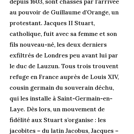
depuis 1603, sont chassés par l’arrivée
au pouvoir de Guillaume d’Orange, un
protestant. Jacques II Stuart,
catholique, fuit avec sa femme et son
fils nouveau-né, les deux derniers
exfiltrés de Londres peu avant lui par
le duc de Lauzun. Tous trois trouvent
refuge en France auprès de Louis XIV,
cousin germain du souverain déchu,
qui les installe à Saint-Germain-en-
Laye. Dès lors, un mouvement de
fidélité aux Stuart s’organise : les
jacobites – du latin Jacobus, Jacques –