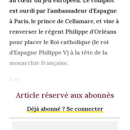
au cœur du jeu européen. Le complot
est ourdi par l’ambassadeur d’Espagne
à Paris, le prince de Cellamare, et vise à
renverser le régent Philippe d’Orléans
pour placer le Roi catholique (le roi
d’Espagne Philippe V) à la tête de la
monarchie française.
Les
Article réservé aux abonnés
Déjà abonné ? Se connecter