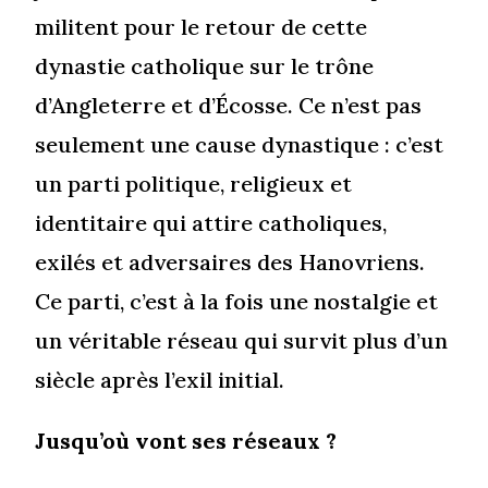
militent pour le retour de cette
dynastie catholique sur le trône
d’Angleterre et d’Écosse. Ce n’est pas
seulement une cause dynastique : c’est
un parti politique, religieux et
identitaire qui attire catholiques,
exilés et adversaires des Hanovriens.
Ce parti, c’est à la fois une nostalgie et
un véritable réseau qui survit plus d’un
siècle après l’exil initial.
Jusqu’où vont ses réseaux ?