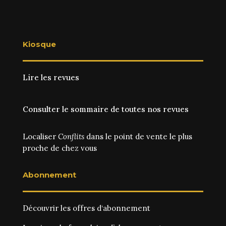
Kiosque
Lire les revues
Consulter le sommaire de toutes nos revues
Localiser
Conflits
dans le point de vente le plus
proche de chez vous
Abonnement
Découvrir les
offres d‘abonnement