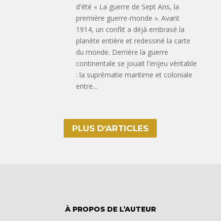
d'été « La guerre de Sept Ans, la
première guerre-monde ». Avant
1914, un conflit a déjà embrasé la
planète entière et redessiné la carte
du monde. Derrière la guerre
continentale se jouait l'enjeu véritable
: la suprématie maritime et coloniale
entre...
PLUS D‘ARTICLES
À PROPOS DE L’AUTEUR