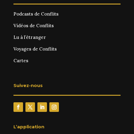
Podcasts de Conflits
Vidéos de Conflits
Lu à l’étranger
Voyages de Conflits
Cartes
Suivez-nous
L’application