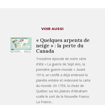
VOIR AUSSI
« Quelques arpents de
neige » : la perte du
Canada
Troisième épisode de notre série
d'été « La guerre de Sept Ans, la
première guerre-monde ». Avant
1914, un conflit a déjà embrasé la
planète entière et redessiné la carte
du monde. En 1759, la chute de
Québec sur les plaines d'Abraham
scelle le sort de la Nouvelle-France.
La France...