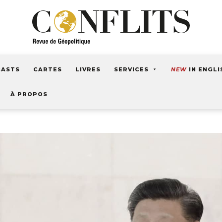
CASTS
CARTES
LIVRES
SERVICES
NEW
IN ENGLI
À PROPOS