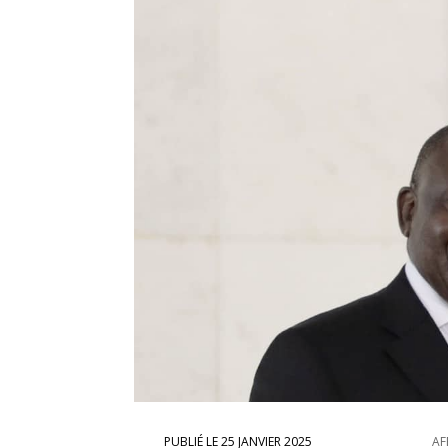
25 JANVIER 2025
AF