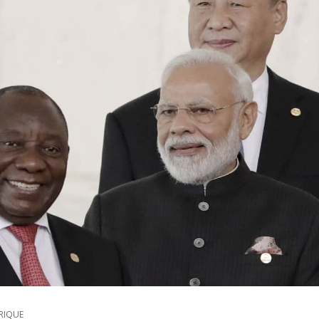
RIQUE