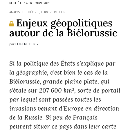
14 OCTOBRE 2020
ANALYSE ET THÉORIE
,
EUROPE DE L'EST
Enjeux géopolitiques
autour de la Biélorussie
EUGÈNE BERG
par
Si la politique des États s’explique par
la géographie, c’est bien le cas de la
Biélorussie, grande plaine plate, qui
s’étale sur 207 600 km², sorte de portail
par lequel sont passées toutes les
invasions venant d’Europe en direction
de la Russie. Si peu de Français
peuvent situer ce pays dans leur carte