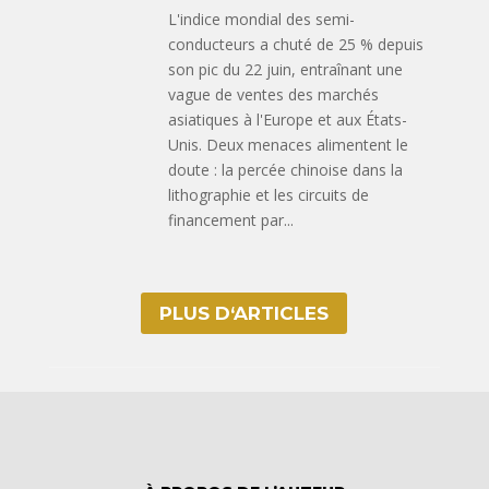
L'indice mondial des semi-
conducteurs a chuté de 25 % depuis
son pic du 22 juin, entraînant une
vague de ventes des marchés
asiatiques à l'Europe et aux États-
Unis. Deux menaces alimentent le
doute : la percée chinoise dans la
lithographie et les circuits de
financement par...
PLUS D‘ARTICLES