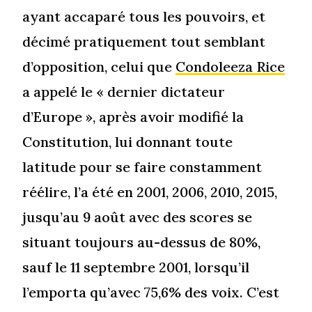
ayant accaparé tous les pouvoirs, et
décimé pratiquement tout semblant
d’opposition, celui que
Condoleeza Rice
a appelé le « dernier dictateur
d’Europe », après avoir modifié la
Constitution, lui donnant toute
latitude pour se faire constamment
réélire, l’a été en 2001, 2006, 2010, 2015,
jusqu’au 9 août avec des scores se
situant toujours au-dessus de 80%,
sauf le 11 septembre 2001, lorsqu’il
l’emporta qu’avec 75,6% des voix. C’est