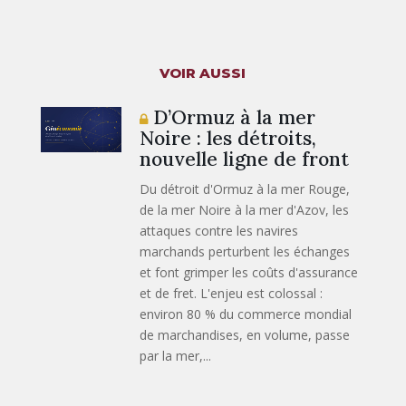
VOIR AUSSI
D’Ormuz à la mer
Noire : les détroits,
nouvelle ligne de front
Du détroit d'Ormuz à la mer Rouge,
de la mer Noire à la mer d'Azov, les
attaques contre les navires
marchands perturbent les échanges
et font grimper les coûts d'assurance
et de fret. L'enjeu est colossal :
environ 80 % du commerce mondial
de marchandises, en volume, passe
par la mer,...