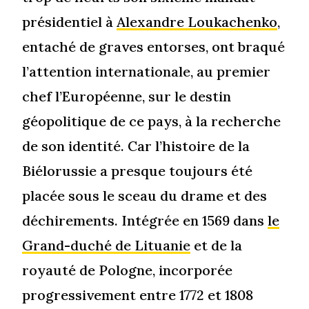
présidentiel à
Alexandre Loukachenko
,
entaché de graves entorses, ont braqué
l’attention internationale, au premier
chef l’Européenne, sur le destin
géopolitique de ce pays, à la recherche
de son identité. Car l’histoire de la
Biélorussie a presque toujours été
placée sous le sceau du drame et des
déchirements. Intégrée en 1569 dans
le
Grand-duché de Lituanie
et de la
royauté de Pologne, incorporée
progressivement entre 1772 et 1808