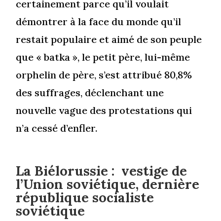
certainement parce qu’il voulait
démontrer à la face du monde qu’il
restait populaire et aimé de son peuple
que « batka », le petit père, lui-même
orphelin de père, s’est attribué 80,8%
des suffrages, déclenchant une
nouvelle vague des protestations qui
n’a cessé d’enfler.
La Biélorussie : vestige de
l’Union soviétique, dernière
république socialiste
soviétique