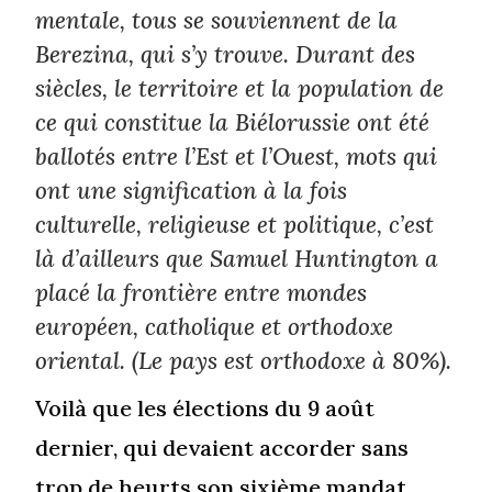
mentale, tous se souviennent de la
Berezina, qui s’y trouve. Durant des
siècles, le territoire et la population de
ce qui constitue la Biélorussie ont été
ballotés entre l’Est et l’Ouest, mots qui
ont une signification à la fois
culturelle, religieuse et politique, c’est
là d’ailleurs que Samuel Huntington a
placé la frontière entre mondes
européen, catholique et orthodoxe
oriental. (Le pays est orthodoxe à 80%).
Voilà que les élections du 9 août
dernier, qui devaient accorder sans
trop de heurts son sixième mandat