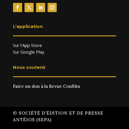
L’application
Sur l’App Store
Sur Google Play
Nous soutenir
Faire un don à la Revue Conflits
© SOCIÉTÉ D’ÉDITION ET DE PRESSE
ANTÉIOS (SEPA)