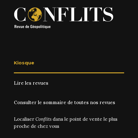
Kiosque
Lire les revues
Consulter le sommaire de toutes nos revues
Localiser
Conflits
dans le point de vente le plus
proche de chez vous