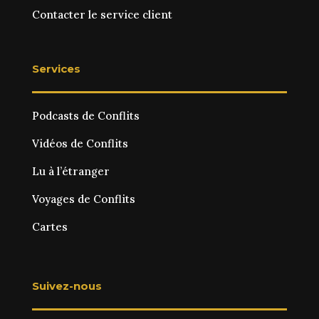
Contacter le service client
Services
Podcasts de Conflits
Vidéos de Conflits
Lu à l’étranger
Voyages de Conflits
Cartes
Suivez-nous