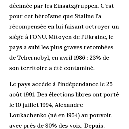
décimée par les Einsatzgruppen. C’est
pour cet héroïsme que Staline l’a
récompensée en lui faisant octroyer un
siège à l’ONU. Mitoyen de l’Ukraine, le
pays a subi les plus graves retombées
de Tchernobyl, en avril 1986 : 23% de
son territoire a été contaminé.
Le pays accède à l’indépendance le 25
août 1991. Des élections libres ont porté
le 10 juillet 1994, Alexandre
Loukachenko (né en 1954) au pouvoir,
avec près de 80% des voix. Depuis,