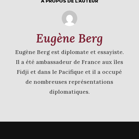
À PROPOS DE L’AUTEUR
Eugène Berg
Eugène Berg est diplomate et essayiste.
Il a été ambassadeur de France aux îles
Fidji et dans le Pacifique et il a occupé
de nombreuses représentations
diplomatiques.