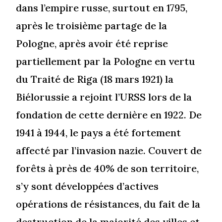
dans l’empire russe, surtout en 1795,
après le troisième partage de la
Pologne, après avoir été reprise
partiellement par la Pologne en vertu
du Traité de Riga (18 mars 1921) la
Biélorussie a rejoint l’URSS lors de la
fondation de cette dernière en 1922. De
1941 à 1944, le pays a été fortement
affecté par l’invasion nazie. Couvert de
forêts à près de 40% de son territoire,
s’y sont développées d’actives
opérations de résistances, du fait de la
destruction de la majorité des villes et