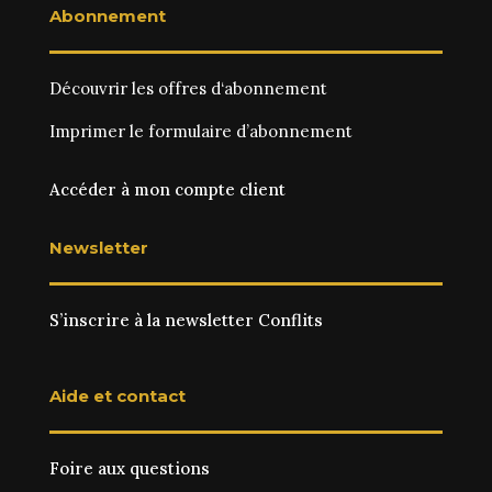
Abonnement
Découvrir les
offres d‘abonnement
Imprimer le
formulaire d’abonnement
Accéder à mon compte client
Newsletter
S’inscrire à la newsletter Conflits
Aide et contact
Foire aux questions