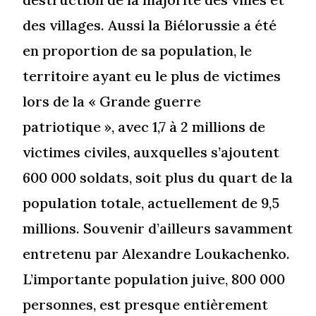
des villages. Aussi la Biélorussie a été
en proportion de sa population, le
territoire ayant eu le plus de victimes
lors de la « Grande guerre
patriotique », avec 1,7 à 2 millions de
victimes civiles, auxquelles s’ajoutent
600 000 soldats, soit plus du quart de la
population totale, actuellement de 9,5
millions. Souvenir d’ailleurs savamment
entretenu par Alexandre Loukachenko.
L’importante population juive, 800 000
personnes, est presque entièrement