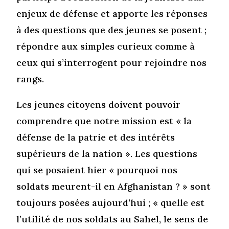
enjeux de défense et apporte les réponses
à des questions que des jeunes se posent ;
répondre aux simples curieux comme à
ceux qui s’interrogent pour rejoindre nos
rangs.
Les jeunes citoyens doivent pouvoir
comprendre que notre mission est « la
défense de la patrie et des intérêts
supérieurs de la nation ». Les questions
qui se posaient hier « pourquoi nos
soldats meurent-il en Afghanistan ? » sont
toujours posées aujourd’hui ; « quelle est
l’utilité de nos soldats au Sahel, le sens de