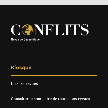
Kiosque
Lire les revues
Consulter le sommaire de toutes nos revues