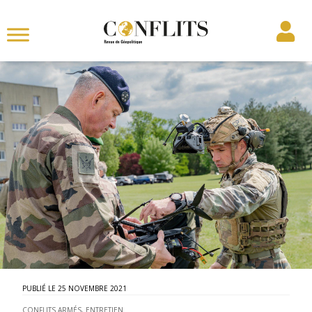
25 NOVEMBRE 2021
CONFLITS ARMÉS
,
ENTRETIEN