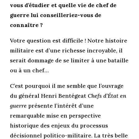
vous d’étudier et quelle vie de chef de
guerre lui conseilleriez-vous de
connaître ?
Votre question est difficile ! Notre histoire
militaire est d’une richesse incroyable, il
serait dommage de se limiter à une bataille
ou à un chef…
C’est pourquoi il me semble que l’ouvrage
du général Henri Bentégeat
Chefs d’État en
guerre
présente l’intérêt d’une
remarquable mise en perspective
historique des enjeux du processus
décisionnel politico-militaire. La très belle