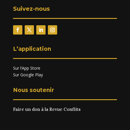
Suivez-nous
L’application
Sur l’App Store
Sur Google Play
Nous soutenir
Faire un don à la Revue Conflits