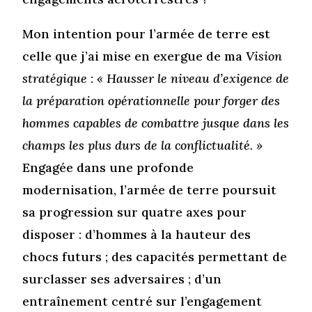
Mon intention pour l’armée de terre est
celle que j’ai mise en exergue de ma
Vision
stratégique
:
« Hausser le niveau d’exigence de
la préparation opérationnelle pour forger des
hommes capables de combattre jusque dans les
champs les plus durs de la conflictualité. »
Engagée dans une profonde
modernisation, l’armée de terre poursuit
sa progression sur quatre axes pour
disposer : d’hommes à la hauteur des
chocs futurs ; des capacités permettant de
surclasser ses adversaires ; d’un
entraînement centré sur l’engagement