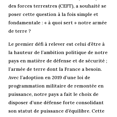
des forces terrestres (CEFT), a souhaité se
poser cette question à la fois simple et
fondamentale : « à quoi sert » notre armée
de terre ?
Le premier défi à relever est celui d’être à
la hauteur de l’ambition politique de notre
pays en matière de défense et de sécurité ;
l’armée de terre dont la France a besoin.
Avec l’adoption en 2019 d’une loi de
programmation militaire de remontée en
puissance, notre pays a fait le choix de
disposer d’une défense forte consolidant
son statut de puissance d’équilibre. Cette