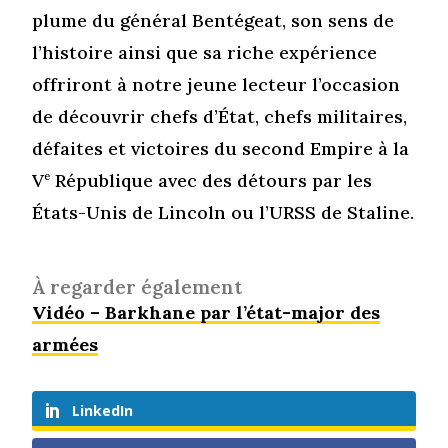
plume du général Bentégeat, son sens de
l’histoire ainsi que sa riche expérience
offriront à notre jeune lecteur l’occasion
de découvrir chefs d’État, chefs militaires,
défaites et victoires du second Empire à la
V
e
République avec des détours par les
États-Unis de Lincoln ou l’URSS de Staline.
À regarder également
Vidéo – Barkhane par l’état-major des
armées
LinkedIn