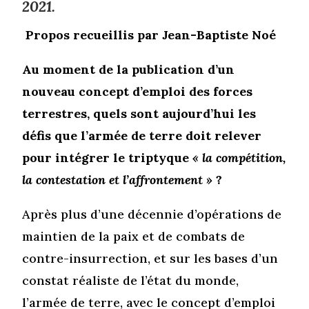
2021.
Propos recueillis par Jean-Baptiste Noé
Au moment de la publication d’un
nouveau concept d’emploi des forces
terrestres, quels sont aujourd’hui les
défis que l’armée de terre doit relever
pour intégrer le triptyque
« la compétition,
la contestation et l’affrontement »
?
Après plus d’une décennie d’opérations de
maintien de la paix et de combats de
contre-insurrection, et sur les bases d’un
constat réaliste de l’état du monde,
l’armée de terre, avec le concept d’emploi