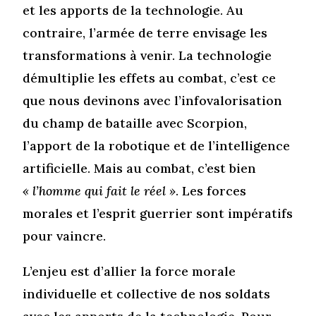
et les apports de la technologie. Au
contraire, l’armée de terre envisage les
transformations à venir. La technologie
démultiplie les effets au combat, c’est ce
que nous devinons avec l’infovalorisation
du champ de bataille avec Scorpion,
l’apport de la robotique et de l’intelligence
artificielle. Mais au combat, c’est bien
« l’homme qui fait le réel »
. Les forces
morales et l’esprit guerrier sont impératifs
pour vaincre.
L’enjeu est d’allier la force morale
individuelle et collective de nos soldats