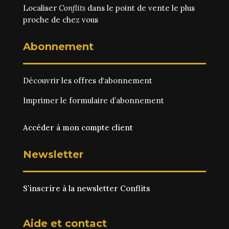
Localiser
Conflits
dans le point de vente le plus
proche de chez vous
Abonnement
Découvrir les
offres d‘abonnement
Imprimer le
formulaire d’abonnement
Accéder à mon compte client
Newsletter
S’inscrire à la newsletter Conflits
Aide et contact