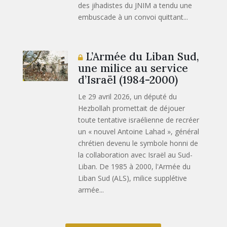
des jihadistes du JNIM a tendu une
embuscade à un convoi quittant...
L’Armée du Liban Sud,
une milice au service
d’Israël (1984-2000)
Le 29 avril 2026, un député du
Hezbollah promettait de déjouer
toute tentative israélienne de recréer
un « nouvel Antoine Lahad », général
chrétien devenu le symbole honni de
la collaboration avec Israël au Sud-
Liban. De 1985 à 2000, l'Armée du
Liban Sud (ALS), milice supplétive
armée...