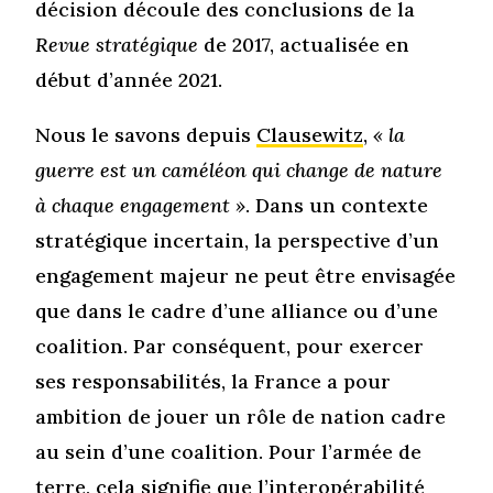
décision découle des conclusions de la
Revue stratégique
de 2017, actualisée en
début d’année 2021.
Nous le savons depuis
Clausewitz
,
« la
guerre est un caméléon qui change de nature
à chaque engagement »
. Dans un contexte
stratégique incertain, la perspective d’un
engagement majeur ne peut être envisagée
que dans le cadre d’une alliance ou d’une
coalition. Par conséquent, pour exercer
ses responsabilités, la France a pour
ambition de jouer un rôle de nation cadre
au sein d’une coalition. Pour l’armée de
terre, cela signifie que l’interopérabilité