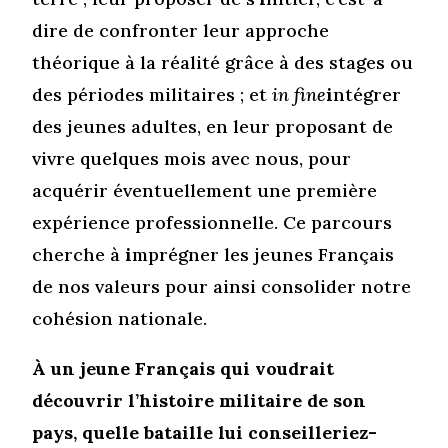
dire de confronter leur approche
théorique à la réalité grâce à des stages ou
des périodes militaires ; et
in fine
i
ntégrer
des jeunes adultes, en leur proposant de
vivre quelques mois avec nous, pour
acquérir éventuellement une première
expérience professionnelle. Ce parcours
cherche à
i
mprégner les jeunes Français
de nos valeurs pour ainsi consolider notre
cohésion nationale.
À un jeune Français qui voudrait
découvrir l’histoire militaire de son
pays, quelle bataille lui conseilleriez-