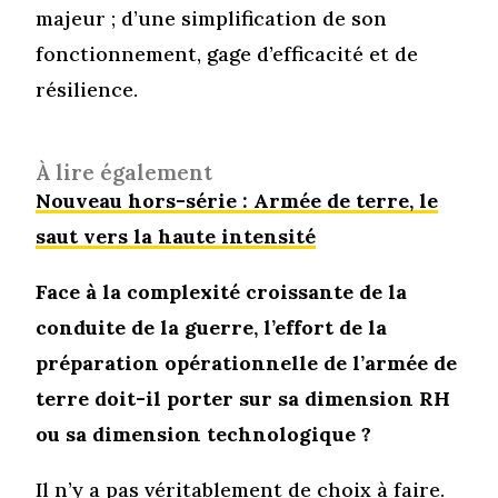
majeur ; d’une simplification de son
fonctionnement, gage d’efficacité et de
résilience.
À lire également
Nouveau hors-série : Armée de terre, le
saut vers la haute intensité
Face à la complexité croissante de la
conduite de la guerre, l’effort de la
préparation opérationnelle de l’armée de
terre doit-il porter sur sa dimension RH
ou sa dimension technologique ?
Il n’y a pas véritablement de choix à faire.