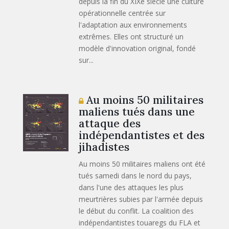
depuis la fin du XIXe siècle une culture
opérationnelle centrée sur
l'adaptation aux environnements
extrêmes. Elles ont structuré un
modèle d'innovation original, fondé
sur...
Au moins 50 militaires
maliens tués dans une
attaque des
indépendantistes et des
jihadistes
Au moins 50 militaires maliens ont été
tués samedi dans le nord du pays,
dans l'une des attaques les plus
meurtrières subies par l'armée depuis
le début du conflit. La coalition des
indépendantistes touaregs du FLA et