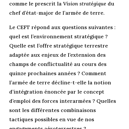
comme le prescrit la
Vision stratégique
du
chef d’état-major de l’armée de terre.
Le CEFT répond aux questions suivantes :
quel est l’environnement stratégique ?
Quelle est l’offre stratégique terrestre
adaptée aux enjeux de l’extension des
champs de conflictualité au cours des
quinze prochaines années ? Comment
l’armée de terre décline-t-elle la notion
d’intégration énoncée par le concept
d’emploi des forces interarmées ? Quelles
sont les différentes combinaisons
tactiques possibles en vue de nos
engagements aéroterrestres ?