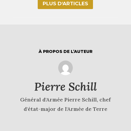
PLUS D‘ARTICLES
À PROPOS DE L’AUTEUR
Pierre Schill
Général d'Armée Pierre Schill, chef
d'état-major de l'Armée de Terre