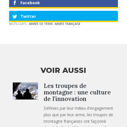
Facebook
Twitter
MOTS-CLEFS :
ARMÉE DE TERRE
,
ARMÉE FRANÇAISE
VOIR AUSSI
Les troupes de
montagne : une culture
de l’innovation
Définies par leur milieu d'engagement
plus que par leur arme, les troupes de
montagne françaises ont façonné