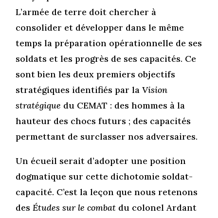
L’armée de terre doit chercher à
consolider et développer dans le même
temps la préparation opérationnelle de ses
soldats et les progrès de ses capacités. Ce
sont bien les deux premiers objectifs
stratégiques identifiés par la
Vision
stratégique
du CEMAT : des hommes à la
hauteur des chocs futurs ; des capacités
permettant de surclasser nos adversaires.
Un écueil serait d’adopter une position
dogmatique sur cette dichotomie soldat-
capacité. C’est la leçon que nous retenons
des
Études sur le combat
du colonel Ardant