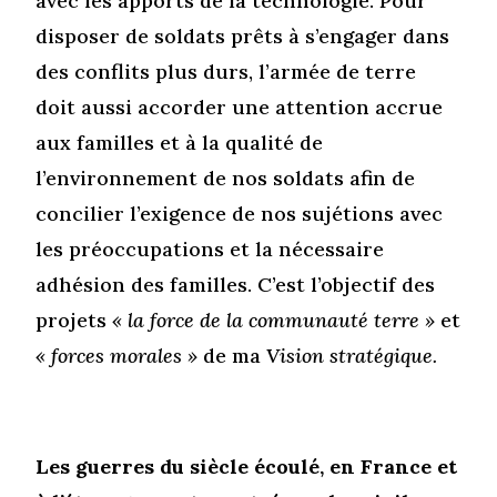
avec les apports de la technologie. Pour
disposer de soldats prêts à s’engager dans
des conflits plus durs, l’armée de terre
doit aussi accorder une attention accrue
aux familles et à la qualité de
l’environnement de nos soldats afin de
concilier l’exigence de nos sujétions avec
les préoccupations et la nécessaire
adhésion des familles. C’est l’objectif des
projets
« la force de la communauté terre »
et
« forces morales »
de ma
Vision stratégique.
Les guerres du siècle écoulé, en France et