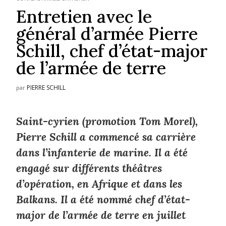
Entretien avec le
général d’armée Pierre
Schill, chef d’état-major
de l’armée de terre
PIERRE SCHILL
par
Saint-cyrien (promotion Tom Morel),
Pierre Schill a commencé sa carrière
dans l’infanterie de marine. Il a été
engagé sur différents théâtres
d’opération, en Afrique et dans les
Balkans. Il a été nommé chef d’état-
major de l’armée de terre en juillet