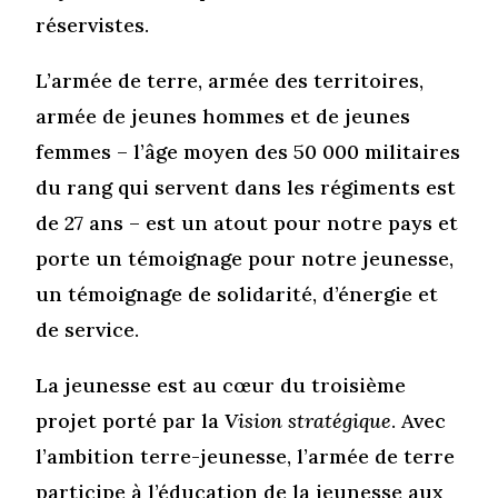
réservistes.
L’armée de terre, armée des territoires,
armée de jeunes hommes et de jeunes
femmes – l’âge moyen des 50 000 militaires
du rang qui servent dans les régiments est
de 27 ans – est un atout pour notre pays et
porte un témoignage pour notre jeunesse,
un témoignage de solidarité, d’énergie et
de service.
La jeunesse est au cœur du troisième
projet porté par la
Vision stratégique
. Avec
l’ambition terre-jeunesse, l’armée de terre
participe à l’éducation de la jeunesse aux