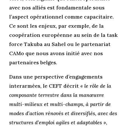
avec nos alliés est fondamentale sous
l’aspect opérationnel comme capacitaire.
Ce sont les enjeux, par exemple, de la
coopération européenne au sein de la task
force Takuba au Sahel ou le partenariat
CAMo que nous avons initié avec nos
partenaires belges.
Dans une perspective d’engagements
interarmées, le CEFT décrit
« le rôle de la
composante terrestre dans la manœuvre
multi-milieux et multi-champs, à partir de
modes d’action rénovés et diversifiés, avec des
structures d’emploi agiles et adaptables »
,