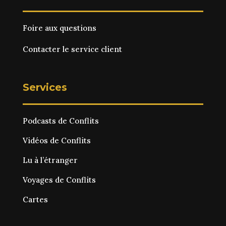
Foire aux questions
Contacter le service client
Services
Podcasts de Conflits
Vidéos de Conflits
Lu à l’étranger
Voyages de Conflits
Cartes