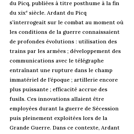
du Picq, publiées à titre posthume à la fin
du xix
e
siècle. Ardant du Picq
s’interrogeait sur le combat au moment où
les conditions de la guerre connaissaient
de profondes évolutions : utilisation des
trains par les armées ; développement des
communications avec le télégraphe
entraînant une rupture dans le champ
immatériel de l’époque ; artillerie encore
plus puissante ; efficacité accrue des
fusils. Ces innovations allaient être
employées durant la guerre de Sécession
puis pleinement exploitées lors de la
Grande Guerre. Dans ce contexte, Ardant