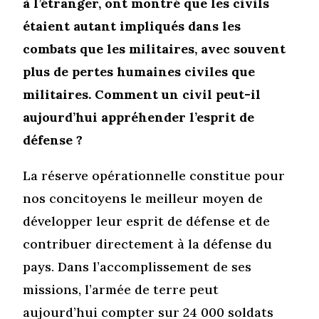
à l’étranger, ont montré que les civils
étaient autant impliqués dans les
combats que les militaires, avec souvent
plus de pertes humaines civiles que
militaires. Comment un civil peut-il
aujourd’hui appréhender l’esprit de
défense ?
La réserve opérationnelle constitue pour
nos concitoyens le meilleur moyen de
développer leur esprit de défense et de
contribuer directement à la défense du
pays. Dans l’accomplissement de ses
missions, l’armée de terre peut
aujourd’hui compter sur 24 000 soldats