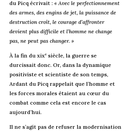
du Picq écrivait :
« Avec le perfectionnement
des armes, des engins de jet, la puissance de
destruction croît, le courage d’affronter
devient plus difficile et l’homme ne change
pas, ne peut pas changer. »
À la fin du xix
e
siècle, la guerre se
durcissait donc. Or, dans la dynamique
positiviste et scientiste de son temps,
Ardant du Picq rappelait que l’homme et
les forces morales étaient au cœur du
combat comme cela est encore le cas
aujourd’hui.
Il ne s’agit pas de refuser la modernisation