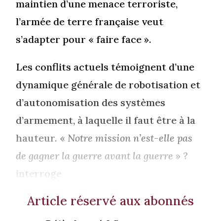
maintien d’une menace terroriste,
l’armée de terre française veut
s’adapter pour « faire face ».
Les conflits actuels témoignent d’une
dynamique générale de robotisation et
d’autonomisation des systèmes
d’armement, à laquelle il faut être à la
hauteur. «
Notre mission n’est-elle pas
de gagner la guerre avant la guerre
» ?
interroge
Article réservé aux abonnés