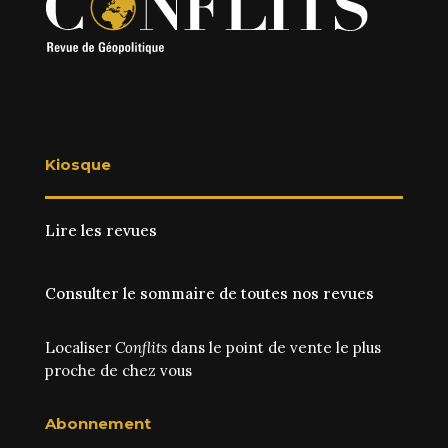
Kiosque
Lire les revues
Consulter le sommaire de toutes nos revues
Localiser
Conflits
dans le point de vente le plus
proche de chez vous
Abonnement