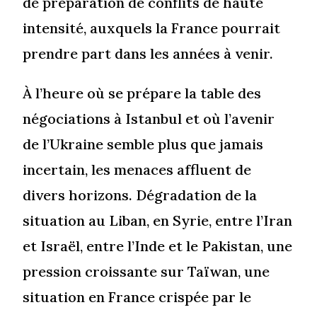
de préparation de conflits de haute
intensité, auxquels la France pourrait
prendre part dans les années à venir.
À l’heure où se prépare la table des
négociations à Istanbul et où l’avenir
de l’Ukraine semble plus que jamais
incertain, les menaces affluent de
divers horizons. Dégradation de la
situation au Liban, en Syrie, entre l’Iran
et Israël, entre l’Inde et le Pakistan, une
pression croissante sur Taïwan, une
situation en France crispée par le