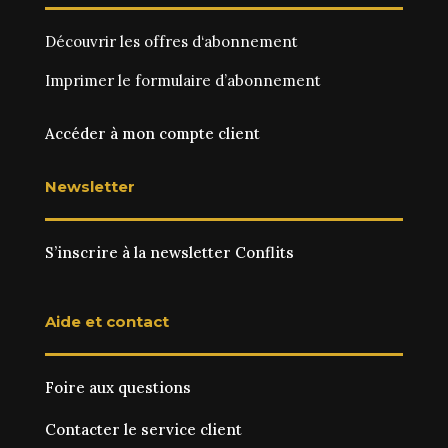
Découvrir les
offres d‘abonnement
Imprimer le
formulaire d’abonnement
Accéder à mon compte client
Newsletter
S’inscrire à la newsletter Conflits
Aide et contact
Foire aux questions
Contacter le service client