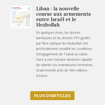
Liban : la nouvelle
course aux armements
entre Israël et le
Hezbollah
En quelques mois, les drones
kamikazes et les drones FPV guidés
par fibre optique du Hezbollah ont
profondément modifié les conditions
d'engagement de Tsahal au Liban.
Face à une menace devenue capable
de ralentir ses manœuvres terrestres,
Israël investit près de 400 millions
d'euros...
PLUS D‘ARTICLES