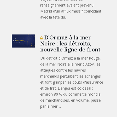
renseignement avaient prévenu
Madrid d'un afflux massif coïncidant
avec la fête du...
D’Ormuz à la mer
Noire : les détroits,
nouvelle ligne de front
Du détroit d'Ormuz à la mer Rouge,
de la mer Noire à la mer d'Azov, les
attaques contre les navires
marchands perturbent les échanges
et font grimper les coûts d'assurance
et de fret. L'enjeu est colossal :
environ 80 % du commerce mondial
de marchandises, en volume, passe
par la mer,...