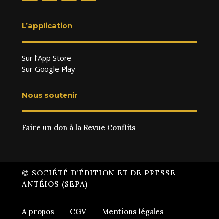
L’application
Sur l’App Store
Sur Google Play
Nous soutenir
Faire un don à la Revue Conflits
© SOCIÉTÉ D’ÉDITION ET DE PRESSE
ANTÉIOS (SEPA)
A propos
CGV
Mentions légales