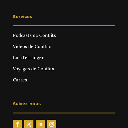
Services
Podcasts de Conflits
Vidéos de Conflits
Lu à l’étranger
Voyages de Conflits
Cartes
Suivez-nous