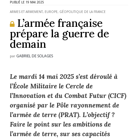
19 MAI 2025
ARMES ET ARMEMENT
,
EUROPE
,
GÉOPOLITIQUE DE LA FRANCE
L’armée française
prépare la guerre de
demain
GABRIEL DE SOLAGES
par
Le mardi 14 mai 2025 s’est déroulé à
l’École Militaire le Cercle de
l’Innovation et du Combat Futur (CICF)
organisé par le Pôle rayonnement de
l’armée de terre (PRAT). L’objectif ?
Faire le point sur les ambitions de
l’armée de terre, sur ses capacités