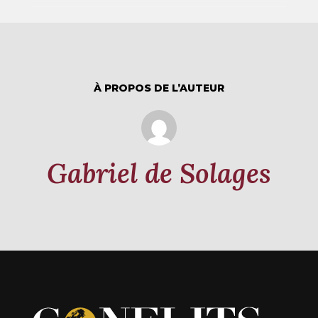
À PROPOS DE L’AUTEUR
Gabriel de Solages