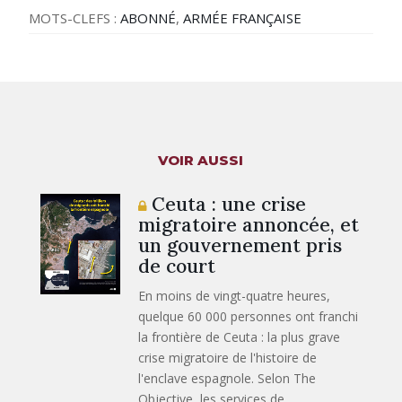
MOTS-CLEFS :
ABONNÉ
,
ARMÉE FRANÇAISE
VOIR AUSSI
Ceuta : une crise
migratoire annoncée, et
un gouvernement pris
de court
En moins de vingt-quatre heures,
quelque 60 000 personnes ont franchi
la frontière de Ceuta : la plus grave
crise migratoire de l'histoire de
l'enclave espagnole. Selon The
Objective, les services de