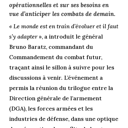
opérationnelles et sur ses besoins en
vue d’anticiper les combats de demain.
« Le monde est en train d’évoluer et il faut
s’y adapter
», a introduit le général
Bruno Baratz, commandant du
Commandement du combat futur,
traçant ainsi le sillon à suivre pour les
discussions à venir. L’événement a
permis la réunion du trilogue entre la
Direction générale de l’armement
(DGA), les forces armées et les
industries de défense, dans une optique