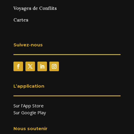
Voyages de Conflits
Cartes
Suivez-nous
L’application
Sur l’App Store
Sur Google Play
Nous soutenir