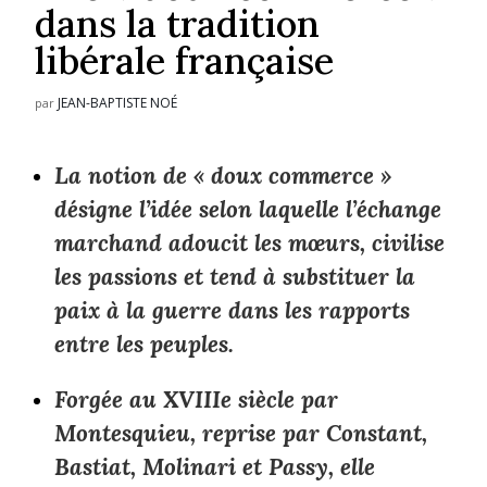
dans la tradition
libérale française
JEAN-BAPTISTE NOÉ
par
La notion de « doux commerce »
désigne l’idée selon laquelle l’échange
marchand adoucit les mœurs, civilise
les passions et tend à substituer la
paix à la guerre dans les rapports
entre les peuples.
Forgée au XVIIIe siècle par
Montesquieu, reprise par Constant,
Bastiat, Molinari et Passy, elle