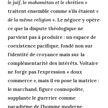
le juif, le mahométan et le chrétien »
traitent ensemble comme s’ils étaient
«
de la même religion »
. Le négoce y opère
ce que la dispute théologique ne
parvient pas à produire : un espace de
coexistence pacifique, fondé non sur
l’identité de croyance mais sur la
complémentarité des intérêts. Voltaire
ne forge pas l’expression « doux
commerce », mais il en pose la matrice :
le marchand, figure cosmopolite,
supplante le guerrier comme
paradigme de l’homme moderne.