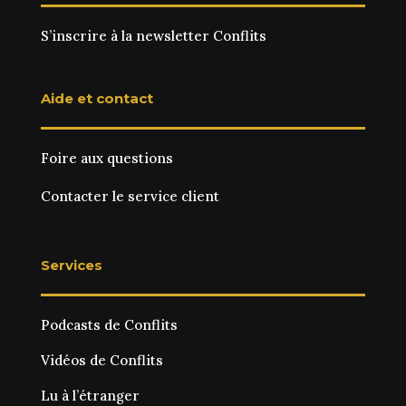
S’inscrire à la newsletter Conflits
Aide et contact
Foire aux questions
Contacter le service client
Services
Podcasts de Conflits
Vidéos de Conflits
Lu à l’étranger