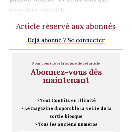
négocient ensemble
Article réservé aux abonnés
Déjà abonné ? Se connecter
Pour poursuivre la lecture de cet article
Abonnez-vous dès
maintenant
> Tout Conflits en illimité
> Le magazine disponible la veille de la
sortie kiosque
> Tous les anciens numéros