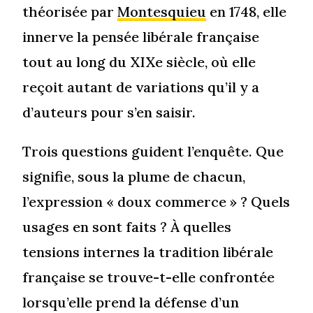
théorisée par
Montesquieu
en 1748, elle
innerve la pensée libérale française
tout au long du XIXe siècle, où elle
reçoit autant de variations qu’il y a
d’auteurs pour s’en saisir.
Trois questions guident l’enquête. Que
signifie, sous la plume de chacun,
l’expression « doux commerce » ? Quels
usages en sont faits ? À quelles
tensions internes la tradition libérale
française se trouve-t-elle confrontée
lorsqu’elle prend la défense d’un