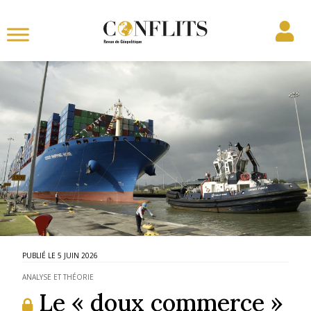
5 JUIN 2026
ANALYSE ET THÉORIE
Le « doux commerce »