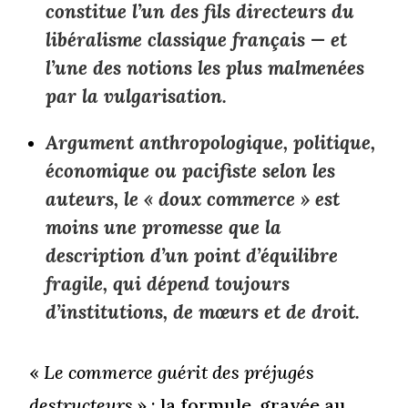
constitue l’un des fils directeurs du
libéralisme classique français — et
l’une des notions les plus malmenées
par la vulgarisation.
Argument anthropologique, politique,
économique ou pacifiste selon les
auteurs, le « doux commerce » est
moins une promesse que la
description d’un point d’équilibre
fragile, qui dépend toujours
d’institutions, de mœurs et de droit.
«
Le commerce guérit des préjugés
destructeurs
» : la formule, gravée au