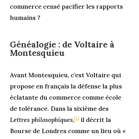
commerce censé pacifier les rapports
humains ?
Généalogie : de Voltaire à
Montesquieu
Avant Montesquieu, c’est Voltaire qui
propose en français la défense la plus
éclatante du commerce comme école
de tolérance. Dans la sixième des
Lettres philosophiques
,
il décrit la
[2]
Bourse de Londres comme un lieu où
«