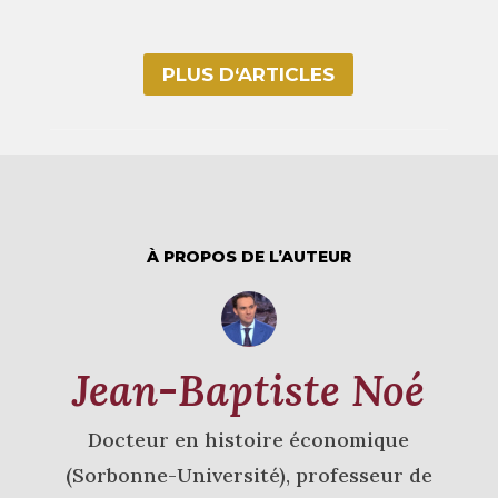
PLUS D‘ARTICLES
À PROPOS DE L’AUTEUR
Jean-Baptiste Noé
Docteur en histoire économique
(Sorbonne-Université), professeur de