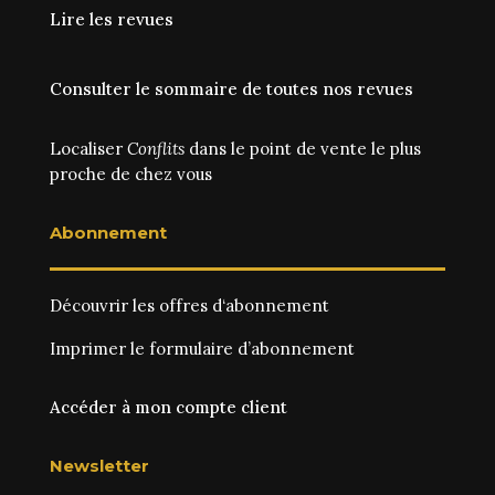
Lire les revues
Consulter le sommaire de toutes nos revues
Localiser
Conflits
dans le point de vente le plus
proche de chez vous
Abonnement
Découvrir les
offres d‘abonnement
Imprimer le
formulaire d’abonnement
Accéder à mon compte client
Newsletter