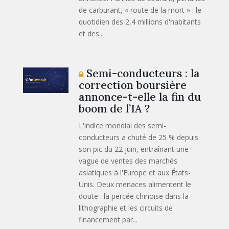
de carburant, « route de la mort » : le
quotidien des 2,4 millions d'habitants
et des...
Semi-conducteurs : la
correction boursière
annonce-t-elle la fin du
boom de l’IA ?
L'indice mondial des semi-
conducteurs a chuté de 25 % depuis
son pic du 22 juin, entraînant une
vague de ventes des marchés
asiatiques à l'Europe et aux États-
Unis. Deux menaces alimentent le
doute : la percée chinoise dans la
lithographie et les circuits de
financement par...