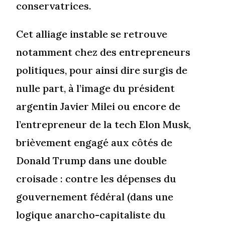
conservatrices.
Cet alliage instable se retrouve
notamment chez des entrepreneurs
politiques, pour ainsi dire surgis de
nulle part, à l’image du président
argentin Javier Milei ou encore de
l’entrepreneur de la tech Elon Musk,
brièvement engagé aux côtés de
Donald Trump dans une double
croisade : contre les dépenses du
gouvernement fédéral (dans une
logique anarcho-capitaliste du