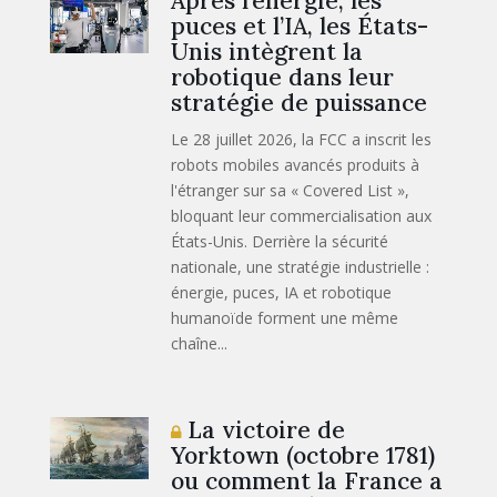
Après l’énergie, les
puces et l’IA, les États-
Unis intègrent la
robotique dans leur
stratégie de puissance
Le 28 juillet 2026, la FCC a inscrit les
robots mobiles avancés produits à
l'étranger sur sa « Covered List »,
bloquant leur commercialisation aux
États-Unis. Derrière la sécurité
nationale, une stratégie industrielle :
énergie, puces, IA et robotique
humanoïde forment une même
chaîne...
La victoire de
Yorktown (octobre 1781)
ou comment la France a