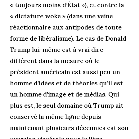
« toujours moins d’État »), et contre la
« dictature woke » (dans une veine
réactionnaire aux antipodes de toute
forme de libéralisme). Le cas de Donald
Trump lui-même est à vrai dire
différent dans la mesure où le
président américain est aussi peu un
homme d’idées et de théories qu’il est
un homme d’image et de médias. Qui
plus est, le seul domaine où Trump ait
conservé la même ligne depuis
maintenant plusieurs décennies est son
aversion viscérale pour le libre-