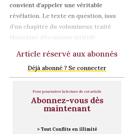
convient d’appeler une véritable
révélation. Le texte en question, issu
d’un chapitre du volumineux traité
théorique d’économie intitulé
Article réservé aux abonnés
Déjà abonné ? Se connecter
Pour poursuivre la lecture de cet article
Abonnez-vous dès
maintenant
> Tout Conflits en illimité