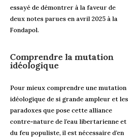
essayé de démontrer à la faveur de
deux notes parues en avril 2025 à la
Fondapol.
Comprendre la mutation
idéologique
Pour mieux comprendre une mutation
idéologique de si grande ampleur et les
paradoxes que pose cette alliance
contre-nature de l’eau libertarienne et
du feu populiste, il est nécessaire d’en