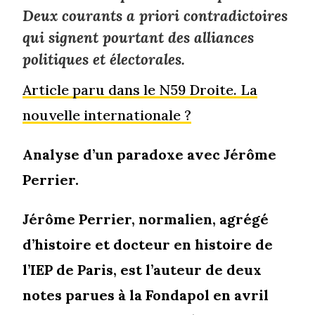
Deux courants a priori contradictoires
qui signent pourtant des alliances
politiques et électorales.
Article paru dans le N59 Droite. La
nouvelle internationale ?
Analyse d’un paradoxe avec Jérôme
Perrier.
Jérôme Perrier, normalien, agrégé
d’histoire et docteur en histoire de
l’IEP de Paris, est l’auteur de deux
notes parues à la Fondapol en avril