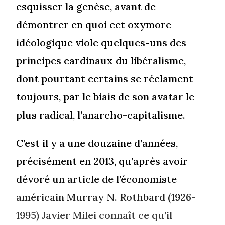
esquisser la genèse, avant de
démontrer en quoi cet oxymore
idéologique viole quelques-uns des
principes cardinaux du libéralisme,
dont pourtant certains se réclament
toujours, par le biais de son avatar le
plus radical, l’anarcho-capitalisme.
C’est il y a une douzaine d’années,
précisément en 2013, qu’après avoir
dévoré un article de l’économiste
américain Murray N. Rothbard (1926-
1995) Javier Milei connaît ce qu’il