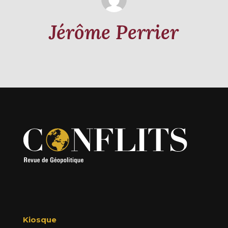
Jérôme Perrier
Kiosque