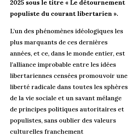
2025 sous le titre « Le détournement
populiste du courant libertarien ».
L’un des phénomènes idéologiques les
plus marquants de ces dernières
années, et ce, dans le monde entier, est
l’alliance improbable entre les idées
libertariennes censées promouvoir une
liberté radicale dans toutes les sphères
de la vie sociale et un savant mélange
de principes politiques autoritaires et
populistes, sans oublier des valeurs
culturelles franchement