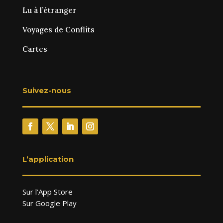
Lu à l’étranger
Voyages de Conflits
Cartes
Suivez-nous
L’application
Sur l’App Store
Sur Google Play