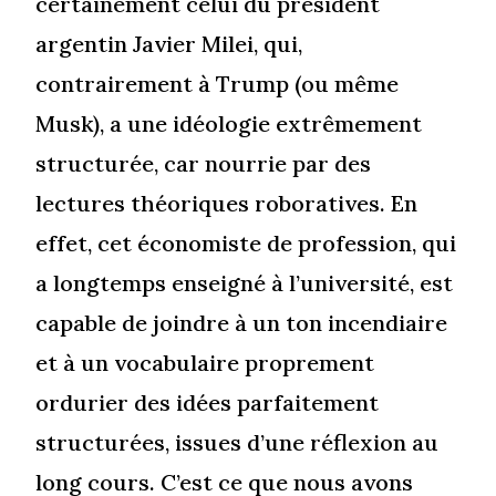
certainement celui du président
argentin Javier Milei, qui,
contrairement à Trump (ou même
Musk), a une idéologie extrêmement
structurée, car nourrie par des
lectures théoriques roboratives. En
effet, cet économiste de profession, qui
a longtemps enseigné à l’université, est
capable de joindre à un ton incendiaire
et à un vocabulaire proprement
ordurier des idées parfaitement
structurées, issues d’une réflexion au
long cours. C’est ce que nous avons