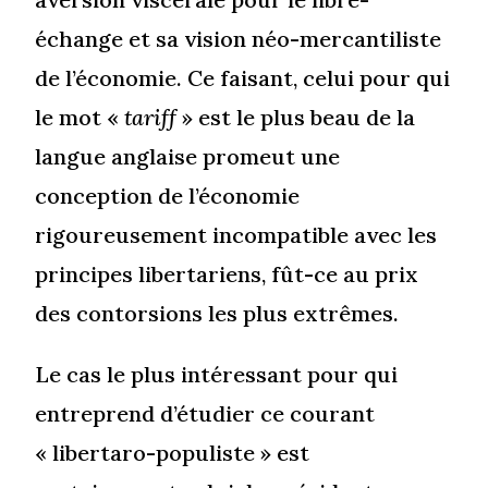
échange et sa vision néo-mercantiliste
de l’économie. Ce faisant, celui pour qui
le mot «
tariff
» est le plus beau de la
langue anglaise promeut une
conception de l’économie
rigoureusement incompatible avec les
principes libertariens, fût-ce au prix
des contorsions les plus extrêmes.
Le cas le plus intéressant pour qui
entreprend d’étudier ce courant
« libertaro-populiste » est