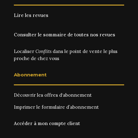
Lire les revues
Consulter le sommaire de toutes nos revues
Localiser
Conflits
dans le point de vente le plus
proche de chez vous
Abonnement
Découvrir les
offres d‘abonnement
Imprimer le
formulaire d’abonnement
Accéder à mon compte client