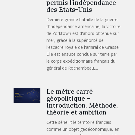
permis l’indépendance
des Etats-Unis
Dernière grande bataille de la guerre
d'indépendance américaine, la victoire
de Yorktown est d'abord obtenue sur
mer, grâce à la supériorité de
l'escadre royale de l'amiral de Grasse.
Elle est ensuite conclue sur terre par
le corps expéditionnaire français du
général de Rochambeau,...
Le mètre carré
géopolitique –
Introduction. Méthode,
théorie et ambition
Cette série lit le territoire français
comme un objet géoéconomique, en