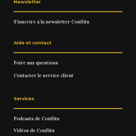
Newsletter
S’inscrire à la newsletter Conflits
Aide et contact
Foire aux questions
Contacter le service client
Services
Podcasts de Conflits
Vidéos de Conflits