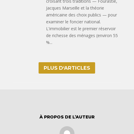
croisant trois traditions — Fourastié,
Jacques Marseille et la théorie
américaine des choix publics — pour
examiner le foncier national.
L'immobilier est le premier réservoir
de richesse des ménages (environ 55
%...
PLUS D‘ARTICLES
À PROPOS DE L’AUTEUR