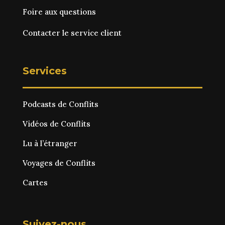
Foire aux questions
Contacter le service client
Services
Podcasts de Conflits
Vidéos de Conflits
Lu à l’étranger
Voyages de Conflits
Cartes
Suivez-nous