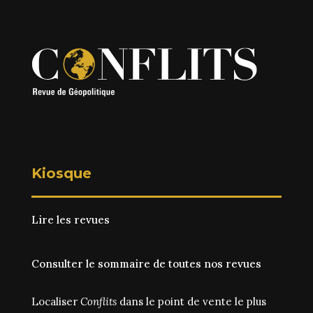
Kiosque
Lire les revues
Consulter le sommaire de toutes nos revues
Localiser
Conflits
dans le point de vente le plus