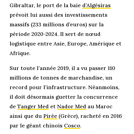
Gibraltar, le port de la baie
d’Algésiras
prévoit lui aussi des investissements
massifs (233 millions d’euros) sur la
période 2020-2024. Il sert de nœud
logistique entre Asie, Europe, Amérique et
Afrique.
Sur toute l’année 2019, il a vu passer 110
millions de tonnes de marchandise, un
record pour l’infrastructure. Néanmoins,
il doit désormais guetter la concurrence
de
Tanger Med
et
Nador Med
au Maroc
ainsi que du
Pirée
(Grèce), racheté en 2016
par le géant chinois
Cosco
.