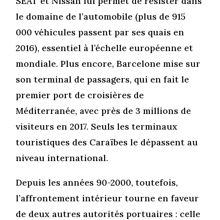
SEAT et Nissan lui permet de résister dans
le domaine de l’automobile (plus de 915
000 véhicules passent par ses quais en
2016), essentiel à l’échelle européenne et
mondiale. Plus encore, Barcelone mise sur
son terminal de passagers, qui en fait le
premier port de croisières de
Méditerranée, avec près de 3 millions de
visiteurs en 2017. Seuls les terminaux
touristiques des Caraïbes le dépassent au
niveau international.
Depuis les années 90-2000, toutefois,
l’affrontement intérieur tourne en faveur
de deux autres autorités portuaires : celle