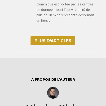
dynamique est portée par les centres
de données, dont l'activité a crû de
plus de 30 % et représente désormais
un tiers...
PLUS D‘ARTICLES
À PROPOS DE L’AUTEUR