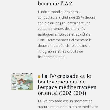
boom de l’IA ?
L'indice mondial des semi-
conducteurs a chuté de 25 % depuis
son pic du 22 juin, entraînant une
vague de ventes des marchés
asiatiques à l'Europe et aux États-
Unis. Deux menaces alimentent le
doute : la percée chinoise dans la
lithographie et les circuits de
financement par...
La IVᵉ croisade et le
bouleversement de
l’espace méditerranéen
oriental (1202-1204)
La IVe croisade est un moment de
rupture majeur de l'histoire médiévale