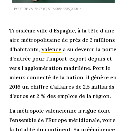
PORT DE VALENCE (C) SIPA 00544205_000014
Troisième ville d’Espagne, à la tête d’une
aire métropolitaine de près de 2 millions
d’habitants,
Valence
a su devenir la porte
d’entrée pour l’import-export depuis et
vers l’agglomération madrilène. Port le
mieux connecté de la nation, il génère en
2016 un chiffre d’affaires de 2,5 milliards
d’euros et 2 % des emplois de la région.
La métropole valencienne irrigue donc
l’ensemble de l’Europe méridionale, voire
la totalité du continent. Sa prééminence