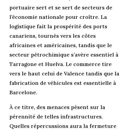
portuaire sert et se sert de secteurs de
l’économie nationale pour croître. La
logistique fait la prospérité des ports
canariens, tournés vers les côtes
africaines et américaines, tandis que le
secteur pétrochimique s’avère essentiel à
Tarragone et Huelva. Le commerce tire
vers le haut celui de Valence tandis que la
fabrication de véhicules est essentielle à
Barcelone.
À ce titre, des menaces pèsent sur la
pérennité de telles infrastructures.
Quelles répercussions aura la fermeture