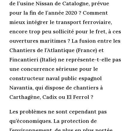
de l’usine Nissan de Catalogne, prévue
pour la fin de l’année 2020 ? Comment
mieux intégrer le transport ferroviaire,
encore trop peu sollicité pour le fret, à ces
ouvertures maritimes ? La fusion entre les
Chantiers de l’Atlantique (France) et
Fincantieri (Italie) ne représente-t-elle pas
une concurrence sérieuse pour le
constructeur naval public espagnol
Navantia, qui dispose de chantiers à
Carthagène, Cadix ou El Ferrol ?
Les problèmes ne sont cependant pas
qu’économiques. La protection de
l’environnement, de plus en plus portée