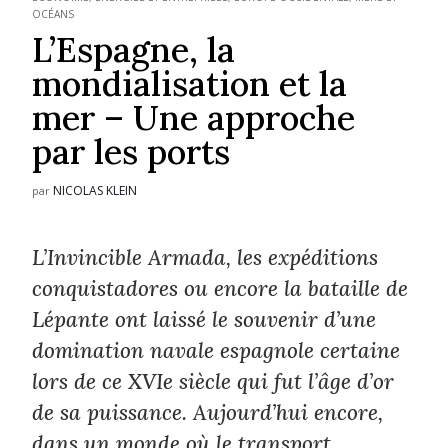
OCÉANS
L’Espagne, la
mondialisation et la
mer – Une approche
par les ports
NICOLAS KLEIN
par
L’Invincible Armada, les expéditions
conquistadores ou encore la bataille de
Lépante ont laissé le souvenir d’une
domination navale espagnole certaine
lors de ce XVIe siècle qui fut l’âge d’or
de sa puissance. Aujourd’hui encore,
dans un monde où le transport