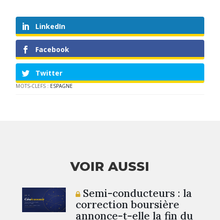
LinkedIn
Facebook
Twitter
MOTS-CLEFS :
ESPAGNE
VOIR AUSSI
Semi-conducteurs : la
correction boursière
annonce-t-elle la fin du