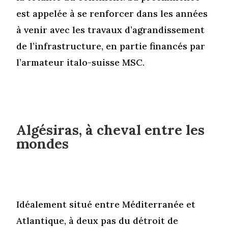
est appelée à se renforcer dans les années
à venir avec les travaux d’agrandissement
de l’infrastructure, en partie financés par
l’armateur italo-suisse MSC.
Algésiras, à cheval entre les
mondes
Idéalement situé entre Méditerranée et
Atlantique, à deux pas du détroit de