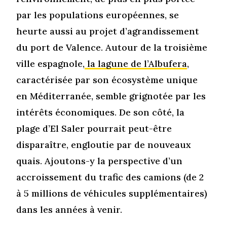
par les populations européennes, se
heurte aussi au projet d’agrandissement
du port de Valence. Autour de la troisième
ville espagnole,
la lagune de l’Albufera
,
caractérisée par son écosystème unique
en Méditerranée, semble grignotée par les
intérêts économiques. De son côté, la
plage d’El Saler pourrait peut-être
disparaître, engloutie par de nouveaux
quais. Ajoutons-y la perspective d’un
accroissement du trafic des camions (de 2
à 5 millions de véhicules supplémentaires)
dans les années à venir.