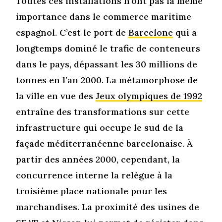
Toutes ces installations n’ont pas la même
importance dans le commerce maritime
espagnol. C’est le port de
Barcelone
qui a
longtemps dominé le trafic de conteneurs
dans le pays, dépassant les 30 millions de
tonnes en l’an 2000. La métamorphose de
la ville en vue des
Jeux olympiques de 1992
entraîne des transformations sur cette
infrastructure qui occupe le sud de la
façade méditerranéenne barcelonaise. À
partir des années 2000, cependant, la
concurrence interne la relègue à la
troisième place nationale pour les
marchandises. La proximité des usines de