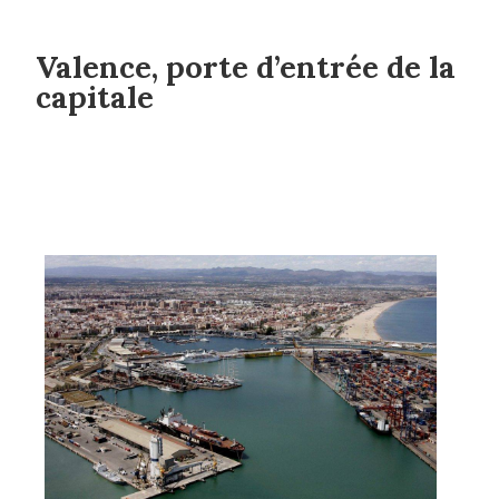
Valence, porte d’entrée de la
capitale