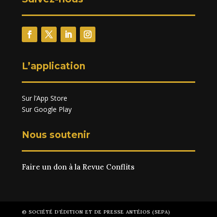
L’application
Sur l’App Store
Sur Google Play
Nous soutenir
Faire un don à la Revue Conflits
© SOCIÉTÉ D’ÉDITION ET DE PRESSE ANTÉIOS (SEPA)