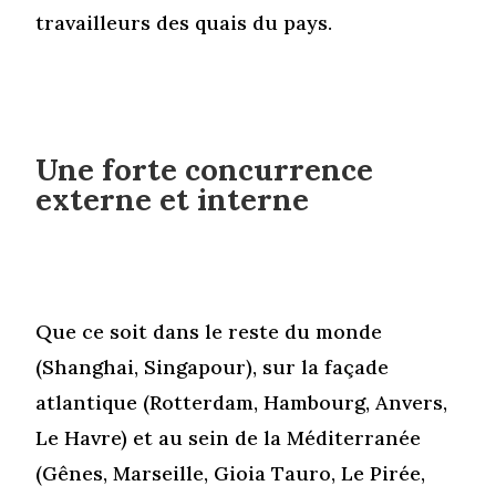
travailleurs des quais du pays.
Une forte concurrence
externe et interne
Que ce soit dans le reste du monde
(Shanghai, Singapour), sur la façade
atlantique (Rotterdam, Hambourg, Anvers,
Le Havre) et au sein de la Méditerranée
(Gênes, Marseille, Gioia Tauro, Le Pirée,