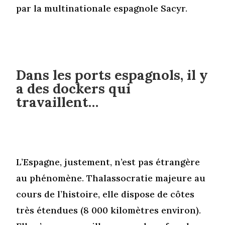
par la multinationale espagnole Sacyr.
Dans les ports espagnols, il y
a des dockers qui
travaillent…
L’Espagne, justement, n’est pas étrangère
au phénomène. Thalassocratie majeure au
cours de l’histoire, elle dispose de côtes
très étendues (8 000 kilomètres environ).