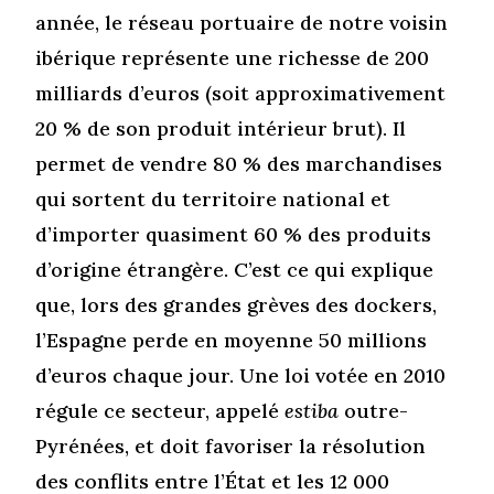
année, le réseau portuaire de notre voisin
ibérique représente une richesse de 200
milliards d’euros (soit approximativement
20 % de son produit intérieur brut). Il
permet de vendre 80 % des marchandises
qui sortent du territoire national et
d’importer quasiment 60 % des produits
d’origine étrangère. C’est ce qui explique
que, lors des grandes grèves des dockers,
l’Espagne perde en moyenne 50 millions
d’euros chaque jour. Une loi votée en 2010
régule ce secteur, appelé
estiba
outre-
Pyrénées, et doit favoriser la résolution
des conflits entre l’État et les 12 000