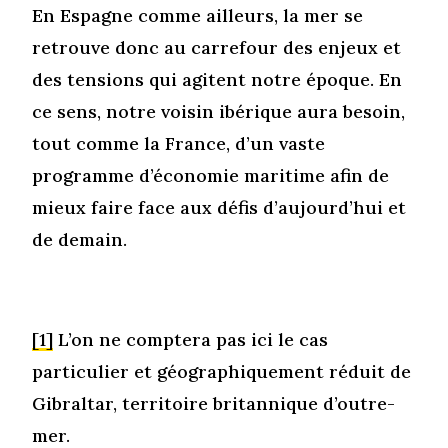
En Espagne comme ailleurs, la mer se
retrouve donc au carrefour des enjeux et
des tensions qui agitent notre époque. En
ce sens, notre voisin ibérique aura besoin,
tout comme la France, d’un vaste
programme d’économie maritime afin de
mieux faire face aux défis d’aujourd’hui et
de demain.
[1]
L’on ne comptera pas ici le cas
particulier et géographiquement réduit de
Gibraltar, territoire britannique d’outre-
mer.