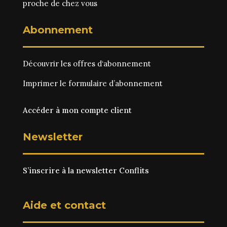
proche de chez vous
Abonnement
Découvrir les
offres d‘abonnement
Imprimer le
formulaire d’abonnement
Accéder à mon compte client
Newsletter
S’inscrire à la newsletter Conflits
Aide et contact