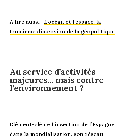
A lire aussi :
L’océan et l’espace, la
troisième dimension de la géopolitique
Au service d’activités
majeures… mais contre
l’environnement ?
Élément-clé de l’insertion de l’Espagne
dans la mondialisation, son réseau