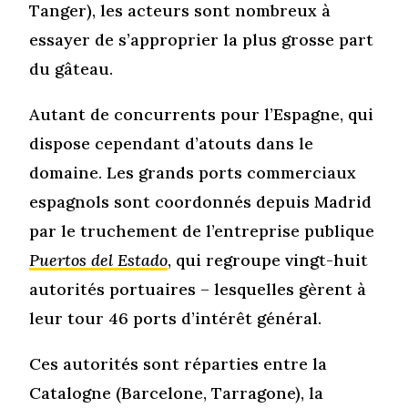
Tanger), les acteurs sont nombreux à
essayer de s’approprier la plus grosse part
du gâteau.
Autant de concurrents pour l’Espagne, qui
dispose cependant d’atouts dans le
domaine. Les grands ports commerciaux
espagnols sont coordonnés depuis Madrid
par le truchement de l’entreprise publique
Puertos del Estado
, qui regroupe vingt-huit
autorités portuaires – lesquelles gèrent à
leur tour 46 ports d’intérêt général.
Ces autorités sont réparties entre la
Catalogne (Barcelone, Tarragone), la