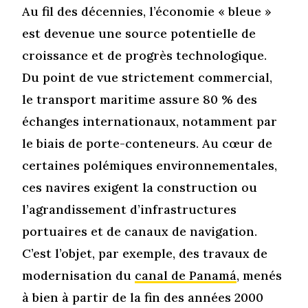
Au fil des décennies, l’économie « bleue »
est devenue une source potentielle de
croissance et de progrès technologique.
Du point de vue strictement commercial,
le transport maritime assure 80 % des
échanges internationaux, notamment par
le biais de porte-conteneurs. Au cœur de
certaines polémiques environnementales,
ces navires exigent la construction ou
l’agrandissement d’infrastructures
portuaires et de canaux de navigation.
C’est l’objet, par exemple, des travaux de
modernisation du
canal de Panamá
, menés
à bien à partir de la fin des années 2000