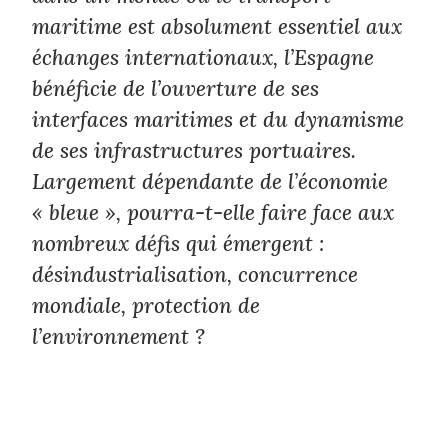
maritime est absolument essentiel aux
échanges internationaux, l’Espagne
bénéficie de l’ouverture de ses
interfaces maritimes et du dynamisme
de ses infrastructures portuaires.
Largement dépendante de l’économie
« bleue », pourra-t-elle faire face aux
nombreux défis qui émergent :
désindustrialisation, concurrence
mondiale, protection de
l’environnement ?