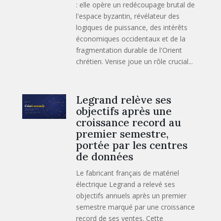
: elle opère un redécoupage brutal de
l'espace byzantin, révélateur des
logiques de puissance, des intérêts
économiques occidentaux et de la
fragmentation durable de l'Orient
chrétien. Venise joue un rôle crucial...
Legrand relève ses
objectifs après une
croissance record au
premier semestre,
portée par les centres
de données
Le fabricant français de matériel
électrique Legrand a relevé ses
objectifs annuels après un premier
semestre marqué par une croissance
record de ses ventes. Cette