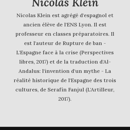
Nicolas Klein
Nicolas Klein est agrégé d'espagnol et
ancien élève de l'ENS Lyon. Il est
professeur en classes préparatoires. Il
est l'auteur de Rupture de ban -
L'Espagne face à la crise (Perspectives
libres, 2017) et de la traduction d'Al-
Andalus: l'invention d'un mythe - La
réalité historique de l'Espagne des trois
cultures, de Serafín Fanjul (L'Artilleur,
2017).