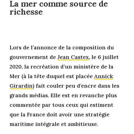
La mer comme source de
richesse
Lors de l’annonce de la composition du
gouvernement de
Jean Castex
, le 6 juillet
2020, la recréation d’un ministère de la
Mer (à la tête duquel est placée
Annick
Girardin
) fait couler peu d’encre dans les
grands médias. Elle est en revanche plus
commentée par tous ceux qui estiment
que la France doit avoir une stratégie
maritime intégrale et ambitieuse.