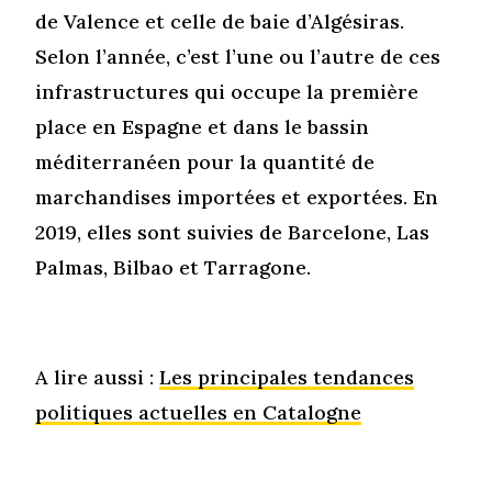
de Valence et celle de baie d’Algésiras.
Selon l’année, c’est l’une ou l’autre de ces
infrastructures qui occupe la première
place en Espagne et dans le bassin
méditerranéen pour la quantité de
marchandises importées et exportées. En
2019, elles sont suivies de Barcelone, Las
Palmas, Bilbao et Tarragone.
A lire aussi :
Les principales tendances
politiques actuelles en Catalogne