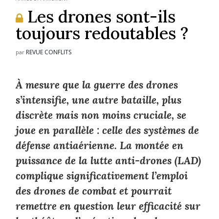
Les drones sont-ils
toujours redoutables ?
REVUE CONFLITS
par
À mesure que la guerre des drones
s’intensifie, une autre bataille, plus
discrète mais non moins cruciale, se
joue en parallèle : celle des systèmes de
défense antiaérienne. La montée en
puissance de la lutte anti-drones (LAD)
complique significativement l’emploi
des drones de combat et pourrait
remettre en question leur efficacité sur