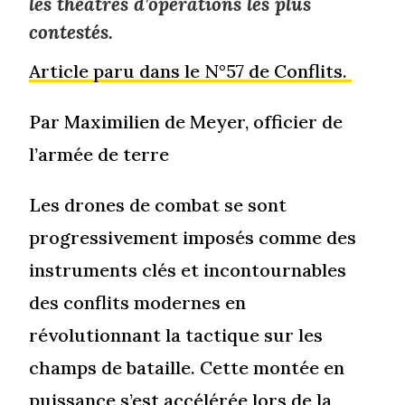
les théâtres d’opérations les plus
contestés.
Article paru dans le N°57 de Conflits.
Par Maximilien de Meyer, officier de
l’armée de terre
Les drones de combat se sont
progressivement imposés comme des
instruments clés et incontournables
des conflits modernes en
révolutionnant la tactique sur les
champs de bataille. Cette montée en
puissance s’est accélérée lors de la