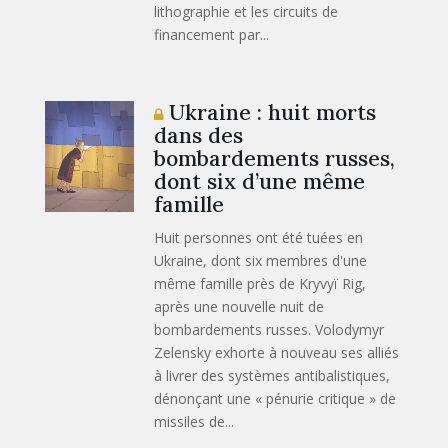
lithographie et les circuits de
financement par...
Ukraine : huit morts
dans des
bombardements russes,
dont six d’une même
famille
Huit personnes ont été tuées en
Ukraine, dont six membres d'une
même famille près de Kryvyï Rig,
après une nouvelle nuit de
bombardements russes. Volodymyr
Zelensky exhorte à nouveau ses alliés
à livrer des systèmes antibalistiques,
dénonçant une « pénurie critique » de
missiles de...