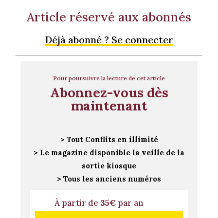
Article réservé aux abonnés
Déjà abonné ? Se connecter
Pour poursuivre la lecture de cet article
Abonnez-vous dès
maintenant
> Tout Conflits en illimité
> Le magazine disponible la veille de la
sortie kiosque
> Tous les anciens numéros
À partir de
35€
par an