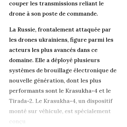
couper les transmissions reliant le
drone à son poste de commande.
La Russie, frontalement attaquée par
les drones ukrainiens, figure parmi les
acteurs les plus avancés dans ce
domaine. Elle a déployé plusieurs
systèmes de brouillage électronique de
nouvelle génération, dont les plus
performants sont le Krasukha-4 et le
Tirada-2. Le Krasukha-4, un dispositif
monté sur véhicule, est spécialement
conçu