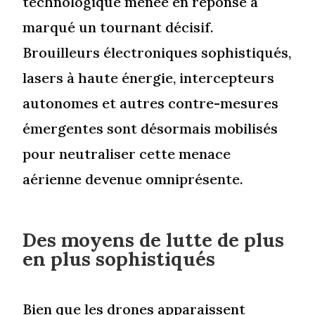
technologique menée en réponse a
marqué un tournant décisif.
Brouilleurs électroniques sophistiqués,
lasers à haute énergie, intercepteurs
autonomes et autres contre-mesures
émergentes sont désormais mobilisés
pour neutraliser cette menace
aérienne devenue omniprésente.
Des moyens de lutte de plus
en plus sophistiqués
Bien que les drones apparaissent