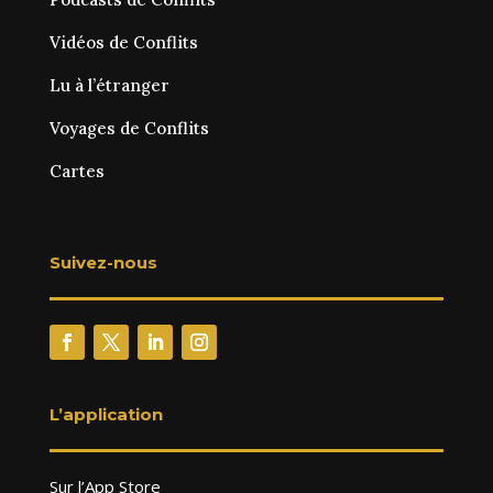
Vidéos de Conflits
Lu à l’étranger
Voyages de Conflits
Cartes
Suivez-nous
L’application
Sur l’App Store