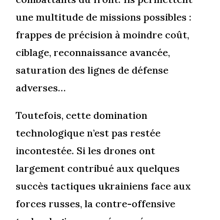
une multitude de missions possibles :
frappes de précision à moindre coût,
ciblage, reconnaissance avancée,
saturation des lignes de défense
adverses…
Toutefois, cette domination
technologique n’est pas restée
incontestée. Si les drones ont
largement contribué aux quelques
succès tactiques ukrainiens face aux
forces russes, la contre-offensive