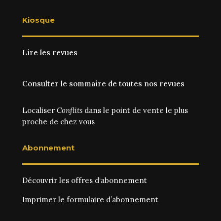
Kiosque
Lire les revues
Consulter le sommaire de toutes nos revues
Localiser
Conflits
dans le point de vente le plus
proche de chez vous
Abonnement
Découvrir les
offres d‘abonnement
Imprimer le
formulaire d’abonnement