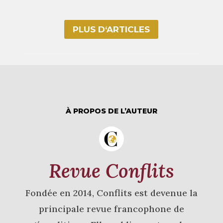
PLUS D‘ARTICLES
À PROPOS DE L’AUTEUR
Revue Conflits
Fondée en 2014, Conflits est devenue la
principale revue francophone de