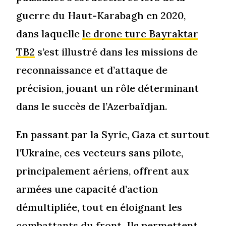
guerre du Haut-Karabagh en 2020,
dans laquelle
le drone turc Bayraktar
TB2
s’est illustré dans les missions de
reconnaissance et d’attaque de
précision, jouant un rôle déterminant
dans le succès de l’Azerbaïdjan.
En passant par la Syrie, Gaza et surtout
l’Ukraine, ces vecteurs sans pilote,
principalement aériens, offrent aux
armées une capacité d’action
démultipliée, tout en éloignant les
combattants du front. Ils permettent