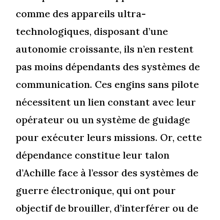
comme des appareils ultra-
technologiques, disposant d’une
autonomie croissante, ils n’en restent
pas moins dépendants des systèmes de
communication. Ces engins sans pilote
nécessitent un lien constant avec leur
opérateur ou un système de guidage
pour exécuter leurs missions. Or, cette
dépendance constitue leur talon
d’Achille face à l’essor des systèmes de
guerre électronique, qui ont pour
objectif de brouiller, d’interférer ou de