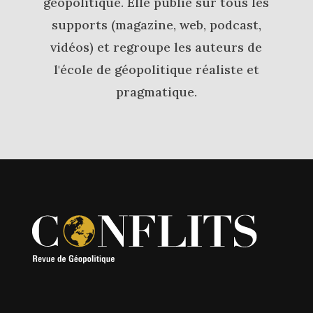
géopolitique. Elle publie sur tous les
supports (magazine, web, podcast,
vidéos) et regroupe les auteurs de
l'école de géopolitique réaliste et
pragmatique.