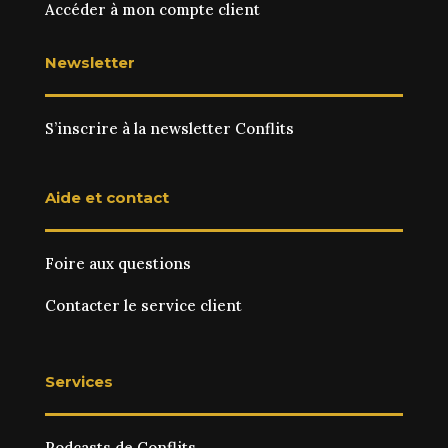
Accéder à mon compte client
Newsletter
S’inscrire à la newsletter Conflits
Aide et contact
Foire aux questions
Contacter le service client
Services
Podcasts de Conflits