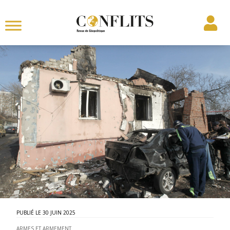
30 JUIN 2025
ARMES ET ARMEMENT